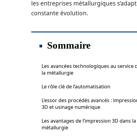
les entreprises métallurgiques s’adap
constante évolution.
Sommaire
Les avancées technologiques au service 
la métallurgie
Le rôle clé de l’automatisation
L’essor des procédés avancés : impressio
3D et usinage numérique
Les avantages de l’impression 3D dans la
métallurgie