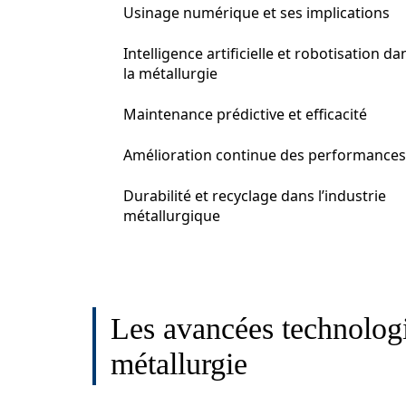
Usinage numérique et ses implications
Intelligence artificielle et robotisation da
la métallurgie
Maintenance prédictive et efficacité
Amélioration continue des performances
Durabilité et recyclage dans l’industrie
métallurgique
Les avancées technologi
métallurgie