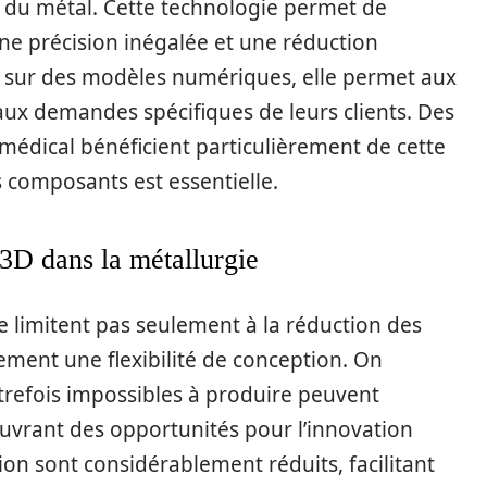
rie du métal. Cette technologie permet de
ne précision inégalée et une réduction
nt sur des modèles numériques, elle permet aux
ux demandes spécifiques de leurs clients. Des
 médical bénéficient particulièrement de cette
s composants est essentielle.
3D dans la métallurgie
e limitent pas seulement à la réduction des
ment une flexibilité de conception. On
trefois impossibles à produire peuvent
ouvrant des opportunités pour l’innovation
tion sont considérablement réduits, facilitant