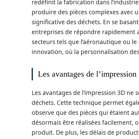
redéfinit la fabrication dans l’indust
produire des pièces complexes avec u
significative des déchets. En se basa
entreprises de répondre rapidement a
secteurs tels que l’aéronautique ou le
innovation, où la personnalisation de
Les avantages de l’impression 
Les avantages de l’impression 3D ne s
déchets. Cette technique permet égale
observe que des pièces qui étaient au
désormais être réalisées facilement, 
produit. De plus, les délais de produc