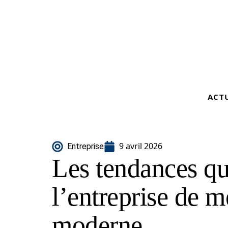
ACT
9 avril 2026
Entreprise
Les tendances qu
l’entreprise de m
moderne