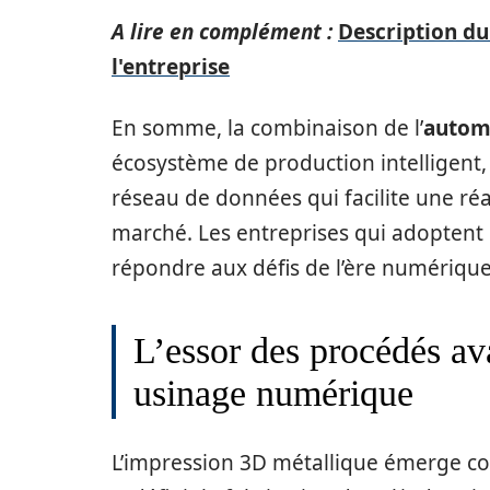
A lire en complément :
Description d
l'entreprise
En somme, la combinaison de l’
autom
écosystème de production intelligent
réseau de données qui facilite une ré
marché. Les entreprises qui adoptent
répondre aux défis de l’ère numérique
L’essor des procédés av
usinage numérique
L’impression 3D métallique émerge c