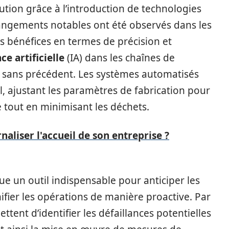
lution grâce à l’introduction de technologies
angements notables ont été observés dans les
s bénéfices en termes de précision et
ce artificielle
(IA) dans les chaînes de
 sans précédent. Les systèmes automatisés
l, ajustant les paramètres de fabrication pour
é tout en minimisant les déchets.
aliser l'accueil de son entreprise ?
 un outil indispensable pour anticiper les
ifier les opérations de manière proactive. Par
tent d’identifier les défaillances potentielles