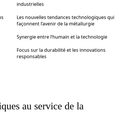
industrielles
ns
Les nouvelles tendances technologiques qui
façonnent l’avenir de la métallurgie
Synergie entre l’humain et la technologie
Focus sur la durabilité et les innovations
responsables
ques au service de la