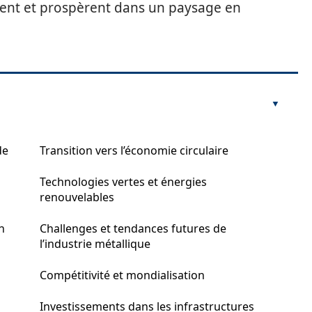
tent et prospèrent dans un paysage en
de
Transition vers l’économie circulaire
Technologies vertes et énergies
renouvelables
n
Challenges et tendances futures de
l’industrie métallique
Compétitivité et mondialisation
Investissements dans les infrastructures