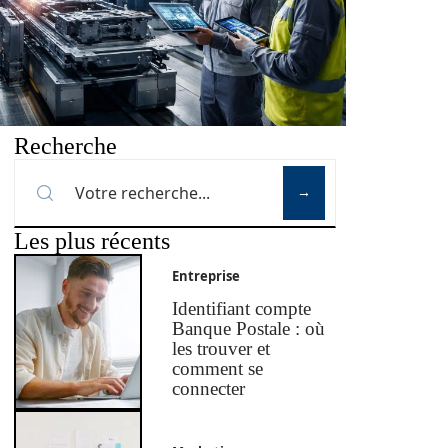
Recherche
Les plus récents
Entreprise
Identifiant compte
Banque Postale : où
les trouver et
comment se
connecter