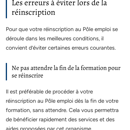
Les erreurs à éviter lors de la
réinscription
Pour que votre réinscription au Pôle emploi se
déroule dans les meilleures conditions, il
convient d’éviter certaines erreurs courantes.
Ne pas attendre la fin de la formation pour
se réinscrire
Il est préférable de procéder à votre
réinscription au Pôle emploi dès la fin de votre
formation, sans attendre. Cela vous permettra
de bénéficier rapidement des services et des
aides proposées par cet organisme.