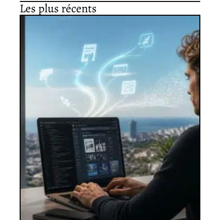
Les plus récents