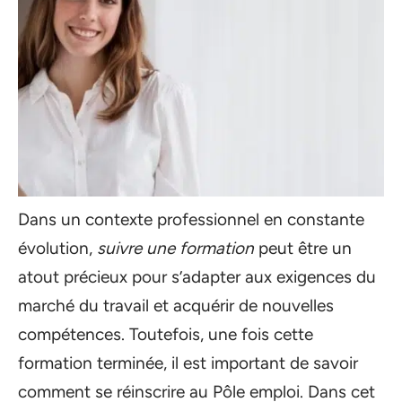
Dans un contexte professionnel en constante
évolution,
suivre une formation
peut être un
atout précieux pour s’adapter aux exigences du
marché du travail et acquérir de nouvelles
compétences. Toutefois, une fois cette
formation terminée, il est important de savoir
comment se réinscrire au Pôle emploi. Dans cet