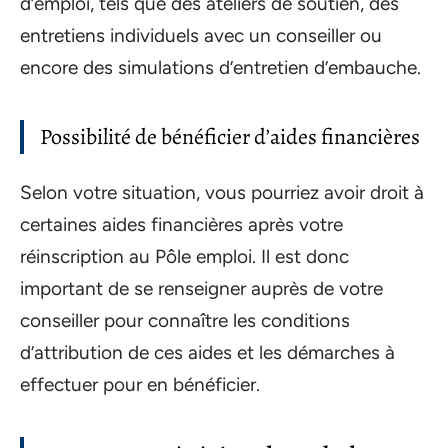
d’emploi, tels que des ateliers de soutien, des
entretiens individuels avec un conseiller ou
encore des simulations d’entretien d’embauche.
Possibilité de bénéficier d’aides financières
Selon votre situation, vous pourriez avoir droit à
certaines aides financières après votre
réinscription au Pôle emploi. Il est donc
important de se renseigner auprès de votre
conseiller pour connaître les conditions
d’attribution de ces aides et les démarches à
effectuer pour en bénéficier.