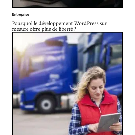
Entreprise
Pourquoi le développement WordPress sur
mesure offre plus de liberté ?