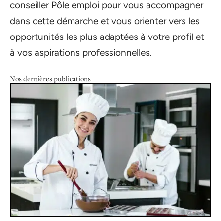
conseiller Pôle emploi pour vous accompagner
dans cette démarche et vous orienter vers les
opportunités les plus adaptées à votre profil et
à vos aspirations professionnelles.
Nos dernières publications