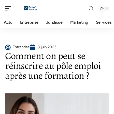
Actu
Entreprise
Juridique
Marketing
Services
Entreprise
8 juin 2023
Comment on peut se
réinscrire au pôle emploi
après une formation ?