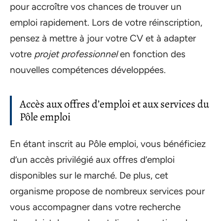
pour accroître vos chances de trouver un
emploi rapidement. Lors de votre réinscription,
pensez à mettre à jour votre CV et à adapter
votre
projet professionnel
en fonction des
nouvelles compétences développées.
Accès aux offres d’emploi et aux services du
Pôle emploi
En étant inscrit au Pôle emploi, vous bénéficiez
d’un accès privilégié aux offres d’emploi
disponibles sur le marché. De plus, cet
organisme propose de nombreux services pour
vous accompagner dans votre recherche