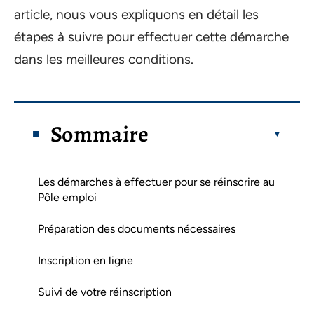
article, nous vous expliquons en détail les
étapes à suivre pour effectuer cette démarche
dans les meilleures conditions.
Sommaire
Les démarches à effectuer pour se réinscrire au
Pôle emploi
Préparation des documents nécessaires
Inscription en ligne
Suivi de votre réinscription