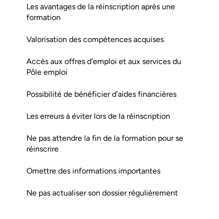
Les avantages de la réinscription après une
formation
Valorisation des compétences acquises
Accès aux offres d’emploi et aux services du
Pôle emploi
Possibilité de bénéficier d’aides financières
Les erreurs à éviter lors de la réinscription
Ne pas attendre la fin de la formation pour se
réinscrire
Omettre des informations importantes
Ne pas actualiser son dossier régulièrement