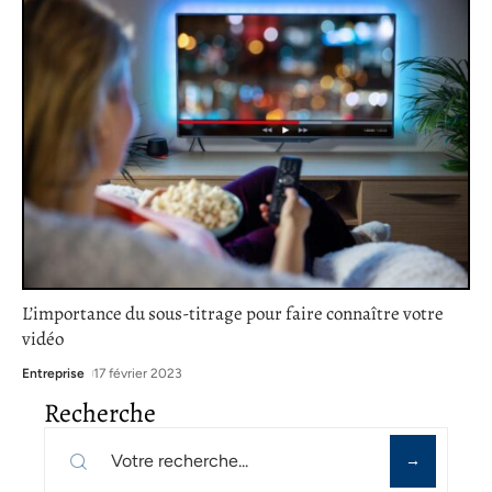
L’importance du sous-titrage pour faire connaître votre
vidéo
Entreprise
17 février 2023
Recherche