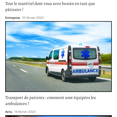
Tout le matériel dont vous avez besoin en tant que
pâtissier !
Entreprise
10 février 2023
Transport de patients : comment sont équipées les
ambulances ?
Actu
14 février 2023