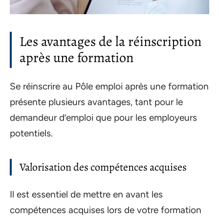
Les avantages de la réinscription
après une formation
Se réinscrire au Pôle emploi après une formation
présente plusieurs avantages, tant pour le
demandeur d’emploi que pour les employeurs
potentiels.
Valorisation des compétences acquises
Il est essentiel de mettre en avant les
compétences acquises lors de votre formation