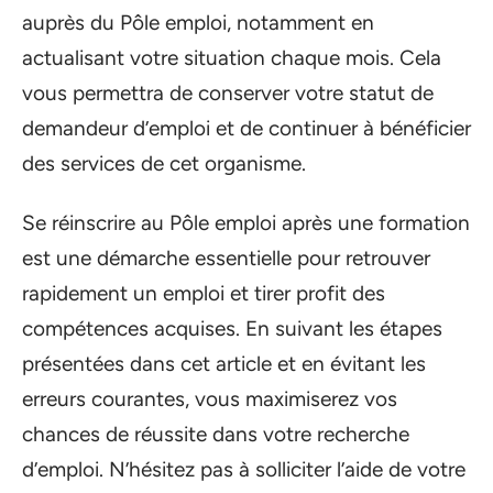
auprès du Pôle emploi, notamment en
actualisant votre situation chaque mois. Cela
vous permettra de conserver votre statut de
demandeur d’emploi et de continuer à bénéficier
des services de cet organisme.
Se réinscrire au Pôle emploi après une formation
est une démarche essentielle pour retrouver
rapidement un emploi et tirer profit des
compétences acquises. En suivant les étapes
présentées dans cet article et en évitant les
erreurs courantes, vous maximiserez vos
chances de réussite dans votre recherche
d’emploi. N’hésitez pas à solliciter l’aide de votre