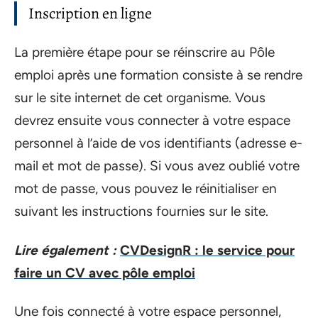
Inscription en ligne
La première étape pour se réinscrire au Pôle
emploi après une formation consiste à se rendre
sur le site internet de cet organisme. Vous
devrez ensuite vous connecter à votre espace
personnel à l’aide de vos identifiants (adresse e-
mail et mot de passe). Si vous avez oublié votre
mot de passe, vous pouvez le réinitialiser en
suivant les instructions fournies sur le site.
Lire également :
CVDesignR : le service pour
faire un CV avec pôle emploi
Une fois connecté à votre espace personnel,