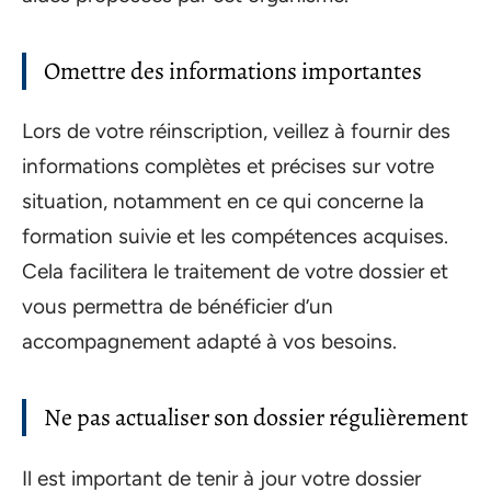
Omettre des informations importantes
Lors de votre réinscription, veillez à fournir des
informations complètes et précises sur votre
situation, notamment en ce qui concerne la
formation suivie et les compétences acquises.
Cela facilitera le traitement de votre dossier et
vous permettra de bénéficier d’un
accompagnement adapté à vos besoins.
Ne pas actualiser son dossier régulièrement
Il est important de tenir à jour votre dossier