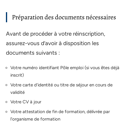
Préparation des documents nécessaires
Avant de procéder à votre réinscription,
assurez-vous d’avoir à disposition les
documents suivants :
Votre numéro identifiant Pôle emploi (si vous êtes déjà
inscrit)
Votre carte d’identité ou titre de séjour en cours de
validité
Votre CV à jour
Votre attestation de fin de formation, délivrée par
l’organisme de formation