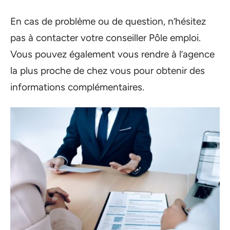
En cas de problème ou de question, n’hésitez
pas à contacter votre conseiller Pôle emploi.
Vous pouvez également vous rendre à l’agence
la plus proche de chez vous pour obtenir des
informations complémentaires.