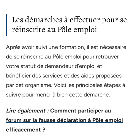
Les démarches à effectuer pour se
réinscrire au Pôle emploi
Après avoir suivi une formation, il est nécessaire
de se réinscrire au Pôle emploi pour retrouver
votre statut de demandeur d’emploi et
bénéficier des services et des aides proposées
par cet organisme. Voici les principales étapes à
suivre pour mener à bien cette démarche.
Lire également :
Comment participer au
forum sur la fausse déclaration à Pôle emploi
efficacement ?