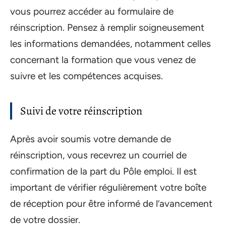
vous pourrez accéder au formulaire de
réinscription. Pensez à remplir soigneusement
les informations demandées, notamment celles
concernant la formation que vous venez de
suivre et les compétences acquises.
Suivi de votre réinscription
Après avoir soumis votre demande de
réinscription, vous recevrez un courriel de
confirmation de la part du Pôle emploi. Il est
important de vérifier régulièrement votre boîte
de réception pour être informé de l’avancement
de votre dossier.