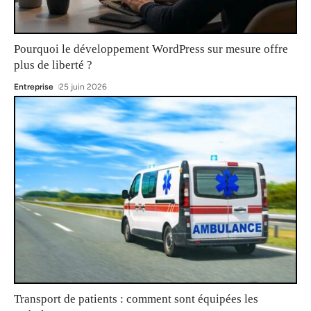
Pourquoi le développement WordPress sur mesure offre
plus de liberté ?
Entreprise
25 juin 2026
Transport de patients : comment sont équipées les