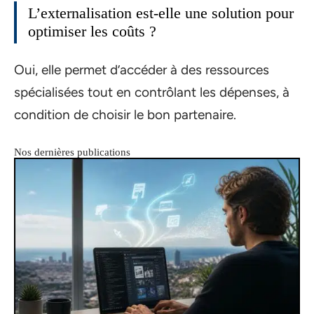
L’externalisation est-elle une solution pour
optimiser les coûts ?
Oui, elle permet d’accéder à des ressources
spécialisées tout en contrôlant les dépenses, à
condition de choisir le bon partenaire.
Nos dernières publications