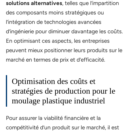
solutions alternatives
, telles que l’impartition
des composants moins stratégiques ou
l’intégration de technologies avancées
d’ingénierie pour diminuer davantage les coûts.
En optimisant ces aspects, les entreprises
peuvent mieux positionner leurs produits sur le
marché en termes de prix et d’efficacité.
Optimisation des coûts et
stratégies de production pour le
moulage plastique industriel
Pour assurer la viabilité financière et la
compétitivité d’un produit sur le marché, il est