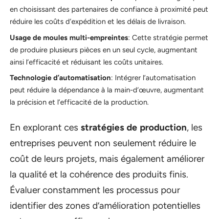
en choisissant des partenaires de confiance à proximité peut
réduire les coûts d’expédition et les délais de livraison.
Usage de moules multi-empreintes
: Cette stratégie permet
de produire plusieurs pièces en un seul cycle, augmentant
ainsi l’efficacité et réduisant les coûts unitaires.
Technologie d’automatisation
: Intégrer l’automatisation
peut réduire la dépendance à la main-d’œuvre, augmentant
la précision et l’efficacité de la production.
En explorant ces
stratégies de production
, les
entreprises peuvent non seulement réduire le
coût de leurs projets, mais également améliorer
la qualité et la cohérence des produits finis.
Évaluer constamment les processus pour
identifier des zones d’amélioration potentielles