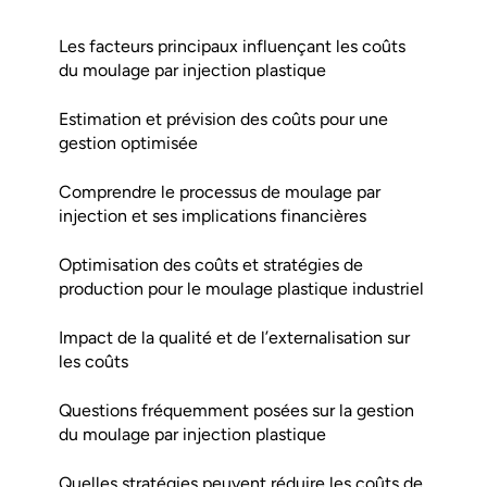
Les facteurs principaux influençant les coûts
du moulage par injection plastique
Estimation et prévision des coûts pour une
gestion optimisée
Comprendre le processus de moulage par
injection et ses implications financières
Optimisation des coûts et stratégies de
production pour le moulage plastique industriel
Impact de la qualité et de l’externalisation sur
les coûts
Questions fréquemment posées sur la gestion
du moulage par injection plastique
Quelles stratégies peuvent réduire les coûts de