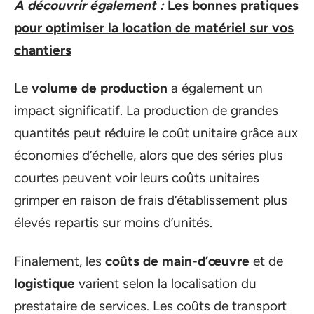
A découvrir également :
Les bonnes pratiques
pour optimiser la location de matériel sur vos
chantiers
Le
volume de production
a également un
impact significatif. La production de grandes
quantités peut réduire le coût unitaire grâce aux
économies d’échelle, alors que des séries plus
courtes peuvent voir leurs coûts unitaires
grimper en raison de frais d’établissement plus
élevés repartis sur moins d’unités.
Finalement, les
coûts de main-d’œuvre
et de
logistique
varient selon la localisation du
prestataire de services. Les coûts de transport