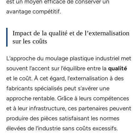
est un moyen efficace de conserver un
avantage compétitif.
Impact de la qualité et de l’externalisation
sur les coûts
L’approche du moulage plastique industriel met
souvent l’accent sur l’équilibre entre la
qualité
et le coût. À cet égard, l’externalisation à des
fabricants spécialisés peut s’avérer une
approche rentable. Grâce à leurs compétences
et à leur infrastructure, ces partenaires peuvent
produire des pièces satisfaisant les normes
élevées de l’industrie sans coûts excessifs.