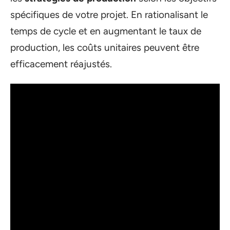
spécifiques de votre projet. En rationalisant le
temps de cycle et en augmentant le taux de
production, les coûts unitaires peuvent être
efficacement réajustés.