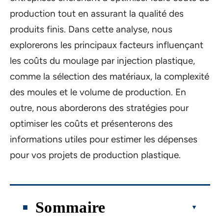
production tout en assurant la qualité des
produits finis. Dans cette analyse, nous
explorerons les principaux facteurs influençant
les coûts du moulage par injection plastique,
comme la sélection des matériaux, la complexité
des moules et le volume de production. En
outre, nous aborderons des stratégies pour
optimiser les coûts et présenterons des
informations utiles pour estimer les dépenses
pour vos projets de production plastique.
Sommaire