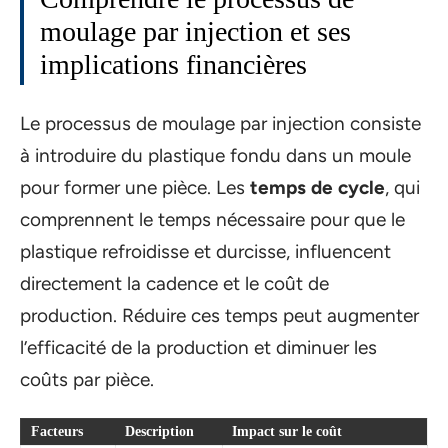
moulage par injection et ses
implications financières
Le processus de moulage par injection consiste
à introduire du plastique fondu dans un moule
pour former une pièce. Les
temps de cycle
, qui
comprennent le temps nécessaire pour que le
plastique refroidisse et durcisse, influencent
directement la cadence et le coût de
production. Réduire ces temps peut augmenter
l’efficacité de la production et diminuer les
coûts par pièce.
Facteurs
Description
Impact sur le coût