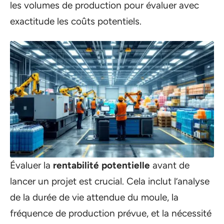
les volumes de production pour évaluer avec
exactitude les coûts potentiels.
Évaluer la
rentabilité potentielle
avant de
lancer un projet est crucial. Cela inclut l’analyse
de la durée de vie attendue du moule, la
fréquence de production prévue, et la nécessité