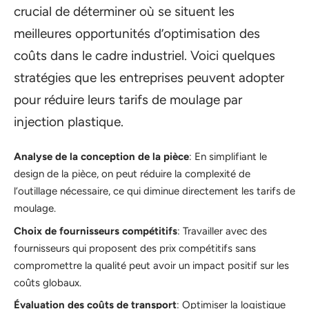
crucial de déterminer où se situent les
meilleures opportunités d’optimisation des
coûts dans le cadre industriel. Voici quelques
stratégies que les entreprises peuvent adopter
pour réduire leurs tarifs de moulage par
injection plastique.
Analyse de la conception de la pièce
: En simplifiant le
design de la pièce, on peut réduire la complexité de
l’outillage nécessaire, ce qui diminue directement les tarifs de
moulage.
Choix de fournisseurs compétitifs
: Travailler avec des
fournisseurs qui proposent des prix compétitifs sans
compromettre la qualité peut avoir un impact positif sur les
coûts globaux.
Évaluation des coûts de transport
: Optimiser la logistique