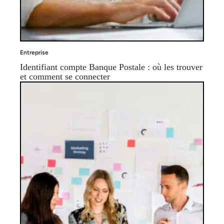
Entreprise
Identifiant compte Banque Postale : où les trouver
et comment se connecter