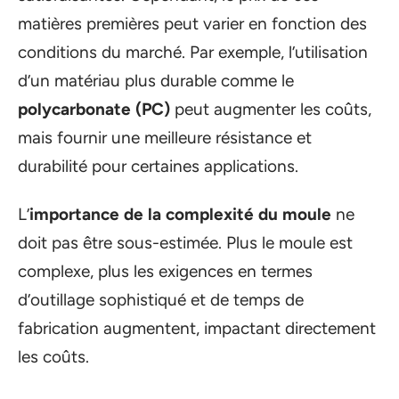
matières premières peut varier en fonction des
conditions du marché. Par exemple, l’utilisation
d’un matériau plus durable comme le
polycarbonate (PC)
peut augmenter les coûts,
mais fournir une meilleure résistance et
durabilité pour certaines applications.
L’
importance de la complexité du moule
ne
doit pas être sous-estimée. Plus le moule est
complexe, plus les exigences en termes
d’outillage sophistiqué et de temps de
fabrication augmentent, impactant directement
les coûts.