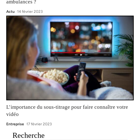
ambulances ?
Actu
14 février 2023
L’importance du sous-titrage pour faire connaître votre
vidéo
Entreprise
17 février 2023
Recherche