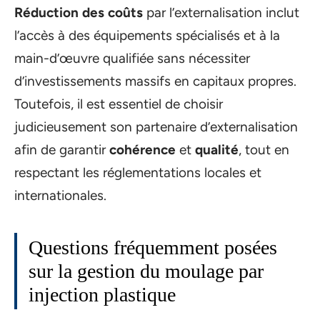
Réduction des coûts
par l’externalisation inclut
l’accès à des équipements spécialisés et à la
main-d’œuvre qualifiée sans nécessiter
d’investissements massifs en capitaux propres.
Toutefois, il est essentiel de choisir
judicieusement son partenaire d’externalisation
afin de garantir
cohérence
et
qualité
, tout en
respectant les réglementations locales et
internationales.
Questions fréquemment posées
sur la gestion du moulage par
injection plastique