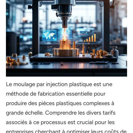
Le moulage par injection plastique est une
méthode de fabrication essentielle pour
produire des pièces plastiques complexes à
grande échelle. Comprendre les divers tarifs
associés à ce processus est crucial pour les
entreprises cherchant à optimiser leurs coûts de