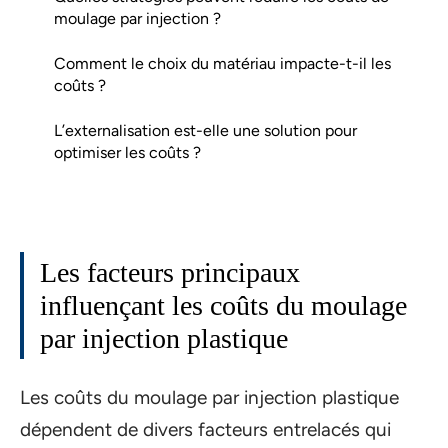
moulage par injection ?
Comment le choix du matériau impacte-t-il les
coûts ?
L’externalisation est-elle une solution pour
optimiser les coûts ?
Les facteurs principaux
influençant les coûts du moulage
par injection plastique
Les coûts du moulage par injection plastique
dépendent de divers facteurs entrelacés qui