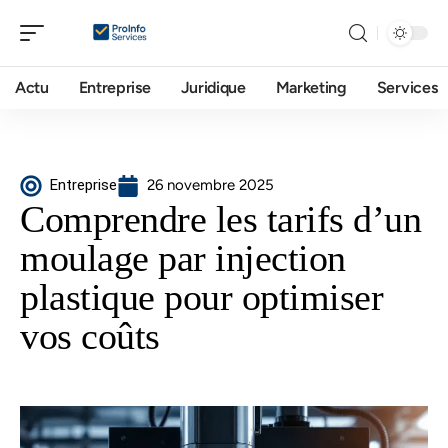
Actu
Entreprise
Juridique
Marketing
Services
Entreprise
26 novembre 2025
Comprendre les tarifs d’un
moulage par injection
plastique pour optimiser
vos coûts