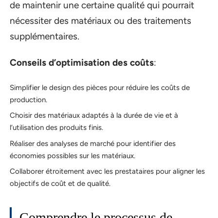
de maintenir une certaine qualité qui pourrait
nécessiter des matériaux ou des traitements
supplémentaires.
Conseils d’optimisation des coûts
:
Simplifier le design des pièces pour réduire les coûts de
production.
Choisir des matériaux adaptés à la durée de vie et à
l’utilisation des produits finis.
Réaliser des analyses de marché pour identifier des
économies possibles sur les matériaux.
Collaborer étroitement avec les prestataires pour aligner les
objectifs de coût et de qualité.
Comprendre le processus de