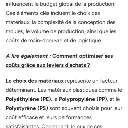
influencent le budget global de la production.
Ces éléments clés incluent le choix des
matériaux, la complexité de la conception des
moules, le volume de production, ainsi que les
coûts de main-d’œuvre et de logistique.
A lire également :
Comment optimiser ses
coûts grâce aux leviers d’achats ?
Le choix des matériaux
représente un facteur
déterminant. Les matériaux plastiques comme le
Polyéthylène (PE)
, le
Polypropylène (PP)
, et le
Polystyrène (PS)
sont souvent choisis pour leur
coût efficace et leurs performances
satisfaisantes. Cependant, le prix de ces