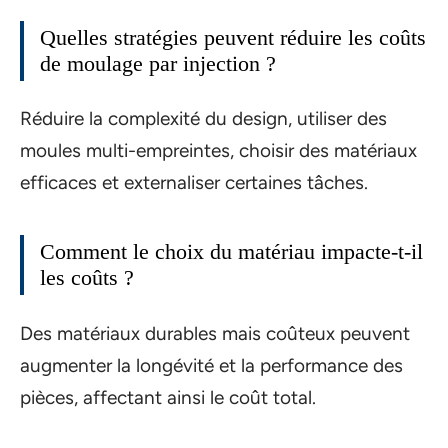
Quelles stratégies peuvent réduire les coûts
de moulage par injection ?
Réduire la complexité du design, utiliser des
moules multi-empreintes, choisir des matériaux
efficaces et externaliser certaines tâches.
Comment le choix du matériau impacte-t-il
les coûts ?
Des matériaux durables mais coûteux peuvent
augmenter la longévité et la performance des
pièces, affectant ainsi le coût total.