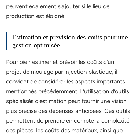
peuvent également s’ajouter si le lieu de
production est éloigné.
Estimation et prévision des coûts pour une
gestion optimisée
Pour bien estimer et prévoir les coûts d’un
projet de moulage par injection plastique, il
convient de considérer les aspects importants
mentionnés précédemment. L’utilisation d’outils
spécialisés d’estimation peut fournir une vision
plus précise des dépenses anticipées. Ces outils
permettent de prendre en compte la complexité
des pièces, les coûts des matériaux, ainsi que