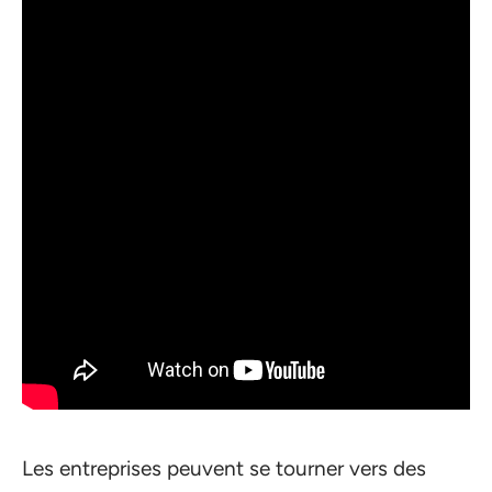
Les entreprises peuvent se tourner vers des