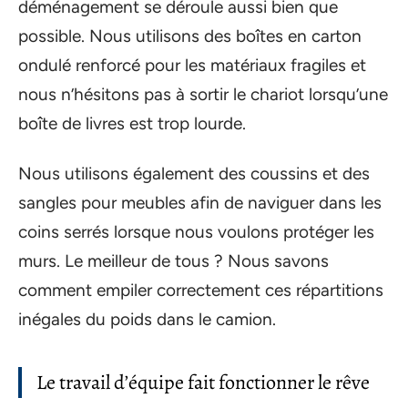
déménagement se déroule aussi bien que
possible. Nous utilisons des boîtes en carton
ondulé renforcé pour les matériaux fragiles et
nous n’hésitons pas à sortir le chariot lorsqu’une
boîte de livres est trop lourde.
Nous utilisons également des coussins et des
sangles pour meubles afin de naviguer dans les
coins serrés lorsque nous voulons protéger les
murs. Le meilleur de tous ? Nous savons
comment empiler correctement ces répartitions
inégales du poids dans le camion.
Le travail d’équipe fait fonctionner le rêve