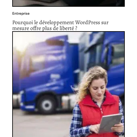
Entreprise
Pourquoi le développement WordPress sur
mesure offre plus de liberté ?