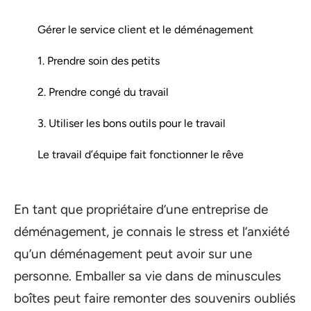
Gérer le service client et le déménagement
1. Prendre soin des petits
2. Prendre congé du travail
3. Utiliser les bons outils pour le travail
Le travail d’équipe fait fonctionner le rêve
En tant que propriétaire d’une entreprise de
déménagement, je connais le stress et l’anxiété
qu’un déménagement peut avoir sur une
personne. Emballer sa vie dans de minuscules
boîtes peut faire remonter des souvenirs oubliés