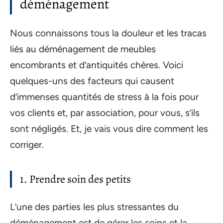
déménagement
Nous connaissons tous la douleur et les tracas
liés au déménagement de meubles
encombrants et d’antiquités chères. Voici
quelques-uns des facteurs qui causent
d’immenses quantités de stress à la fois pour
vos clients et, par association, pour vous, s’ils
sont négligés. Et, je vais vous dire comment les
corriger.
1. Prendre soin des petits
L’une des parties les plus stressantes du
déménagement est de gérer les soins et la