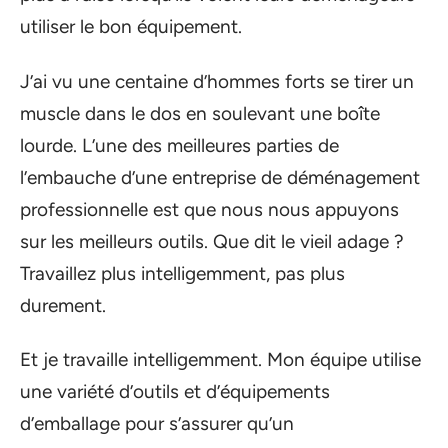
utiliser le bon équipement.
J’ai vu une centaine d’hommes forts se tirer un
muscle dans le dos en soulevant une boîte
lourde. L’une des meilleures parties de
l’embauche d’une entreprise de déménagement
professionnelle est que nous nous appuyons
sur les meilleurs outils. Que dit le vieil adage ?
Travaillez plus intelligemment, pas plus
durement.
Et je travaille intelligemment. Mon équipe utilise
une variété d’outils et d’équipements
d’emballage pour s’assurer qu’un