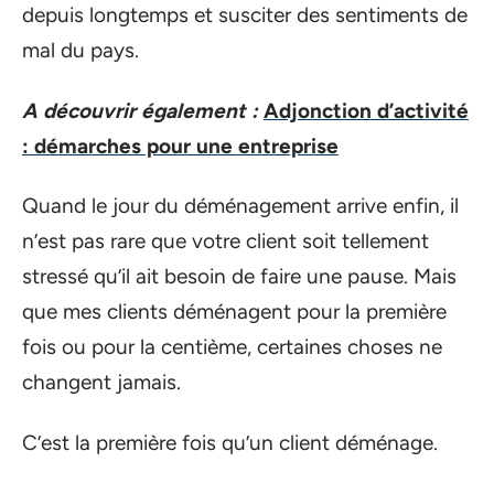
depuis longtemps et susciter des sentiments de
mal du pays.
A découvrir également :
Adjonction d’activité
: démarches pour une entreprise
Quand le jour du déménagement arrive enfin, il
n’est pas rare que votre client soit tellement
stressé qu’il ait besoin de faire une pause. Mais
que mes clients déménagent pour la première
fois ou pour la centième, certaines choses ne
changent jamais.
C’est la première fois qu’un client déménage.