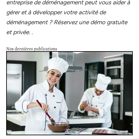
entreprise de déménagement peut vous aider à
gérer et à développer votre activité de
déménagement ? Réservez une démo gratuite
et privée.
.
Nos dernières publications