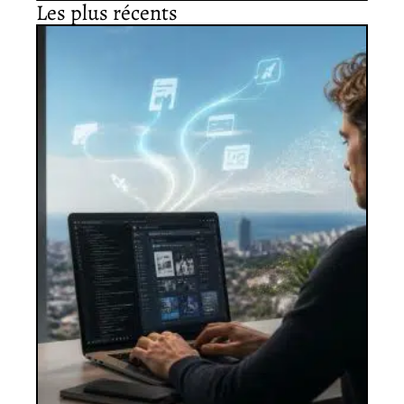
Les plus récents