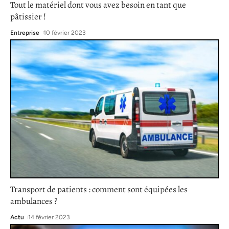
Tout le matériel dont vous avez besoin en tant que
pâtissier !
Entreprise
10 février 2023
Transport de patients : comment sont équipées les
ambulances ?
Actu
14 février 2023