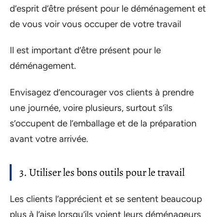
d’esprit d’être présent pour le déménagement et
de vous voir vous occuper de votre travail
Il est important d’être présent pour le
déménagement.
Envisagez d’encourager vos clients à prendre
une journée, voire plusieurs, surtout s’ils
s’occupent de l’emballage et de la préparation
avant votre arrivée.
3. Utiliser les bons outils pour le travail
Les clients l’apprécient et se sentent beaucoup
plus à l’aise lorsqu’ils voient leurs déménageurs