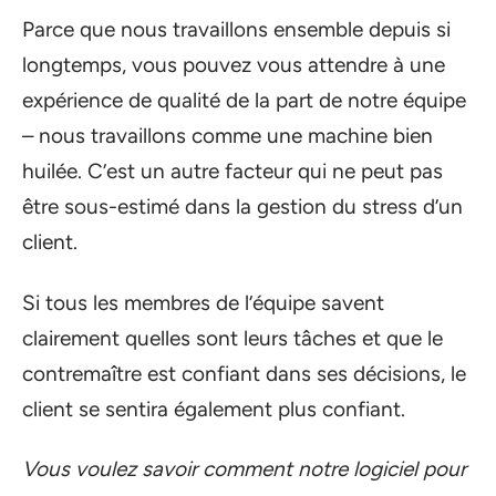
Parce que nous travaillons ensemble depuis si
longtemps, vous pouvez vous attendre à une
expérience de qualité de la part de notre équipe
– nous travaillons comme une machine bien
huilée. C’est un autre facteur qui ne peut pas
être sous-estimé dans la gestion du stress d’un
client.
Si tous les membres de l’équipe savent
clairement quelles sont leurs tâches et que le
contremaître est confiant dans ses décisions, le
client se sentira également plus confiant.
Vous voulez savoir comment notre logiciel pour