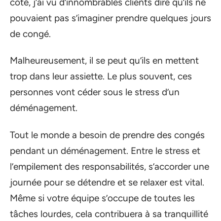
côté, j’ai vu d’innombrables clients dire qu’ils ne
pouvaient pas s’imaginer prendre quelques jours
de congé.
Malheureusement, il se peut qu’ils en mettent
trop dans leur assiette. Le plus souvent, ces
personnes vont céder sous le stress d’un
déménagement.
Tout le monde a besoin de prendre des congés
pendant un déménagement. Entre le stress et
l’empilement des responsabilités, s’accorder une
journée pour se détendre et se relaxer est vital.
Même si votre équipe s’occupe de toutes les
tâches lourdes, cela contribuera à sa tranquillité