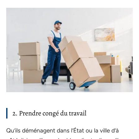
2. Prendre congé du travail
Qu’ils déménagent dans l’État ou la ville d’à