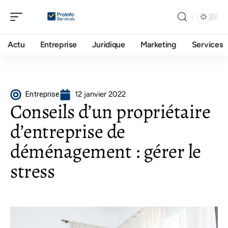
Actu
Entreprise
Juridique
Marketing
Services
Entreprise
12 janvier 2022
Conseils d’un propriétaire
d’entreprise de
déménagement : gérer le
stress