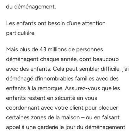
du déménagement.
Les enfants ont besoin d’une attention
particulière.
Mais plus de 43 millions de personnes
déménagent chaque année, dont beaucoup
avec des enfants. Cela peut sembler difficile, j’ai
déménagé d’innombrables familles avec des
enfants à la remorque. Assurez-vous que les
enfants restent en sécurité en vous
coordonnant avec votre client pour bloquer
certaines zones de la maison – ou en faisant
appel à une garderie le jour du déménagement.