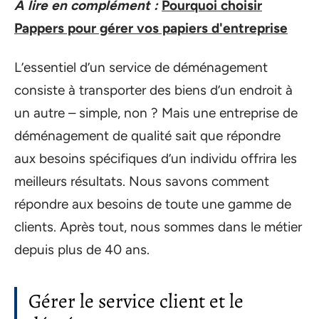
A lire en complément :
Pourquoi choisir
Pappers pour gérer vos papiers d'entreprise
L’essentiel d’un service de déménagement
consiste à transporter des biens d’un endroit à
un autre – simple, non ? Mais une entreprise de
déménagement de qualité sait que répondre
aux besoins spécifiques d’un individu offrira les
meilleurs résultats. Nous savons comment
répondre aux besoins de toute une gamme de
clients. Après tout, nous sommes dans le métier
depuis plus de 40 ans.
Gérer le service client et le