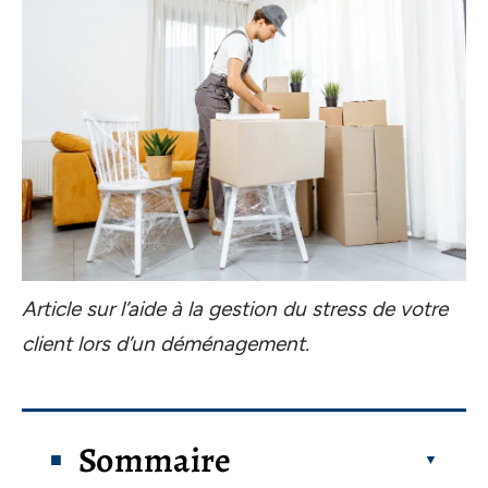
Article sur l’aide à la gestion du stress de votre
client lors d’un déménagement.
Sommaire