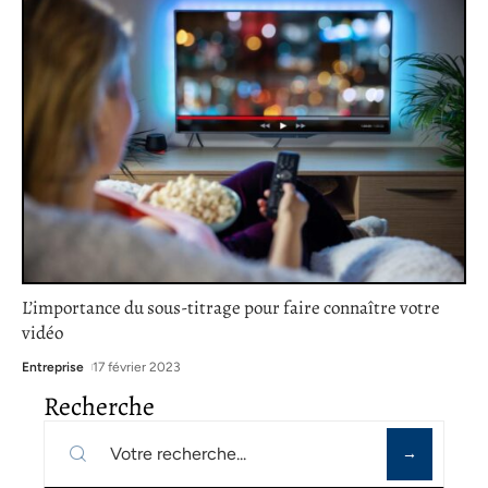
L’importance du sous-titrage pour faire connaître votre
vidéo
Entreprise
17 février 2023
Recherche