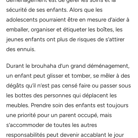
sécurité de ses enfants. Alors que les
adolescents pourraient être en mesure d’aider à
emballer, organiser et étiqueter les boîtes, les
jeunes enfants ont plus de risques de s’attirer
des ennuis.
Durant le brouhaha d’un grand déménagement,
un enfant peut glisser et tomber, se mêler à des
dégâts qu’il n’est pas censé faire ou passer sous
les bottes des personnes qui déplacent les
meubles. Prendre soin des enfants est toujours
une priorité pour un parent occupé, mais
s’accommoder de toutes les autres
responsabilités peut devenir accablant le jour