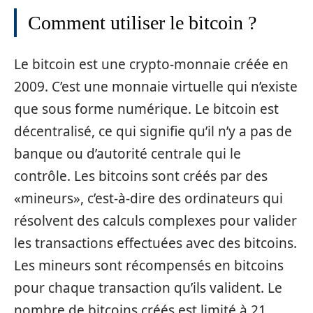
Comment utiliser le bitcoin ?
Le bitcoin est une crypto-monnaie créée en
2009. C’est une monnaie virtuelle qui n’existe
que sous forme numérique. Le bitcoin est
décentralisé, ce qui signifie qu’il n’y a pas de
banque ou d’autorité centrale qui le
contrôle. Les bitcoins sont créés par des
«mineurs», c’est-à-dire des ordinateurs qui
résolvent des calculs complexes pour valider
les transactions effectuées avec des bitcoins.
Les mineurs sont récompensés en bitcoins
pour chaque transaction qu’ils valident. Le
nombre de bitcoins créés est limité à 21