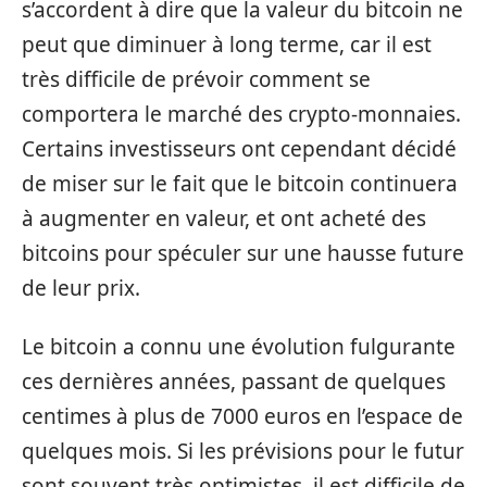
s’accordent à dire que la valeur du bitcoin ne
peut que diminuer à long terme, car il est
très difficile de prévoir comment se
comportera le marché des crypto-monnaies.
Certains investisseurs ont cependant décidé
de miser sur le fait que le bitcoin continuera
à augmenter en valeur, et ont acheté des
bitcoins pour spéculer sur une hausse future
de leur prix.
Le bitcoin a connu une évolution fulgurante
ces dernières années, passant de quelques
centimes à plus de 7000 euros en l’espace de
quelques mois. Si les prévisions pour le futur
sont souvent très optimistes, il est difficile de