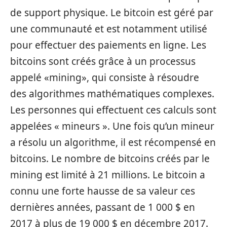
de support physique. Le bitcoin est géré par
une communauté et est notamment utilisé
pour effectuer des paiements en ligne. Les
bitcoins sont créés grâce à un processus
appelé «mining», qui consiste à résoudre
des algorithmes mathématiques complexes.
Les personnes qui effectuent ces calculs sont
appelées « mineurs ». Une fois qu’un mineur
a résolu un algorithme, il est récompensé en
bitcoins. Le nombre de bitcoins créés par le
mining est limité à 21 millions. Le bitcoin a
connu une forte hausse de sa valeur ces
dernières années, passant de 1 000 $ en
2017 à plus de 19 000 $ en décembre 2017.