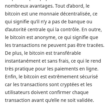
nombreux avantages. Tout d’abord, le
bitcoin est une monnaie décentralisée, ce
qui signifie qu’il n’y a pas de banque ou
d’autorité centrale qui la contrôle. En outre,
le bitcoin est anonyme, ce qui signifie que
les transactions ne peuvent pas être tracées.
De plus, le bitcoin est transférable
instantanément et sans frais, ce qui le rend
très pratique pour les paiements en ligne.
Enfin, le bitcoin est extrêmement sécurisé
car les transactions sont cryptées et les
utilisateurs doivent confirmer chaque
transaction avant qu’elle ne soit validée.