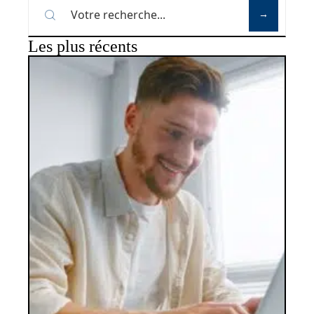
Les plus récents