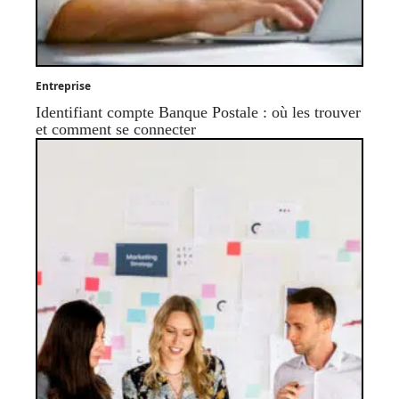
Entreprise
Identifiant compte Banque Postale : où les trouver
et comment se connecter