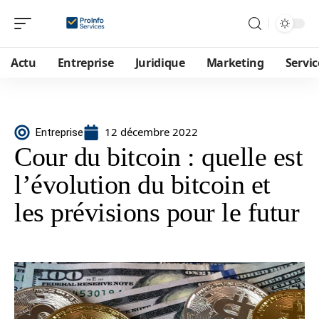
Actu
Entreprise
Juridique
Marketing
Servic
12 décembre 2022
Entreprise
Cour du bitcoin : quelle est
l’évolution du bitcoin et
les prévisions pour le futur