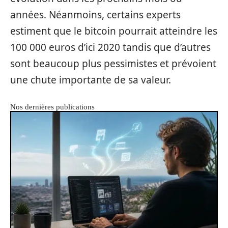
années. Néanmoins, certains experts
estiment que le bitcoin pourrait atteindre les
100 000 euros d’ici 2020 tandis que d’autres
sont beaucoup plus pessimistes et prévoient
une chute importante de sa valeur.
Nos dernières publications