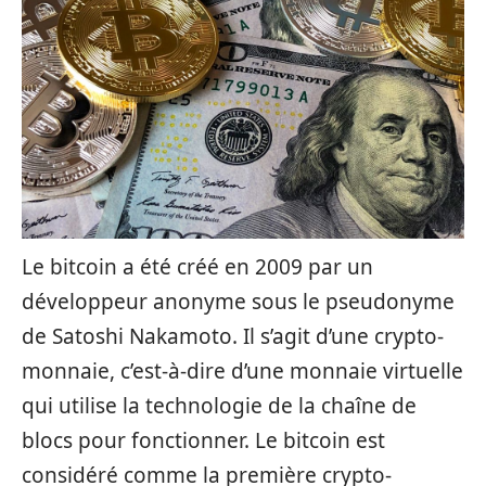
Le bitcoin a été créé en 2009 par un
développeur anonyme sous le pseudonyme
de Satoshi Nakamoto. Il s’agit d’une crypto-
monnaie, c’est-à-dire d’une monnaie virtuelle
qui utilise la technologie de la chaîne de
blocs pour fonctionner. Le bitcoin est
considéré comme la première crypto-