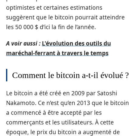
optimistes et certaines estimations
suggèrent que le bitcoin pourrait atteindre
les 50 000 $ d’ici la fin de l’année.
A voir aussi :
L'évolution des outils du
maréchal-ferrant à travers le temps
Comment le bitcoin a-t-il évolué ?
Le bitcoin a été créé en 2009 par Satoshi
Nakamoto. Ce n’est qu’en 2013 que le bitcoin
a commencé à être accepté par les
commerçants et les utilisateurs. À cette
époque, le prix du bitcoin a augmenté de