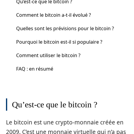
Qu’est-ce que le bitcoin ?
Comment le bitcoin a-t-il évolué ?
Quelles sont les prévisions pour le bitcoin ?
Pourquoi le bitcoin est-il si populaire ?
Comment utiliser le bitcoin ?
FAQ : en résumé
Qu’est-ce que le bitcoin ?
Le bitcoin est une crypto-monnaie créée en
2009. C’est une monnaie virtuelle qui n’a pas