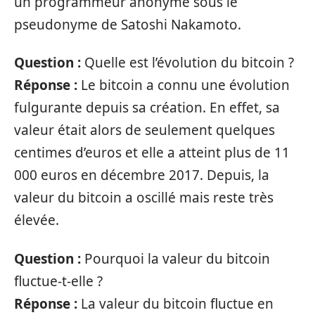
un programmeur anonyme sous le
pseudonyme de Satoshi Nakamoto.
Question :
Quelle est l’évolution du bitcoin ?
Réponse :
Le bitcoin a connu une évolution
fulgurante depuis sa création. En effet, sa
valeur était alors de seulement quelques
centimes d’euros et elle a atteint plus de 11
000 euros en décembre 2017. Depuis, la
valeur du bitcoin a oscillé mais reste très
élevée.
Question :
Pourquoi la valeur du bitcoin
fluctue-t-elle ?
Réponse :
La valeur du bitcoin fluctue en