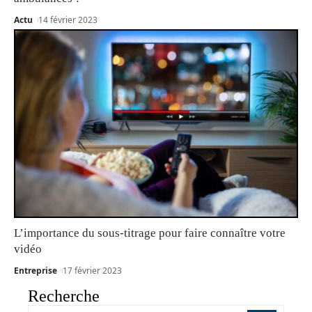
Actu
14 février 2023
L’importance du sous-titrage pour faire connaître votre
vidéo
Entreprise
17 février 2023
Recherche