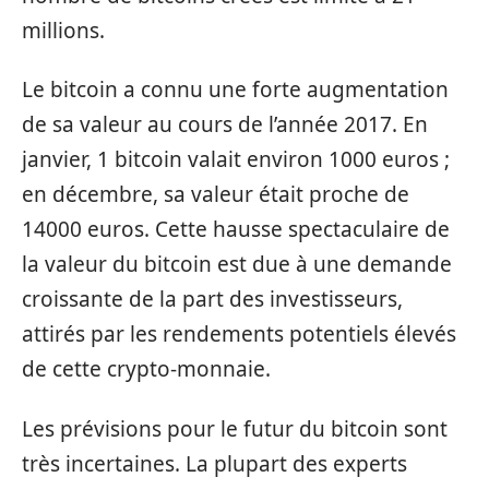
millions.
Le bitcoin a connu une forte augmentation
de sa valeur au cours de l’année 2017. En
janvier, 1 bitcoin valait environ 1000 euros ;
en décembre, sa valeur était proche de
14000 euros. Cette hausse spectaculaire de
la valeur du bitcoin est due à une demande
croissante de la part des investisseurs,
attirés par les rendements potentiels élevés
de cette crypto-monnaie.
Les prévisions pour le futur du bitcoin sont
très incertaines. La plupart des experts