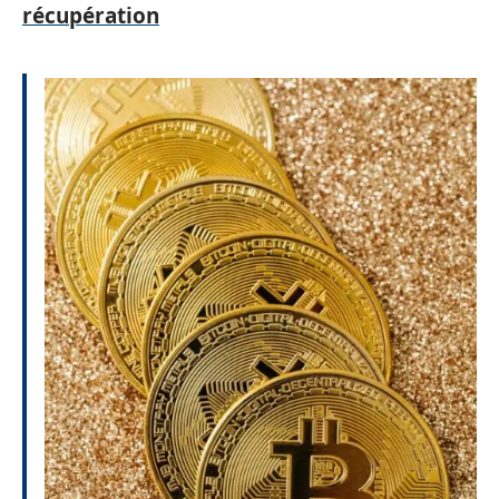
récupération