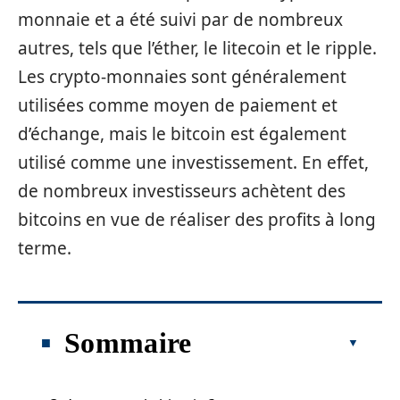
monnaie et a été suivi par de nombreux
autres, tels que l’éther, le litecoin et le ripple.
Les crypto-monnaies sont généralement
utilisées comme moyen de paiement et
d’échange, mais le bitcoin est également
utilisé comme une investissement. En effet,
de nombreux investisseurs achètent des
bitcoins en vue de réaliser des profits à long
terme.
Sommaire