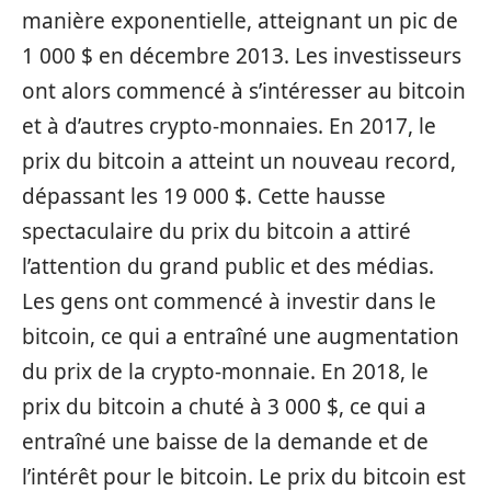
manière exponentielle, atteignant un pic de
1 000 $ en décembre 2013. Les investisseurs
ont alors commencé à s’intéresser au bitcoin
et à d’autres crypto-monnaies. En 2017, le
prix du bitcoin a atteint un nouveau record,
dépassant les 19 000 $. Cette hausse
spectaculaire du prix du bitcoin a attiré
l’attention du grand public et des médias.
Les gens ont commencé à investir dans le
bitcoin, ce qui a entraîné une augmentation
du prix de la crypto-monnaie. En 2018, le
prix du bitcoin a chuté à 3 000 $, ce qui a
entraîné une baisse de la demande et de
l’intérêt pour le bitcoin. Le prix du bitcoin est