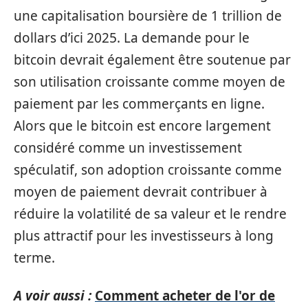
une capitalisation boursière de 1 trillion de
dollars d’ici 2025. La demande pour le
bitcoin devrait également être soutenue par
son utilisation croissante comme moyen de
paiement par les commerçants en ligne.
Alors que le bitcoin est encore largement
considéré comme un investissement
spéculatif, son adoption croissante comme
moyen de paiement devrait contribuer à
réduire la volatilité de sa valeur et le rendre
plus attractif pour les investisseurs à long
terme.
A voir aussi :
Comment acheter de l'or de