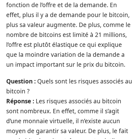
fonction de l’offre et de la demande. En
effet, plus il y a de demande pour le bitcoin,
plus sa valeur augmente. De plus, comme le
nombre de bitcoins est limité à 21 millions,
l’offre est plutôt élastique ce qui explique
que la moindre variation de la demande a
un impact important sur le prix du bitcoin.
Question :
Quels sont les risques associés au
bitcoin ?
Réponse :
Les risques associés au bitcoin
sont nombreux. En effet, comme il s’agit
d’une monnaie virtuelle, il n’existe aucun
moyen de garantir sa valeur. De plus, le fait