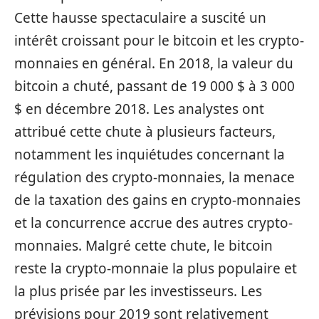
Cette hausse spectaculaire a suscité un
intérêt croissant pour le bitcoin et les crypto-
monnaies en général. En 2018, la valeur du
bitcoin a chuté, passant de 19 000 $ à 3 000
$ en décembre 2018. Les analystes ont
attribué cette chute à plusieurs facteurs,
notamment les inquiétudes concernant la
régulation des crypto-monnaies, la menace
de la taxation des gains en crypto-monnaies
et la concurrence accrue des autres crypto-
monnaies. Malgré cette chute, le bitcoin
reste la crypto-monnaie la plus populaire et
la plus prisée par les investisseurs. Les
prévisions pour 2019 sont relativement