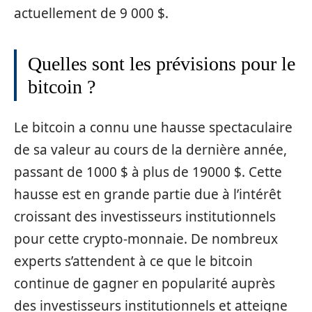
actuellement de 9 000 $.
Quelles sont les prévisions pour le
bitcoin ?
Le bitcoin a connu une hausse spectaculaire
de sa valeur au cours de la dernière année,
passant de 1000 $ à plus de 19000 $. Cette
hausse est en grande partie due à l’intérêt
croissant des investisseurs institutionnels
pour cette crypto-monnaie. De nombreux
experts s’attendent à ce que le bitcoin
continue de gagner en popularité auprès
des investisseurs institutionnels et atteigne