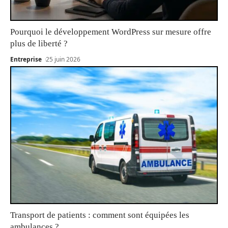
Pourquoi le développement WordPress sur mesure offre
plus de liberté ?
Entreprise
25 juin 2026
Transport de patients : comment sont équipées les
ambulances ?