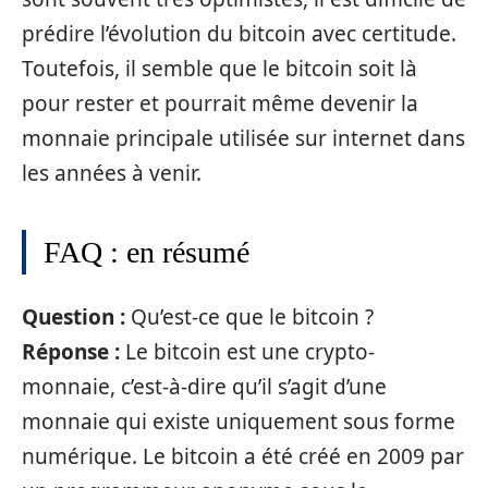
prédire l’évolution du bitcoin avec certitude.
Toutefois, il semble que le bitcoin soit là
pour rester et pourrait même devenir la
monnaie principale utilisée sur internet dans
les années à venir.
FAQ : en résumé
Question :
Qu’est-ce que le bitcoin ?
Réponse :
Le bitcoin est une crypto-
monnaie, c’est-à-dire qu’il s’agit d’une
monnaie qui existe uniquement sous forme
numérique. Le bitcoin a été créé en 2009 par