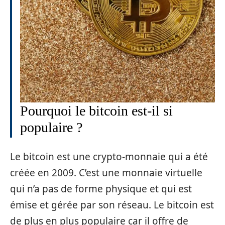
Pourquoi le bitcoin est-il si
populaire ?
Le bitcoin est une crypto-monnaie qui a été
créée en 2009. C’est une monnaie virtuelle
qui n’a pas de forme physique et qui est
émise et gérée par son réseau. Le bitcoin est
de plus en plus populaire car il offre de