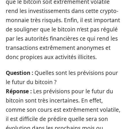
que le bitcoin soit extrêmement volatile
rend les investissements dans cette crypto-
monnaie très risqués. Enfin, il est important
de souligner que le bitcoin n’est pas régulé
par les autorités financières ce qui rend les
transactions extrêmement anonymes et
donc propices aux activités illicites.
Question :
Quelles sont les prévisions pour
le futur du bitcoin ?
Réponse :
Les prévisions pour le futur du
bitcoin sont très incertaines. En effet,
comme son cours est extrêmement volatile,
il est difficile de prédire quelle sera son
évolution dans les prochains mois ou