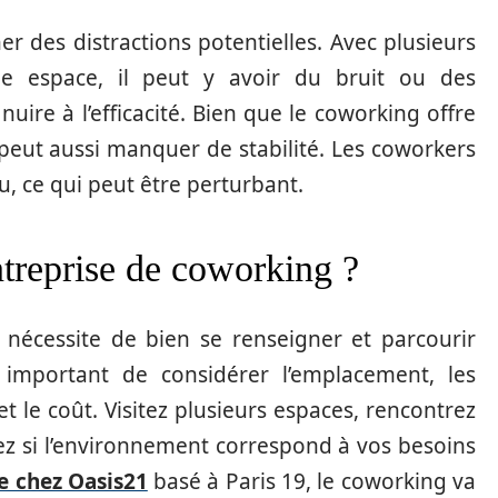
 des distractions potentielles. Avec plusieurs
e espace, il peut y avoir du bruit ou des
uire à l’efficacité. Bien que le coworking offre
eut aussi manquer de stabilité. Les coworkers
, ce qui peut être perturbant.
treprise de coworking ?
 nécessite de bien se renseigner et parcourir
t important de considérer l’emplacement, les
 et le coût. Visitez plusieurs espaces, rencontrez
ez si l’environnement correspond à vos besoins
e chez Oasis21
basé à Paris 19, le coworking va