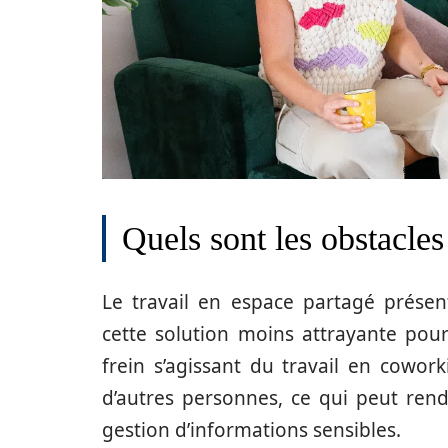
Quels sont les obstacles
Le travail en espace partagé présen
cette solution moins attrayante pour
frein s’agissant du travail en cowo
d’autres personnes, ce qui peut rendr
gestion d’informations sensibles.