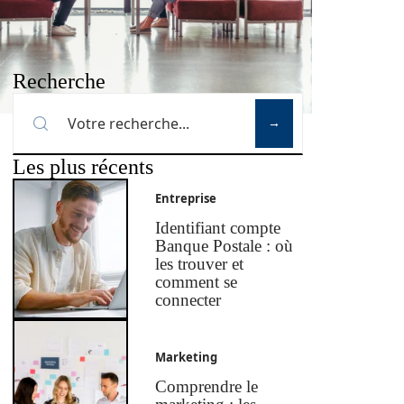
Recherche
Les plus récents
Entreprise
Identifiant compte
Banque Postale : où
les trouver et
comment se
connecter
Marketing
Comprendre le