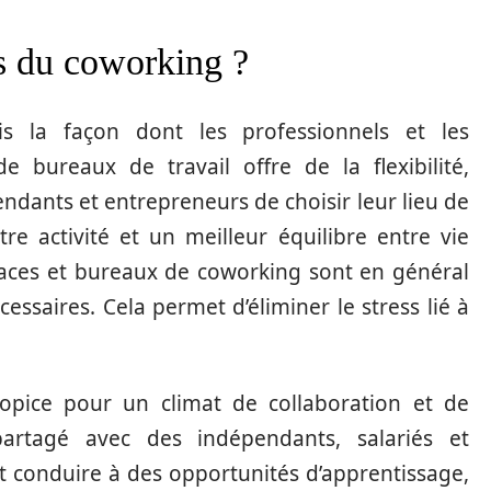
es du coworking ?
s la façon dont les professionnels et les
de bureaux de travail offre de la flexibilité,
dants et entrepreneurs de choisir leur lieu de
votre activité et un meilleur équilibre entre vie
spaces et bureaux de coworking sont en général
ssaires. Cela permet d’éliminer le stress lié à
ropice pour un climat de collaboration et de
partagé avec des indépendants, salariés et
t conduire à des opportunités d’apprentissage,