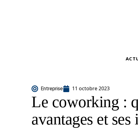
ACT
11 octobre 2023
Entreprise
Le coworking : q
avantages et ses 