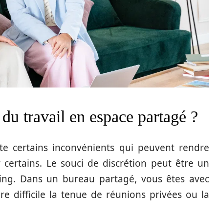
 du travail en espace partagé ?
te certains inconvénients qui peuvent rendre
 certains. Le souci de discrétion peut être un
rking. Dans un bureau partagé, vous êtes avec
e difficile la tenue de réunions privées ou la