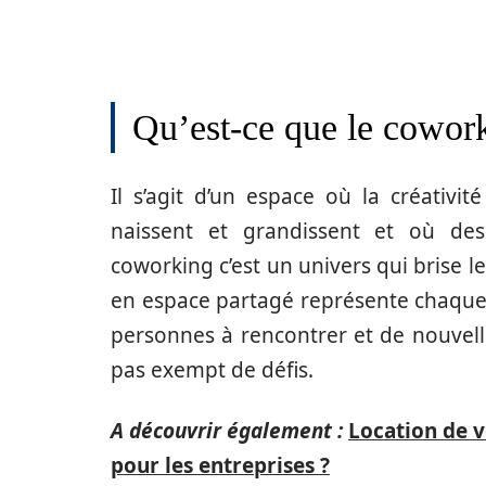
Qu’est-ce que le cowor
Il s’agit d’un espace où la créativit
naissent et grandissent et où des
coworking c’est un univers qui brise le
en espace partagé représente chaque 
personnes à rencontrer et de nouvell
pas exempt de défis.
A découvrir également :
Location de v
pour les entreprises ?