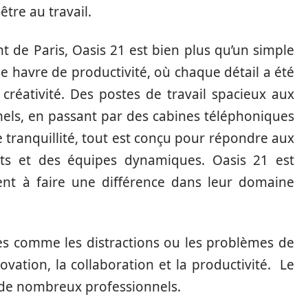
être au travail.
 de Paris, Oasis 21 est bien plus qu’un simple
le havre de productivité, où chaque détail a été
a créativité. Des postes de travail spacieux aux
els, en passant par des cabines téléphoniques
 tranquillité, tout est conçu pour répondre aux
nts et des équipes dynamiques. Oasis 21 est
hent à faire une différence dans leur domaine
les comme les distractions ou les problèmes de
novation, la collaboration et la productivité. Le
de nombreux professionnels.