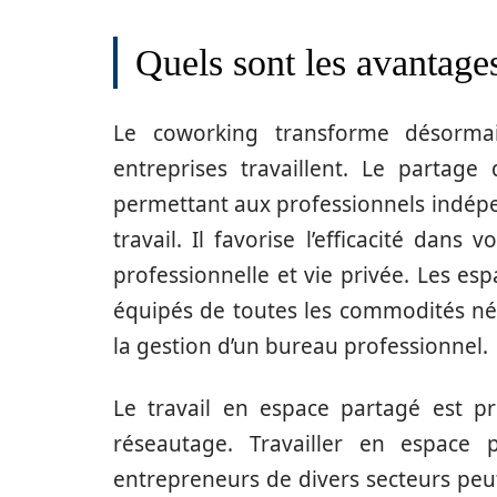
Quels sont les avantag
Le coworking transforme désormai
entreprises travaillent. Le partage 
permettant aux professionnels indépen
travail. Il favorise l’efficacité dans 
professionnelle et vie privée. Les e
équipés de toutes les commodités néce
la gestion d’un bureau professionnel.
Le travail en espace partagé est p
réseautage. Travailler en espace 
entrepreneurs de divers secteurs peu