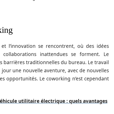
king
é et l’innovation se rencontrent, où des idées
 collaborations inattendues se forment. Le
s barrières traditionnelles du bureau. Le travail
jour une nouvelle aventure, avec de nouvelles
es opportunités. Le coworking n’est cependant
éhicule utilitaire électrique : quels avantages