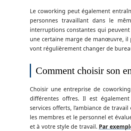
Le coworking peut également entraîner
personnes travaillant dans le mêm
interruptions constantes qui peuvent n
une certaine marge de manœuvre, il p
vont régulièrement changer de bureau
Comment choisir son en
Choisir une entreprise de coworking
différentes offres. Il est égalemen
services offerts, l’ambiance de travail
les membres et le personnel et évalu
et à votre style de travail.
Par exempl