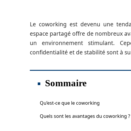
Le coworking est devenu une tenda
espace partagé offre de nombreux avan
un environnement stimulant. C
confidentialité et de stabilité sont à s
Sommaire
Qu’est-ce que le coworking
Quels sont les avantages du coworking ?