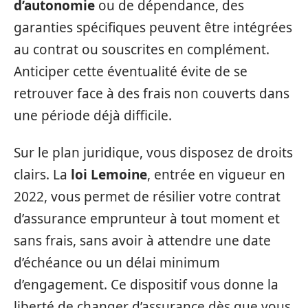
d’autonomie
ou de dépendance, des
garanties spécifiques peuvent être intégrées
au contrat ou souscrites en complément.
Anticiper cette éventualité évite de se
retrouver face à des frais non couverts dans
une période déjà difficile.
Sur le plan juridique, vous disposez de droits
clairs. La
loi Lemoine
, entrée en vigueur en
2022, vous permet de résilier votre contrat
d’assurance emprunteur à tout moment et
sans frais, sans avoir à attendre une date
d’échéance ou un délai minimum
d’engagement. Ce dispositif vous donne la
liberté de changer d’assurance dès que vous