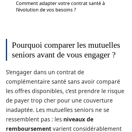
Comment adapter votre contrat santé à
l’évolution de vos besoins ?
Pourquoi comparer les mutuelles
seniors avant de vous engager ?
S’engager dans un contrat de
complémentaire santé sans avoir comparé
les offres disponibles, c’est prendre le risque
de payer trop cher pour une couverture
inadaptée. Les mutuelles seniors ne se
ressemblent pas : les
niveaux de
remboursement
varient considérablement