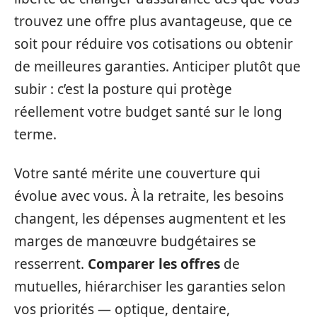
trouvez une offre plus avantageuse, que ce
soit pour réduire vos cotisations ou obtenir
de meilleures garanties. Anticiper plutôt que
subir : c’est la posture qui protège
réellement votre budget santé sur le long
terme.
Votre santé mérite une couverture qui
évolue avec vous. À la retraite, les besoins
changent, les dépenses augmentent et les
marges de manœuvre budgétaires se
resserrent.
Comparer les offres
de
mutuelles, hiérarchiser les garanties selon
vos priorités — optique, dentaire,