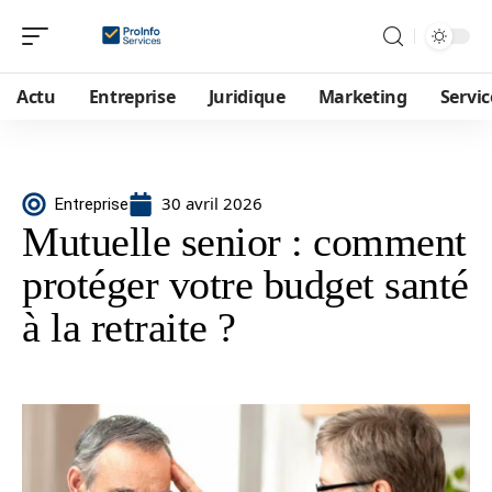
Actu
Entreprise
Juridique
Marketing
Servic
30 avril 2026
Entreprise
Mutuelle senior : comment
protéger votre budget santé
à la retraite ?