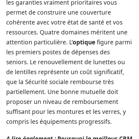
les garanties vraiment prioritaires vous
permet de construire une couverture
cohérente avec votre état de santé et vos
ressources. Quatre domaines méritent une
attention particulière. L’
optique
figure parmi
les premiers postes de dépenses des
seniors. Le renouvellement de lunettes ou
de lentilles représente un coût significatif,
que la Sécurité sociale rembourse très
partiellement. Une bonne mutuelle doit
proposer un niveau de remboursement
suffisant pour les montures et les verres, y
compris les équipements progressifs.
A lire également :
Pourquoi le meilleur CRM