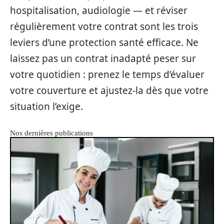
hospitalisation, audiologie — et réviser
régulièrement votre contrat sont les trois
leviers d’une protection santé efficace. Ne
laissez pas un contrat inadapté peser sur
votre quotidien : prenez le temps d’évaluer
votre couverture et ajustez-la dès que votre
situation l’exige.
Nos dernières publications