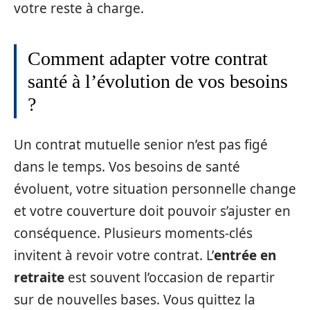
votre reste à charge.
Comment adapter votre contrat
santé à l’évolution de vos besoins
?
Un contrat mutuelle senior n’est pas figé
dans le temps. Vos besoins de santé
évoluent, votre situation personnelle change
et votre couverture doit pouvoir s’ajuster en
conséquence. Plusieurs moments-clés
invitent à revoir votre contrat. L’
entrée en
retraite
est souvent l’occasion de repartir
sur de nouvelles bases. Vous quittez la