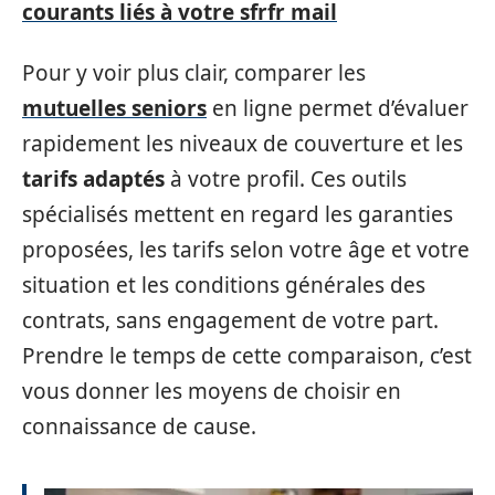
courants liés à votre sfrfr mail
Pour y voir plus clair, comparer les
mutuelles seniors
en ligne permet d’évaluer
rapidement les niveaux de couverture et les
tarifs adaptés
à votre profil. Ces outils
spécialisés mettent en regard les garanties
proposées, les tarifs selon votre âge et votre
situation et les conditions générales des
contrats, sans engagement de votre part.
Prendre le temps de cette comparaison, c’est
vous donner les moyens de choisir en
connaissance de cause.