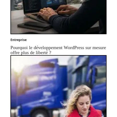
Entreprise
Pourquoi le développement WordPress sur mesure
offre plus de liberté ?