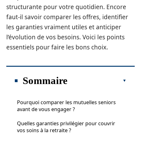
structurante pour votre quotidien. Encore
faut-il savoir comparer les offres, identifier
les garanties vraiment utiles et anticiper
l’évolution de vos besoins. Voici les points
essentiels pour faire les bons choix.
Sommaire
Pourquoi comparer les mutuelles seniors
avant de vous engager ?
Quelles garanties privilégier pour couvrir
vos soins à la retraite ?