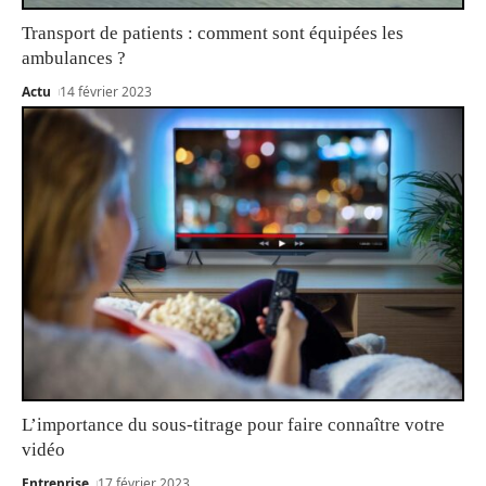
Transport de patients : comment sont équipées les
ambulances ?
Actu
14 février 2023
L’importance du sous-titrage pour faire connaître votre
vidéo
Entreprise
17 février 2023