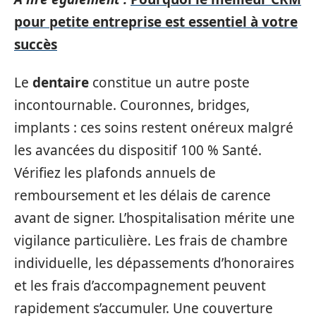
pour petite entreprise est essentiel à votre
succès
Le
dentaire
constitue un autre poste
incontournable. Couronnes, bridges,
implants : ces soins restent onéreux malgré
les avancées du dispositif 100 % Santé.
Vérifiez les plafonds annuels de
remboursement et les délais de carence
avant de signer. L’hospitalisation mérite une
vigilance particulière. Les frais de chambre
individuelle, les dépassements d’honoraires
et les frais d’accompagnement peuvent
rapidement s’accumuler. Une couverture