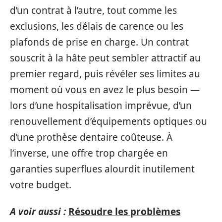
d’un contrat à l’autre, tout comme les
exclusions, les délais de carence ou les
plafonds de prise en charge. Un contrat
souscrit à la hâte peut sembler attractif au
premier regard, puis révéler ses limites au
moment où vous en avez le plus besoin —
lors d’une hospitalisation imprévue, d’un
renouvellement d’équipements optiques ou
d’une prothèse dentaire coûteuse. À
l’inverse, une offre trop chargée en
garanties superflues alourdit inutilement
votre budget.
A voir aussi :
Résoudre les problèmes