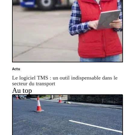
Actu
Le logiciel TMS : un outil indispensable dans le
secteur du transport
Au top