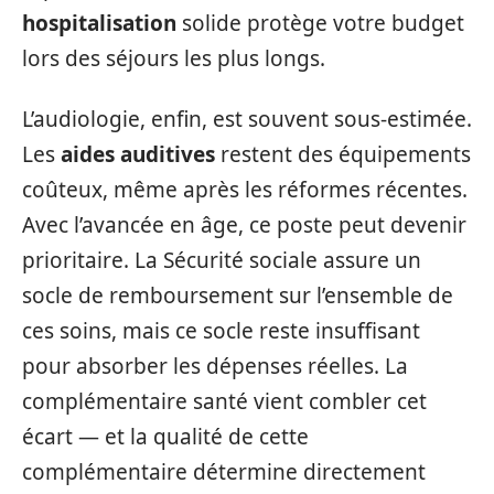
hospitalisation
solide protège votre budget
lors des séjours les plus longs.
L’audiologie, enfin, est souvent sous-estimée.
Les
aides auditives
restent des équipements
coûteux, même après les réformes récentes.
Avec l’avancée en âge, ce poste peut devenir
prioritaire. La Sécurité sociale assure un
socle de remboursement sur l’ensemble de
ces soins, mais ce socle reste insuffisant
pour absorber les dépenses réelles. La
complémentaire santé vient combler cet
écart — et la qualité de cette
complémentaire détermine directement