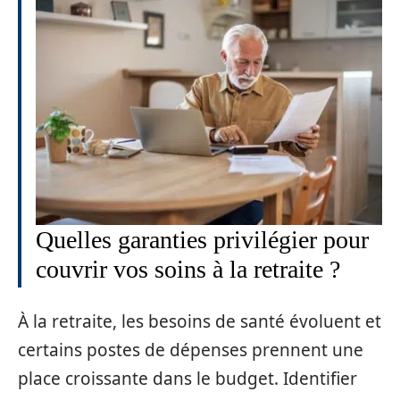
Quelles garanties privilégier pour
couvrir vos soins à la retraite ?
À la retraite, les besoins de santé évoluent et
certains postes de dépenses prennent une
place croissante dans le budget. Identifier