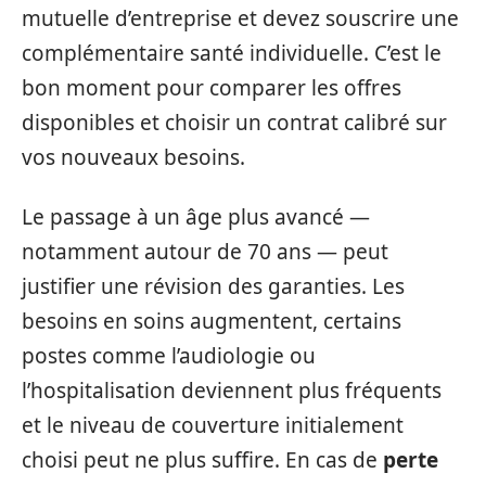
mutuelle d’entreprise et devez souscrire une
complémentaire santé individuelle. C’est le
bon moment pour comparer les offres
disponibles et choisir un contrat calibré sur
vos nouveaux besoins.
Le passage à un âge plus avancé —
notamment autour de 70 ans — peut
justifier une révision des garanties. Les
besoins en soins augmentent, certains
postes comme l’audiologie ou
l’hospitalisation deviennent plus fréquents
et le niveau de couverture initialement
choisi peut ne plus suffire. En cas de
perte