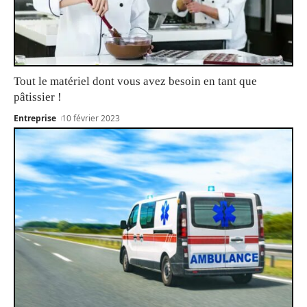
Tout le matériel dont vous avez besoin en tant que
pâtissier !
Entreprise
10 février 2023