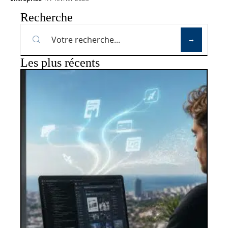
Recherche
Les plus récents