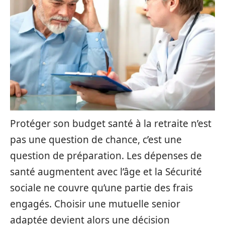
Protéger son budget santé à la retraite n’est
pas une question de chance, c’est une
question de préparation. Les dépenses de
santé augmentent avec l’âge et la Sécurité
sociale ne couvre qu’une partie des frais
engagés. Choisir une mutuelle senior
adaptée devient alors une décision