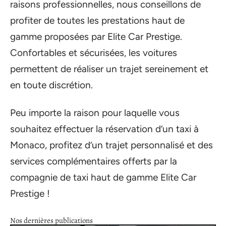
raisons professionnelles, nous conseillons de
profiter de toutes les prestations haut de
gamme proposées par Elite Car Prestige.
Confortables et sécurisées, les voitures
permettent de réaliser un trajet sereinement et
en toute discrétion.
Peu importe la raison pour laquelle vous
souhaitez effectuer la réservation d’un taxi à
Monaco, profitez d’un trajet personnalisé et des
services complémentaires offerts par la
compagnie de taxi haut de gamme Elite Car
Prestige !
Nos dernières publications