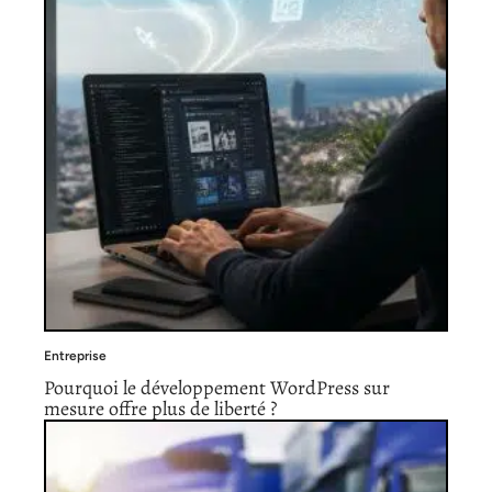
Entreprise
Pourquoi le développement WordPress sur
mesure offre plus de liberté ?