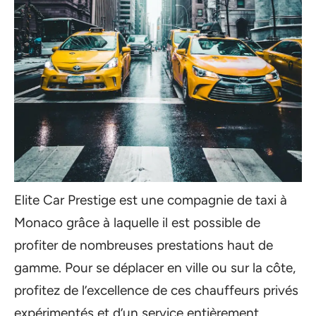
Elite Car Prestige est une compagnie de taxi à
Monaco grâce à laquelle il est possible de
profiter de nombreuses prestations haut de
gamme. Pour se déplacer en ville ou sur la côte,
profitez de l’excellence de ces chauffeurs privés
expérimentés et d’un service entièrement