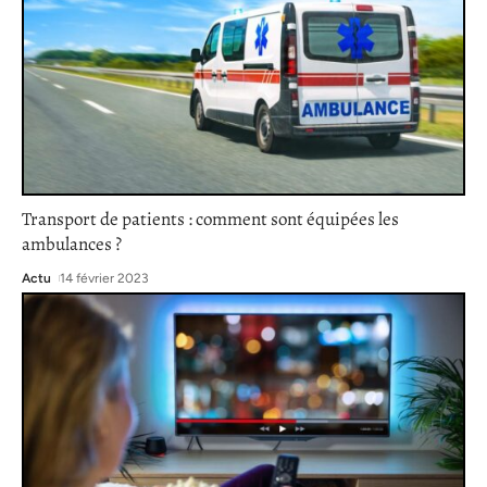
Transport de patients : comment sont équipées les
ambulances ?
Actu
14 février 2023