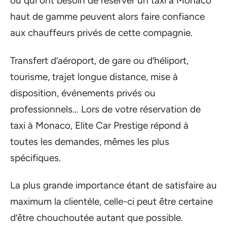
ou qui ont besoin de réserver un taxi à Monaco
haut de gamme peuvent alors faire confiance
aux chauffeurs privés de cette compagnie.
Transfert d’aéroport, de gare ou d’héliport,
tourisme, trajet longue distance, mise à
disposition, événements privés ou
professionnels… Lors de votre réservation de
taxi à Monaco, Elite Car Prestige répond à
toutes les demandes, mêmes les plus
spécifiques.
La plus grande importance étant de satisfaire au
maximum la clientèle, celle-ci peut être certaine
d’être chouchoutée autant que possible.