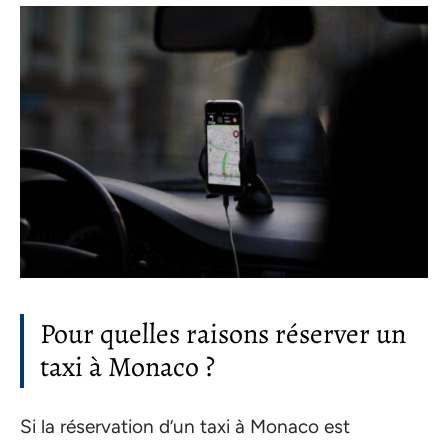
Pour quelles raisons réserver un
taxi à Monaco ?
Si la réservation d’un taxi à Monaco est