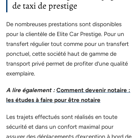
de taxi de prestige
De nombreuses prestations sont disponibles
pour la clientèle de Elite Car Prestige. Pour un
transfert régulier tout comme pour un transfert
ponctuel, cette société haut de gamme de
transport privé permet de profiter d’une qualité
exemplaire.
A lire également :
Comment devenir notaire :
les études à faire pour être notaire
Les trajets effectués sont réalisés en toute
sécurité et dans un confort maximal pour
assurer des déplacements d’exception à bord de