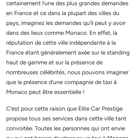
certainement l’une des plus grandes demandes
en France et ce dans la plupart des villes du
pays, imaginez les demandes qu’il peut y avoir
dans des lieux comme Monaco. En effet, la
réputation de cette ville indépendante à la
France étant généralement axée sur le standing
haut de gamme et sur la présence de
nombreuses célébrités, nous pouvons imaginer
que la présence d’une compagnie de taxi à
Monaco peut être essentielle !
C’est pour cette raison que Elite Car Prestige
propose tous ses services dans cette ville tant
convoitée. Toutes les personnes qui ont envie