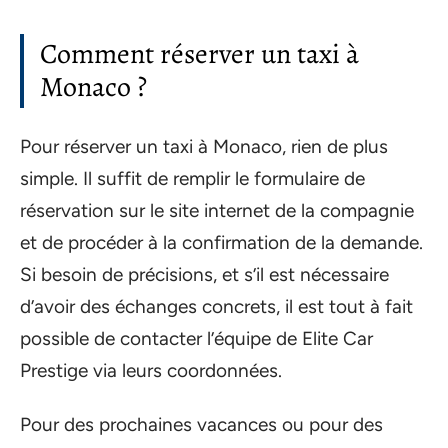
Comment réserver un taxi à
Monaco ?
Pour réserver un taxi à Monaco, rien de plus
simple. Il suffit de remplir le formulaire de
réservation sur le site internet de la compagnie
et de procéder à la confirmation de la demande.
Si besoin de précisions, et s’il est nécessaire
d’avoir des échanges concrets, il est tout à fait
possible de contacter l’équipe de Elite Car
Prestige via leurs coordonnées.
Pour des prochaines vacances ou pour des