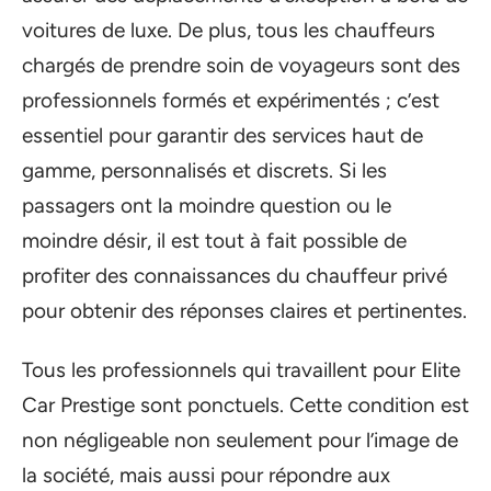
voitures de luxe. De plus, tous les chauffeurs
chargés de prendre soin de voyageurs sont des
professionnels formés et expérimentés ; c’est
essentiel pour garantir des services haut de
gamme, personnalisés et discrets. Si les
passagers ont la moindre question ou le
moindre désir, il est tout à fait possible de
profiter des connaissances du chauffeur privé
pour obtenir des réponses claires et pertinentes.
Tous les professionnels qui travaillent pour Elite
Car Prestige sont ponctuels. Cette condition est
non négligeable non seulement pour l’image de
la société, mais aussi pour répondre aux