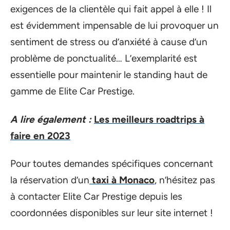
exigences de la clientèle qui fait appel à elle ! Il
est évidemment impensable de lui provoquer un
sentiment de stress ou d’anxiété à cause d’un
problème de ponctualité… L’exemplarité est
essentielle pour maintenir le standing haut de
gamme de Elite Car Prestige.
A lire également :
Les meilleurs roadtrips à
faire en 2023
Pour toutes demandes spécifiques concernant
la réservation d’un
taxi à Monaco
, n’hésitez pas
à contacter Elite Car Prestige depuis les
coordonnées disponibles sur leur site internet !