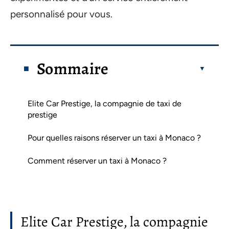
personnalisé pour vous.
Sommaire
Elite Car Prestige, la compagnie de taxi de
prestige
Pour quelles raisons réserver un taxi à Monaco ?
Comment réserver un taxi à Monaco ?
Elite Car Prestige, la compagnie