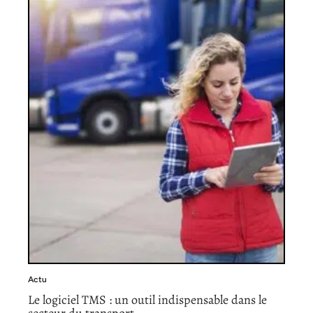
Actu
Le logiciel TMS : un outil indispensable dans le
secteur du transport