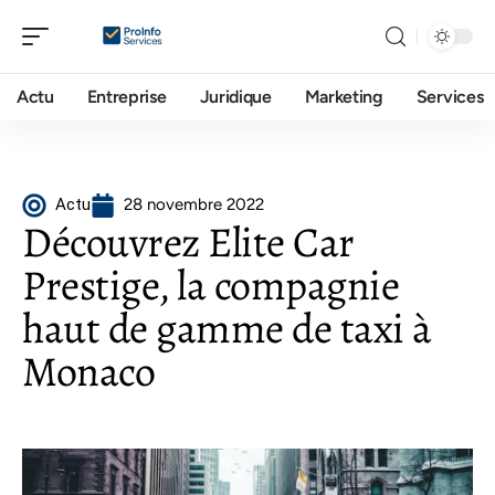
Actu
Entreprise
Juridique
Marketing
Services
Actu
28 novembre 2022
Découvrez Elite Car
Prestige, la compagnie
haut de gamme de taxi à
Monaco