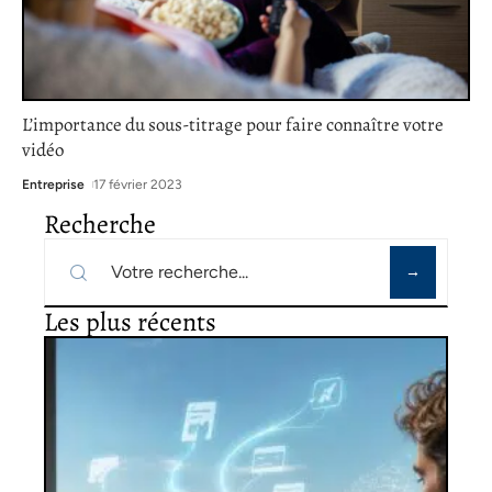
L’importance du sous-titrage pour faire connaître votre
vidéo
Entreprise
17 février 2023
Recherche
Les plus récents