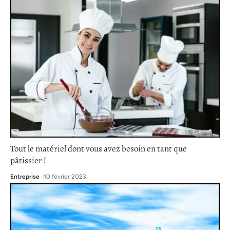
Tout le matériel dont vous avez besoin en tant que
pâtissier !
Entreprise
10 février 2023