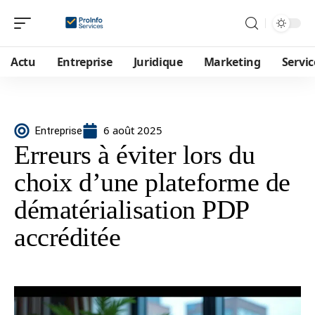
Actu
Entreprise
Juridique
Marketing
Servic
6 août 2025
Entreprise
Erreurs à éviter lors du
choix d’une plateforme de
dématérialisation PDP
accréditée