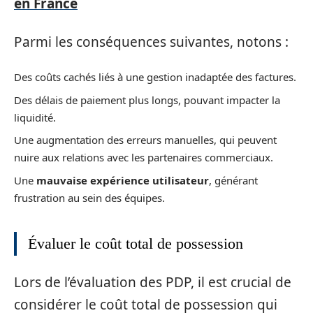
en France
Parmi les conséquences suivantes, notons :
Des coûts cachés liés à une gestion inadaptée des factures.
Des délais de paiement plus longs, pouvant impacter la
liquidité.
Une augmentation des erreurs manuelles, qui peuvent
nuire aux relations avec les partenaires commerciaux.
Une
mauvaise expérience utilisateur
, générant
frustration au sein des équipes.
Évaluer le coût total de possession
Lors de l’évaluation des PDP, il est crucial de
considérer le coût total de possession qui