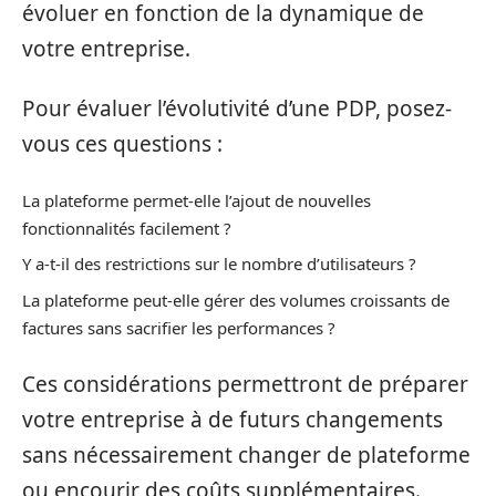
évoluer en fonction de la dynamique de
votre entreprise.
Pour évaluer l’évolutivité d’une PDP, posez-
vous ces questions :
La plateforme permet-elle l’ajout de nouvelles
fonctionnalités facilement ?
Y a-t-il des restrictions sur le nombre d’utilisateurs ?
La plateforme peut-elle gérer des volumes croissants de
factures sans sacrifier les performances ?
Ces considérations permettront de préparer
votre entreprise à de futurs changements
sans nécessairement changer de plateforme
ou encourir des coûts supplémentaires.