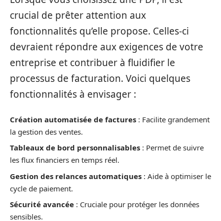
crucial de prêter attention aux
fonctionnalités qu’elle propose. Celles-ci
devraient répondre aux exigences de votre
entreprise et contribuer à fluidifier le
processus de facturation. Voici quelques
fonctionnalités à envisager :
Création automatisée de factures
: Facilite grandement
la gestion des ventes.
Tableaux de bord personnalisables
: Permet de suivre
les flux financiers en temps réel.
Gestion des relances automatiques
: Aide à optimiser le
cycle de paiement.
Sécurité avancée
: Cruciale pour protéger les données
sensibles.