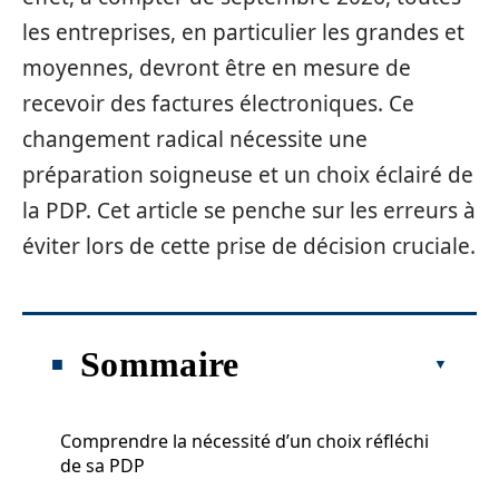
les entreprises, en particulier les grandes et
moyennes, devront être en mesure de
recevoir des factures électroniques. Ce
changement radical nécessite une
préparation soigneuse et un choix éclairé de
la PDP. Cet article se penche sur les erreurs à
éviter lors de cette prise de décision cruciale.
Sommaire
Comprendre la nécessité d’un choix réfléchi
de sa PDP