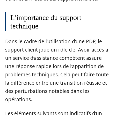
L’importance du support
technique
Dans le cadre de l’utilisation d’une PDP, le
support client joue un rôle clé. Avoir accès à
un service d’assistance compétent assure
une réponse rapide lors de l’apparition de
problèmes techniques. Cela peut faire toute
la différence entre une transition réussie et
des perturbations notables dans les
opérations.
Les éléments suivants sont indicatifs d’un