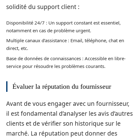
solidité du support client :
Disponibilité 24/7 : Un support constant est essentiel,
notamment en cas de problème urgent.
Multiple canaux d’assistance : Email, téléphone, chat en
direct, etc.
Base de données de connaissances : Accessible en libre-
service pour résoudre les problèmes courants.
Évaluer la réputation du fournisseur
Avant de vous engager avec un fournisseur,
il est fondamental d’analyser les avis d’autres
clients et de vérifier son historique sur le
marché. La réputation peut donner des