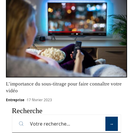
L’importance du sous-titrage pour faire connaître votre
vidéo
Entreprise
17 février 2023
Recherche