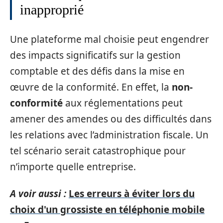
inapproprié
Une plateforme mal choisie peut engendrer
des impacts significatifs sur la gestion
comptable et des défis dans la mise en
œuvre de la conformité. En effet, la
non-
conformité
aux réglementations peut
amener des amendes ou des difficultés dans
les relations avec l’administration fiscale. Un
tel scénario serait catastrophique pour
n’importe quelle entreprise.
A voir aussi :
Les erreurs à éviter lors du
choix d'un grossiste en téléphonie mobile