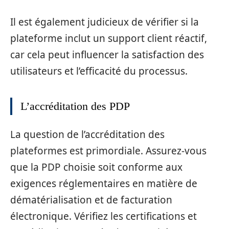
Il est également judicieux de vérifier si la
plateforme inclut un support client réactif,
car cela peut influencer la satisfaction des
utilisateurs et l’efficacité du processus.
L’accréditation des PDP
La question de l’accréditation des
plateformes est primordiale. Assurez-vous
que la PDP choisie soit conforme aux
exigences réglementaires en matière de
dématérialisation et de facturation
électronique. Vérifiez les certifications et