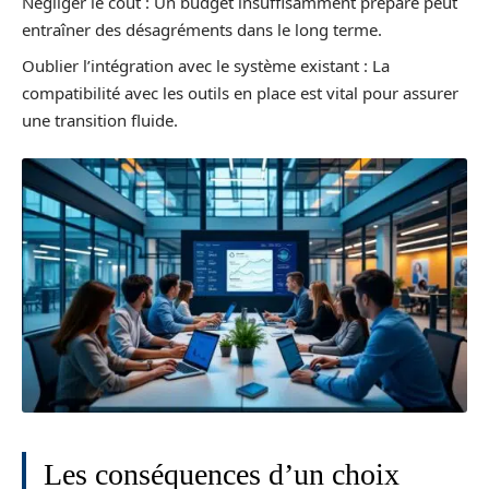
Négliger le coût : Un budget insuffisamment préparé peut
entraîner des désagréments dans le long terme.
Oublier l’intégration avec le système existant : La
compatibilité avec les outils en place est vital pour assurer
une transition fluide.
Les conséquences d’un choix