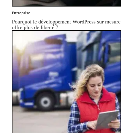
Entreprise
Pourquoi le développement WordPress sur mesure
offre plus de liberté ?