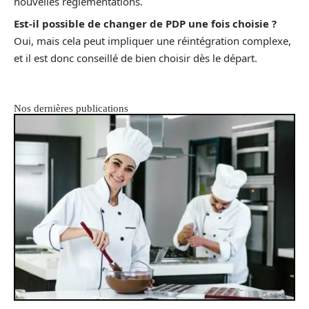
nouvelles réglementations.
Est-il possible de changer de PDP une fois choisie ?
Oui, mais cela peut impliquer une réintégration complexe,
et il est donc conseillé de bien choisir dès le départ.
Nos dernières publications