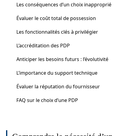
Les conséquences d’un choix inapproprié
Évaluer le coût total de possession
Les fonctionnalités clés à privilégier
L’accréditation des PDP
Anticiper les besoins futurs : l’évolutivité
L’importance du support technique
Évaluer la réputation du fournisseur
FAQ sur le choix d’une PDP