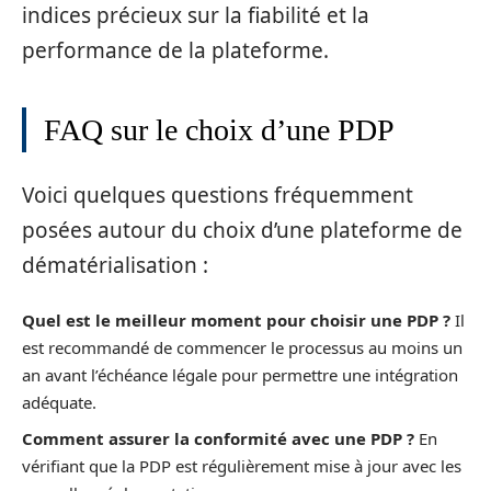
indices précieux sur la fiabilité et la
performance de la plateforme.
FAQ sur le choix d’une PDP
Voici quelques questions fréquemment
posées autour du choix d’une plateforme de
dématérialisation :
Quel est le meilleur moment pour choisir une PDP ?
Il
est recommandé de commencer le processus au moins un
an avant l’échéance légale pour permettre une intégration
adéquate.
Comment assurer la conformité avec une PDP ?
En
vérifiant que la PDP est régulièrement mise à jour avec les