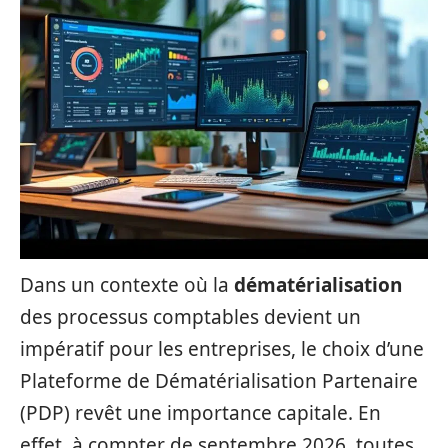
Dans un contexte où la
dématérialisation
des processus comptables devient un
impératif pour les entreprises, le choix d’une
Plateforme de Dématérialisation Partenaire
(PDP) revêt une importance capitale. En
effet, à compter de septembre 2026, toutes