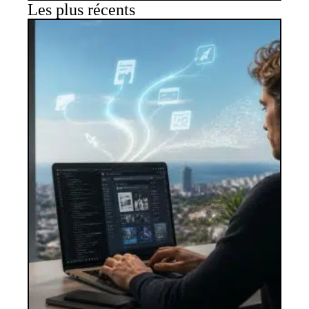
Les plus récents