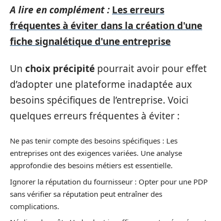
A lire en complément :
Les erreurs
fréquentes à éviter dans la création d'une
fiche signalétique d'une entreprise
Un
choix précipité
pourrait avoir pour effet
d’adopter une plateforme inadaptée aux
besoins spécifiques de l’entreprise. Voici
quelques erreurs fréquentes à éviter :
Ne pas tenir compte des besoins spécifiques : Les
entreprises ont des exigences variées. Une analyse
approfondie des besoins métiers est essentielle.
Ignorer la réputation du fournisseur : Opter pour une PDP
sans vérifier sa réputation peut entraîner des
complications.