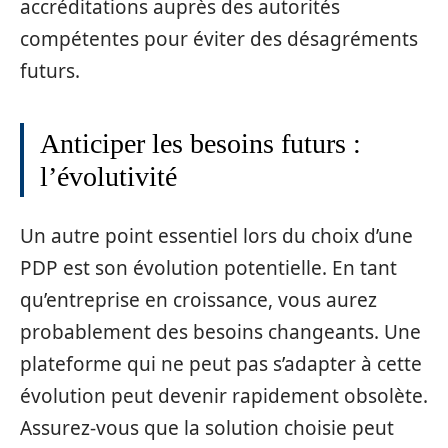
accréditations auprès des autorités
compétentes pour éviter des désagréments
futurs.
Anticiper les besoins futurs :
l’évolutivité
Un autre point essentiel lors du choix d’une
PDP est son évolution potentielle. En tant
qu’entreprise en croissance, vous aurez
probablement des besoins changeants. Une
plateforme qui ne peut pas s’adapter à cette
évolution peut devenir rapidement obsolète.
Assurez-vous que la solution choisie peut