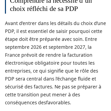
Comprendre la nécessité d’un
choix réfléchi de sa PDP
Avant d’entrer dans les détails du choix d’une
PDP, il est essentiel de saisir pourquoi cette
étape doit être préparée avec soin. Entre
septembre 2026 et septembre 2027, la
France prévoit de rendre la facturation
électronique obligatoire pour toutes les
entreprises, ce qui signifie que le rôle des
PDP sera central dans l’échange fluide et
sécurisé des factures. Ne pas se préparer à
cette transition peut mener à des
conséquences desfavorables.