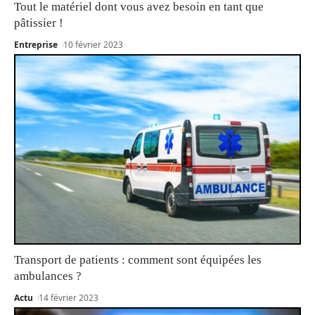
Tout le matériel dont vous avez besoin en tant que
pâtissier !
Entreprise
10 février 2023
Transport de patients : comment sont équipées les
ambulances ?
Actu
14 février 2023