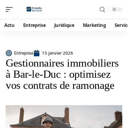
Actu
Entreprise
Juridique
Marketing
Servic
15 janvier 2026
Entreprise
Gestionnaires immobiliers
à Bar-le-Duc : optimisez
vos contrats de ramonage