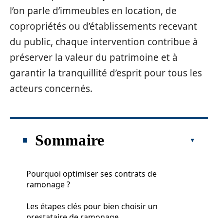
l’on parle d’immeubles en location, de
copropriétés ou d’établissements recevant
du public, chaque intervention contribue à
préserver la valeur du patrimoine et à
garantir la tranquillité d’esprit pour tous les
acteurs concernés.
Sommaire
Pourquoi optimiser ses contrats de
ramonage ?
Les étapes clés pour bien choisir un
prestataire de ramonage