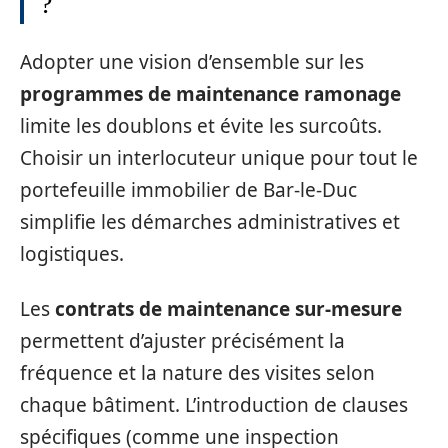
?
Adopter une vision d’ensemble sur les
programmes de maintenance ramonage
limite les doublons et évite les surcoûts.
Choisir un interlocuteur unique pour tout le
portefeuille immobilier de Bar-le-Duc
simplifie les démarches administratives et
logistiques.
Les
contrats de maintenance sur-mesure
permettent d’ajuster précisément la
fréquence et la nature des visites selon
chaque bâtiment. L’introduction de clauses
spécifiques (comme une inspection