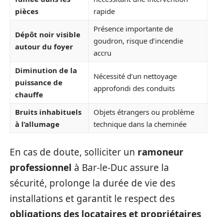
pièces
rapide
Présence importante de
Dépôt noir visible
goudron, risque d’incendie
autour du foyer
accru
Diminution de la
Nécessité d’un nettoyage
puissance de
approfondi des conduits
chauffe
Bruits inhabituels
Objets étrangers ou problème
à l’allumage
technique dans la cheminée
En cas de doute, solliciter un
ramoneur
professionnel
à Bar-le-Duc assure la
sécurité, prolonge la durée de vie des
installations et garantit le respect des
obligations des locataires et propriétaires