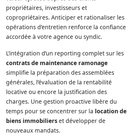
propriétaires, investisseurs et
copropriétaires. Anticiper et rationaliser les
opérations d’entretien renforce la confiance
accordée à votre agence ou syndic.
L’intégration d’un reporting complet sur les
contrats de maintenance ramonage
simplifie la préparation des assemblées
générales, l’évaluation de la rentabilité
locative ou encore la justification des
charges. Une gestion proactive libère du
temps pour se concentrer sur la
location de
biens immobiliers
et développer de
nouveaux mandats.