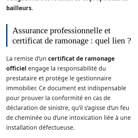
bailleurs
.
Assurance professionnelle et
certificat de ramonage : quel lien ?
La remise d’un
certificat de ramonage
officiel
engage la responsabilité du
prestataire et protège le gestionnaire
immobilier. Ce document est indispensable
pour prouver la conformité en cas de
déclaration de sinistre, qu’il s’agisse d’un feu
de cheminée ou d’une intoxication liée à une
installation défectueuse.