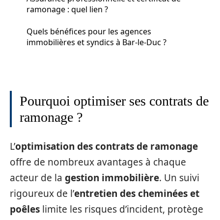
ramonage : quel lien ?
Quels bénéfices pour les agences
immobilières et syndics à Bar-le-Duc ?
Pourquoi optimiser ses contrats de
ramonage ?
L’
optimisation des contrats de ramonage
offre de nombreux avantages à chaque
acteur de la
gestion immobilière
. Un suivi
rigoureux de l’
entretien des cheminées et
poêles
limite les risques d’incident, protège