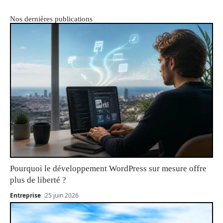
Nos dernières publications
Pourquoi le développement WordPress sur mesure offre
plus de liberté ?
Entreprise
25 juin 2026