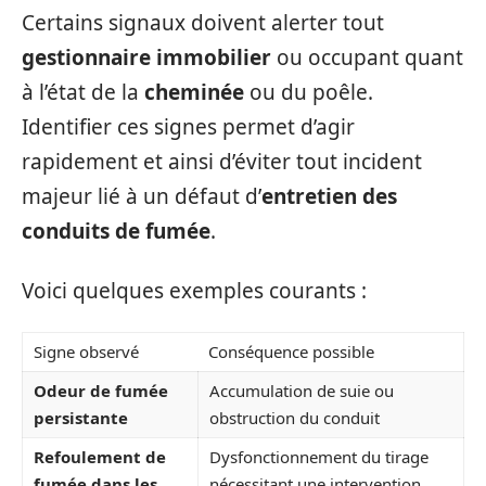
Certains signaux doivent alerter tout
gestionnaire immobilier
ou occupant quant
à l’état de la
cheminée
ou du poêle.
Identifier ces signes permet d’agir
rapidement et ainsi d’éviter tout incident
majeur lié à un défaut d’
entretien des
conduits de fumée
.
Voici quelques exemples courants :
Signe observé
Conséquence possible
Odeur de fumée
Accumulation de suie ou
persistante
obstruction du conduit
Refoulement de
Dysfonctionnement du tirage
fumée dans les
nécessitant une intervention