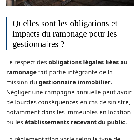
Quelles sont les obligations et
impacts du ramonage pour les
gestionnaires ?
Le respect des
obligations légales liées au
ramonage
fait partie intégrante de la
mission du
gestionnaire immobilier
.
Négliger une campagne annuelle peut avoir
de lourdes conséquences en cas de sinistre,
notamment dans les immeubles en location
ou les
établissements recevant du public
.
La réglementation varie selon le type de