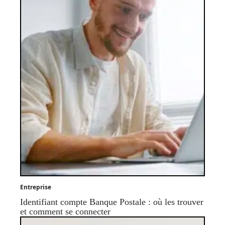
Entreprise
Identifiant compte Banque Postale : où les trouver
et comment se connecter