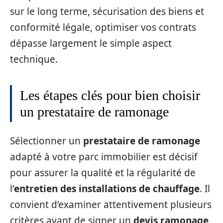
sur le long terme, sécurisation des biens et
conformité légale, optimiser vos contrats
dépasse largement le simple aspect
technique.
Les étapes clés pour bien choisir
un prestataire de ramonage
Sélectionner un
prestataire de ramonage
adapté à votre parc immobilier est décisif
pour assurer la qualité et la régularité de
l’
entretien des installations de chauffage
. Il
convient d’examiner attentivement plusieurs
critères avant de signer un
devis ramonage