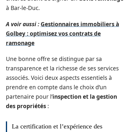
à Bar-le-Duc.
A voir aussi :
Gestionnaires immobiliers à
Golbey : optimisez vos contrats de
ramonage
Une bonne offre se distingue par sa
transparence et la richesse de ses services
associés. Voici deux aspects essentiels à
prendre en compte dans le choix d’un
partenaire pour l’
inspection et la gestion
des propriétés
:
La certification et l’expérience des