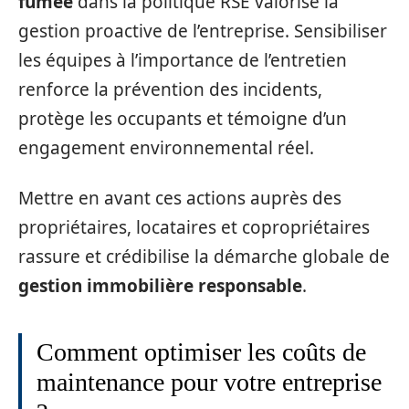
fumée
dans la politique RSE valorise la
gestion proactive de l’entreprise. Sensibiliser
les équipes à l’importance de l’entretien
renforce la prévention des incidents,
protège les occupants et témoigne d’un
engagement environnemental réel.
Mettre en avant ces actions auprès des
propriétaires, locataires et copropriétaires
rassure et crédibilise la démarche globale de
gestion immobilière responsable
.
Comment optimiser les coûts de
maintenance pour votre entreprise