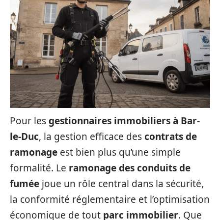
Pour les
gestionnaires immobiliers à Bar-
le-Duc
, la gestion efficace des
contrats de
ramonage
est bien plus qu’une simple
formalité. Le
ramonage des conduits de
fumée
joue un rôle central dans la sécurité,
la conformité réglementaire et l’optimisation
économique de tout
parc immobilier
. Que