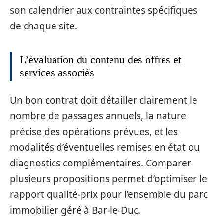
son calendrier aux contraintes spécifiques
de chaque site.
L’évaluation du contenu des offres et
services associés
Un bon contrat doit détailler clairement le
nombre de passages annuels, la nature
précise des opérations prévues, et les
modalités d’éventuelles remises en état ou
diagnostics complémentaires. Comparer
plusieurs propositions permet d’optimiser le
rapport qualité-prix pour l’ensemble du parc
immobilier géré à Bar-le-Duc.