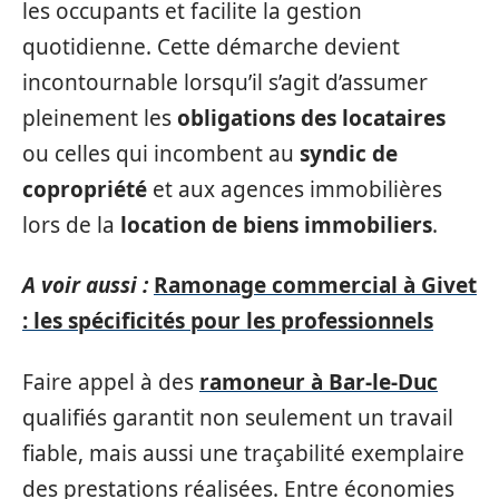
les occupants et facilite la gestion
quotidienne. Cette démarche devient
incontournable lorsqu’il s’agit d’assumer
pleinement les
obligations des locataires
ou celles qui incombent au
syndic de
copropriété
et aux agences immobilières
lors de la
location de biens immobiliers
.
A voir aussi :
Ramonage commercial à Givet
: les spécificités pour les professionnels
Faire appel à des
ramoneur à Bar-le-Duc
qualifiés garantit non seulement un travail
fiable, mais aussi une traçabilité exemplaire
des prestations réalisées. Entre économies