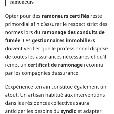
ramoneurs
Opter pour des
ramoneurs certifiés
reste
primordial afin d’assurer le respect strict des
normes lors du
ramonage des conduits de
fumée
. Les
gestionnaires immobiliers
doivent vérifier que le professionnel dispose
de toutes les assurances nécessaires et qu’il
remet un
certificat de ramonage
reconnu
par les compagnies d’assurance.
L’expérience terrain constitue également un
atout. Un artisan habitué aux interventions
dans les résidences collectives saura
anticiper les besoins du
syndic
et adapter