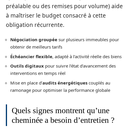
préalable ou des remises pour volume) aide
à maîtriser le budget consacré à cette
obligation récurrente.
Négociation groupée
sur plusieurs immeubles pour
obtenir de meilleurs tarifs
Échéancier flexible
, adapté à l’activité réelle des biens
Outils digitaux
pour suivre l’état d’avancement des
interventions en temps réel
Mise en place d’
audits énergétiques
couplés au
ramonage pour optimiser la performance globale
Quels signes montrent qu’une
cheminée a besoin d’entretien ?