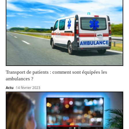
Transport de patients : comment sont équipées les
ambulances ?
Actu
14 février 2023