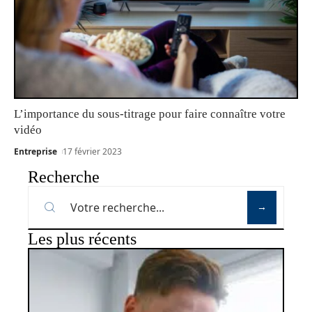
L’importance du sous-titrage pour faire connaître votre
vidéo
Entreprise
17 février 2023
Recherche
Les plus récents