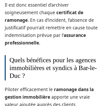
Il est donc essentiel d’archiver
soigneusement chaque
certificat de
ramonage
. En cas d’incident, l’absence de
justificatif pourrait remettre en cause toute
indemnisation prévue par l’
assurance
professionnelle
.
Quels bénéfices pour les agences
immobilières et syndics à Bar-le-
Duc ?
Piloter efficacement le
ramonage dans la
gestion immobilière
apporte une vraie
valeur ajoutée auprès des clients