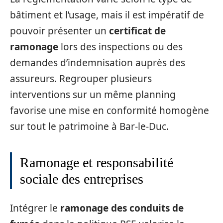
bâtiment et l’usage, mais il est impératif de
pouvoir présenter un
certificat de
ramonage
lors des inspections ou des
demandes d’indemnisation auprès des
assureurs. Regrouper plusieurs
interventions sur un même planning
favorise une mise en conformité homogène
sur tout le patrimoine à Bar-le-Duc.
Ramonage et responsabilité
sociale des entreprises
Intégrer le
ramonage des conduits de