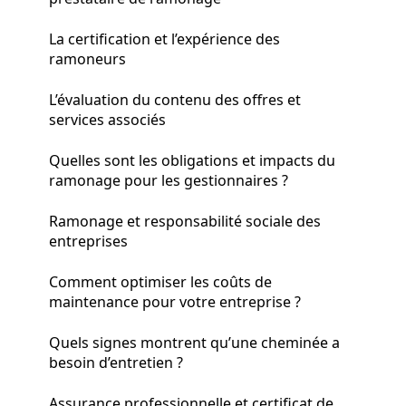
La certification et l’expérience des
ramoneurs
L’évaluation du contenu des offres et
services associés
Quelles sont les obligations et impacts du
ramonage pour les gestionnaires ?
Ramonage et responsabilité sociale des
entreprises
Comment optimiser les coûts de
maintenance pour votre entreprise ?
Quels signes montrent qu’une cheminée a
besoin d’entretien ?
Assurance professionnelle et certificat de