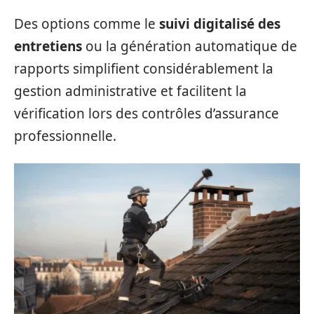
Des options comme le
suivi digitalisé des
entretiens
ou la génération automatique de
rapports simplifient considérablement la
gestion administrative et facilitent la
vérification lors des contrôles d’assurance
professionnelle.