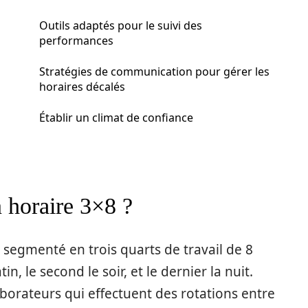
Outils adaptés pour le suivi des
performances
Stratégies de communication pour gérer les
horaires décalés
Établir un climat de confiance
 horaire 3×8 ?
segmenté en trois quarts de travail de 8
n, le second le soir, et le dernier la nuit.
borateurs qui effectuent des rotations entre