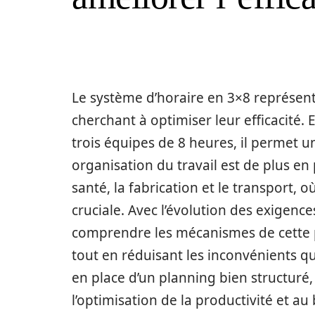
Le système d’horaire en 3×8 représen
cherchant à optimiser leur efficacité.
trois équipes de 8 heures, il permet 
organisation du travail est de plus e
santé, la fabrication et le transport, 
cruciale. Avec l’évolution des exigenc
comprendre les mécanismes de cette p
tout en réduisant les inconvénients qu
en place d’un planning bien structuré,
l’optimisation de la productivité et au