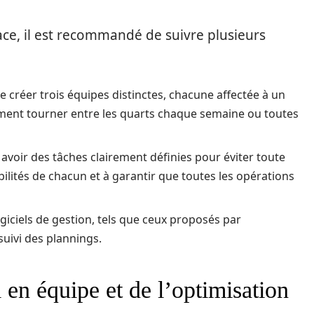
ace, il est recommandé de suivre plusieurs
de créer trois équipes distinctes, chacune affectée à un
lement tourner entre les quarts chaque semaine ou toutes
avoir des tâches clairement définies pour éviter toute
abilités de chacun et à garantir que toutes les opérations
ogiciels de gestion, tels que ceux proposés par
suivi des plannings.
 en équipe et de l’optimisation