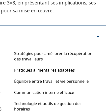
aire 3×8, en présentant ses implications, ses
s pour sa mise en œuvre.
Stratégies pour améliorer la récupération
des travailleurs
Pratiques alimentaires adaptées
Équilibre entre travail et vie personnelle
e
Communication interne efficace
Technologie et outils de gestion des
8
horaires