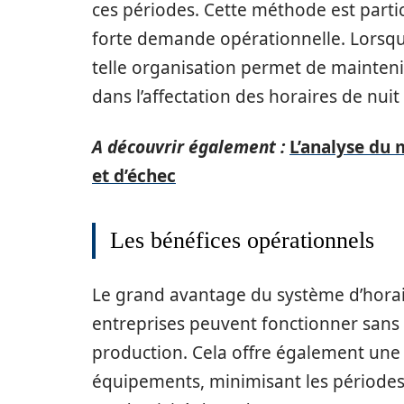
ces périodes. Cette méthode est parti
forte demande opérationnelle. Lorsqu
telle organisation permet de mainteni
dans l’affectation des horaires de nui
A découvrir également :
L’analyse du 
et d’échec
Les bénéfices opérationnels
Le grand avantage du système d’horair
entreprises peuvent fonctionner sans 
production. Cela offre également une p
équipements, minimisant les périodes 