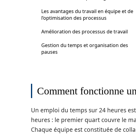
Les avantages du travail en équipe et de
l’optimisation des processus
Amélioration des processus de travail
Gestion du temps et organisation des
pauses
Comment fonctionne un
Un emploi du temps sur 24 heures est 
heures : le premier quart couvre le mati
Chaque équipe est constituée de colla