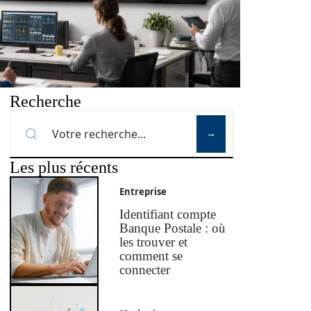
Recherche
Les plus récents
Entreprise
Identifiant compte
Banque Postale : où
les trouver et
comment se
connecter