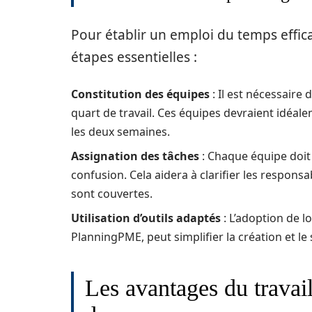
Pour établir un emploi du temps effic
étapes essentielles :
Constitution des équipes
: Il est nécessaire 
quart de travail. Ces équipes devraient idéa
les deux semaines.
Assignation des tâches
: Chaque équipe doit 
confusion. Cela aidera à clarifier les respons
sont couvertes.
Utilisation d’outils adaptés
: L’adoption de l
PlanningPME, peut simplifier la création et le 
Les avantages du travail