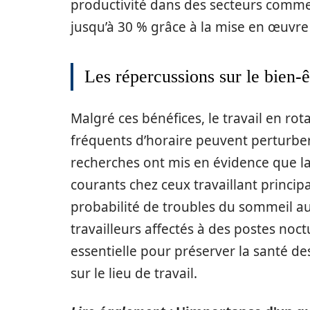
productivité dans des secteurs comme l
jusqu’à 30 % grâce à la mise en œuvre
Les répercussions sur le bien-
Malgré ces bénéfices, le travail en ro
fréquents d’horaire peuvent perturber
recherches ont mis en évidence que la
courants chez ceux travaillant principa
probabilité de troubles du sommeil au
travailleurs affectés à des postes noc
essentielle pour préserver la santé d
sur le lieu de travail.