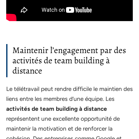
Maintenir l’engagement par des
activités de team building à
distance
Le télétravail peut rendre difficile le maintien des
liens entre les membres d’une équipe. Les
activités de team building à distance
représentent une excellente opportunité de
maintenir la motivation et de renforcer la
cohésion. Des entreprises comme Google et