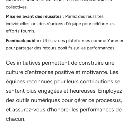
collectives.
Mise en avant des réussites :
Parlez des réussites
individuelles lors des réunions d’équipe pour célébrer les
efforts fournis.
Feedback public :
Utilisez des plateformes comme Yammer
pour partager des retours positifs sur les performances.
Ces initiatives permettent de construire une
culture d’entreprise positive et motivante. Les
équipes reconnues pour leurs contributions se
sentent plus engagées et heureuses. Employez
des outils numériques pour gérer ce processus,
et assurez-vous d’honorer les performances de
chacun.