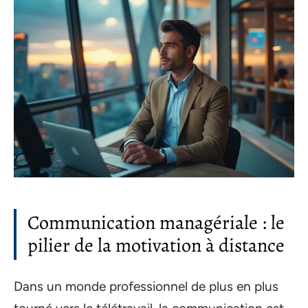
Communication managériale : le
pilier de la motivation à distance
Dans un monde professionnel de plus en plus