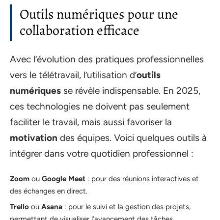
Outils numériques pour une
collaboration efficace
Avec l’évolution des pratiques professionnelles
vers le télétravail, l’utilisation d’
outils
numériques
se révèle indispensable. En 2025,
ces technologies ne doivent pas seulement
faciliter le travail, mais aussi favoriser la
motivation
des équipes. Voici quelques outils à
intégrer dans votre quotidien professionnel :
Zoom
ou
Google Meet
: pour des réunions interactives et
des échanges en direct.
Trello
ou
Asana
: pour le suivi et la gestion des projets,
permettant de visualiser l’avancement des tâches.