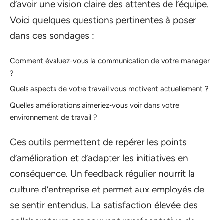
d’avoir une vision claire des attentes de l’équipe.
Voici quelques questions pertinentes à poser
dans ces sondages :
Comment évaluez-vous la communication de votre manager
?
Quels aspects de votre travail vous motivent actuellement ?
Quelles améliorations aimeriez-vous voir dans votre
environnement de travail ?
Ces outils permettent de repérer les points
d’amélioration et d’adapter les initiatives en
conséquence. Un feedback régulier nourrit la
culture d’entreprise et permet aux employés de
se sentir entendus. La satisfaction élevée des