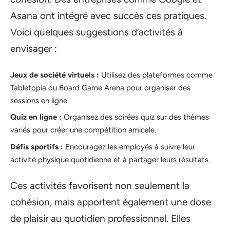
Asana ont intégré avec succès ces pratiques.
Voici quelques suggestions d’activités à
envisager :
Jeux de société virtuels :
Utilisez des plateformes comme
Tabletopia ou Board Game Arena pour organiser des
sessions en ligne.
Quiz en ligne :
Organisez des soirées quiz sur des thèmes
variés pour créer une compétition amicale.
Défis sportifs :
Encouragez les employés à suivre leur
activité physique quotidienne et à partager leurs résultats.
Ces activités favorisent non seulement la
cohésion, mais apportent également une dose
de plaisir au quotidien professionnel. Elles