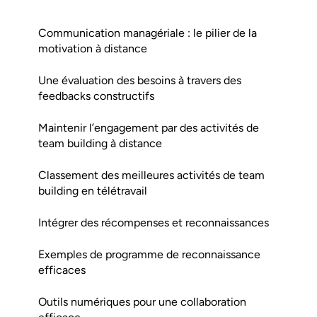
Communication managériale : le pilier de la
motivation à distance
Une évaluation des besoins à travers des
feedbacks constructifs
Maintenir l’engagement par des activités de
team building à distance
Classement des meilleures activités de team
building en télétravail
Intégrer des récompenses et reconnaissances
Exemples de programme de reconnaissance
efficaces
Outils numériques pour une collaboration