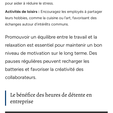
pour aider à réduire le stress.
Activités de loisirs :
Encouragez les employés à partager
leurs hobbies, comme la cuisine ou l’art, favorisant des
échanges autour d’intérêts communs.
Promouvoir un équilibre entre le travail et la
relaxation est essentiel pour maintenir un bon
niveau de motivation sur le long terme. Des
pauses régulières peuvent recharger les
batteries et favoriser la créativité des
collaborateurs.
Le bénéfice des heures de détente en
entreprise