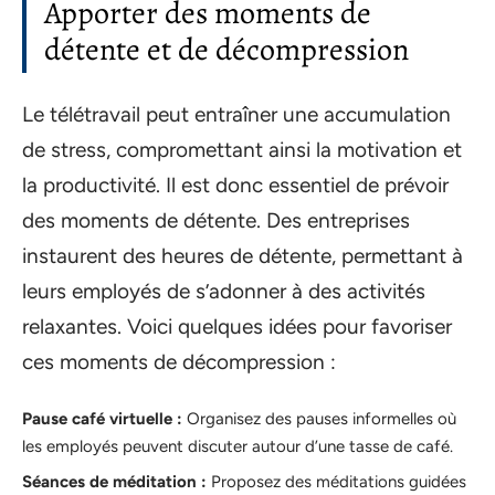
Apporter des moments de
détente et de décompression
Le télétravail peut entraîner une accumulation
de stress, compromettant ainsi la motivation et
la productivité. Il est donc essentiel de prévoir
des moments de détente. Des entreprises
instaurent des heures de détente, permettant à
leurs employés de s’adonner à des activités
relaxantes. Voici quelques idées pour favoriser
ces moments de décompression :
Pause café virtuelle :
Organisez des pauses informelles où
les employés peuvent discuter autour d’une tasse de café.
Séances de méditation :
Proposez des méditations guidées