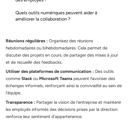
Quels outils numériques peuvent aider à
améliorer la collaboration ?
Réunions régulières :
Organisez des réunions
hebdomadaires ou bihebdomadaires. Cela permet de
discuter des projets en cours, de partager des mises à jour
et de recueillir des feedbacks.
Utiliser des plateformes de communication :
Des outils
comme
Slack
ou
Microsoft Teams
peuvent favoriser des
échanges informels, renforçant ainsi la convivialité au sein de
l’équipe.
Transparence :
Partager la vision de l’entreprise et maintenir
les employés informés des décisions prises par la direction
renforce leur sentiment d’appartenance.