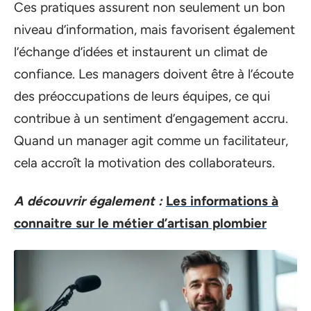
Ces pratiques assurent non seulement un bon
niveau d’information, mais favorisent également
l’échange d’idées et instaurent un climat de
confiance. Les managers doivent être à l’écoute
des préoccupations de leurs équipes, ce qui
contribue à un sentiment d’engagement accru.
Quand un manager agit comme un facilitateur,
cela accroît la motivation des collaborateurs.
A découvrir également :
Les informations à
connaitre sur le métier d’artisan plombier