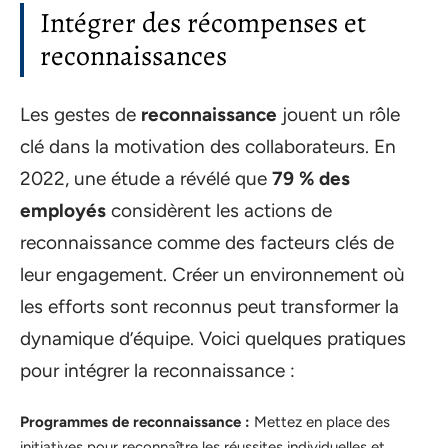
Intégrer des récompenses et
reconnaissances
Les gestes de
reconnaissance
jouent un rôle
clé dans la motivation des collaborateurs. En
2022, une étude a révélé que
79 % des
employés
considèrent les actions de
reconnaissance comme des facteurs clés de
leur engagement. Créer un environnement où
les efforts sont reconnus peut transformer la
dynamique d’équipe. Voici quelques pratiques
pour intégrer la reconnaissance :
Programmes de reconnaissance :
Mettez en place des
initiatives pour reconnaître les réussites individuelles et