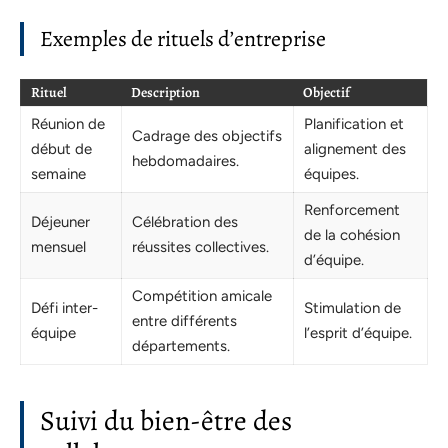
Exemples de rituels d’entreprise
Rituel
Description
Objectif
Réunion de
Planification et
Cadrage des objectifs
début de
alignement des
hebdomadaires.
semaine
équipes.
Renforcement
Déjeuner
Célébration des
de la cohésion
mensuel
réussites collectives.
d’équipe.
Compétition amicale
Défi inter-
Stimulation de
entre différents
équipe
l’esprit d’équipe.
départements.
Suivi du bien-être des