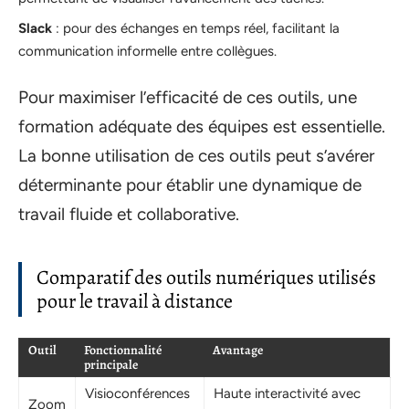
Slack
: pour des échanges en temps réel, facilitant la
communication informelle entre collègues.
Pour maximiser l’efficacité de ces outils, une
formation adéquate des équipes est essentielle.
La bonne utilisation de ces outils peut s’avérer
déterminante pour établir une dynamique de
travail fluide et collaborative.
Comparatif des outils numériques utilisés
pour le travail à distance
Outil
Fonctionnalité
Avantage
principale
Visioconférences
Haute interactivité avec
Zoom