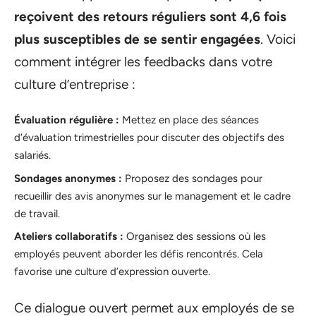
reçoivent des retours réguliers sont 4,6 fois
plus susceptibles de se sentir engagées
. Voici
comment intégrer les feedbacks dans votre
culture d’entreprise :
Évaluation régulière :
Mettez en place des séances
d’évaluation trimestrielles pour discuter des objectifs des
salariés.
Sondages anonymes :
Proposez des sondages pour
recueillir des avis anonymes sur le management et le cadre
de travail.
Ateliers collaboratifs :
Organisez des sessions où les
employés peuvent aborder les défis rencontrés. Cela
favorise une culture d’expression ouverte.
Ce dialogue ouvert permet aux employés de se