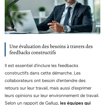
Une évaluation des besoins à travers des
feedbacks constructifs
Il est essentiel d’inclure les feedbacks
constructifs dans cette démarche. Les
collaborateurs ont besoin d’entendre des
retours sur leur travail, mais aussi d’exprimer
leurs opinions sur leur environnement de travail.
Selon un rapport de Gallup,
les équipes qui