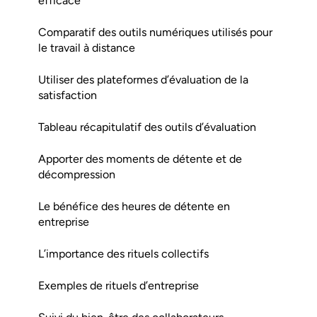
efficace
Comparatif des outils numériques utilisés pour
le travail à distance
Utiliser des plateformes d’évaluation de la
satisfaction
Tableau récapitulatif des outils d’évaluation
Apporter des moments de détente et de
décompression
Le bénéfice des heures de détente en
entreprise
L’importance des rituels collectifs
Exemples de rituels d’entreprise