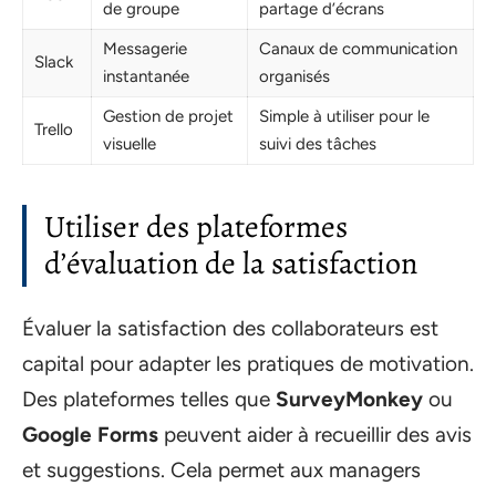
de groupe
partage d’écrans
Messagerie
Canaux de communication
Slack
instantanée
organisés
Gestion de projet
Simple à utiliser pour le
Trello
visuelle
suivi des tâches
Utiliser des plateformes
d’évaluation de la satisfaction
Évaluer la satisfaction des collaborateurs est
capital pour adapter les pratiques de motivation.
Des plateformes telles que
SurveyMonkey
ou
Google Forms
peuvent aider à recueillir des avis
et suggestions. Cela permet aux managers