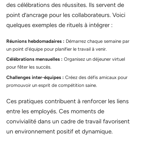
des célébrations des réussites. Ils servent de
point d’ancrage pour les collaborateurs. Voici
quelques exemples de rituels à intégrer :
Réunions hebdomadaires :
Démarrez chaque semaine par
un point d’équipe pour planifier le travail à venir.
Célébrations mensuelles :
Organisez un déjeuner virtuel
pour fêter les succès.
Challenges inter-équipes :
Créez des défis amicaux pour
promouvoir un esprit de compétition saine.
Ces pratiques contribuent à renforcer les liens
entre les employés. Ces moments de
convivialité dans un cadre de travail favorisent
un environnement positif et dynamique.