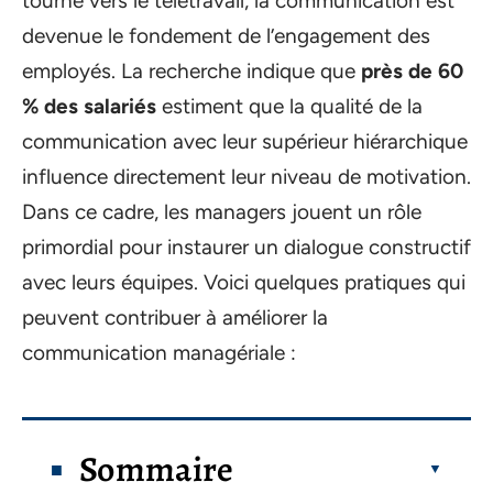
tourné vers le télétravail, la communication est
devenue le fondement de l’engagement des
employés. La recherche indique que
près de 60
% des salariés
estiment que la qualité de la
communication avec leur supérieur hiérarchique
influence directement leur niveau de motivation.
Dans ce cadre, les managers jouent un rôle
primordial pour instaurer un dialogue constructif
avec leurs équipes. Voici quelques pratiques qui
peuvent contribuer à améliorer la
communication managériale :
Sommaire