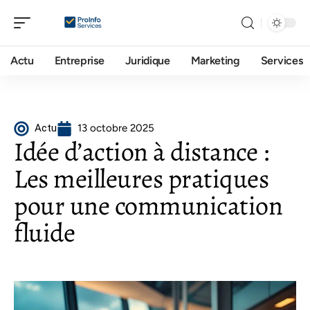
Actu
Entreprise
Juridique
Marketing
Services
Actu
13 octobre 2025
Idée d’action à distance :
Les meilleures pratiques
pour une communication
fluide