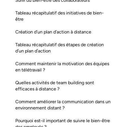
Suivi du bien-être des collaborateurs
Tableau récapitulatif des initiatives de bien-
être
Création d’un plan d’action à distance
Tableau récapitulatif des étapes de création
d’un plan d’action
Comment maintenir la motivation des équipes
en télétravail ?
Quelles activités de team building sont
efficaces à distance ?
Comment améliorer la communication dans un
environnement distant ?
Pourquoi est-il important de suivre le bien-être
des employés ?