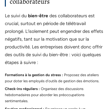
collaborateurs
Le suivi du
bien-être
des collaborateurs est
crucial, surtout en période de télétravail
prolongé. L’isolement peut engendrer des effets
négatifs, tant sur la motivation que sur la
productivité. Les entreprises doivent donc offrir
des outils de suivi du bien-être : voici quelques
étapes à suivre :
Formations à la gestion du stress :
Proposez des ateliers
pour doter les employés d’outils de gestion des émotions.
Check-ins réguliers :
Organisez des discussions
hebdomadaires pour aborder les préoccupations
sentimentales.
Soutien professionnel :
Fournissez un accès à un