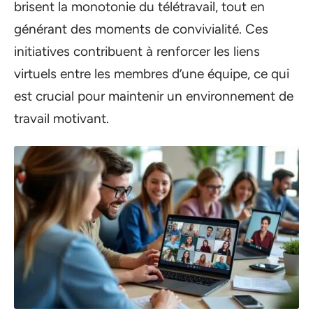
brisent la monotonie du télétravail, tout en
générant des moments de convivialité. Ces
initiatives contribuent à renforcer les liens
virtuels entre les membres d’une équipe, ce qui
est crucial pour maintenir un environnement de
travail motivant.