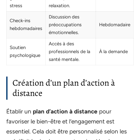
stress
relaxation.
Discussion des
Check-ins
préoccupations
Hebdomadaire
hebdomadaires
émotionnelles.
Accès à des
Soutien
professionnels de la
À la demande
psychologique
santé mentale.
Création d’un plan d’action à
distance
Établir un
plan d’action à distance
pour
favoriser le bien-être et l’engagement est
essentiel. Cela doit être personnalisé selon les