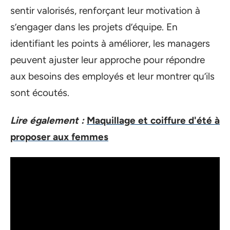
sentir valorisés, renforçant leur motivation à
s’engager dans les projets d’équipe. En
identifiant les points à améliorer, les managers
peuvent ajuster leur approche pour répondre
aux besoins des employés et leur montrer qu’ils
sont écoutés.
Lire également :
Maquillage et coiffure d'été à
proposer aux femmes