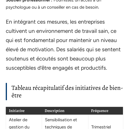
psychologue ou à un conseiller en cas de besoin.
En intégrant ces mesures, les entreprises
cultivent un environnement de travail sain, ce
qui est fondamental pour maintenir un niveau
élevé de motivation. Des salariés qui se sentent
soutenus et écoutés sont beaucoup plus
susceptibles d’être engagés et productifs.
Tableau récapitulatif des initiatives de bien-
être
Initiative
Description
Fréquence
Atelier de
Sensibilisation et
gestion du
techniques de
Trimestriel