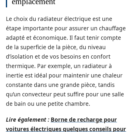
emplacement
Le choix du radiateur électrique est une
étape importante pour assurer un chauffage
adapté et économique. Il faut tenir compte
de la superficie de la pièce, du niveau
d’isolation et de vos besoins en confort
thermique. Par exemple, un radiateur à
inertie est idéal pour maintenir une chaleur
constante dans une grande pièce, tandis
qu’un convecteur peut suffire pour une salle
de bain ou une petite chambre.
Lire également :
Borne de recharge pour
voitures électriques quelques conseils pour