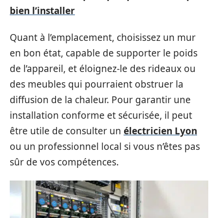
bien l’installer
Quant à l’emplacement, choisissez un mur
en bon état, capable de supporter le poids
de l’appareil, et éloignez-le des rideaux ou
des meubles qui pourraient obstruer la
diffusion de la chaleur. Pour garantir une
installation conforme et sécurisée, il peut
être utile de consulter un
électricien Lyon
ou un professionnel local si vous n’êtes pas
sûr de vos compétences.