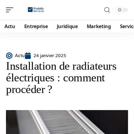
Actu
Entreprise
Juridique
Marketing
Servic
24 janvier 2025
Actu
Installation de radiateurs
électriques : comment
procéder ?