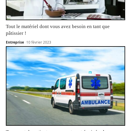
Tout le matériel dont vous avez besoin en tant que
pâtissier !
Entreprise
10 février 2023