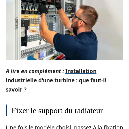
A lire en complément :
Installation
industrielle d'une turbine : que faut-il
savoir ?
Fixer le support du radiateur
Une fois le modèle choisi, passez à la fixation