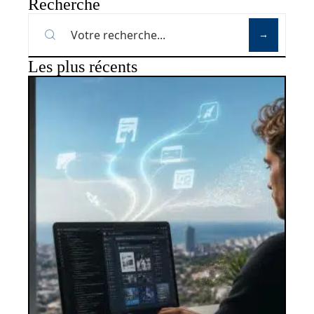
Recherche
Les plus récents