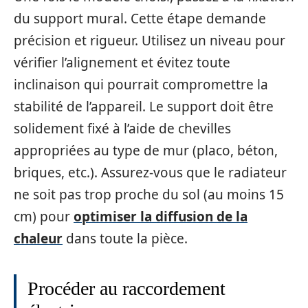
du support mural. Cette étape demande
précision et rigueur. Utilisez un niveau pour
vérifier l’alignement et évitez toute
inclinaison qui pourrait compromettre la
stabilité de l’appareil. Le support doit être
solidement fixé à l’aide de chevilles
appropriées au type de mur (placo, béton,
briques, etc.). Assurez-vous que le radiateur
ne soit pas trop proche du sol (au moins 15
cm) pour
optimiser la diffusion de la
chaleur
dans toute la pièce.
Procéder au raccordement