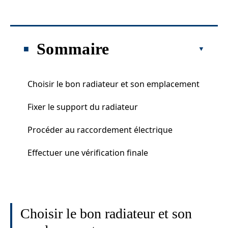
Sommaire
Choisir le bon radiateur et son emplacement
Fixer le support du radiateur
Procéder au raccordement électrique
Effectuer une vérification finale
Choisir le bon radiateur et son