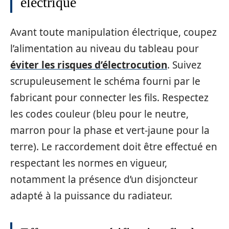
électrique
Avant toute manipulation électrique, coupez
l’alimentation au niveau du tableau pour
éviter les risques d’électrocution
. Suivez
scrupuleusement le schéma fourni par le
fabricant pour connecter les fils. Respectez
les codes couleur (bleu pour le neutre,
marron pour la phase et vert-jaune pour la
terre). Le raccordement doit être effectué en
respectant les normes en vigueur,
notamment la présence d’un disjoncteur
adapté à la puissance du radiateur.