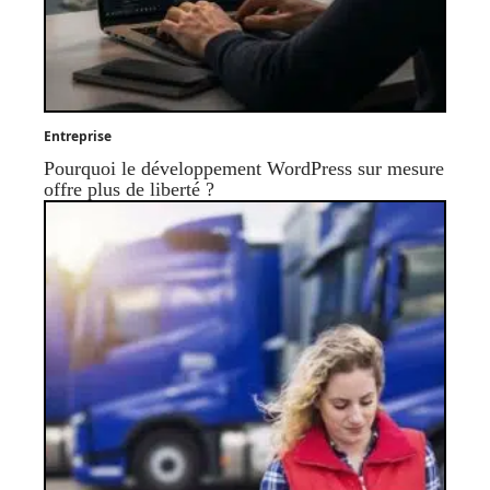
Entreprise
Pourquoi le développement WordPress sur mesure
offre plus de liberté ?