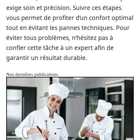
exige soin et précision. Suivre ces étapes
vous permet de profiter d’un confort optimal
tout en évitant les pannes techniques. Pour
éviter tous problèmes, n’hésitez pas à
confier cette tâche à un expert afin de
garantir un résultat durable.
Nos dernières publications