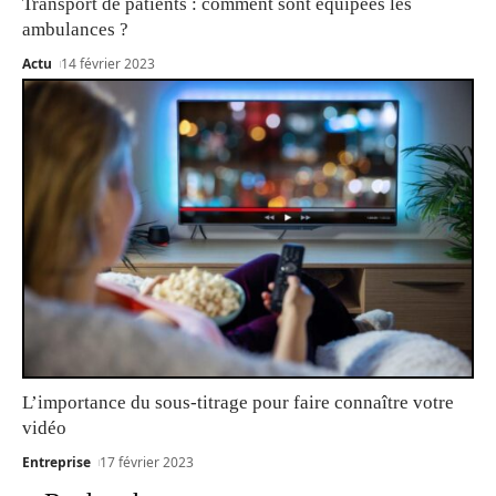
Transport de patients : comment sont équipées les
ambulances ?
Actu
14 février 2023
L’importance du sous-titrage pour faire connaître votre
vidéo
Entreprise
17 février 2023