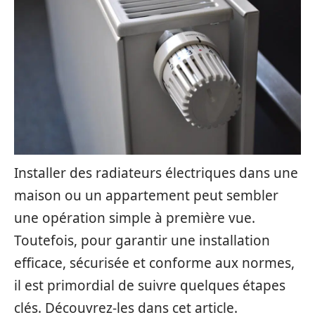
Installer des radiateurs électriques dans une
maison ou un appartement peut sembler
une opération simple à première vue.
Toutefois, pour garantir une installation
efficace, sécurisée et conforme aux normes,
il est primordial de suivre quelques étapes
clés. Découvrez-les dans cet article.