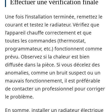
Effectuer une vérification finale
Une fois l’installation terminée, remettez le
courant et testez le radiateur. Vérifiez que
l’appareil chauffe correctement et que
toutes les commandes (thermostat,
programmateur, etc.) fonctionnent comme
prévu. Observez si la chaleur est bien
diffusée dans la pièce. Si vous décelez des
anomalies, comme un bruit suspect ou un
mauvais fonctionnement, il est préférable
de contacter un professionnel pour corriger
le problème.
En somme, installer un radiateur électrique