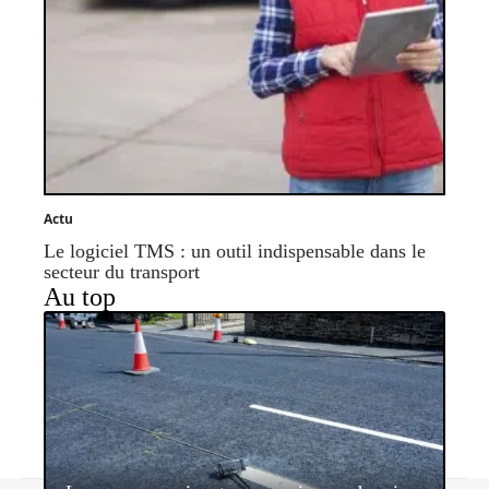
Actu
Le logiciel TMS : un outil indispensable dans le
secteur du transport
Au top