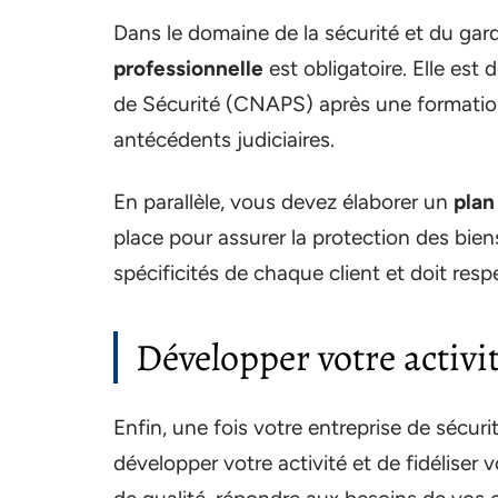
Dans le domaine de la sécurité et du gar
professionnelle
est obligatoire. Elle est 
de Sécurité (CNAPS) après une formation
antécédents judiciaires.
En parallèle, vous devez élaborer un
plan
place pour assurer la protection des bien
spécificités de chaque client et doit res
Développer votre activité
Enfin, une fois votre entreprise de sécuri
développer votre activité et de fidéliser v