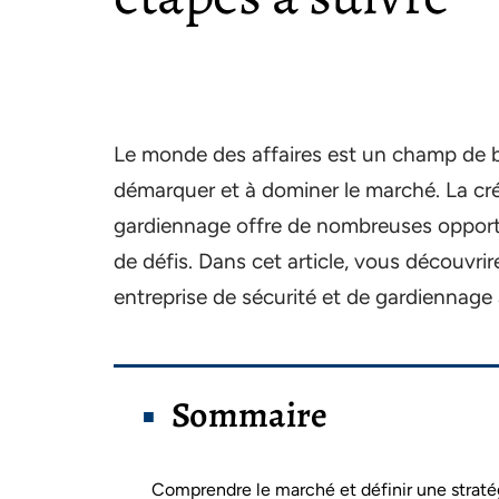
Le monde des affaires est un champ de b
démarquer et à dominer le marché. La cré
gardiennage offre de nombreuses opport
de défis. Dans cet article, vous découvrir
entreprise de sécurité et de gardiennage 
Sommaire
Comprendre le marché et définir une straté