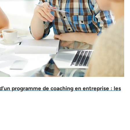
d’un programme de coaching en entreprise : les