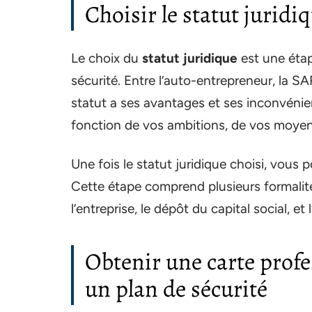
Choisir le statut juridi
Le choix du
statut juridique
est une étap
sécurité. Entre l’auto-entrepreneur, la S
statut a ses avantages et ses inconvéni
fonction de vos ambitions, de vos moyens
Une fois le statut juridique choisi, vous 
Cette étape comprend plusieurs formalité
l’entreprise, le dépôt du capital social, e
Obtenir une carte profe
un plan de sécurité