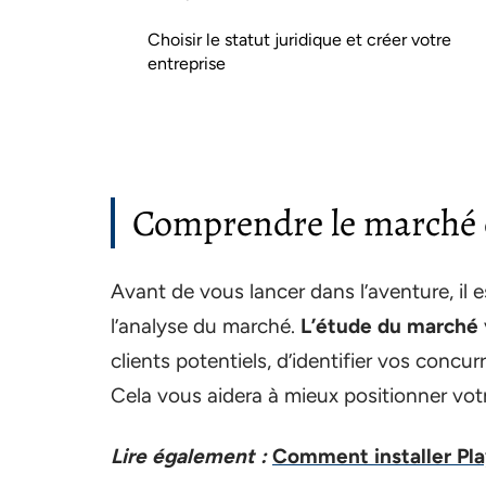
Choisir le statut juridique et créer votre
entreprise
Comprendre le marché e
Avant de vous lancer dans l’aventure, il e
l’analyse du marché.
L’étude du marché
clients potentiels, d’identifier vos concur
Cela vous aidera à mieux positionner votr
Lire également :
Comment installer Play