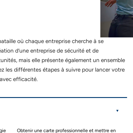
ataille où chaque entreprise cherche à se
ation d’une entreprise de sécurité et de
unités, mais elle présente également un ensemble
ez les différentes étapes à suivre pour lancer votre
avec efficacité.
gie
Obtenir une carte professionnelle et mettre en