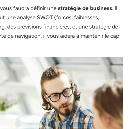
l vous faudra définir une
stratégie de business
. Il
clut une analyse SWOT (forces, faiblesses,
, des prévisions financières, et une stratégie de
te de navigation, il vous aidera à maintenir le cap