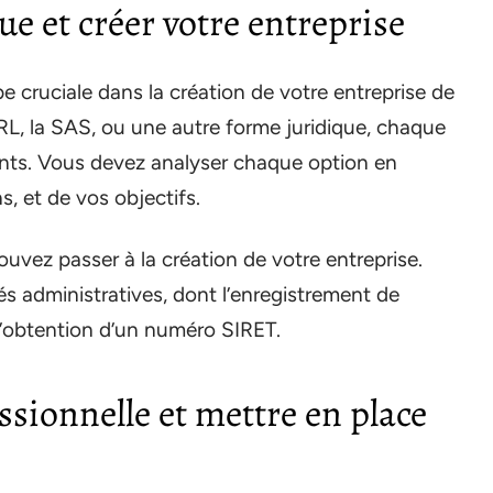
que et créer votre entreprise
e cruciale dans la création de votre entreprise de
ARL, la SAS, ou une autre forme juridique, chaque
ents. Vous devez analyser chaque option en
, et de vos objectifs.
pouvez passer à la création de votre entreprise.
s administratives, dont l’enregistrement de
t l’obtention d’un numéro SIRET.
ssionnelle et mettre en place