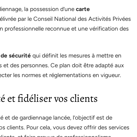
diennage, la possession d’une
carte
délivrée par le Conseil National des Activités Privées
 professionnelle reconnue et une vérification des
 de sécurité
qui définit les mesures à mettre en
s et des personnes. Ce plan doit être adapté aux
pecter les normes et réglementations en vigueur.
 et fidéliser vos clients
té et de gardiennage lancée, l’objectif est de
os clients. Pour cela, vous devez offrir des services