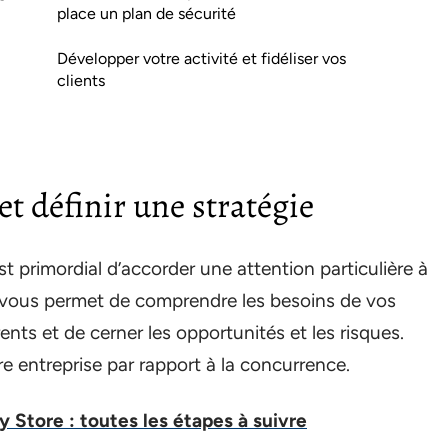
place un plan de sécurité
Développer votre activité et fidéliser vos
clients
t définir une stratégie
st primordial d’accorder une attention particulière à
vous permet de comprendre les besoins de vos
rents et de cerner les opportunités et les risques.
e entreprise par rapport à la concurrence.
 Store : toutes les étapes à suivre