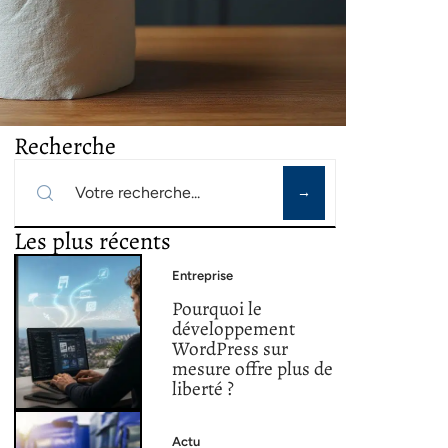
Recherche
Les plus récents
Entreprise
Pourquoi le
développement
WordPress sur
mesure offre plus de
liberté ?
Actu