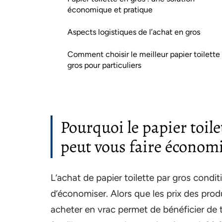
économique et pratique
Aspects logistiques de l’achat en gros
Comment choisir le meilleur papier toilette
gros pour particuliers
Pourquoi le papier toile
peut vous faire économ
L’achat de papier toilette par gros con
d’économiser. Alors que les prix des pr
acheter en vrac permet de bénéficier de t