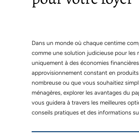
Dans un monde où chaque centime compte,
comme une solution judicieuse pour les m
uniquement à des économies financières,
approvisionnement constant en produits 
nombreuse ou que vous souhaitiez simpl
ménagères, explorer les avantages du papi
vous guidera à travers les meilleures opt
conseils pratiques et des informations s