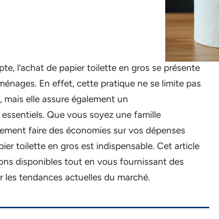
 l’achat de papier toilette en gros se présente
énages. En effet, cette pratique ne se limite pas
 mais elle assure également un
essentiels. Que vous soyez une famille
ement faire des économies sur vos dépenses
er toilette en gros est indispensable. Cet article
ions disponibles tout en vous fournissant des
ur les tendances actuelles du marché.