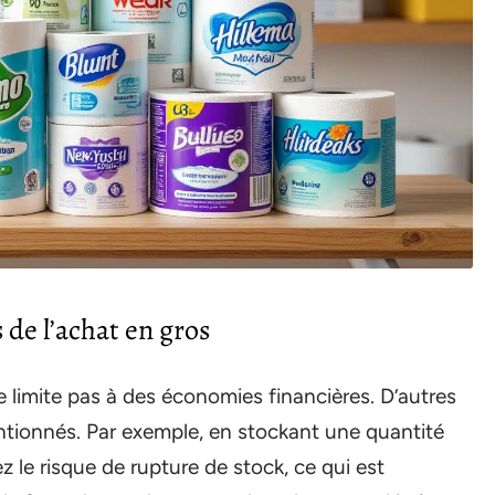
de l’achat en gros
se limite pas à des économies financières. D’autres
tionnés. Par exemple, en stockant une quantité
ez le risque de rupture de stock, ce qui est