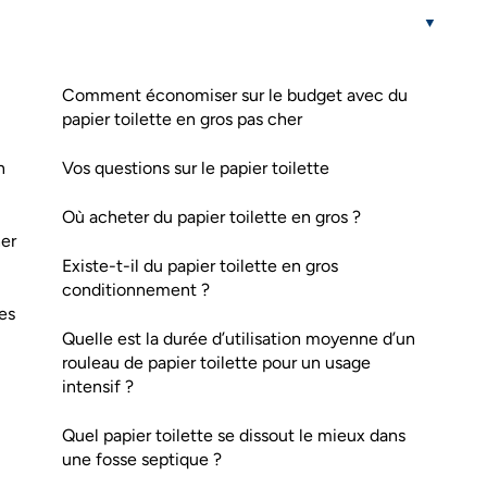
Comment économiser sur le budget avec du
papier toilette en gros pas cher
n
Vos questions sur le papier toilette
Où acheter du papier toilette en gros ?
her
Existe-t-il du papier toilette en gros
conditionnement ?
es
Quelle est la durée d’utilisation moyenne d’un
rouleau de papier toilette pour un usage
intensif ?
Quel papier toilette se dissout le mieux dans
une fosse septique ?