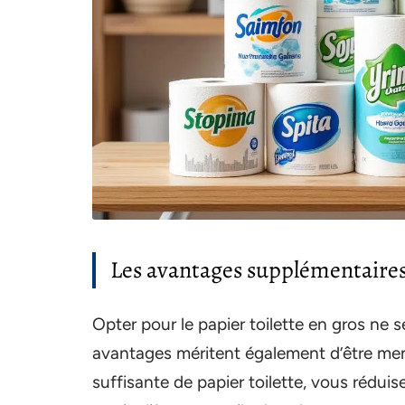
Les avantages supplémentaires 
Opter pour le papier toilette en gros ne 
avantages méritent également d’être men
suffisante de papier toilette, vous réduis