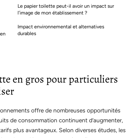
Le papier toilette peut-il avoir un impact sur
l’image de mon établissement ?
Impact environnemental et alternatives
durables
 en
tte en gros pour particuliers
iser
ditionnements offre de nombreuses opportunités
oduits de consommation continuent d’augmenter,
arifs plus avantageux. Selon diverses études, les