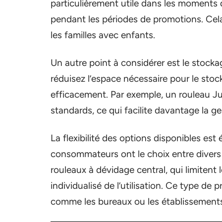
particulièrement utile dans les moment
pendant les périodes de promotions. Cela 
les familles avec enfants.
Un autre point à considérer est le stock
réduisez l’espace nécessaire pour le stoc
efficacement. Par exemple, un rouleau Jum
standards, ce qui facilite davantage la g
La flexibilité des options disponibles es
consommateurs ont le choix entre divers 
rouleaux à dévidage central, qui limitent
individualisé de l’utilisation. Ce type de 
comme les bureaux ou les établissements