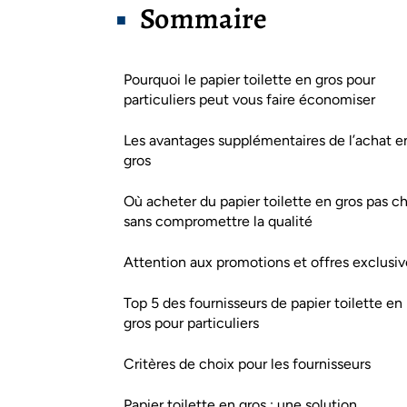
Sommaire
Pourquoi le papier toilette en gros pour
particuliers peut vous faire économiser
Les avantages supplémentaires de l’achat e
gros
Où acheter du papier toilette en gros pas c
sans compromettre la qualité
Attention aux promotions et offres exclusiv
Top 5 des fournisseurs de papier toilette en
gros pour particuliers
Critères de choix pour les fournisseurs
Papier toilette en gros : une solution