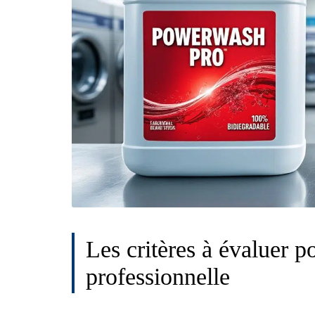
Les critères à évaluer p
professionnelle