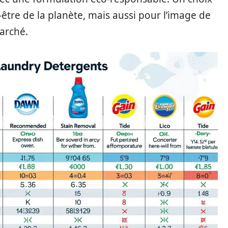
être de la planète, mais aussi pour l’image de
arché.