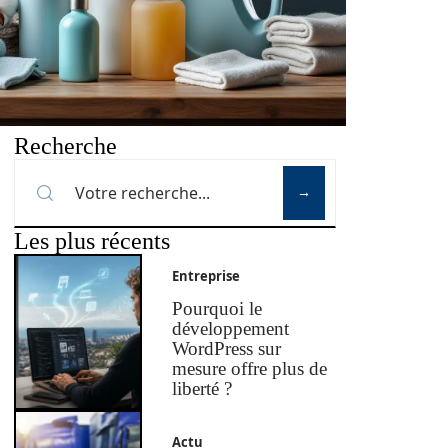
Recherche
Les plus récents
Entreprise
Pourquoi le
développement
WordPress sur
mesure offre plus de
liberté ?
Actu