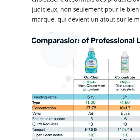
judicieux, non seulement pour le bien-
marque, qui devient un atout sur le m