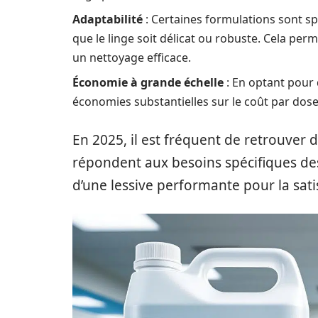
Adaptabilité
: Certaines formulations sont sp
que le linge soit délicat ou robuste. Cela pe
un nettoyage efficace.
Économie à grande échelle
: En optant pour 
économies substantielles sur le coût par dose
En 2025, il est fréquent de retrouve
répondent aux besoins spécifiques de
d’une lessive performante pour la satis