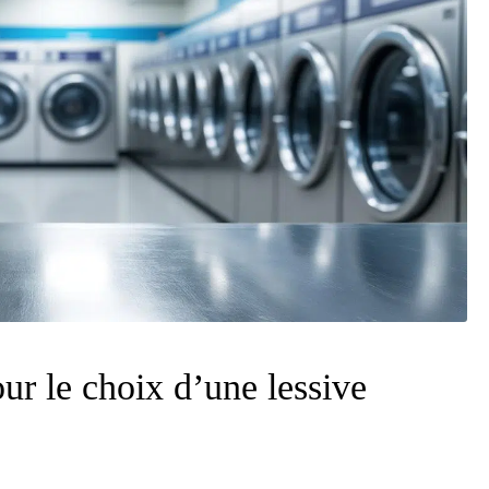
our le choix d’une lessive