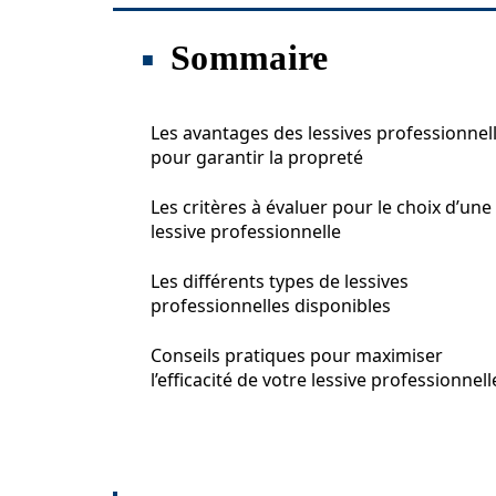
Sommaire
Les avantages des lessives professionnel
pour garantir la propreté
Les critères à évaluer pour le choix d’une
lessive professionnelle
Les différents types de lessives
professionnelles disponibles
Conseils pratiques pour maximiser
l’efficacité de votre lessive professionnell