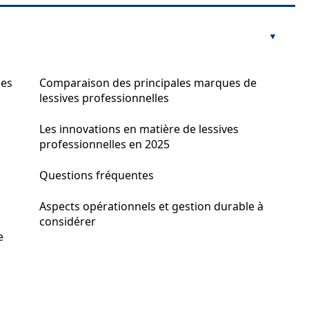
les
Comparaison des principales marques de
lessives professionnelles
Les innovations en matière de lessives
professionnelles en 2025
Questions fréquentes
Aspects opérationnels et gestion durable à
considérer
e