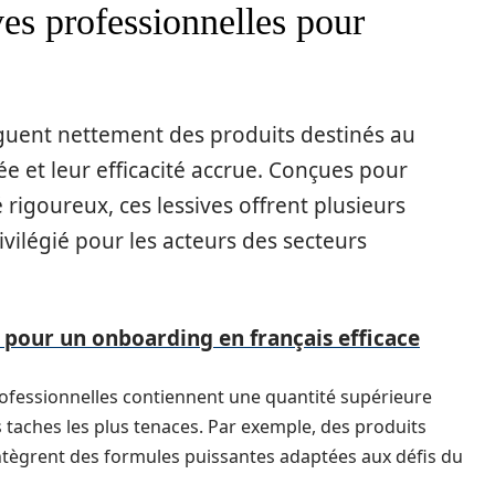
ves professionnelles pour
inguent nettement des produits destinés au
ée et leur efficacité accrue. Conçues pour
rigoureux, ces lessives offrent plusieurs
ivilégié pour les acteurs des secteurs
 pour un onboarding en français efficace
professionnelles contiennent une quantité supérieure
s taches les plus tenaces. Par exemple, des produits
ntègrent des formules puissantes adaptées aux défis du