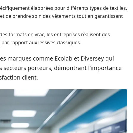
écifiquement élaborées pour différents types de textiles,
rmet de prendre soin des vêtements tout en garantissant
des formats en vrac, les entreprises réalisent des
 par rapport aux lessives classiques.
r des marques comme Ecolab et Diversey qui
s secteurs porteurs, démontrant l’importance
faction client.