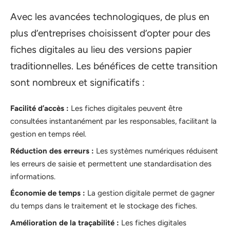
Avec les avancées technologiques, de plus en
plus d’entreprises choisissent d’opter pour des
fiches digitales au lieu des versions papier
traditionnelles. Les bénéfices de cette transition
sont nombreux et significatifs :
Facilité d’accès :
Les fiches digitales peuvent être
consultées instantanément par les responsables, facilitant la
gestion en temps réel.
Réduction des erreurs :
Les systèmes numériques réduisent
les erreurs de saisie et permettent une standardisation des
informations.
Économie de temps :
La gestion digitale permet de gagner
du temps dans le traitement et le stockage des fiches.
Amélioration de la traçabilité :
Les fiches digitales