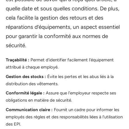
quelle date et sous quelles conditions. De plus,
cela facilite la gestion des retours et des
réparations d’équipements, un aspect essentiel
pour garantir la conformité aux normes de
sécurité.
Traçabilité :
Permet d’identifier facilement l’équipement
attribué à chaque employé.
Gestion des stocks :
Évite les pertes et les abus liés à la
distribution des vêtements.
Conformité légale :
Assure que l’employeur respecte ses
obligations en matière de sécurité.
Communication claire :
Fournit un cadre pour informer les
employés des règles et des responsabilités liées à l’utilisation
des EPI.