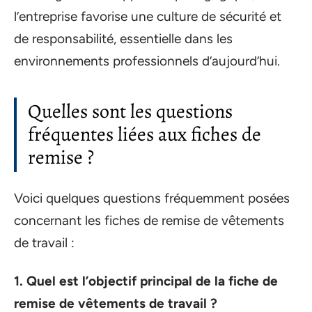
l’entreprise favorise une culture de sécurité et
de responsabilité, essentielle dans les
environnements professionnels d’aujourd’hui.
Quelles sont les questions
fréquentes liées aux fiches de
remise ?
Voici quelques questions fréquemment posées
concernant les fiches de remise de vêtements
de travail :
1. Quel est l’objectif principal de la fiche de
remise de vêtements de travail ?