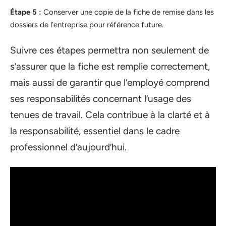
Étape 5 :
Conserver une copie de la fiche de remise dans les
dossiers de l’entreprise pour référence future.
Suivre ces étapes permettra non seulement de
s’assurer que la fiche est remplie correctement,
mais aussi de garantir que l’employé comprend
ses responsabilités concernant l’usage des
tenues de travail. Cela contribue à la clarté et à
la responsabilité, essentiel dans le cadre
professionnel d’aujourd’hui.