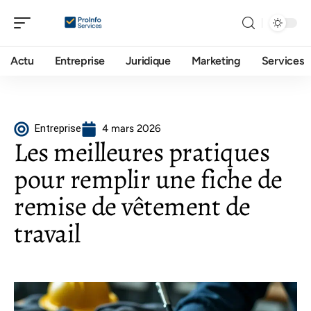
Actu
Entreprise
Juridique
Marketing
Services
Entreprise
4 mars 2026
Les meilleures pratiques
pour remplir une fiche de
remise de vêtement de
travail