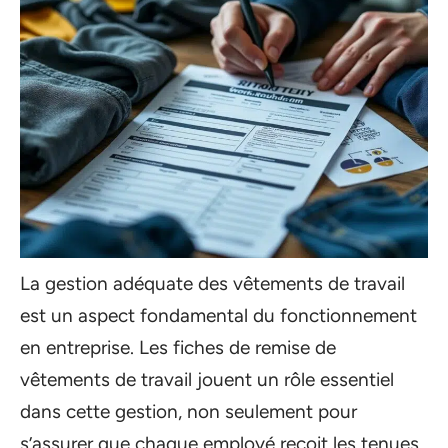
La gestion adéquate des vêtements de travail
est un aspect fondamental du fonctionnement
en entreprise. Les fiches de remise de
vêtements de travail jouent un rôle essentiel
dans cette gestion, non seulement pour
s’assurer que chaque employé reçoit les tenues