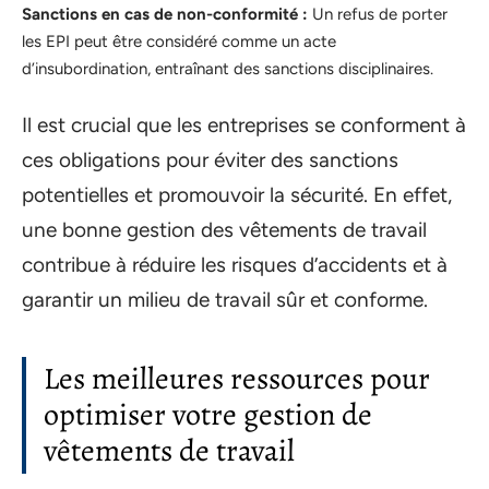
Sanctions en cas de non-conformité :
Un refus de porter
les EPI peut être considéré comme un acte
d’insubordination, entraînant des sanctions disciplinaires.
Il est crucial que les entreprises se conforment à
ces obligations pour éviter des sanctions
potentielles et promouvoir la sécurité. En effet,
une bonne gestion des vêtements de travail
contribue à réduire les risques d’accidents et à
garantir un milieu de travail sûr et conforme.
Les meilleures ressources pour
optimiser votre gestion de
vêtements de travail