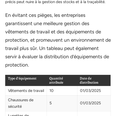
précis peut nuire à la gestion des stocks et à la traçabilité.
En évitant ces pièges, les entreprises
garantissent une meilleure gestion des
vêtements de travail et des équipements de
protection, et promeuvent un environnement de
travail plus sûr. Un tableau peut également
servir à évaluer la distribution d’équipements de
protection.
Type d’équipement
Quantité
Date de
attribuée
distribution
Vêtements de travail
10
01/03/2025
Chaussures de
5
01/03/2025
sécurité
Lunettes de