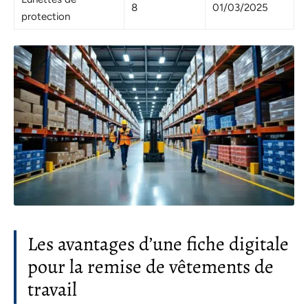
8
01/03/2025
protection
Les avantages d’une fiche digitale
pour la remise de vêtements de
travail