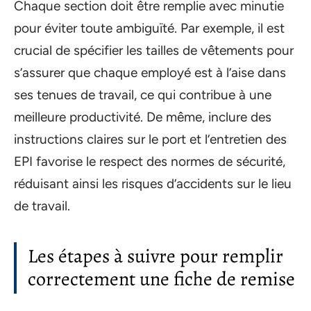
Chaque section doit être remplie avec minutie
pour éviter toute ambiguïté. Par exemple, il est
crucial de spécifier les tailles de vêtements pour
s’assurer que chaque employé est à l’aise dans
ses tenues de travail, ce qui contribue à une
meilleure productivité. De même, inclure des
instructions claires sur le port et l’entretien des
EPI favorise le respect des normes de sécurité,
réduisant ainsi les risques d’accidents sur le lieu
de travail.
Les étapes à suivre pour remplir
correctement une fiche de remise