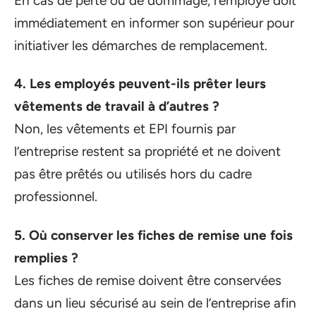
En cas de perte ou de dommage, l’employé doit
immédiatement en informer son supérieur pour
initiativer les démarches de remplacement.
4. Les employés peuvent-ils prêter leurs
vêtements de travail à d’autres ?
Non, les vêtements et EPI fournis par
l’entreprise restent sa propriété et ne doivent
pas être prêtés ou utilisés hors du cadre
professionnel.
5. Où conserver les fiches de remise une fois
remplies ?
Les fiches de remise doivent être conservées
dans un lieu sécurisé au sein de l’entreprise afin