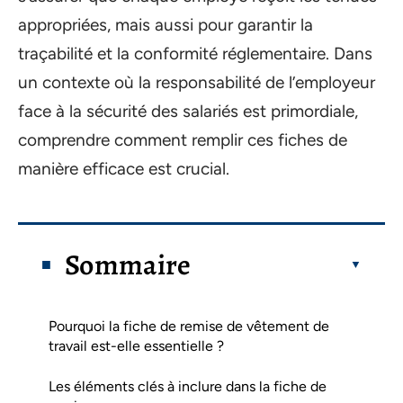
appropriées, mais aussi pour garantir la
traçabilité et la conformité réglementaire. Dans
un contexte où la responsabilité de l’employeur
face à la sécurité des salariés est primordiale,
comprendre comment remplir ces fiches de
manière efficace est crucial.
Sommaire
Pourquoi la fiche de remise de vêtement de
travail est-elle essentielle ?
Les éléments clés à inclure dans la fiche de