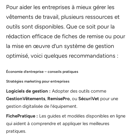
Pour aider les entreprises à mieux gérer les
vêtements de travail, plusieurs ressources et
outils sont disponibles. Que ce soit pour la
rédaction efficace de fiches de remise ou pour
la mise en œuvre d’un système de gestion
optimisé, voici quelques recommandations :
Économie d’entreprise – conseils pratiques
Stratégies marketing pour entreprises
Logiciels de gestion :
Adopter des outils comme
GestionVêtements
,
RemisePro
, ou
SécuriVet
pour une
gestion digitalisée de l’équipement.
FichePratique :
Les guides et modèles disponibles en ligne
qui aident à comprendre et appliquer les meilleures
pratiques.