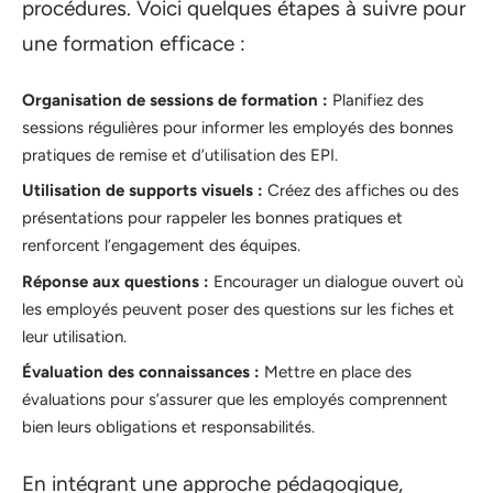
procédures. Voici quelques étapes à suivre pour
une formation efficace :
Organisation de sessions de formation :
Planifiez des
sessions régulières pour informer les employés des bonnes
pratiques de remise et d’utilisation des EPI.
Utilisation de supports visuels :
Créez des affiches ou des
présentations pour rappeler les bonnes pratiques et
renforcent l’engagement des équipes.
Réponse aux questions :
Encourager un dialogue ouvert où
les employés peuvent poser des questions sur les fiches et
leur utilisation.
Évaluation des connaissances :
Mettre en place des
évaluations pour s’assurer que les employés comprennent
bien leurs obligations et responsabilités.
En intégrant une approche pédagogique,