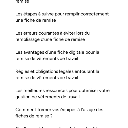
remise
Les étapes à suivre pour remplir correctement
une fiche de remise
Les erreurs courantes à éviter lors du
remplissage d’une fiche de remise
Les avantages d’une fiche digitale pour la
remise de vêtements de travail
Règles et obligations légales entourant la
remise de vêtements de travail
Les meilleures ressources pour optimiser votre
gestion de vêtements de travail
Comment former vos équipes à l’usage des
fiches de remise ?