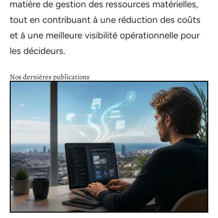
matière de gestion des ressources matérielles,
tout en contribuant à une réduction des coûts
et à une meilleure visibilité opérationnelle pour
les décideurs.
Nos dernières publications