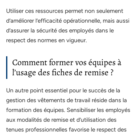
Utiliser ces ressources permet non seulement
d’améliorer l’efficacité opérationnelle, mais aussi
d’assurer la sécurité des employés dans le
respect des normes en vigueur.
Comment former vos équipes à
l’usage des fiches de remise ?
Un autre point essentiel pour le succès de la
gestion des vêtements de travail réside dans la
formation des équipes. Sensibiliser les employés
aux modalités de remise et d’utilisation des
tenues professionnelles favorise le respect des