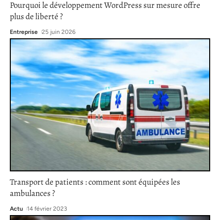
Pourquoi le développement WordPress sur mesure offre
plus de liberté ?
Entreprise
25 juin 2026
Transport de patients : comment sont équipées les
ambulances ?
Actu
14 février 2023