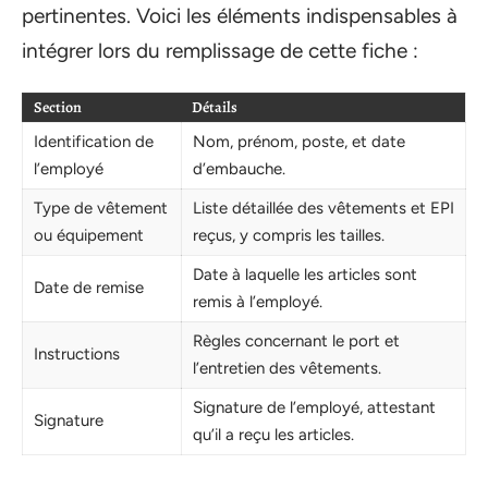
pertinentes. Voici les éléments indispensables à
intégrer lors du remplissage de cette fiche :
Section
Détails
Identification de
Nom, prénom, poste, et date
l’employé
d’embauche.
Type de vêtement
Liste détaillée des vêtements et EPI
ou équipement
reçus, y compris les tailles.
Date à laquelle les articles sont
Date de remise
remis à l’employé.
Règles concernant le port et
Instructions
l’entretien des vêtements.
Signature de l’employé, attestant
Signature
qu’il a reçu les articles.