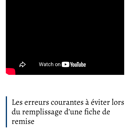
Les erreurs courantes à éviter lors
du remplissage d’une fiche de
remise