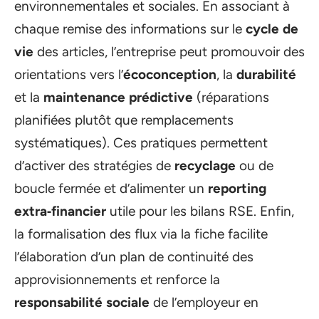
environnementales et sociales. En associant à
chaque remise des informations sur le
cycle de
vie
des articles, l’entreprise peut promouvoir des
orientations vers l’
écoconception
, la
durabilité
et la
maintenance prédictive
(réparations
planifiées plutôt que remplacements
systématiques). Ces pratiques permettent
d’activer des stratégies de
recyclage
ou de
boucle fermée et d’alimenter un
reporting
extra‑financier
utile pour les bilans RSE. Enfin,
la formalisation des flux via la fiche facilite
l’élaboration d’un plan de continuité des
approvisionnements et renforce la
responsabilité sociale
de l’employeur en