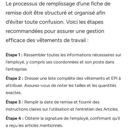
Le processus de remplissage d’une fiche de
remise doit être structuré et organisé afin
d’éviter toute confusion. Voici les étapes
recommandées pour assurer une gestion
efficace des vêtements de travail :
Étape 1 :
Rassembler toutes les informations nécessaires sur
l’employé, y compris ses coordonnées et son poste dans
l’entreprise.
Étape 2 :
Dresser une liste complète des vêtements et EPI à
attribuer. Assurez-vous de noter les tailles et les quantités
exactes.
Étape 3 :
Remplir la date de remise et fournir des
instructions claires sur l’utilisation et l’entretien des Articles.
Étape 4 :
Obtenir la signature de l’employé, confirmant qu’il
a reçu les articles mentionnés.