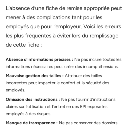
L’absence d’une fiche de remise appropriée peut
mener à des complications tant pour les
employés que pour l’employeur. Voici les erreurs
les plus fréquentes à éviter lors du remplissage
de cette fiche :
Absence d’informations précises :
Ne pas inclure toutes les
informations nécessaires peut créer des incompréhensions.
Mauvaise gestion des tailles :
Attribuer des tailles
incorrectes peut impacter le confort et la sécurité des
employés.
Omission des instructions :
Ne pas fournir d’instructions
claires sur l’utilisation et l’entretien des EPI expose les
employés à des risques.
Manque de transparence :
Ne pas conserver des dossiers