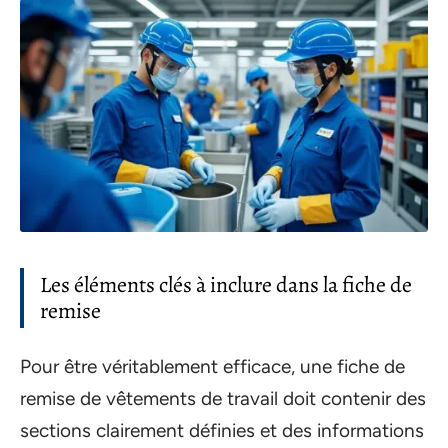
Les éléments clés à inclure dans la fiche de
remise
Pour être véritablement efficace, une fiche de
remise de vêtements de travail doit contenir des
sections clairement définies et des informations