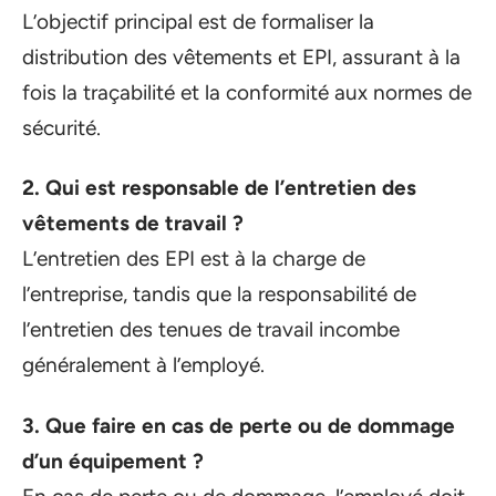
L’objectif principal est de formaliser la
distribution des vêtements et EPI, assurant à la
fois la traçabilité et la conformité aux normes de
sécurité.
2. Qui est responsable de l’entretien des
vêtements de travail ?
L’entretien des EPI est à la charge de
l’entreprise, tandis que la responsabilité de
l’entretien des tenues de travail incombe
généralement à l’employé.
3. Que faire en cas de perte ou de dommage
d’un équipement ?