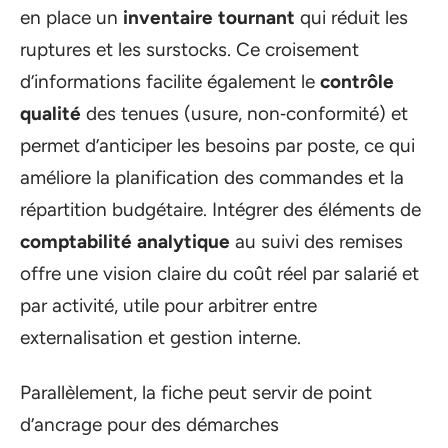
en place un
inventaire tournant
qui réduit les
ruptures et les surstocks. Ce croisement
d’informations facilite également le
contrôle
qualité
des tenues (usure, non‑conformité) et
permet d’anticiper les besoins par poste, ce qui
améliore la planification des commandes et la
répartition budgétaire. Intégrer des éléments de
comptabilité analytique
au suivi des remises
offre une vision claire du coût réel par salarié et
par activité, utile pour arbitrer entre
externalisation et gestion interne.
Parallèlement, la fiche peut servir de point
d’ancrage pour des démarches