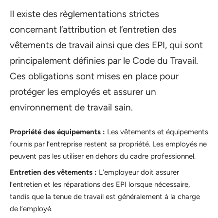
Il existe des règlementations strictes
concernant l’attribution et l’entretien des
vêtements de travail ainsi que des EPI, qui sont
principalement définies par le Code du Travail.
Ces obligations sont mises en place pour
protéger les employés et assurer un
environnement de travail sain.
Propriété des équipements :
Les vêtements et équipements
fournis par l’entreprise restent sa propriété. Les employés ne
peuvent pas les utiliser en dehors du cadre professionnel.
Entretien des vêtements :
L’employeur doit assurer
l’entretien et les réparations des EPI lorsque nécessaire,
tandis que la tenue de travail est généralement à la charge
de l’employé.