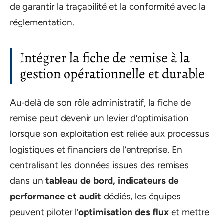
de garantir la traçabilité et la conformité avec la
réglementation.
Intégrer la fiche de remise à la
gestion opérationnelle et durable
Au‑delà de son rôle administratif, la fiche de
remise peut devenir un levier d’optimisation
lorsque son exploitation est reliée aux processus
logistiques et financiers de l’entreprise. En
centralisant les données issues des remises
dans un
tableau de bord, indicateurs de
performance et audit
dédiés, les équipes
peuvent piloter l’
optimisation des flux
et mettre