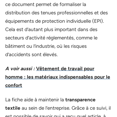
ce document permet de formaliser la
distribution des tenues professionnelles et des
équipements de protection individuelle (EPI).
Cela est d’autant plus important dans des
secteurs d’activité réglementés, comme le
bâtiment ou l’industrie, où les risques
d’accidents sont élevés.
A voir aussi :
Vêtement de travail pour
homme : les matériaux indispensables pour le
confort
La fiche aide à maintenir la
transparence
textile
au sein de l’entreprise. Grâce à ce suivi, il
est possible de savoir qui a reçu quel article, à