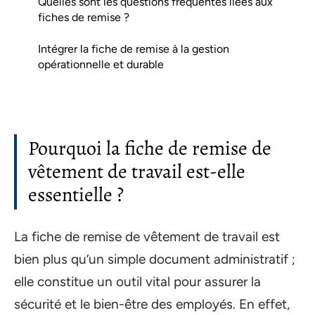
Quelles sont les questions fréquentes liées aux
fiches de remise ?
Intégrer la fiche de remise à la gestion
opérationnelle et durable
Pourquoi la fiche de remise de
vêtement de travail est-elle
essentielle ?
La fiche de remise de vêtement de travail est
bien plus qu’un simple document administratif ;
elle constitue un outil vital pour assurer la
sécurité et le bien-être des employés. En effet,