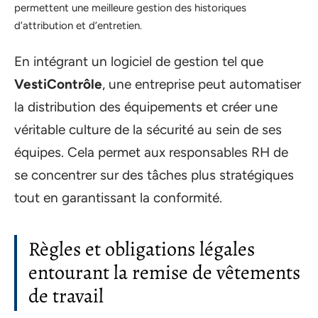
permettent une meilleure gestion des historiques
d’attribution et d’entretien.
En intégrant un logiciel de gestion tel que
VestiContrôle
, une entreprise peut automatiser
la distribution des équipements et créer une
véritable culture de la sécurité au sein de ses
équipes. Cela permet aux responsables RH de
se concentrer sur des tâches plus stratégiques
tout en garantissant la conformité.
Règles et obligations légales
entourant la remise de vêtements
de travail