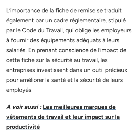
L’importance de la fiche de remise se traduit
également par un cadre réglementaire, stipulé
par le Code du Travail, qui oblige les employeurs
à fournir des équipements adéquats à leurs
salariés. En prenant conscience de l’impact de
cette fiche sur la sécurité au travail, les
entreprises investissent dans un outil précieux
pour améliorer la santé et la sécurité de leurs
employés.
A voir aussi :
Les meilleures marques de
vêtements de travail et leur impact sur la
productivité