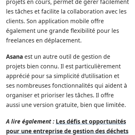
projets en cours, permet de gérer facilement
les tâches et facilite la collaboration avec les
clients. Son application mobile offre
également une grande flexibilité pour les
freelances en déplacement.
Asana
est un autre outil de gestion de
projets bien connu. Il est particulièrement
apprécié pour sa simplicité d’utilisation et
ses nombreuses fonctionnalités qui aident à
organiser et prioriser les tâches. Il offre
aussi une version gratuite, bien que limitée.
A lire également :
Les défis et opportunités
pour une entreprise de gestion des déchets