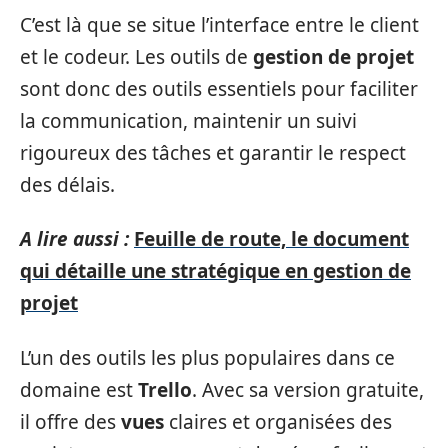
C’est là que se situe l’interface entre le client
et le codeur. Les outils de
gestion de projet
sont donc des outils essentiels pour faciliter
la communication, maintenir un suivi
rigoureux des tâches et garantir le respect
des délais.
A lire aussi :
Feuille de route, le document
qui détaille une stratégique en gestion de
projet
L’un des outils les plus populaires dans ce
domaine est
Trello
. Avec sa version gratuite,
il offre des
vues
claires et organisées des