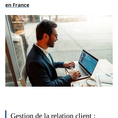
en France
Gestion de la relation client :