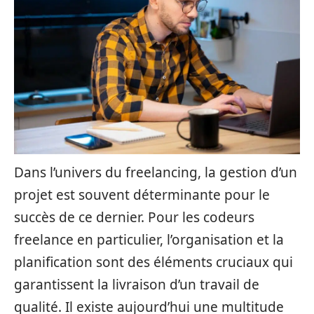
Dans l’univers du freelancing, la gestion d’un
projet est souvent déterminante pour le
succès de ce dernier. Pour les codeurs
freelance en particulier, l’organisation et la
planification sont des éléments cruciaux qui
garantissent la livraison d’un travail de
qualité. Il existe aujourd’hui une multitude