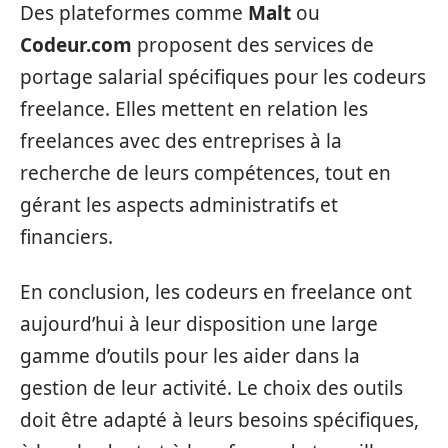
Des plateformes comme
Malt
ou
Codeur.com
proposent des services de
portage salarial spécifiques pour les codeurs
freelance. Elles mettent en relation les
freelances avec des entreprises à la
recherche de leurs compétences, tout en
gérant les aspects administratifs et
financiers.
En conclusion, les codeurs en freelance ont
aujourd’hui à leur disposition une large
gamme d’outils pour les aider dans la
gestion de leur activité. Le choix des outils
doit être adapté à leurs besoins spécifiques,