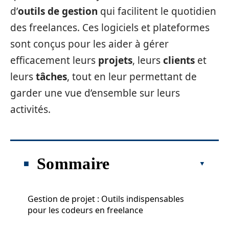
d’
outils de gestion
qui facilitent le quotidien
des freelances. Ces logiciels et plateformes
sont conçus pour les aider à gérer
efficacement leurs
projets
, leurs
clients
et
leurs
tâches
, tout en leur permettant de
garder une vue d’ensemble sur leurs
activités.
Sommaire
Gestion de projet : Outils indispensables
pour les codeurs en freelance