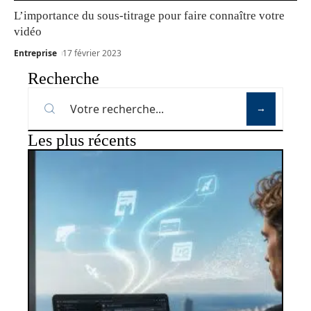
L’importance du sous-titrage pour faire connaître votre
vidéo
Entreprise
17 février 2023
Recherche
Les plus récents