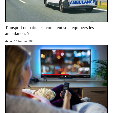
Transport de patients : comment sont équipées les
ambulances ?
Actu
14 février 2023