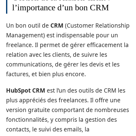
l’importance d’un bon CRM
Un bon outil de
CRM
(Customer Relationship
Management) est indispensable pour un
freelance. Il permet de gérer efficacement la
relation avec les clients, de suivre les
communications, de gérer les devis et les
factures, et bien plus encore.
HubSpot CRM
est l’un des outils de CRM les
plus appréciés des freelances. Il offre une
version gratuite comportant de nombreuses
fonctionnalités, y compris la gestion des
contacts, le suivi des emails, la