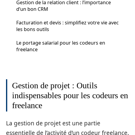
Gestion de la relation client : l’importance
d’un bon CRM
Facturation et devis : simplifiez votre vie avec
les bons outils
Le portage salarial pour les codeurs en
freelance
Gestion de projet : Outils
indispensables pour les codeurs en
freelance
La gestion de projet est une partie
essentielle de l’activité d’un codeur freelance.