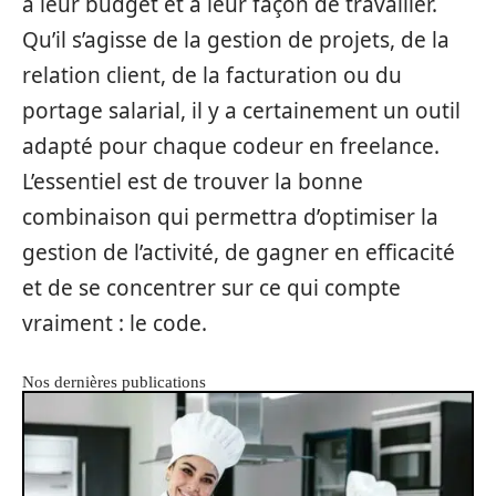
à leur budget et à leur façon de travailler.
Qu’il s’agisse de la gestion de projets, de la
relation client, de la facturation ou du
portage salarial, il y a certainement un outil
adapté pour chaque codeur en freelance.
L’essentiel est de trouver la bonne
combinaison qui permettra d’optimiser la
gestion de l’activité, de gagner en efficacité
et de se concentrer sur ce qui compte
vraiment : le code.
Nos dernières publications