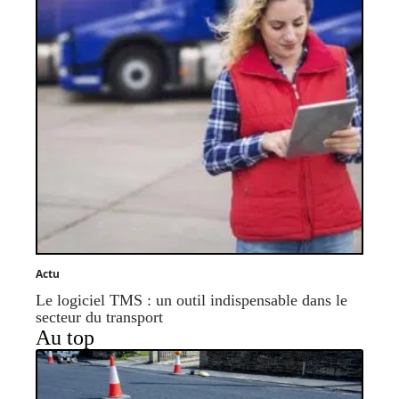
Actu
Le logiciel TMS : un outil indispensable dans le
secteur du transport
Au top