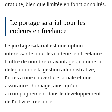
gratuite, bien que limitée en fonctionnalités.
Le portage salarial pour les
codeurs en freelance
Le
portage salarial
est une option
intéressante pour les codeurs en freelance.
Il offre de nombreux avantages, comme la
délégation de la gestion administrative,
l’accès à une couverture sociale et une
assurance-chômage, ainsi qu’un
accompagnement dans le développement
de l’activité freelance.