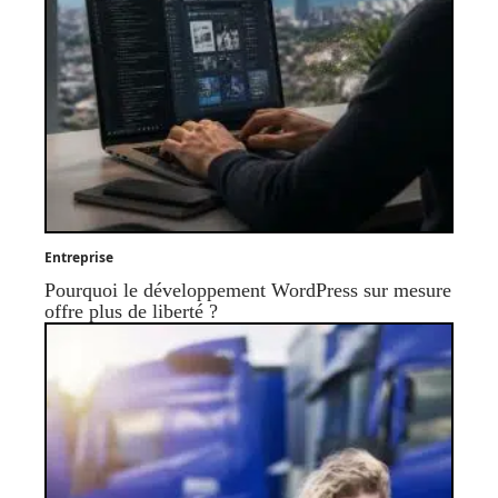
Entreprise
Pourquoi le développement WordPress sur mesure
offre plus de liberté ?