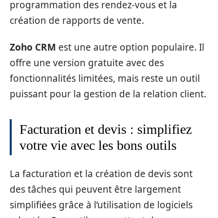
programmation des rendez-vous et la
création de rapports de vente.
Zoho CRM
est une autre option populaire. Il
offre une version gratuite avec des
fonctionnalités limitées, mais reste un outil
puissant pour la gestion de la relation client.
Facturation et devis : simplifiez
votre vie avec les bons outils
La facturation et la création de devis sont
des tâches qui peuvent être largement
simplifiées grâce à l’utilisation de logiciels