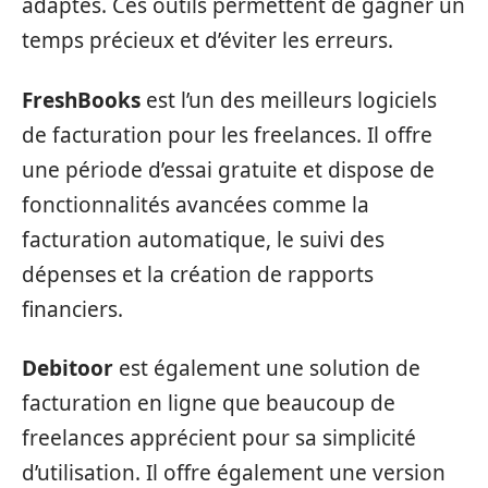
adaptés. Ces outils permettent de gagner un
temps précieux et d’éviter les erreurs.
FreshBooks
est l’un des meilleurs logiciels
de facturation pour les freelances. Il offre
une période d’essai gratuite et dispose de
fonctionnalités avancées comme la
facturation automatique, le suivi des
dépenses et la création de rapports
financiers.
Debitoor
est également une solution de
facturation en ligne que beaucoup de
freelances apprécient pour sa simplicité
d’utilisation. Il offre également une version