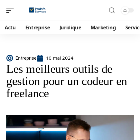
Actu
Entreprise
Juridique
Marketing
Servic
10 mai 2024
Entreprise
Les meilleurs outils de
gestion pour un codeur en
freelance