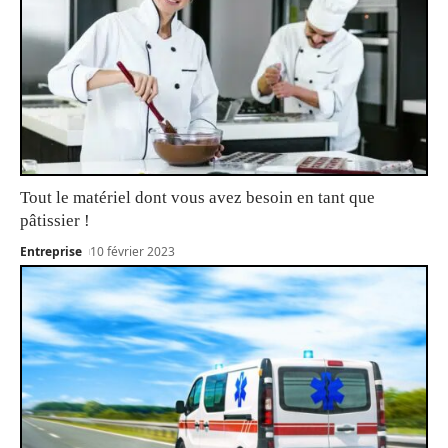
Tout le matériel dont vous avez besoin en tant que
pâtissier !
Entreprise
10 février 2023