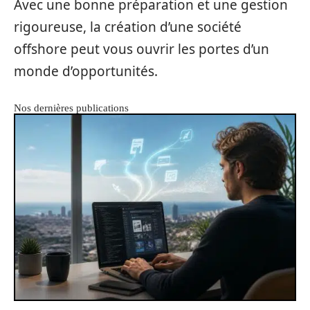
Avec une bonne préparation et une gestion
rigoureuse, la création d’une société
offshore peut vous ouvrir les portes d’un
monde d’opportunités.
Nos dernières publications