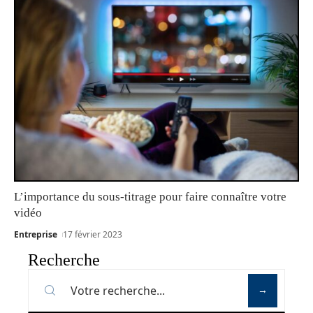
L’importance du sous-titrage pour faire connaître votre
vidéo
Entreprise
17 février 2023
Recherche