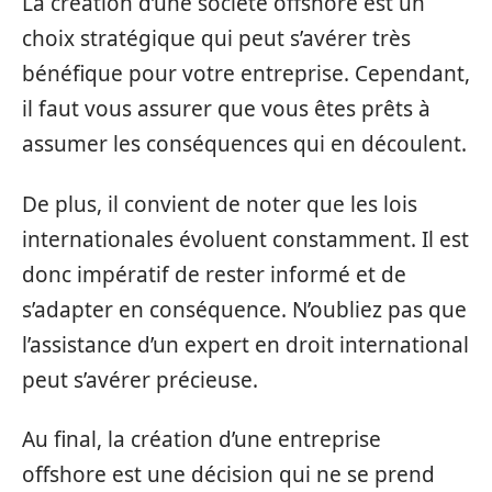
La création d’une société offshore est un
choix stratégique qui peut s’avérer très
bénéfique pour votre entreprise. Cependant,
il faut vous assurer que vous êtes prêts à
assumer les conséquences qui en découlent.
De plus, il convient de noter que les lois
internationales évoluent constamment. Il est
donc impératif de rester informé et de
s’adapter en conséquence. N’oubliez pas que
l’assistance d’un expert en droit international
peut s’avérer précieuse.
Au final, la création d’une entreprise
offshore est une décision qui ne se prend