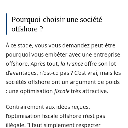
Pourquoi choisir une société
offshore ?
À ce stade, vous vous demandez peut-être
pourquoi vous embêter avec une entreprise
offshore. Après tout,
la France
offre son lot
d’avantages, n’est-ce pas ? C’est vrai, mais les
sociétés offshore ont un argument de poids
: une optimisation
fiscale
très attractive.
Contrairement aux idées reçues,
l’optimisation fiscale offshore n’est pas
illégale. Il faut simplement respecter