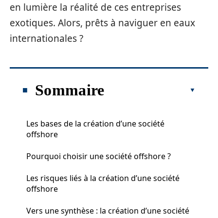
en lumière la réalité de ces entreprises
exotiques. Alors, prêts à naviguer en eaux
internationales ?
Sommaire
Les bases de la création d’une société
offshore
Pourquoi choisir une société offshore ?
Les risques liés à la création d’une société
offshore
Vers une synthèse : la création d’une société