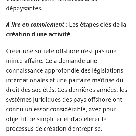
dépaysantes.
A lire en complément :
Les étapes clés de la
création d'une activité
Créer une société offshore n’est pas une
mince affaire. Cela demande une
connaissance approfondie des législations
internationales et une parfaite maîtrise du
droit des sociétés. Ces dernières années, les
systèmes juridiques des pays offshore ont
connu un essor considérable, avec pour
objectif de simplifier et d’accélérer le
processus de création d’entreprise.