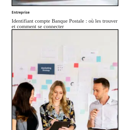
Entreprise
Identifiant compte Banque Postale : où les trouver
et comment se connecter