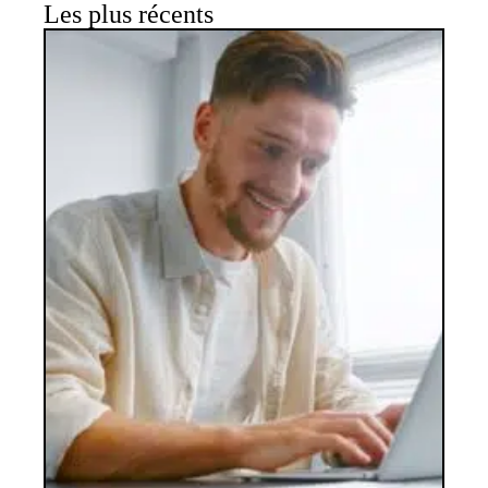
Les plus récents