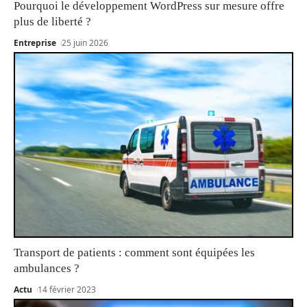
Pourquoi le développement WordPress sur mesure offre
plus de liberté ?
Entreprise
25 juin 2026
Transport de patients : comment sont équipées les
ambulances ?
Actu
14 février 2023