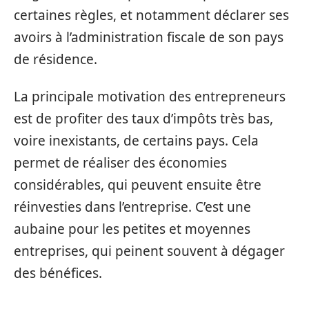
certaines règles, et notamment déclarer ses
avoirs à l’administration fiscale de son pays
de résidence.
La principale motivation des entrepreneurs
est de profiter des taux d’impôts très bas,
voire inexistants, de certains pays. Cela
permet de réaliser des économies
considérables, qui peuvent ensuite être
réinvesties dans l’entreprise. C’est une
aubaine pour les petites et moyennes
entreprises, qui peinent souvent à dégager
des bénéfices.