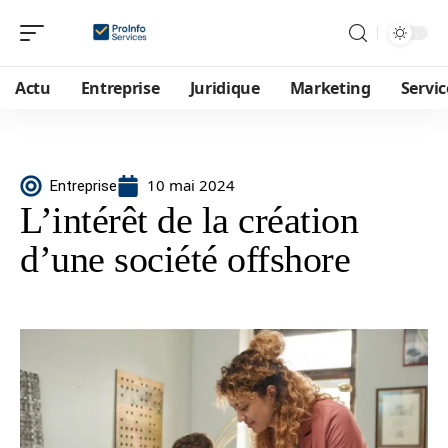
Actu
Entreprise
Juridique
Marketing
Servic
10 mai 2024
Entreprise
L’intérêt de la création
d’une société offshore