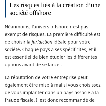
Les risques liés à la création d’une
société offshore
Néanmoins, l’univers offshore n’est pas
exempt de risques. La première difficulté est
de choisir la
juridiction
idéale pour votre
société. Chaque pays a ses spécificités, et il
est essentiel de bien étudier les différentes
options avant de se lancer.
La réputation de votre entreprise peut
également être mise à mal si vous choisissez
de vous implanter dans un pays associé à la
fraude fiscale. Il est donc recommandé de