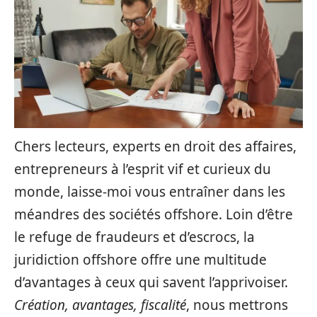
Chers lecteurs, experts en droit des affaires,
entrepreneurs à l’esprit vif et curieux du
monde, laisse-moi vous entraîner dans les
méandres des sociétés offshore. Loin d’être
le refuge de fraudeurs et d’escrocs, la
juridiction offshore offre une multitude
d’avantages à ceux qui savent l’apprivoiser.
Création, avantages, fiscalité
, nous mettrons