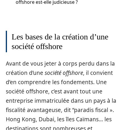
offshore est-elle judicieuse ?
Les bases de la création d’une
société offshore
Avant de vous jeter à corps perdu dans la
création d’une
société offshore
, il convient
d’en comprendre les fondements. Une
société offshore, c’est avant tout une
entreprise immatriculée dans un pays à la
fiscalité avantageuse, dit “paradis fiscal ».
Hong Kong, Dubai, les îles Caïmans… les
destinations sont nombreuses et