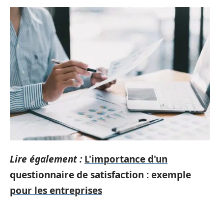
Lire également :
L'importance d'un
questionnaire de satisfaction : exemple
pour les entreprises