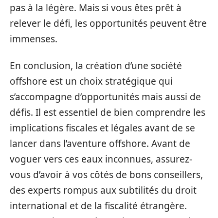
pas à la légère. Mais si vous êtes prêt à
relever le défi, les opportunités peuvent être
immenses.
En conclusion, la création d’une société
offshore est un choix stratégique qui
s’accompagne d’opportunités mais aussi de
défis. Il est essentiel de bien comprendre les
implications fiscales et légales avant de se
lancer dans l’aventure offshore. Avant de
voguer vers ces eaux inconnues, assurez-
vous d’avoir à vos côtés de bons conseillers,
des experts rompus aux subtilités du droit
international et de la fiscalité étrangère.