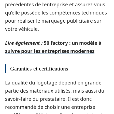
précédentes de l’entreprise et assurez-vous
qu’elle possède les compétences techniques
pour réaliser le marquage publicitaire sur
votre véhicule.
Lire également :
50 factory : un modèle à
suivre pour les entreprises modernes
Garanties et certifications
La qualité du logotage dépend en grande
partie des matériaux utilisés, mais aussi du
savoir-faire du prestataire. Il est donc
recommandé de choisir une entreprise