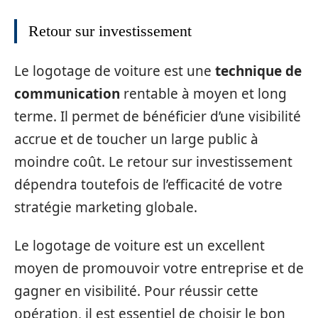
Retour sur investissement
Le logotage de voiture est une
technique de
communication
rentable à moyen et long
terme. Il permet de bénéficier d’une visibilité
accrue et de toucher un large public à
moindre coût. Le retour sur investissement
dépendra toutefois de l’efficacité de votre
stratégie marketing globale.
Le logotage de voiture est un excellent
moyen de promouvoir votre entreprise et de
gagner en visibilité. Pour réussir cette
opération, il est essentiel de choisir le bon