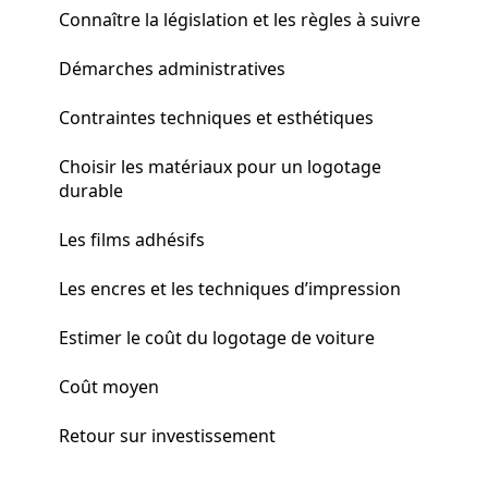
Connaître la législation et les règles à suivre
Démarches administratives
Contraintes techniques et esthétiques
Choisir les matériaux pour un logotage
durable
Les films adhésifs
Les encres et les techniques d’impression
Estimer le coût du logotage de voiture
Coût moyen
Retour sur investissement