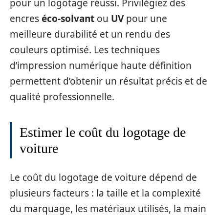
pour un logotage réussi. Privilégiez des
encres
éco-solvant
ou
UV
pour une
meilleure durabilité et un rendu des
couleurs optimisé. Les techniques
d’impression numérique haute définition
permettent d’obtenir un résultat précis et de
qualité professionnelle.
Estimer le coût du logotage de
voiture
Le coût du logotage de voiture dépend de
plusieurs facteurs : la taille et la complexité
du marquage, les matériaux utilisés, la main