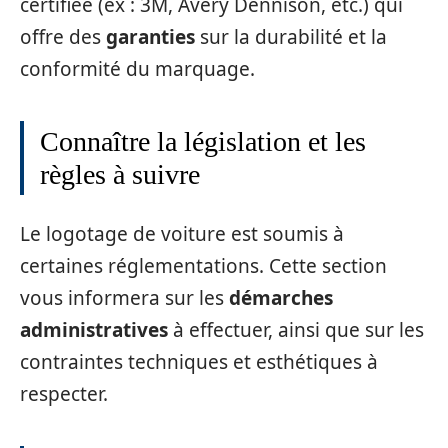
certifiée (ex : 3M, Avery Dennison, etc.) qui
offre des
garanties
sur la durabilité et la
conformité du marquage.
Connaître la législation et les
règles à suivre
Le logotage de voiture est soumis à
certaines réglementations. Cette section
vous informera sur les
démarches
administratives
à effectuer, ainsi que sur les
contraintes techniques et esthétiques à
respecter.