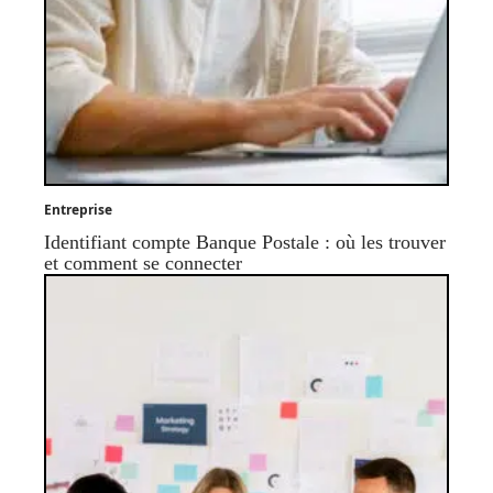
Entreprise
Identifiant compte Banque Postale : où les trouver
et comment se connecter