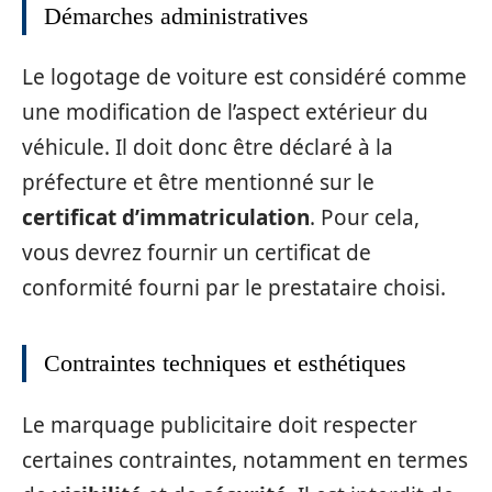
Démarches administratives
Le logotage de voiture est considéré comme
une modification de l’aspect extérieur du
véhicule. Il doit donc être déclaré à la
préfecture et être mentionné sur le
certificat d’immatriculation
. Pour cela,
vous devrez fournir un certificat de
conformité fourni par le prestataire choisi.
Contraintes techniques et esthétiques
Le marquage publicitaire doit respecter
certaines contraintes, notamment en termes