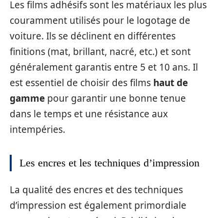
Les films adhésifs sont les matériaux les plus
couramment utilisés pour le logotage de
voiture. Ils se déclinent en différentes
finitions (mat, brillant, nacré, etc.) et sont
généralement garantis entre 5 et 10 ans. Il
est essentiel de choisir des films
haut de
gamme
pour garantir une bonne tenue
dans le temps et une résistance aux
intempéries.
Les encres et les techniques d’impression
La qualité des encres et des techniques
d’impression est également primordiale