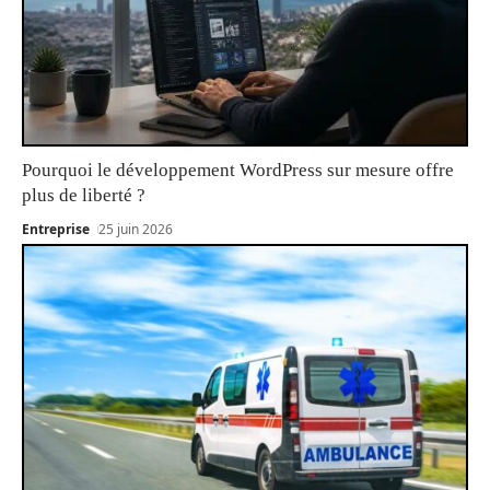
Pourquoi le développement WordPress sur mesure offre
plus de liberté ?
Entreprise
25 juin 2026