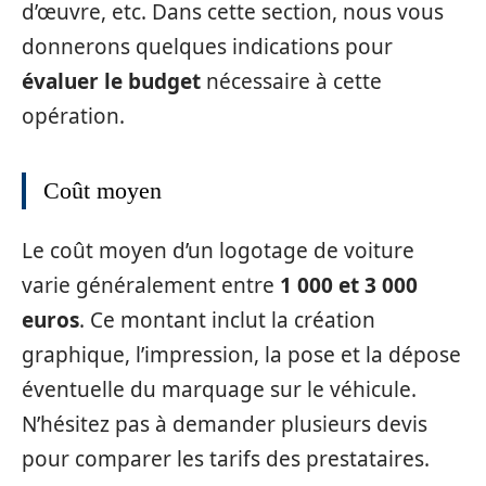
d’œuvre, etc. Dans cette section, nous vous
donnerons quelques indications pour
évaluer le budget
nécessaire à cette
opération.
Coût moyen
Le coût moyen d’un logotage de voiture
varie généralement entre
1 000 et 3 000
euros
. Ce montant inclut la création
graphique, l’impression, la pose et la dépose
éventuelle du marquage sur le véhicule.
N’hésitez pas à demander plusieurs devis
pour comparer les tarifs des prestataires.