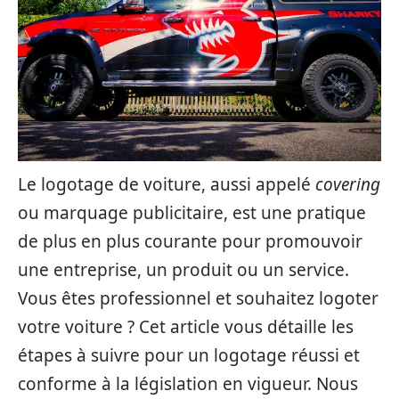
Le logotage de voiture, aussi appelé
covering
ou marquage publicitaire, est une pratique
de plus en plus courante pour promouvoir
une entreprise, un produit ou un service.
Vous êtes professionnel et souhaitez logoter
votre voiture ? Cet article vous détaille les
étapes à suivre pour un logotage réussi et
conforme à la législation en vigueur. Nous