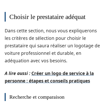
Choisir le prestataire adéquat
Dans cette section, nous vous expliquerons
les critères de sélection pour choisir le
prestataire qui saura réaliser un logotage de
voiture professionnel et durable, en
adéquation avec vos besoins.
A lire aussi :
Créer un logo de service à la
personne : étapes et conseils pratiques
Recherche et comparaison