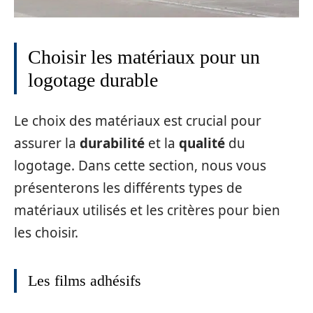
Choisir les matériaux pour un
logotage durable
Le choix des matériaux est crucial pour
assurer la
durabilité
et la
qualité
du
logotage. Dans cette section, nous vous
présenterons les différents types de
matériaux utilisés et les critères pour bien
les choisir.
Les films adhésifs