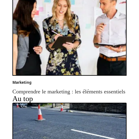
Marketing
Comprendre le marketing : les éléments essentiels
Au top