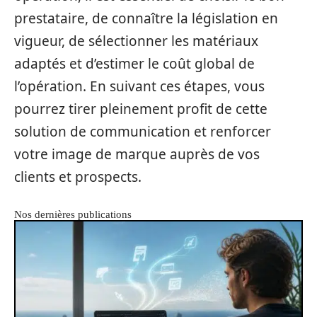
prestataire, de connaître la législation en
vigueur, de sélectionner les matériaux
adaptés et d’estimer le coût global de
l’opération. En suivant ces étapes, vous
pourrez tirer pleinement profit de cette
solution de communication et renforcer
votre image de marque auprès de vos
clients et prospects.
Nos dernières publications