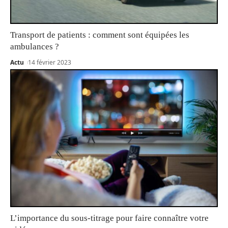
Transport de patients : comment sont équipées les
ambulances ?
Actu
14 février 2023
L’importance du sous-titrage pour faire connaître votre