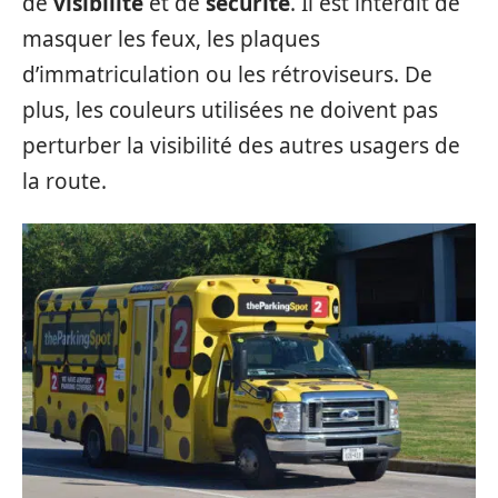
de
visibilité
et de
sécurité
. Il est interdit de
masquer les feux, les plaques
d’immatriculation ou les rétroviseurs. De
plus, les couleurs utilisées ne doivent pas
perturber la visibilité des autres usagers de
la route.