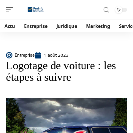
Actu
Entreprise
Juridique
Marketing
Servic
1 août 2023
Entreprise
Logotage de voiture : les
étapes à suivre