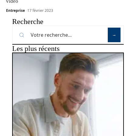
vidéo
Entreprise
17 février 2023
Recherche
Les plus récents