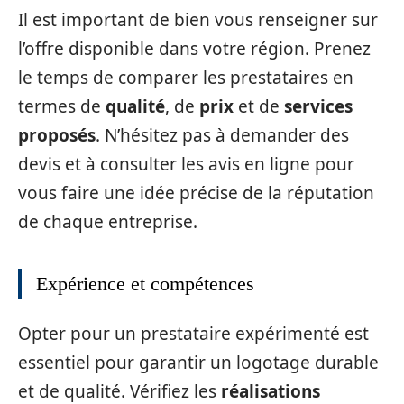
Il est important de bien vous renseigner sur
l’offre disponible dans votre région. Prenez
le temps de comparer les prestataires en
termes de
qualité
, de
prix
et de
services
proposés
. N’hésitez pas à demander des
devis et à consulter les avis en ligne pour
vous faire une idée précise de la réputation
de chaque entreprise.
Expérience et compétences
Opter pour un prestataire expérimenté est
essentiel pour garantir un logotage durable
et de qualité. Vérifiez les
réalisations