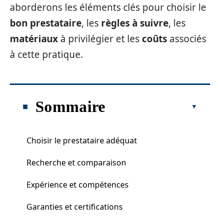
aborderons les éléments clés pour choisir le
bon prestataire
, les
règles à suivre
, les
matériaux
à privilégier et les
coûts
associés
à cette pratique.
Sommaire
Choisir le prestataire adéquat
Recherche et comparaison
Expérience et compétences
Garanties et certifications