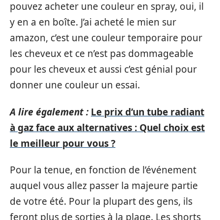
pouvez acheter une couleur en spray, oui, il
y en a en boîte. J’ai acheté le mien sur
amazon, c’est une couleur temporaire pour
les cheveux et ce n’est pas dommageable
pour les cheveux et aussi c’est génial pour
donner une couleur un essai.
A lire également :
Le prix d’un tube radiant
à gaz face aux alternatives : Quel choix est
le meilleur pour vous ?
Pour la tenue, en fonction de l’événement
auquel vous allez passer la majeure partie
de votre été. Pour la plupart des gens, ils
feront plus de sorties à la plage. Les shorts