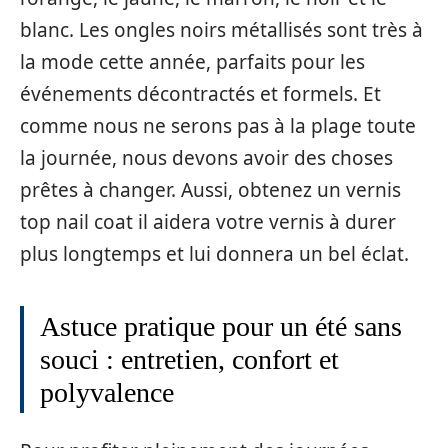
blanc. Les ongles noirs métallisés sont très à
la mode cette année, parfaits pour les
événements décontractés et formels. Et
comme nous ne serons pas à la plage toute
la journée, nous devons avoir des choses
prêtes à changer. Aussi, obtenez un vernis
top nail coat il aidera votre vernis à durer
plus longtemps et lui donnera un bel éclat.
Astuce pratique pour un été sans
souci : entretien, confort et
polyvalence