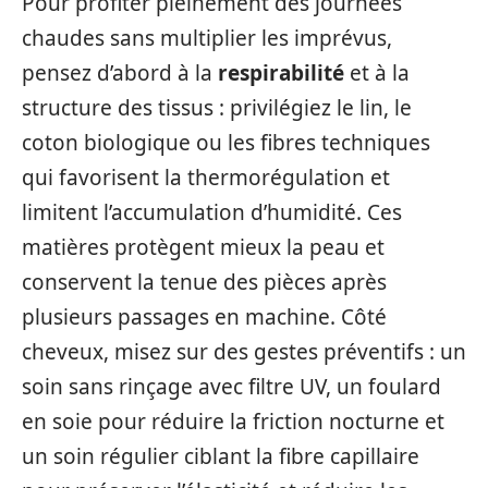
Pour profiter pleinement des journées
chaudes sans multiplier les imprévus,
pensez d’abord à la
respirabilité
et à la
structure des tissus : privilégiez le lin, le
coton biologique ou les fibres techniques
qui favorisent la thermorégulation et
limitent l’accumulation d’humidité. Ces
matières protègent mieux la peau et
conservent la tenue des pièces après
plusieurs passages en machine. Côté
cheveux, misez sur des gestes préventifs : un
soin sans rinçage avec filtre UV, un foulard
en soie pour réduire la friction nocturne et
un soin régulier ciblant la fibre capillaire