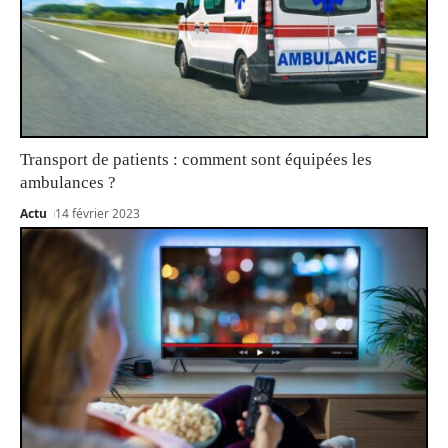
Transport de patients : comment sont équipées les
ambulances ?
Actu
14 février 2023