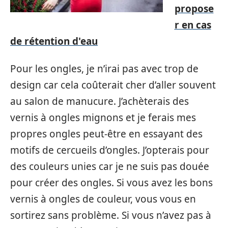
propose
r en cas
de rétention d'eau
Pour les ongles, je n’irai pas avec trop de
design car cela coûterait cher d’aller souvent
au salon de manucure. J’achèterais des
vernis à ongles mignons et je ferais mes
propres ongles peut-être en essayant des
motifs de cercueils d’ongles. J’opterais pour
des couleurs unies car je ne suis pas douée
pour créer des ongles. Si vous avez les bons
vernis à ongles de couleur, vous vous en
sortirez sans problème. Si vous n’avez pas à