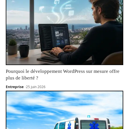
Pourquoi le développement WordPress sur mesure offre
plus de liberté ?
Entreprise
25 juin 2026