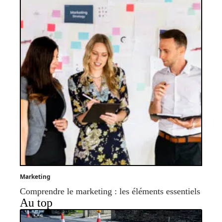
Marketing
Comprendre le marketing : les éléments essentiels
Au top