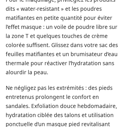
dits « water-resistant » et les poudres
matifiantes en petite quantité pour éviter
l’effet masque : un voile de poudre libre sur
la zone T et quelques touches de crème
colorée suffisent. Glissez dans votre sac des
feuilles matifiantes et un brumisateur d’eau
thermale pour réactiver l’hydratation sans
alourdir la peau.
Ne négligez pas les extrémités : des pieds
entretenus prolongent le confort en
sandales. Exfoliation douce hebdomadaire,
hydratation ciblée des talons et utilisation
ponctuelle d’un masque pied revitalisant