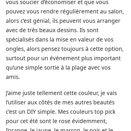
vous soucier d’économiser et que vous
pouvez vous rendre régulièrement au salon,
alors c’est génial, ils peuvent vous arranger
avec de très beaux dessins. Ils sont
spécialisés dans la mise en valeur de vos
ongles, alors pensez toujours à cette option,
surtout pour un événement plus important
qu’une simple sortie à la plage avec vos
amis.
J’aime juste tellement cette couleur, je vais
l’utiliser aux côtés de mes autres beautés
c’est un DIY simple. Mes couleurs top pick
pour cet été sont le rose évidemment,
l’orange, le jaune, le marron, le noir et le