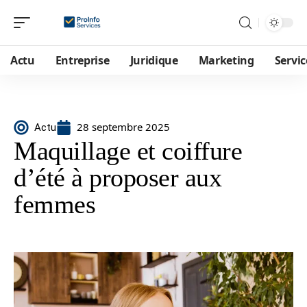
Actu
Entreprise
Juridique
Marketing
Servic
28 septembre 2025
Actu
Maquillage et coiffure
d’été à proposer aux
femmes