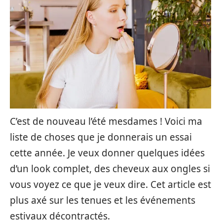
C’est de nouveau l’été mesdames ! Voici ma
liste de choses que je donnerais un essai
cette année. Je veux donner quelques idées
d’un look complet, des cheveux aux ongles si
vous voyez ce que je veux dire. Cet article est
plus axé sur les tenues et les événements
estivaux décontractés.