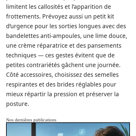
limitent les callosités et l’apparition de
frottements. Prévoyez aussi un petit kit
d’urgence pour les sorties longues avec des
bandelettes anti-ampoules, une lime douce,
une crème réparatrice et des pansements
techniques — ces gestes évitent que de
petites contrariétés gâchent une journée.
Côté accessoires, choisissez des semelles
respirantes et des brides réglables pour
mieux répartir la pression et préserver la
posture.
Nos dernières publications