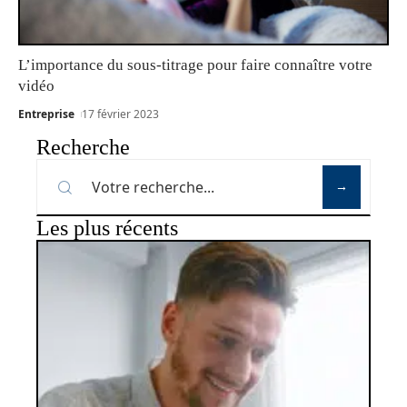
L’importance du sous-titrage pour faire connaître votre
vidéo
Entreprise
17 février 2023
Recherche
Les plus récents