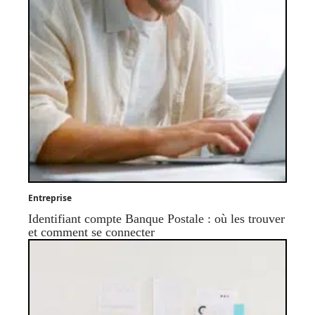
Entreprise
Identifiant compte Banque Postale : où les trouver
et comment se connecter