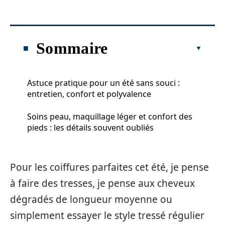
Sommaire
Astuce pratique pour un été sans souci :
entretien, confort et polyvalence
Soins peau, maquillage léger et confort des
pieds : les détails souvent oubliés
Pour les coiffures parfaites cet été, je pense
à faire des tresses, je pense aux cheveux
dégradés de longueur moyenne ou
simplement essayer le style tressé régulier