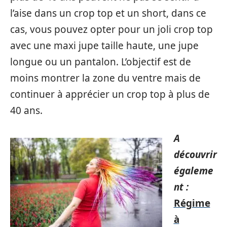
l’aise dans un crop top et un short, dans ce
cas, vous pouvez opter pour un joli crop top
avec une maxi jupe taille haute, une jupe
longue ou un pantalon. L’objectif est de
moins montrer la zone du ventre mais de
continuer à apprécier un crop top à plus de
40 ans.
A
découvrir
égaleme
nt :
Régime
à