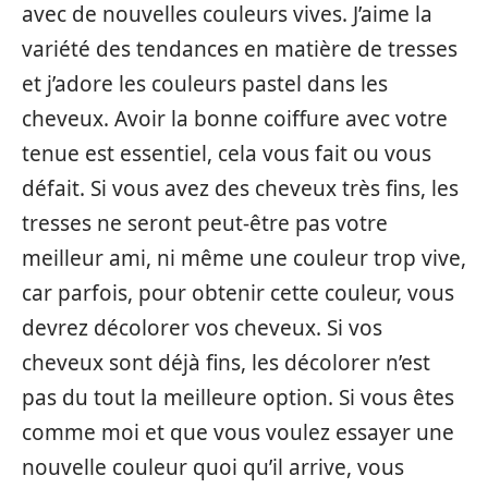
avec de nouvelles couleurs vives. J’aime la
variété des tendances en matière de tresses
et j’adore les couleurs pastel dans les
cheveux. Avoir la bonne coiffure avec votre
tenue est essentiel, cela vous fait ou vous
défait. Si vous avez des cheveux très fins, les
tresses ne seront peut-être pas votre
meilleur ami, ni même une couleur trop vive,
car parfois, pour obtenir cette couleur, vous
devrez décolorer vos cheveux. Si vos
cheveux sont déjà fins, les décolorer n’est
pas du tout la meilleure option. Si vous êtes
comme moi et que vous voulez essayer une
nouvelle couleur quoi qu’il arrive, vous