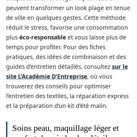
peuvent transformer un look plage en tenue
de ville en quelques gestes. Cette méthode
réduit le stress, favorise une consommation
plus
éco-responsable
et vous laisse plus de
temps pour profiter. Pour des fiches
pratiques, des idées de combinaison et des
guides d’entretien détaillés, consultez
sur le
site L’Académie D’Entreprise
, où vous
trouverez des conseils pour optimiser
l’entretien des textiles, la réparation express
et la préparation d’un kit d’été malin.
Soins peau, maquillage léger et