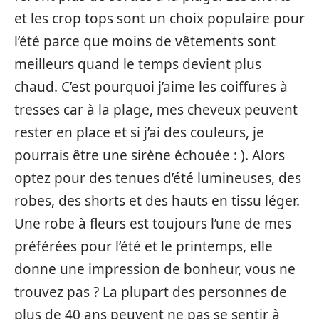
et les crop tops sont un choix populaire pour
l’été parce que moins de vêtements sont
meilleurs quand le temps devient plus
chaud. C’est pourquoi j’aime les coiffures à
tresses car à la plage, mes cheveux peuvent
rester en place et si j’ai des couleurs, je
pourrais être une sirène échouée : ). Alors
optez pour des tenues d’été lumineuses, des
robes, des shorts et des hauts en tissu léger.
Une robe à fleurs est toujours l’une de mes
préférées pour l’été et le printemps, elle
donne une impression de bonheur, vous ne
trouvez pas ? La plupart des personnes de
plus de 40 ans peuvent ne pas se sentir à