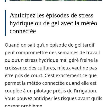
Anticipez les épisodes de stress
hydrique ou de gel avec la météo
connectée
Quand on sait qu’un épisode de gel tardif
peut compromettre des semaines de travail
ou qu’un stress hydrique mal géré freine la
croissance des cultures, mieux vaut ne pas
être pris de court. C’est exactement ce que
permet la météo connectée quand elle est
couplée à un pilotage précis de l’irrigation.
Vous pouvez anticiper les risques avant qu’ils
posent problème.