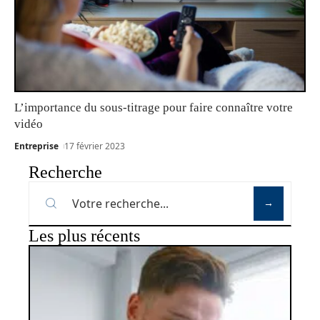
L’importance du sous-titrage pour faire connaître votre
vidéo
Entreprise
17 février 2023
Recherche
Les plus récents