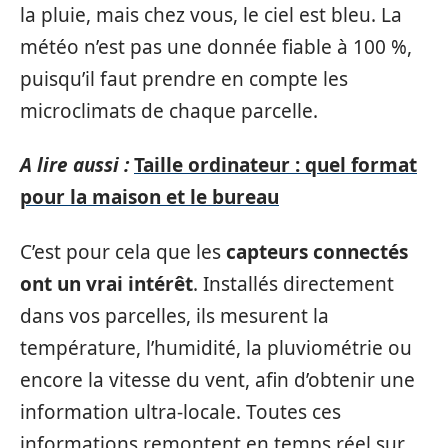
la pluie, mais chez vous, le ciel est bleu. La
météo n’est pas une donnée fiable à 100 %,
puisqu’il faut prendre en compte les
microclimats de chaque parcelle.
A lire aussi :
Taille ordinateur : quel format
pour la maison et le bureau
C’est pour cela que les
capteurs connectés
ont un vrai intérêt
. Installés directement
dans vos parcelles, ils mesurent la
température, l’humidité, la pluviométrie ou
encore la vitesse du vent, afin d’obtenir une
information ultra-locale. Toutes ces
informations remontent en temps réel sur