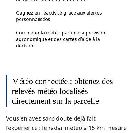
Gagnez en réactivité grâce aux alertes
personnalisées
Compléter la météo par une supervision
agronomique et des cartes d’aide à la
décision
Météo connectée : obtenez des
relevés météo localisés
directement sur la parcelle
Vous en avez sans doute déjà fait
l’expérience : le radar météo à 15 km mesure