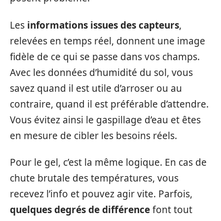
Les
informations issues des capteurs
,
relevées en temps réel, donnent une image
fidèle de ce qui se passe dans vos champs.
Avec les données d’humidité du sol, vous
savez quand il est utile d’arroser ou au
contraire, quand il est préférable d’attendre.
Vous évitez ainsi le gaspillage d’eau et êtes
en mesure de cibler les besoins réels.
Pour le gel, c’est la même logique. En cas de
chute brutale des températures, vous
recevez l’info et pouvez agir vite. Parfois,
quelques degrés de différence
font tout