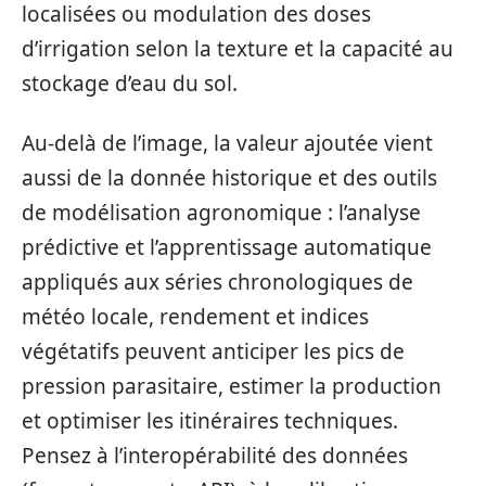
localisées ou modulation des doses
d’irrigation selon la texture et la capacité au
stockage d’eau du sol.
Au‑delà de l’image, la valeur ajoutée vient
aussi de la donnée historique et des outils
de modélisation agronomique : l’analyse
prédictive et l’apprentissage automatique
appliqués aux séries chronologiques de
météo locale, rendement et indices
végétatifs peuvent anticiper les pics de
pression parasitaire, estimer la production
et optimiser les itinéraires techniques.
Pensez à l’interopérabilité des données