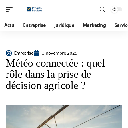
Actu
Entreprise
Juridique
Marketing
Servic
3 novembre 2025
Entreprise
Météo connectée : quel
rôle dans la prise de
décision agricole ?