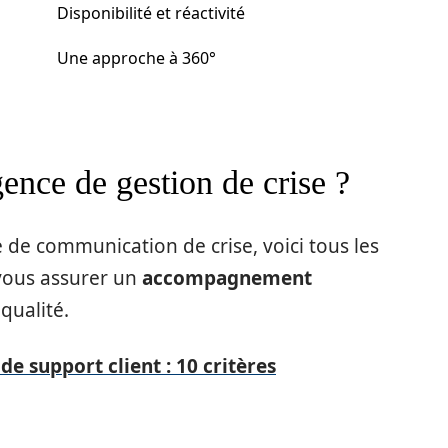
Disponibilité et réactivité
Une approche à 360°
nce de gestion de crise ?
 de communication de crise, voici tous les
 vous assurer un
accompagnement
qualité.
de support client : 10 critères