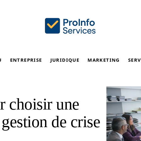
U
ENTREPRISE
JURIDIQUE
MARKETING
SERV
r choisir une
gestion de crise