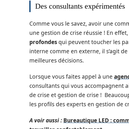
Des consultants expérimentés
Comme vous le savez, avoir une comm
une gestion de crise réussie ! En effet
profondes
qui peuvent toucher les pa
interne comme en externe, il s’agit d
meilleures décisions.
Lorsque vous faites appel à une
agenc
consultants qui vous accompagnent a
de crise et gestion de crise ! Beaucoup
les profils des experts en gestion de cr
A voir aussi :
Bureautique LED : comm