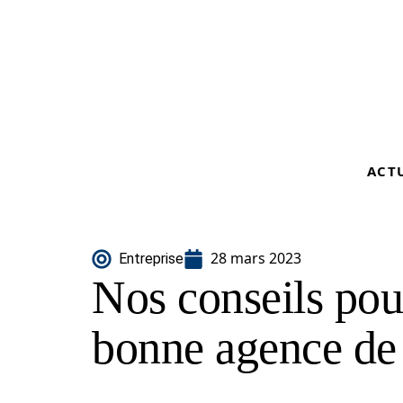
ACT
28 mars 2023
Entreprise
Nos conseils pou
bonne agence de 