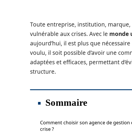
Toute entreprise, institution, marque,
vulnérable aux crises. Avec le
monde u
aujourd’hui, il est plus que nécessaire
voulu, il soit possible d’avoir une com
adaptées et efficaces, permettant d’év
structure.
Sommaire
Comment choisir son agence de gestion 
crise ?