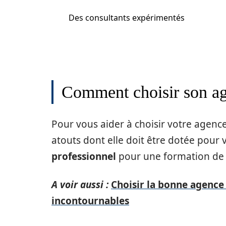
Des consultants expérimentés
Comment choisir son age
Pour vous aider à choisir votre agence
atouts dont elle doit être dotée pour
professionnel
pour une formation de 
A voir aussi :
Choisir la bonne agence 
incontournables