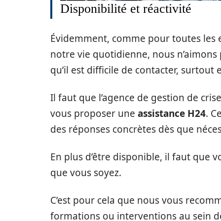
Disponibilité et réactivité
Évidemment, comme pour toutes les e
notre vie quotidienne, nous n’aimons 
qu’il est difficile de contacter, surtout 
Il faut que l’agence de gestion de cris
vous proposer une
assistance H24
. C
des réponses concrètes dès que nécess
En plus d’être disponible, il faut que
que vous soyez.
C’est pour cela que nous vous recom
formations ou interventions au sein de