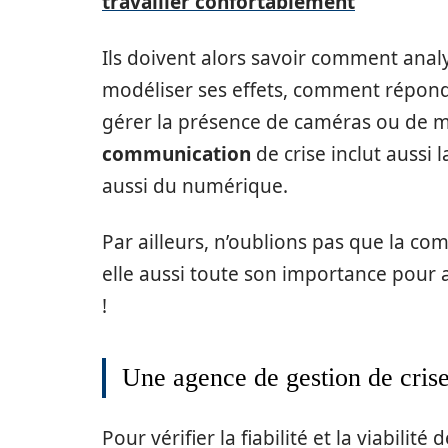
travailler confortablement
Ils doivent alors savoir comment anal
modéliser ses effets, comment répond
gérer la présence de caméras ou de mi
communication
de crise inclut aussi 
aussi du numérique.
Par ailleurs, n’oublions pas que la c
elle aussi toute son importance pour af
!
Une agence de gestion de crise
Pour vérifier la fiabilité et la viabili