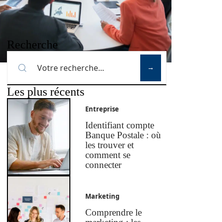
Recherche
Les plus récents
Entreprise
Identifiant compte
Banque Postale : où
les trouver et
comment se
connecter
Marketing
Comprendre le