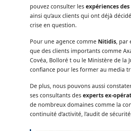
pouvez consulter les
expériences des
ainsi qu’aux clients qui ont déjà décid
crise en question.
Pour une agence comme
Nitidis
, par
que des clients importants comme Axa
Covéa, Bolloré t ou le Ministère de la 
confiance pour les former au media tr
De plus, nous pouvons aussi constate
ses consultants des
experts ex-opéra
de nombreux domaines comme la commun
continuité d’activité, l’audit de sécurité