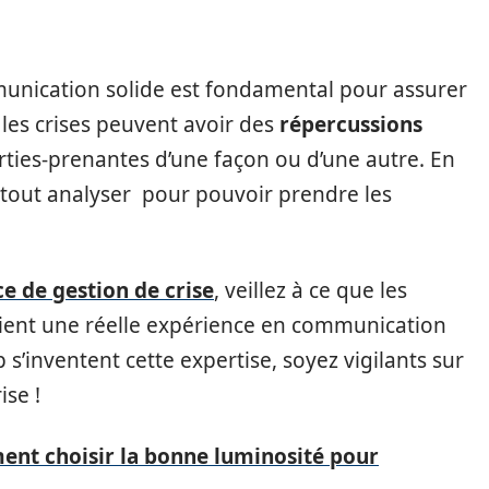
unication solide est fondamental pour assurer
, les crises peuvent avoir des
répercussions
rties-prenantes d’une façon ou d’une autre. En
e tout analyser pour pouvoir prendre les
e de gestion de crise
, veillez à ce que les
ient une réelle expérience en communication
 s’inventent cette expertise, soyez vigilants sur
ise !
ent choisir la bonne luminosité pour