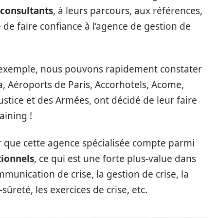
 consultants
, à leurs parcours, aux références,
é de faire confiance à l’agence de gestion de
 exemple, nous pouvons rapidement constater
, Aéroports de Paris, Accorhotels, Acome,
Justice et des Armées, ont décidé de leur faire
aining !
r que cette agence spécialisée compte parmi
tionnels
, ce qui est une forte plus-value dans
ication de crise, la gestion de crise, la
-sûreté, les exercices de crise, etc.