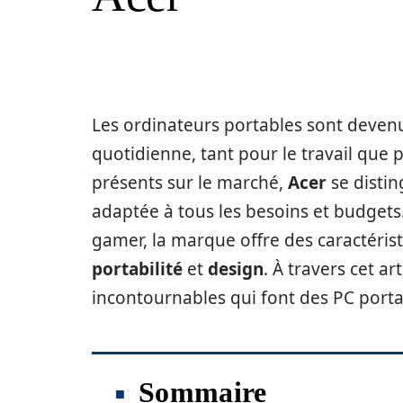
Les ordinateurs portables sont devenu
quotidienne, tant pour le travail que 
présents sur le marché,
Acer
se disti
adaptée à tous les besoins et budgets
gamer, la marque offre des caractérist
portabilité
et
design
. À travers cet ar
incontournables qui font des PC porta
Sommaire