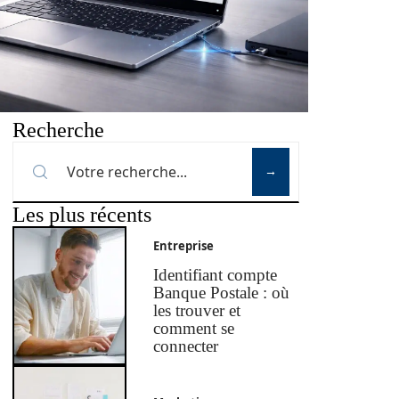
Recherche
Les plus récents
Entreprise
Identifiant compte
Banque Postale : où
les trouver et
comment se
connecter