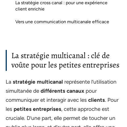
La stratégie cross canal : pour une expérience
client enrichie
Vers une communication multicanale efficace
La stratégie multicanal : clé de
voûte pour les petites entreprises
La
stratégie multicanal
représente l’utilisation
simultanée de
différents canaux
pour
communiquer et interagir avec les
clients
. Pour
les
petites entreprises
, cette approche est
cruciale. D’une part, elle permet de toucher un