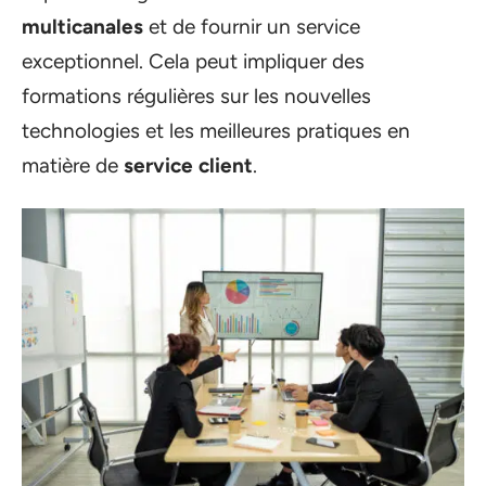
multicanales
et de fournir un service
exceptionnel. Cela peut impliquer des
formations régulières sur les nouvelles
technologies et les meilleures pratiques en
matière de
service client
.