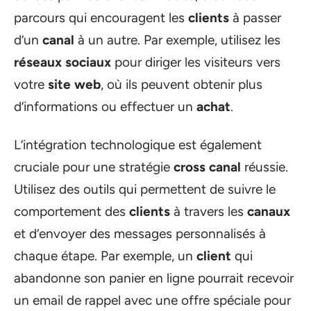
parcours qui encouragent les
clients
à passer
d’un
canal
à un autre. Par exemple, utilisez les
réseaux sociaux
pour diriger les visiteurs vers
votre
site web
, où ils peuvent obtenir plus
d’informations ou effectuer un
achat
.
L’intégration technologique est également
cruciale pour une stratégie
cross canal
réussie.
Utilisez des outils qui permettent de suivre le
comportement des
clients
à travers les
canaux
et d’envoyer des messages personnalisés à
chaque étape. Par exemple, un
client
qui
abandonne son panier en ligne pourrait recevoir
un email de rappel avec une offre spéciale pour