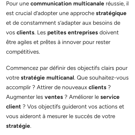
Pour une
communication multicanale
réussie, il
est crucial d’adopter une approche
stratégique
et de constamment s’adapter aux besoins de
vos
clients
. Les
petites entreprises
doivent
être agiles et prêtes à innover pour rester
compétitives.
Commencez par définir des objectifs clairs pour
votre
stratégie multicanal
. Que souhaitez-vous
accomplir ? Attirer de nouveaux
clients
?
Augmenter les
ventes
? Améliorer le
service
client
? Vos objectifs guideront vos actions et
vous aideront à mesurer le succès de votre
stratégie
.