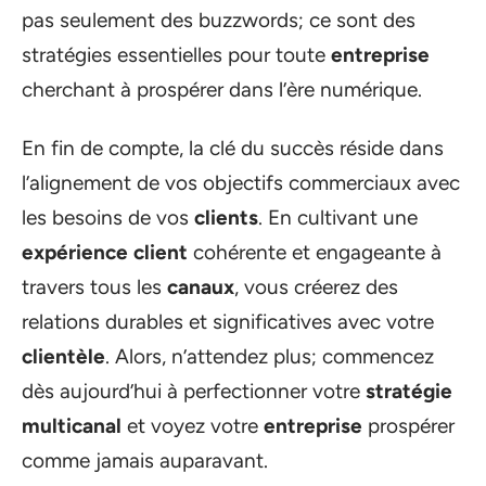
pas seulement des buzzwords; ce sont des
stratégies essentielles pour toute
entreprise
cherchant à prospérer dans l’ère numérique.
En fin de compte, la clé du succès réside dans
l’alignement de vos objectifs commerciaux avec
les besoins de vos
clients
. En cultivant une
expérience client
cohérente et engageante à
travers tous les
canaux
, vous créerez des
relations durables et significatives avec votre
clientèle
. Alors, n’attendez plus; commencez
dès aujourd’hui à perfectionner votre
stratégie
multicanal
et voyez votre
entreprise
prospérer
comme jamais auparavant.