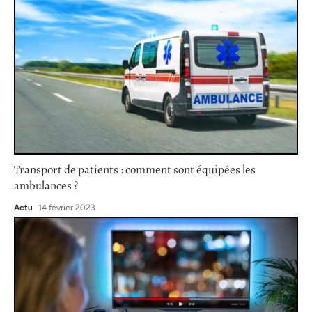
Transport de patients : comment sont équipées les
ambulances ?
Actu
14 février 2023