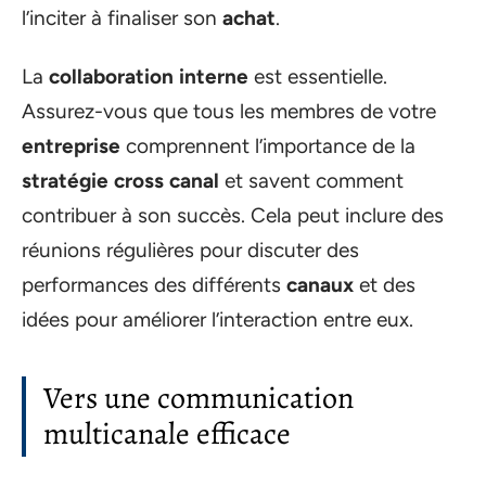
l’inciter à finaliser son
achat
.
La
collaboration interne
est essentielle.
Assurez-vous que tous les membres de votre
entreprise
comprennent l’importance de la
stratégie cross canal
et savent comment
contribuer à son succès. Cela peut inclure des
réunions régulières pour discuter des
performances des différents
canaux
et des
idées pour améliorer l’interaction entre eux.
Vers une communication
multicanale efficace