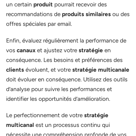
un certain
produit
pourrait recevoir des
recommandations de
produits similaires
ou des
offres spéciales par email.
Enfin, évaluez régulièrement la performance de
vos
canaux
et ajustez votre
stratégie
en
conséquence. Les besoins et préférences des
clients
évoluent, et votre
stratégie multicanale
doit évoluer en conséquence. Utilisez des outils
d’analyse pour suivre les performances et
identifier les opportunités d’amélioration.
Le perfectionnement de votre
stratégie
multicanal
est un processus continu qui
nécessite une compréhension profonde de vos