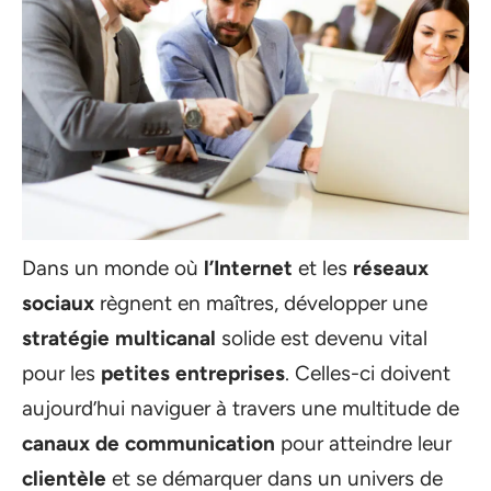
Dans un monde où
l’Internet
et les
réseaux
sociaux
règnent en maîtres, développer une
stratégie multicanal
solide est devenu vital
pour les
petites entreprises
. Celles-ci doivent
aujourd’hui naviguer à travers une multitude de
canaux de communication
pour atteindre leur
clientèle
et se démarquer dans un univers de