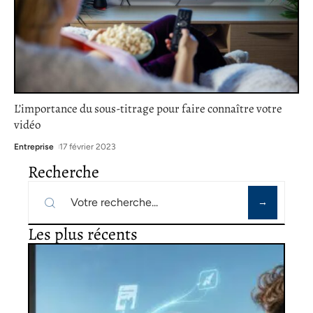
L’importance du sous-titrage pour faire connaître votre
vidéo
Entreprise
17 février 2023
Recherche
Les plus récents