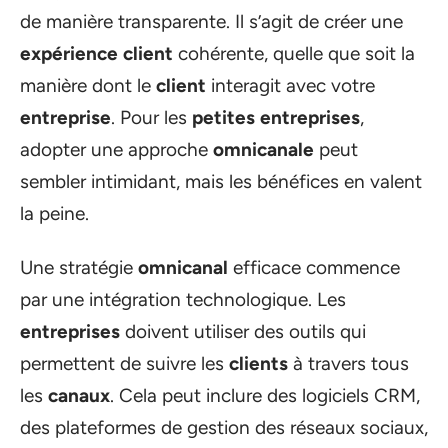
de manière transparente. Il s’agit de créer une
expérience client
cohérente, quelle que soit la
manière dont le
client
interagit avec votre
entreprise
. Pour les
petites entreprises
,
adopter une approche
omnicanale
peut
sembler intimidant, mais les bénéfices en valent
la peine.
Une stratégie
omnicanal
efficace commence
par une intégration technologique. Les
entreprises
doivent utiliser des outils qui
permettent de suivre les
clients
à travers tous
les
canaux
. Cela peut inclure des logiciels CRM,
des plateformes de gestion des réseaux sociaux,