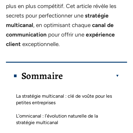
plus en plus compétitif. Cet article révèle les
secrets pour perfectionner une
stratégie
multicanal
, en optimisant chaque
canal de
communication
pour offrir une
expérience
client
exceptionnelle.
Sommaire
La stratégie multicanal : clé de voûte pour les
petites entreprises
L’omnicanal : l’évolution naturelle de la
stratégie multicanal