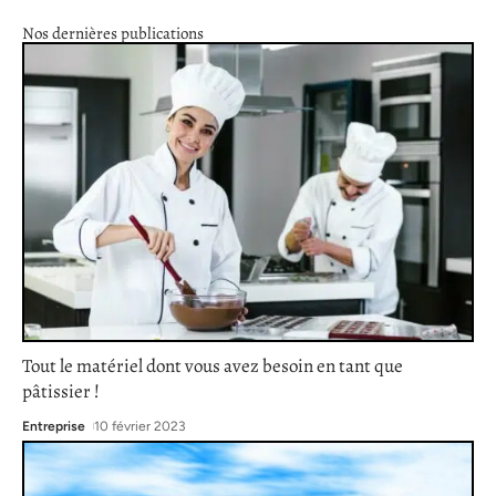
Nos dernières publications
Tout le matériel dont vous avez besoin en tant que
pâtissier !
Entreprise
10 février 2023