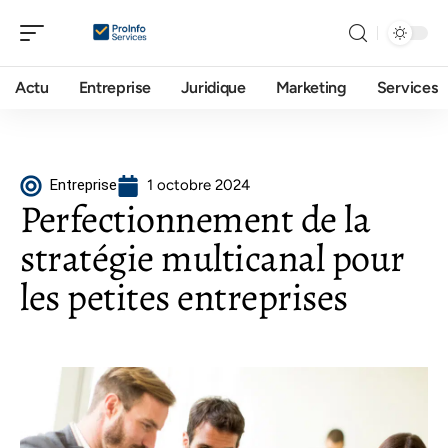
Actu
Entreprise
Juridique
Marketing
Services
Entreprise
1 octobre 2024
Perfectionnement de la
stratégie multicanal pour
les petites entreprises