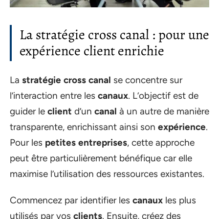
La stratégie cross canal : pour une
expérience client enrichie
La
stratégie cross canal
se concentre sur
l’interaction entre les
canaux
. L’objectif est de
guider le
client
d’un
canal
à un autre de manière
transparente, enrichissant ainsi son
expérience
.
Pour les
petites entreprises
, cette approche
peut être particulièrement bénéfique car elle
maximise l’utilisation des ressources existantes.
Commencez par identifier les
canaux
les plus
utilisés par vos
clients
. Ensuite, créez des