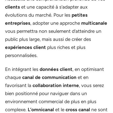
clients
et une capacité à s’adapter aux
évolutions du marché. Pour les
petites
entreprises
, adopter une approche
multicanale
vous permettra non seulement d’atteindre un
public plus large, mais aussi de créer des
expériences client
plus riches et plus
personnalisées.
En intégrant les
données client
, en optimisant
chaque
canal de communication
et en
favorisant la
collaboration interne
, vous serez
bien positionné pour naviguer dans un
environnement commercial de plus en plus
complexe.
L’omnicanal
et le
cross canal
ne sont