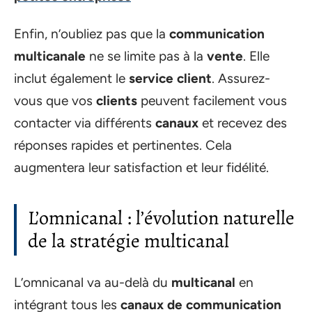
Enfin, n’oubliez pas que la
communication
multicanale
ne se limite pas à la
vente
. Elle
inclut également le
service client
. Assurez-
vous que vos
clients
peuvent facilement vous
contacter via différents
canaux
et recevez des
réponses rapides et pertinentes. Cela
augmentera leur satisfaction et leur fidélité.
L’omnicanal : l’évolution naturelle
de la stratégie multicanal
L’omnicanal va au-delà du
multicanal
en
intégrant tous les
canaux de communication