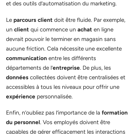
et des outils d’automatisation du marketing.
Le
parcours client
doit être fluide. Par exemple,
un
client
qui commence un
achat
en ligne
devrait pouvoir le terminer en magasin sans
aucune friction. Cela nécessite une excellente
communication
entre les différents
départements de l’
entreprise
. De plus, les
données
collectées doivent être centralisées et
accessibles à tous les niveaux pour offrir une
expérience
personnalisée.
Enfin, n’oubliez pas l’importance de la
formation
du personnel
. Vos employés doivent être
capables de gérer efficacement les interactions