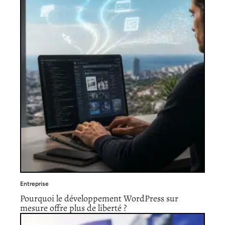
Entreprise
Pourquoi le développement WordPress sur
mesure offre plus de liberté ?