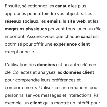
Ensuite, sélectionnez les
canaux
les plus
appropriés pour atteindre vos objectifs. Les
réseaux sociaux
, les
emails
, le
site web
, et les
magasins physiques
peuvent tous jouer un rôle
important. Assurez-vous que chaque
canal
est
optimisé pour offrir une
expérience client
exceptionnelle.
L’utilisation des
données
est un autre élément
clé. Collectez et analysez les
données client
pour comprendre leurs préférences et
comportements. Utilisez ces informations pour
personnaliser vos messages et interactions. Par
exemple, un
client
qui a montré un intérêt pour