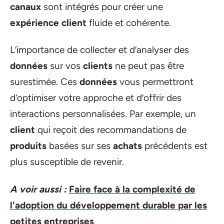
canaux
sont intégrés pour créer une
expérience client
fluide et cohérente.
L’importance de collecter et d’analyser des
données
sur vos
clients
ne peut pas être
surestimée. Ces
données
vous permettront
d’optimiser votre approche et d’offrir des
interactions personnalisées. Par exemple, un
client
qui reçoit des recommandations de
produits
basées sur ses
achats
précédents est
plus susceptible de revenir.
A voir aussi :
Faire face à la complexité de
l'adoption du développement durable par les
petites entreprises