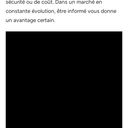
sécurité ou de coût. Dans un marché en
constante évolution, être informé vous donne
un avantage certain.