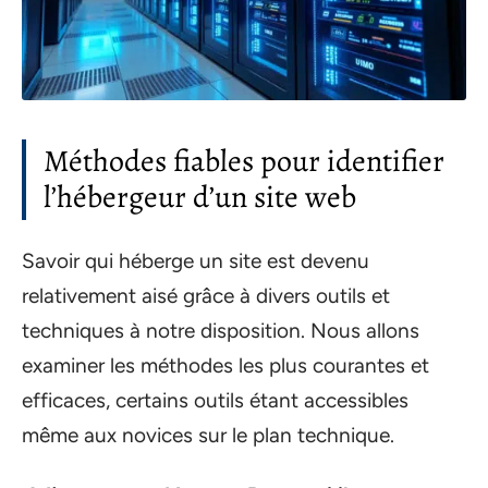
Méthodes fiables pour identifier
l’hébergeur d’un site web
Savoir qui héberge un site est devenu
relativement aisé grâce à divers outils et
techniques à notre disposition. Nous allons
examiner les méthodes les plus courantes et
efficaces, certains outils étant accessibles
même aux novices sur le plan technique.