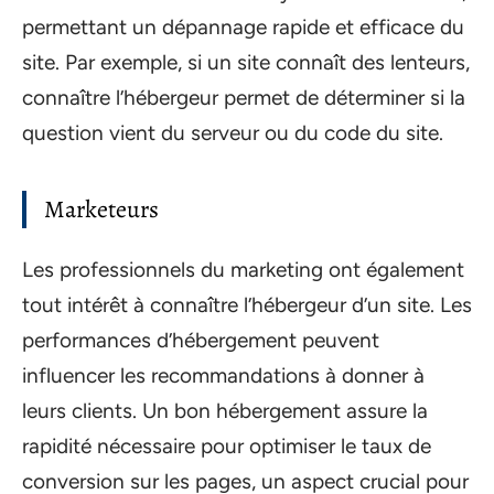
permettant un dépannage rapide et efficace du
site. Par exemple, si un site connaît des lenteurs,
connaître l’hébergeur permet de déterminer si la
question vient du serveur ou du code du site.
Marketeurs
Les professionnels du marketing ont également
tout intérêt à connaître l’hébergeur d’un site. Les
performances d’hébergement peuvent
influencer les recommandations à donner à
leurs clients. Un bon hébergement assure la
rapidité nécessaire pour optimiser le taux de
conversion sur les pages, un aspect crucial pour