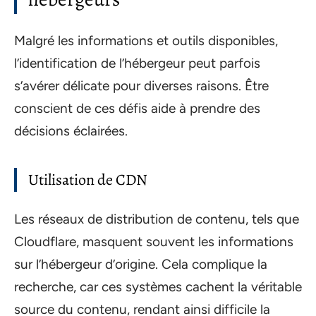
Malgré les informations et outils disponibles,
l’identification de l’hébergeur peut parfois
s’avérer délicate pour diverses raisons. Être
conscient de ces défis aide à prendre des
décisions éclairées.
Utilisation de CDN
Les réseaux de distribution de contenu, tels que
Cloudflare, masquent souvent les informations
sur l’hébergeur d’origine. Cela complique la
recherche, car ces systèmes cachent la véritable
source du contenu, rendant ainsi difficile la