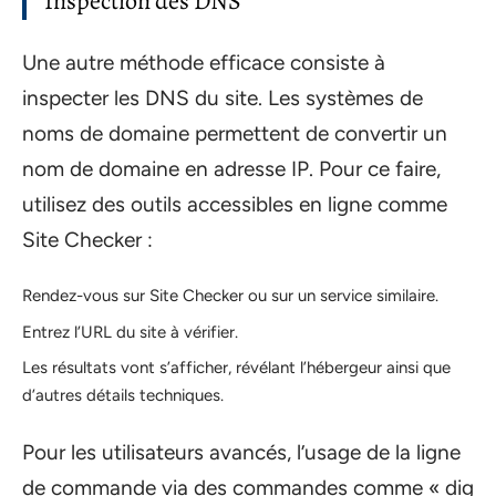
Inspection des DNS
Une autre méthode efficace consiste à
inspecter les DNS du site. Les systèmes de
noms de domaine permettent de convertir un
nom de domaine en adresse IP. Pour ce faire,
utilisez des outils accessibles en ligne comme
Site Checker :
Rendez-vous sur Site Checker ou sur un service similaire.
Entrez l’URL du site à vérifier.
Les résultats vont s’afficher, révélant l’hébergeur ainsi que
d’autres détails techniques.
Pour les utilisateurs avancés, l’usage de la ligne
de commande via des commandes comme « dig