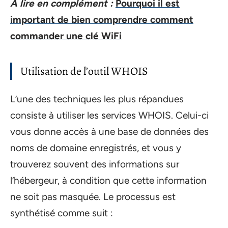
A lire en complément :
Pourquoi il est
important de bien comprendre comment
commander une clé WiFi
Utilisation de l’outil WHOIS
L’une des techniques les plus répandues
consiste à utiliser les services WHOIS. Celui-ci
vous donne accès à une base de données des
noms de domaine enregistrés, et vous y
trouverez souvent des informations sur
l’hébergeur, à condition que cette information
ne soit pas masquée. Le processus est
synthétisé comme suit :