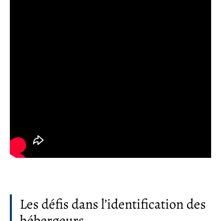
Les défis dans l’identification des
hébergeurs