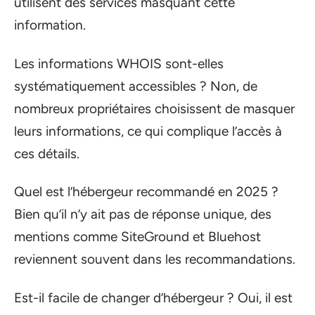
utilisent des services masquant cette
information.
Les informations WHOIS sont-elles
systématiquement accessibles ? Non, de
nombreux propriétaires choisissent de masquer
leurs informations, ce qui complique l’accès à
ces détails.
Quel est l’hébergeur recommandé en 2025 ?
Bien qu’il n’y ait pas de réponse unique, des
mentions comme SiteGround et Bluehost
reviennent souvent dans les recommandations.
Est-il facile de changer d’hébergeur ? Oui, il est