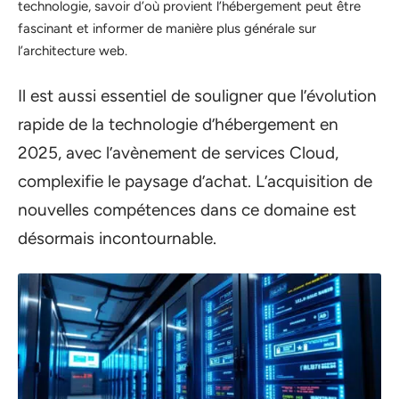
technologie, savoir d’où provient l’hébergement peut être
fascinant et informer de manière plus générale sur
l’architecture web.
Il est aussi essentiel de souligner que l’évolution
rapide de la technologie d’hébergement en
2025, avec l’avènement de services Cloud,
complexifie le paysage d’achat. L’acquisition de
nouvelles compétences dans ce domaine est
désormais incontournable.