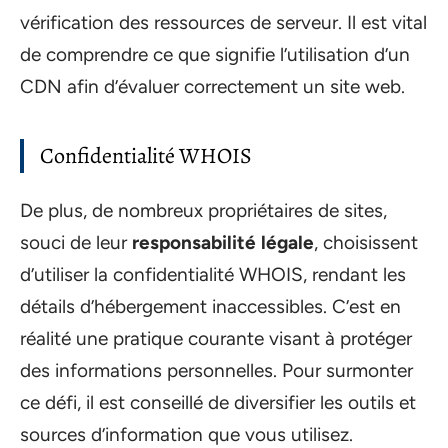
vérification des ressources de serveur. Il est vital
de comprendre ce que signifie l’utilisation d’un
CDN afin d’évaluer correctement un site web.
Confidentialité WHOIS
De plus, de nombreux propriétaires de sites,
souci de leur
responsabilité légale
, choisissent
d’utiliser la confidentialité WHOIS, rendant les
détails d’hébergement inaccessibles. C’est en
réalité une pratique courante visant à protéger
des informations personnelles. Pour surmonter
ce défi, il est conseillé de diversifier les outils et
sources d’information que vous utilisez.