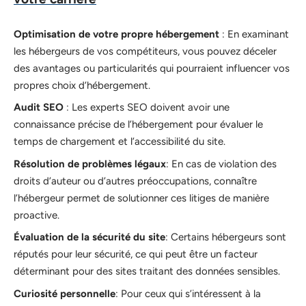
Optimisation de votre propre hébergement
: En examinant
les hébergeurs de vos compétiteurs, vous pouvez déceler
des avantages ou particularités qui pourraient influencer vos
propres choix d’hébergement.
Audit SEO
: Les experts SEO doivent avoir une
connaissance précise de l’hébergement pour évaluer le
temps de chargement et l’accessibilité du site.
Résolution de problèmes légaux
: En cas de violation des
droits d’auteur ou d’autres préoccupations, connaître
l’hébergeur permet de solutionner ces litiges de manière
proactive.
Évaluation de la sécurité du site
: Certains hébergeurs sont
réputés pour leur sécurité, ce qui peut être un facteur
déterminant pour des sites traitant des données sensibles.
Curiosité personnelle
: Pour ceux qui s’intéressent à la