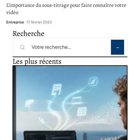
L’importance du sous-titrage pour faire connaître votre
vidéo
Entreprise
17 février 2023
Recherche
Les plus récents