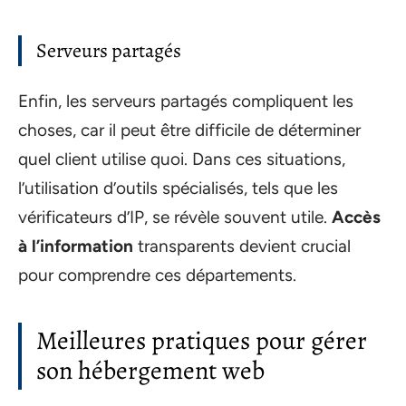
Serveurs partagés
Enfin, les serveurs partagés compliquent les
choses, car il peut être difficile de déterminer
quel client utilise quoi. Dans ces situations,
l’utilisation d’outils spécialisés, tels que les
vérificateurs d’IP, se révèle souvent utile.
Accès
à l’information
transparents devient crucial
pour comprendre ces départements.
Meilleures pratiques pour gérer
son hébergement web