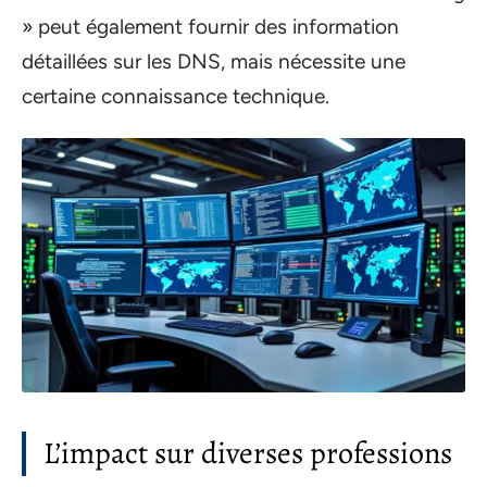
» peut également fournir des information
détaillées sur les DNS, mais nécessite une
certaine connaissance technique.
L’impact sur diverses professions