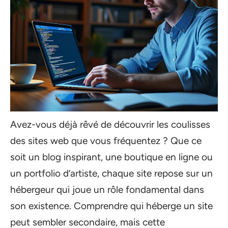
Avez-vous déjà rêvé de découvrir les coulisses
des sites web que vous fréquentez ? Que ce
soit un blog inspirant, une boutique en ligne ou
un portfolio d’artiste, chaque site repose sur un
hébergeur qui joue un rôle fondamental dans
son existence. Comprendre qui héberge un site
peut sembler secondaire, mais cette