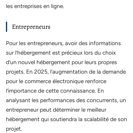
les entreprises en ligne.
Entrepreneurs
Pour les entrepreneurs, avoir des informations
sur l’hébergement est précieux lors du choix
d’un nouvel hébergement pour leurs propres
projets. En 2025, l’augmentation de la demande
pour le commerce électronique renforce
l’importance de cette connaissance. En
analysant les performances des concurrents, un
entrepreneur peut déterminer le meilleur
hébergement qui soutiendra la scalabilité de son
projet.