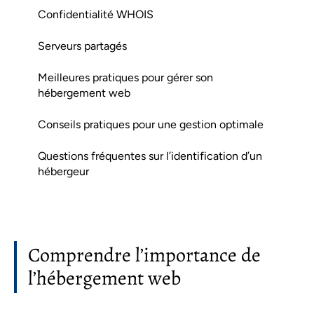
Confidentialité WHOIS
Serveurs partagés
Meilleures pratiques pour gérer son
hébergement web
Conseils pratiques pour une gestion optimale
Questions fréquentes sur l’identification d’un
hébergeur
Comprendre l’importance de
l’hébergement web