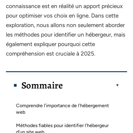
connaissance est en réalité un apport précieux
pour optimiser vos choix en ligne. Dans cette
exploration, nous allons non seulement aborder
les méthodes pour identifier un hébergeur, mais
également expliquer pourquoi cette
compréhension est cruciale à 2025.
Sommaire
Comprendre l’importance de l’hébergement
web
Méthodes fiables pour identifier l’hébergeur
d’un site web