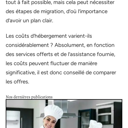
tout à fait possible, mais cela peut nécessiter
des étapes de migration, d’où l’importance
d’avoir un plan clair.
Les coûts d’hébergement varient-ils
considérablement ? Absolument, en fonction
des services offerts et de l’assistance fournie,
les coûts peuvent fluctuer de manière
significative, il est donc conseillé de comparer
les offres.
Nos dernières publications