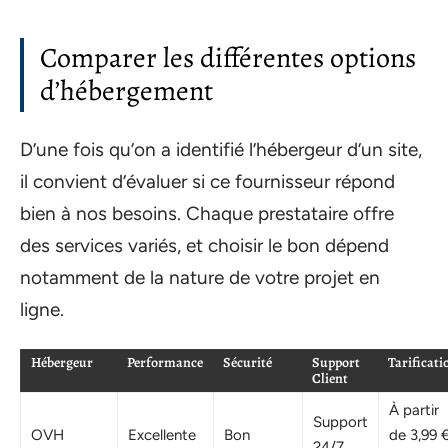
Comparer les différentes options
d’hébergement
D’une fois qu’on a identifié l’hébergeur d’un site,
il convient d’évaluer si ce fournisseur répond
bien à nos besoins. Chaque prestataire offre
des services variés, et choisir le bon dépend
notamment de la nature de votre projet en
ligne.
Hébergeur
Performance
Sécurité
Support
Tarificati
Client
À partir
Support
OVH
Excellente
Bon
de 3,99 
24/7