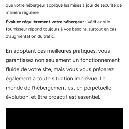
que votre hébergeur applique les mises à jour de sécurité de
manière régulière.
Évaluez régulièrement votre hébergeur
: Vérifiez si le
fournisseur répond toujours à vos besoins, surtout en cas
d’augmentation du trafic.
En adoptant ces meilleures pratiques, vous
garantissez non seulement un fonctionnement
fluide de votre site, mais vous vous préparez
également à toute situation imprévue. Le
monde de l’hébergement est en perpétuelle
évolution, et être proactif est essentiel.