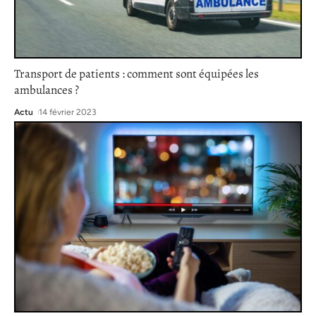
Transport de patients : comment sont équipées les
ambulances ?
Actu
14 février 2023