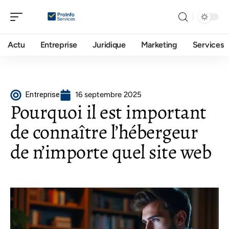
Actu
Entreprise
Juridique
Marketing
Services
Entreprise
16 septembre 2025
Pourquoi il est important
de connaître l’hébergeur
de n’importe quel site web