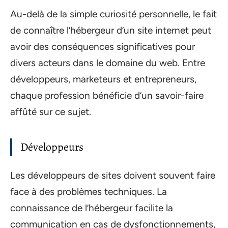
Au-delà de la simple curiosité personnelle, le fait
de connaître l’hébergeur d’un site internet peut
avoir des conséquences significatives pour
divers acteurs dans le domaine du web. Entre
développeurs, marketeurs et entrepreneurs,
chaque profession bénéficie d’un savoir-faire
affûté sur ce sujet.
Développeurs
Les développeurs de sites doivent souvent faire
face à des problèmes techniques. La
connaissance de l’hébergeur facilite la
communication en cas de dysfonctionnements,