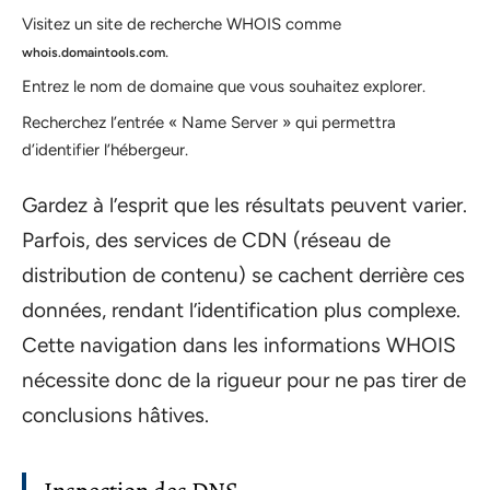
Visitez un site de recherche WHOIS comme
.
whois.domaintools.com
Entrez le nom de domaine que vous souhaitez explorer.
Recherchez l’entrée « Name Server » qui permettra
d’identifier l’hébergeur.
Gardez à l’esprit que les résultats peuvent varier.
Parfois, des services de CDN (réseau de
distribution de contenu) se cachent derrière ces
données, rendant l’identification plus complexe.
Cette navigation dans les informations WHOIS
nécessite donc de la rigueur pour ne pas tirer de
conclusions hâtives.