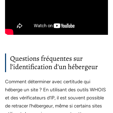
Questions fréquentes sur
l’identification d’un hébergeur
Comment déterminer avec certitude qui
héberge un site ? En utilisant des outils WHOIS
et des vérificateurs d’IP, il est souvent possible
de retracer l’hébergeur, même si certains sites