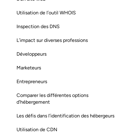
Utilisation de l’outil WHOIS
Inspection des DNS
L’impact sur diverses professions
Développeurs
Marketeurs
Entrepreneurs
Comparer les différentes options
d’hébergement
Les défis dans l’identification des hébergeurs
Utilisation de CDN