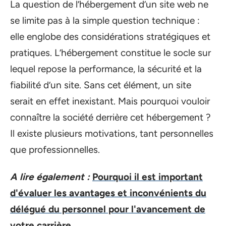
La question de l’hébergement d’un site web ne
se limite pas à la simple question technique :
elle englobe des considérations stratégiques et
pratiques. L’hébergement constitue le socle sur
lequel repose la performance, la sécurité et la
fiabilité d’un site. Sans cet élément, un site
serait en effet inexistant. Mais pourquoi vouloir
connaître la société derrière cet hébergement ?
Il existe plusieurs motivations, tant personnelles
que professionnelles.
A lire également :
Pourquoi il est important
d'évaluer les avantages et inconvénients du
délégué du personnel pour l'avancement de
votre carrière