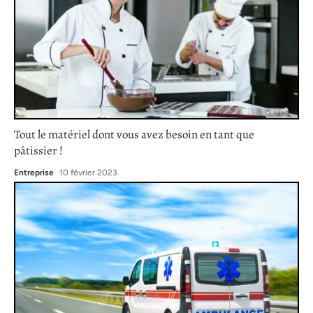
Tout le matériel dont vous avez besoin en tant que
pâtissier !
Entreprise
10 février 2023