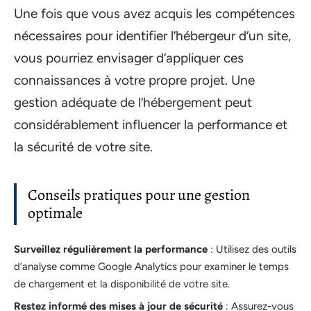
Une fois que vous avez acquis les compétences
nécessaires pour identifier l’hébergeur d’un site,
vous pourriez envisager d’appliquer ces
connaissances à votre propre projet. Une
gestion adéquate de l’hébergement peut
considérablement influencer la performance et
la sécurité de votre site.
Conseils pratiques pour une gestion
optimale
Surveillez régulièrement la performance
: Utilisez des outils
d’analyse comme Google Analytics pour examiner le temps
de chargement et la disponibilité de votre site.
Restez informé des mises à jour de sécurité
: Assurez-vous