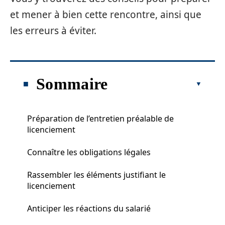
et mener à bien cette rencontre, ainsi que
les erreurs à éviter.
Sommaire
Préparation de l’entretien préalable de
licenciement
Connaître les obligations légales
Rassembler les éléments justifiant le
licenciement
Anticiper les réactions du salarié