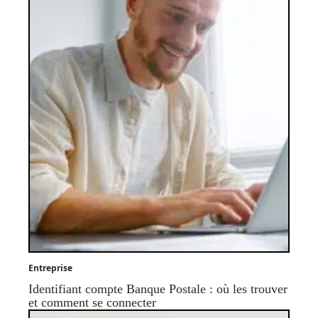
Entreprise
Identifiant compte Banque Postale : où les trouver
et comment se connecter