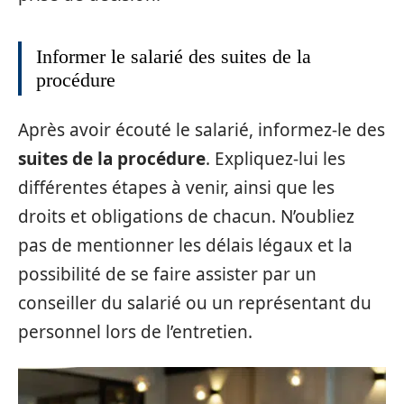
Informer le salarié des suites de la
procédure
Après avoir écouté le salarié, informez-le des
suites de la procédure
. Expliquez-lui les
différentes étapes à venir, ainsi que les
droits et obligations de chacun. N’oubliez
pas de mentionner les délais légaux et la
possibilité de se faire assister par un
conseiller du salarié ou un représentant du
personnel lors de l’entretien.