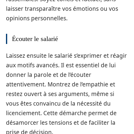
laisser transparaître vos émotions ou vos
opinions personnelles.
Écouter le salarié
Laissez ensuite le salarié s’exprimer et réagir
aux motifs avancés. Il est essentiel de lui
donner la parole et de l’écouter
attentivement. Montrez de l’empathie et
restez ouvert à ses arguments, même si
vous êtes convaincu de la nécessité du
licenciement. Cette démarche permet de
désamorcer les tensions et de faciliter la
prise de décision.