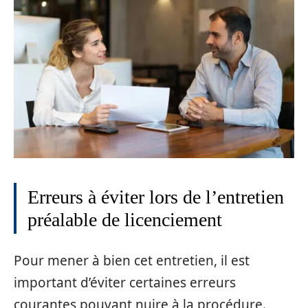
Erreurs à éviter lors de l’entretien
préalable de licenciement
Pour mener à bien cet entretien, il est
important d’éviter certaines erreurs
courantes pouvant nuire à la procédure.