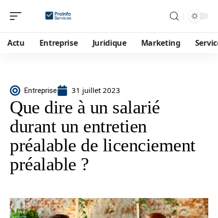
Actu
Entreprise
Juridique
Marketing
Servic
31 juillet 2023
Entreprise
Que dire à un salarié
durant un entretien
préalable de licenciement
préalable ?