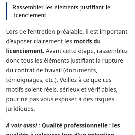
Rassembler les éléments justifiant le
licenciement
Lors de l’entretien préalable, il est important
d’exposer clairement les
motifs du
licenciement
. Avant cette étape, rassemblez
donc tous les éléments justifiant la rupture
du contrat de travail (documents,
témoignages, etc.). Veillez à ce que ces
motifs soient réels, sérieux et vérifiables,
pour ne pas vous exposer à des risques
juridiques.
A voir aussi :
Qualité professionnelle : les
qualités à valoriser lors d'un entretien