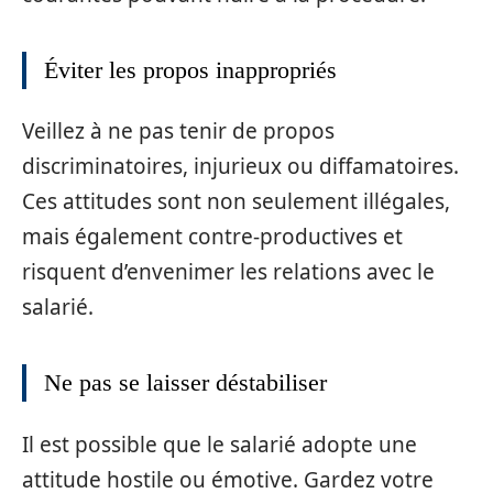
Éviter les propos inappropriés
Veillez à ne pas tenir de propos
discriminatoires, injurieux ou diffamatoires.
Ces attitudes sont non seulement illégales,
mais également contre-productives et
risquent d’envenimer les relations avec le
salarié.
Ne pas se laisser déstabiliser
Il est possible que le salarié adopte une
attitude hostile ou émotive. Gardez votre