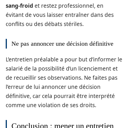
sang-froid
et restez professionnel, en
évitant de vous laisser entraîner dans des
conflits ou des débats stériles.
Ne pas annoncer une décision définitive
L’entretien préalable a pour but d’informer le
salarié de la possibilité d’un licenciement et
de recueillir ses observations. Ne faites pas
l’erreur de lui annoncer une décision
définitive, car cela pourrait être interprété
comme une violation de ses droits.
Conclusion : mener un entretien