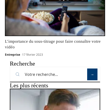
L’importance du sous-titrage pour faire connaître votre
vidéo
Entreprise
17 février 2023
Recherche
Les plus récents