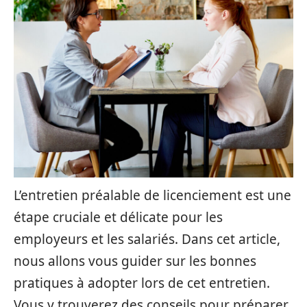
L’entretien préalable de licenciement est une
étape cruciale et délicate pour les
employeurs et les salariés. Dans cet article,
nous allons vous guider sur les bonnes
pratiques à adopter lors de cet entretien.
Vous y trouverez des conseils pour préparer