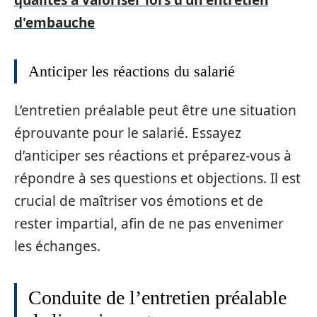
d'embauche
Anticiper les réactions du salarié
L’entretien préalable peut être une situation
éprouvante pour le salarié. Essayez
d’anticiper ses réactions et préparez-vous à
répondre à ses questions et objections. Il est
crucial de maîtriser vos émotions et de
rester impartial, afin de ne pas envenimer
les échanges.
Conduite de l’entretien préalable