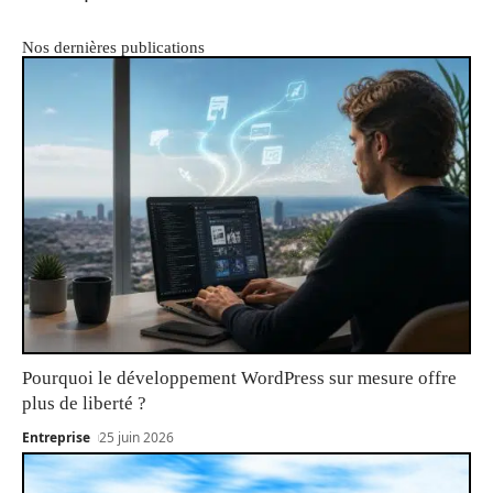
Nos dernières publications
Pourquoi le développement WordPress sur mesure offre
plus de liberté ?
Entreprise
25 juin 2026