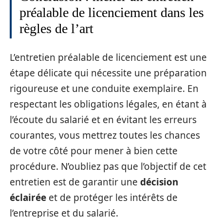
préalable de licenciement dans les
règles de l’art
L’entretien préalable de licenciement est une
étape délicate qui nécessite une préparation
rigoureuse et une conduite exemplaire. En
respectant les obligations légales, en étant à
l’écoute du salarié et en évitant les erreurs
courantes, vous mettrez toutes les chances
de votre côté pour mener à bien cette
procédure. N’oubliez pas que l’objectif de cet
entretien est de garantir une
décision
éclairée
et de protéger les intérêts de
l’entreprise et du salarié.