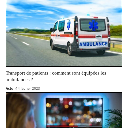
Transport de patients : comment sont équipées les
ambulances ?
Actu
14 février 2023