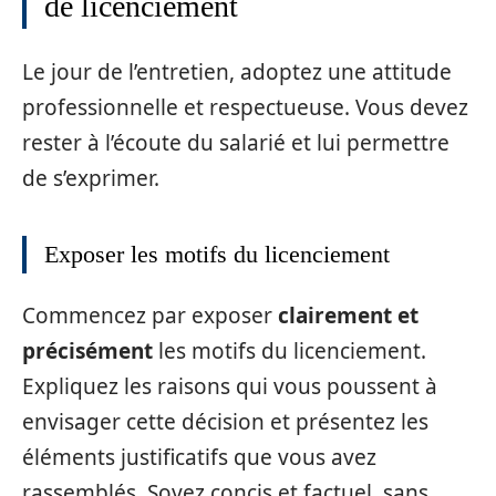
de licenciement
Le jour de l’entretien, adoptez une attitude
professionnelle et respectueuse. Vous devez
rester à l’écoute du salarié et lui permettre
de s’exprimer.
Exposer les motifs du licenciement
Commencez par exposer
clairement et
précisément
les motifs du licenciement.
Expliquez les raisons qui vous poussent à
envisager cette décision et présentez les
éléments justificatifs que vous avez
rassemblés. Soyez concis et factuel, sans