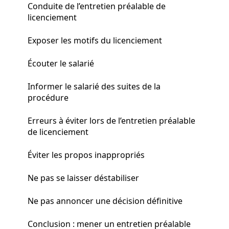
Conduite de l’entretien préalable de
licenciement
Exposer les motifs du licenciement
Écouter le salarié
Informer le salarié des suites de la
procédure
Erreurs à éviter lors de l’entretien préalable
de licenciement
Éviter les propos inappropriés
Ne pas se laisser déstabiliser
Ne pas annoncer une décision définitive
Conclusion : mener un entretien préalable