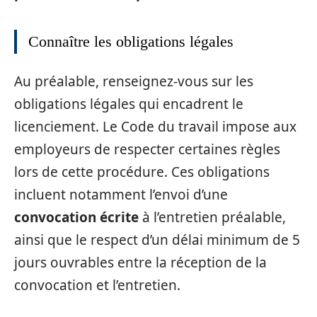
Connaître les obligations légales
Au préalable, renseignez-vous sur les
obligations légales qui encadrent le
licenciement. Le Code du travail impose aux
employeurs de respecter certaines règles
lors de cette procédure. Ces obligations
incluent notamment l’envoi d’une
convocation écrite
à l’entretien préalable,
ainsi que le respect d’un délai minimum de 5
jours ouvrables entre la réception de la
convocation et l’entretien.