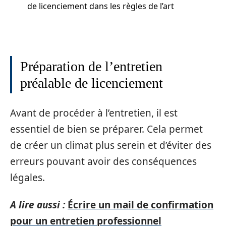
de licenciement dans les règles de l’art
Préparation de l’entretien
préalable de licenciement
Avant de procéder à l’entretien, il est
essentiel de bien se préparer. Cela permet
de créer un climat plus serein et d’éviter des
erreurs pouvant avoir des conséquences
légales.
A lire aussi :
Écrire un mail de confirmation
pour un entretien professionnel