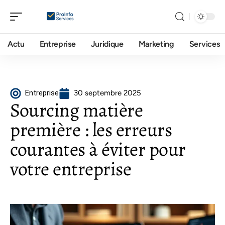
Actu
Entreprise
Juridique
Marketing
Services
Entreprise
30 septembre 2025
Sourcing matière
première : les erreurs
courantes à éviter pour
votre entreprise