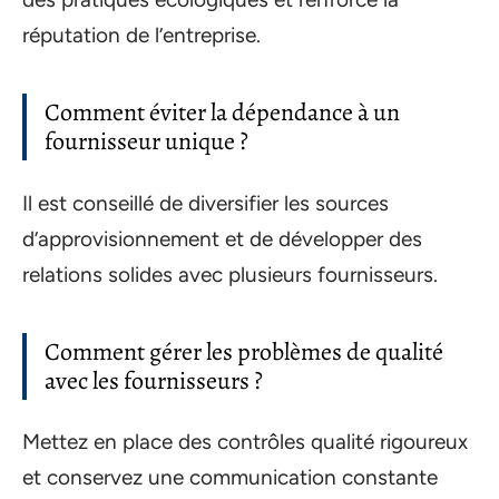
réputation de l’entreprise.
Comment éviter la dépendance à un
fournisseur unique ?
Il est conseillé de diversifier les sources
d’approvisionnement et de développer des
relations solides avec plusieurs fournisseurs.
Comment gérer les problèmes de qualité
avec les fournisseurs ?
Mettez en place des contrôles qualité rigoureux
et conservez une communication constante