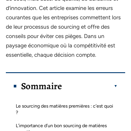
d’innovation. Cet article examine les erreurs
courantes que les entreprises commettent lors
de leur processus de sourcing et offre des
conseils pour éviter ces pièges. Dans un
paysage économique où la compétitivité est
essentielle, chaque décision compte.
Sommaire
Le sourcing des matières premières : c’est quoi
?
L’importance d’un bon sourcing de matières