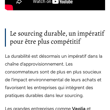
Le sourcing durable, un impératif
pour être plus compétitif
La durabilité est désormais un impératif dans la
chaîne d’approvisionnement. Les
consommateurs sont de plus en plus soucieux
de l’impact environnemental de leurs achats et
favorisent les entreprises qui intègrent des
pratiques durables dans leur sourcing.
Les grandes entreprises comme
Veolia
et