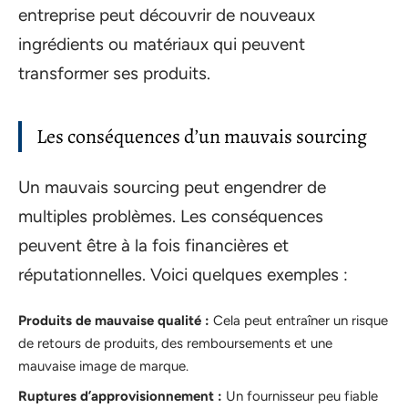
entreprise peut découvrir de nouveaux
ingrédients ou matériaux qui peuvent
transformer ses produits.
Les conséquences d’un mauvais sourcing
Un mauvais sourcing peut engendrer de
multiples problèmes. Les conséquences
peuvent être à la fois financières et
réputationnelles. Voici quelques exemples :
Produits de mauvaise qualité :
Cela peut entraîner un risque
de retours de produits, des remboursements et une
mauvaise image de marque.
Ruptures d’approvisionnement :
Un fournisseur peu fiable