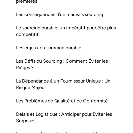
premières
Les conséquences d’un mauvais sourcing
Le sourcing durable, un impératif pour être plus
compétitif
Les enjeux du sourcing durable
Les Défis du Sourcing : Comment Éviter les
Pièges ?
La Dépendance à un Fournisseur Unique : Un
Risque Majeur
Les Problèmes de Qualité et de Conformité
Délais et Logistique : Anticiper pour Éviter les
Surprises