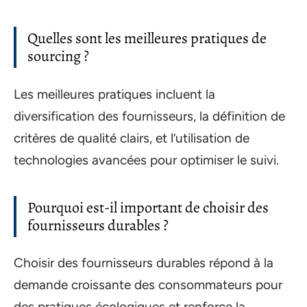
Quelles sont les meilleures pratiques de
sourcing ?
Les meilleures pratiques incluent la
diversification des fournisseurs, la définition de
critères de qualité clairs, et l’utilisation de
technologies avancées pour optimiser le suivi.
Pourquoi est-il important de choisir des
fournisseurs durables ?
Choisir des fournisseurs durables répond à la
demande croissante des consommateurs pour
des pratiques écologiques et renforce la