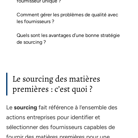
fournisseur unique ?
Comment gérer les problèmes de qualité avec
les fournisseurs ?
Quels sont les avantages d’une bonne stratégie
de sourcing ?
Le sourcing des matières
premières : c’est quoi ?
Le
sourcing
fait référence à l’ensemble des
actions entreprises pour identifier et
sélectionner des fournisseurs capables de
fournir des matières premières pour une