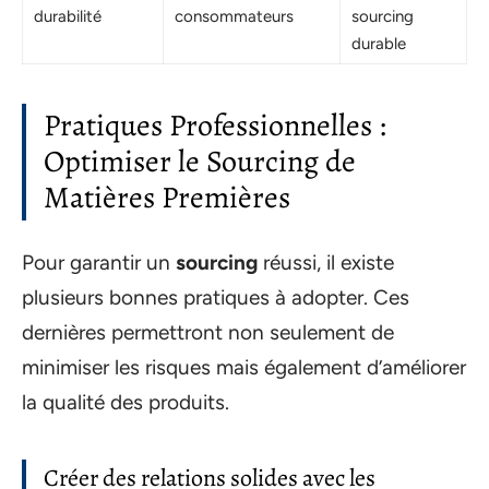
durabilité
consommateurs
sourcing
durable
Pratiques Professionnelles :
Optimiser le Sourcing de
Matières Premières
Pour garantir un
sourcing
réussi, il existe
plusieurs bonnes pratiques à adopter. Ces
dernières permettront non seulement de
minimiser les risques mais également d’améliorer
la qualité des produits.
Créer des relations solides avec les