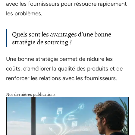
avec les fournisseurs pour résoudre rapidement
les problèmes.
Quels sont les avantages d’une bonne
stratégie de sourcing ?
Une bonne stratégie permet de réduire les
coûts, d’améliorer la qualité des produits et de
renforcer les relations avec les fournisseurs.
Nos dernières publications