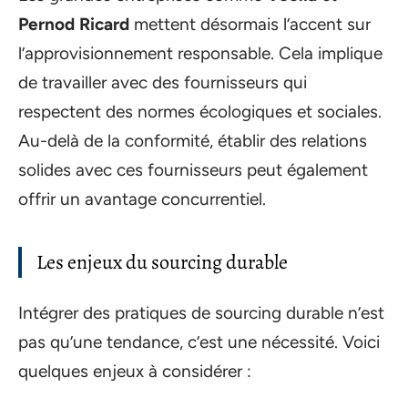
Pernod Ricard
mettent désormais l’accent sur
l’approvisionnement responsable. Cela implique
de travailler avec des fournisseurs qui
respectent des normes écologiques et sociales.
Au-delà de la conformité, établir des relations
solides avec ces fournisseurs peut également
offrir un avantage concurrentiel.
Les enjeux du sourcing durable
Intégrer des pratiques de sourcing durable n’est
pas qu’une tendance, c’est une nécessité. Voici
quelques enjeux à considérer :