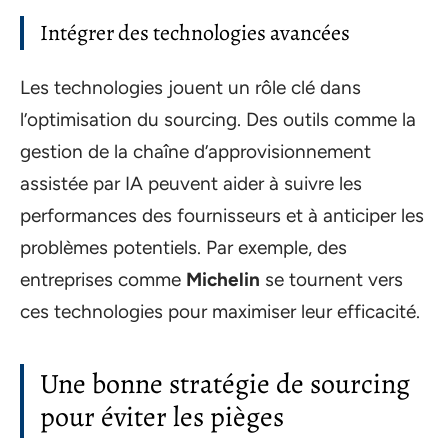
Intégrer des technologies avancées
Les technologies jouent un rôle clé dans
l’optimisation du sourcing. Des outils comme la
gestion de la chaîne d’approvisionnement
assistée par IA peuvent aider à suivre les
performances des fournisseurs et à anticiper les
problèmes potentiels. Par exemple, des
entreprises comme
Michelin
se tournent vers
ces technologies pour maximiser leur efficacité.
Une bonne stratégie de sourcing
pour éviter les pièges