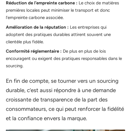
Réduction de l’empreinte carbone :
Le choix de matières
premières locales peut minimiser le transport et donc
l’empreinte carbone associée.
Amélioration de la réputation :
Les entreprises qui
adoptent des pratiques durables attirent souvent une
clientèle plus fidèle.
Conformité réglementaire :
De plus en plus de lois
encouragent ou exigent des pratiques responsables dans le
sourcing.
En fin de compte, se tourner vers un sourcing
durable, c’est aussi répondre à une demande
croissante de transparence de la part des
consommateurs, ce qui peut renforcer la fidélité
et la confiance envers la marque.