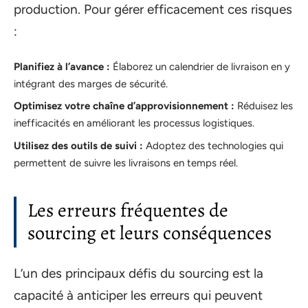
production. Pour gérer efficacement ces risques
:
Planifiez à l’avance :
Élaborez un calendrier de livraison en y
intégrant des marges de sécurité.
Optimisez votre chaîne d’approvisionnement :
Réduisez les
inefficacités en améliorant les processus logistiques.
Utilisez des outils de suivi :
Adoptez des technologies qui
permettent de suivre les livraisons en temps réel.
Les erreurs fréquentes de
sourcing et leurs conséquences
L’un des principaux défis du sourcing est la
capacité à anticiper les erreurs qui peuvent