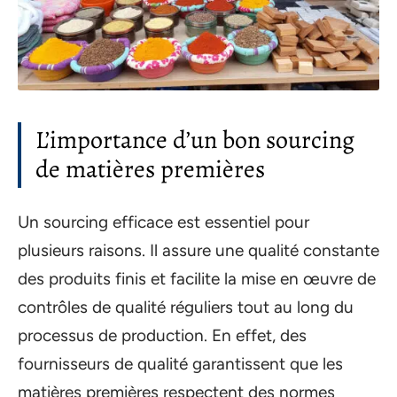
L’importance d’un bon sourcing
de matières premières
Un sourcing efficace est essentiel pour
plusieurs raisons. Il assure une qualité constante
des produits finis et facilite la mise en œuvre de
contrôles de qualité réguliers tout au long du
processus de production. En effet, des
fournisseurs de qualité garantissent que les
matières premières respectent des normes