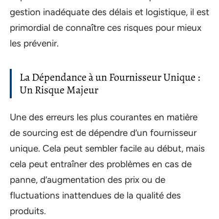
gestion inadéquate des délais et logistique, il est
primordial de connaître ces risques pour mieux
les prévenir.
La Dépendance à un Fournisseur Unique :
Un Risque Majeur
Une des erreurs les plus courantes en matière
de sourcing est de dépendre d’un fournisseur
unique. Cela peut sembler facile au début, mais
cela peut entraîner des problèmes en cas de
panne, d’augmentation des prix ou de
fluctuations inattendues de la qualité des
produits.