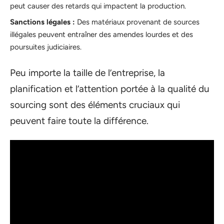
peut causer des retards qui impactent la production.
Sanctions légales :
Des matériaux provenant de sources
illégales peuvent entraîner des amendes lourdes et des
poursuites judiciaires.
Peu importe la taille de l’entreprise, la
planification et l’attention portée à la qualité du
sourcing sont des éléments cruciaux qui
peuvent faire toute la différence.