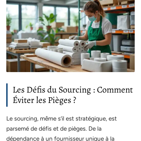
Les Défis du Sourcing : Comment
Éviter les Pièges ?
Le sourcing, même s’il est stratégique, est
parsemé de défis et de pièges. De la
dépendance à un fournisseur unique à la