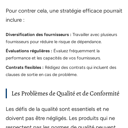
Pour contrer cela, une stratégie efficace pourrait
inclure :
Diversification des fournisseurs :
Travailler avec plusieurs
fournisseurs pour réduire le risque de dépendance.
Évaluations régulières :
Évaluez fréquemment la
performance et les capacités de vos fournisseurs.
Contrats flexibles :
Rédigez des contrats qui incluent des
clauses de sortie en cas de problème.
Les Problèmes de Qualité et de Conformité
Les défis de la qualité sont essentiels et ne
doivent pas être négligés. Les produits qui ne
respectent pas les normes de qualité peuvent