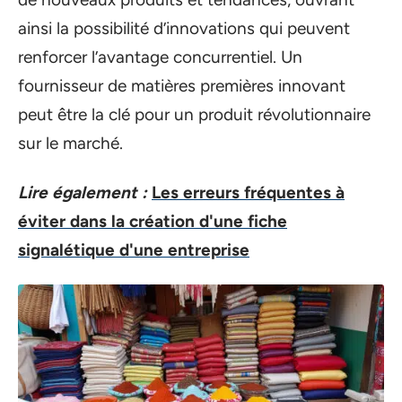
ainsi la possibilité d’innovations qui peuvent
renforcer l’avantage concurrentiel. Un
fournisseur de matières premières innovant
peut être la clé pour un produit révolutionnaire
sur le marché.
Lire également :
Les erreurs fréquentes à
éviter dans la création d'une fiche
signalétique d'une entreprise