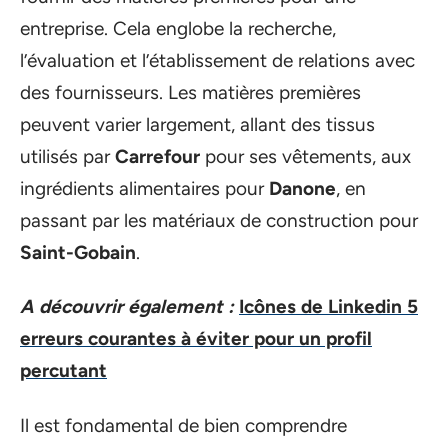
entreprise. Cela englobe la recherche,
l’évaluation et l’établissement de relations avec
des fournisseurs. Les matières premières
peuvent varier largement, allant des tissus
utilisés par
Carrefour
pour ses vêtements, aux
ingrédients alimentaires pour
Danone
, en
passant par les matériaux de construction pour
Saint-Gobain
.
A découvrir également :
Icônes de Linkedin 5
erreurs courantes à éviter pour un profil
percutant
Il est fondamental de bien comprendre