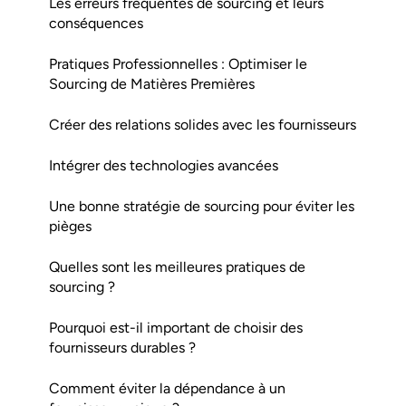
Les erreurs fréquentes de sourcing et leurs
conséquences
Pratiques Professionnelles : Optimiser le
Sourcing de Matières Premières
Créer des relations solides avec les fournisseurs
Intégrer des technologies avancées
Une bonne stratégie de sourcing pour éviter les
pièges
Quelles sont les meilleures pratiques de
sourcing ?
Pourquoi est-il important de choisir des
fournisseurs durables ?
Comment éviter la dépendance à un