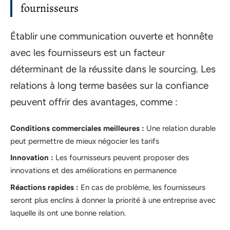
fournisseurs
Établir une communication ouverte et honnête
avec les fournisseurs est un facteur
déterminant de la réussite dans le sourcing. Les
relations à long terme basées sur la confiance
peuvent offrir des avantages, comme :
Conditions commerciales meilleures :
Une relation durable
peut permettre de mieux négocier les tarifs
Innovation :
Les fournisseurs peuvent proposer des
innovations et des améliorations en permanence
Réactions rapides :
En cas de problème, les fournisseurs
seront plus enclins à donner la priorité à une entreprise avec
laquelle ils ont une bonne relation.