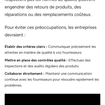
engendrer des retours de produits, des
réparations ou des remplacements coûteux.
Pour éviter ces préoccupations, les entreprises
devraient :
Établir des critères clairs :
Communiquer précisément les
attentes en matière de qualité à vos fournisseurs.
Mettre en place des contrôles qualité :
Effectuez des
inspections et des audits réguliers des produits.
Collaborer étroitement :
Maintenir une communication
continue avec les fournisseurs pour résoudre rapidement les
problèmes.