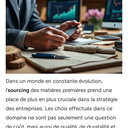
Dans un monde en constante évolution,
l’
sourcing
des matières premières prend une
place de plus en plus cruciale dans la stratégie
des entreprises. Les choix effectués dans ce
domaine ne sont pas seulement une question
de coût, mais aussi de qualité, de durabilité et