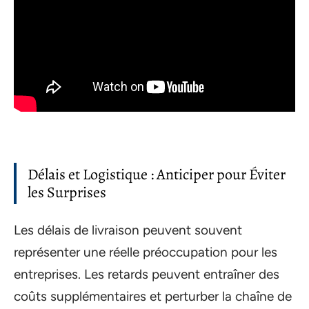
Délais et Logistique : Anticiper pour Éviter
les Surprises
Les délais de livraison peuvent souvent
représenter une réelle préoccupation pour les
entreprises. Les retards peuvent entraîner des
coûts supplémentaires et perturber la chaîne de