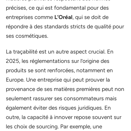
précises, ce qui est fondamental pour des
entreprises comme
L’Oréal
, qui se doit de
répondre à des standards stricts de qualité pour
ses cosmétiques.
La traçabilité est un autre aspect crucial. En
2025, les réglementations sur l’origine des
produits se sont renforcées, notamment en
Europe. Une entreprise qui peut prouver la
provenance de ses matières premières peut non
seulement rassurer ses consommateurs mais
également éviter des risques juridiques. En
outre, la capacité à innover repose souvent sur
les choix de sourcing. Par exemple, une