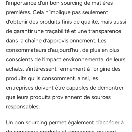
l’importance d’un bon sourcing de matières
premières. Cela n’implique pas seulement
d’obtenir des produits finis de qualité, mais aussi
de garantir une traçabilité et une transparence
dans la chaîne d’approvisionnement. Les
consommateurs d’aujourd’hui, de plus en plus
conscients de l’impact environnemental de leurs
achats, s’intéressent fermement à l’origine des
produits qu’ils consomment. ainsi, les
entreprises doivent être capables de démontrer
que leurs produits proviennent de sources
responsables.
Un bon sourcing permet également d’accéder à
de nouveaux produits et tendances, ouvrant