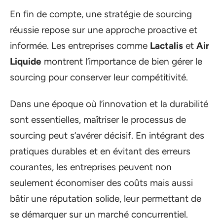
En fin de compte, une stratégie de sourcing
réussie repose sur une approche proactive et
informée. Les entreprises comme
Lactalis
et
Air
Liquide
montrent l’importance de bien gérer le
sourcing pour conserver leur compétitivité.
Dans une époque où l’innovation et la durabilité
sont essentielles, maîtriser le processus de
sourcing peut s’avérer décisif. En intégrant des
pratiques durables et en évitant des erreurs
courantes, les entreprises peuvent non
seulement économiser des coûts mais aussi
bâtir une réputation solide, leur permettant de
se démarquer sur un marché concurrentiel.