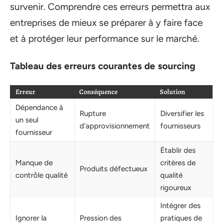
survenir. Comprendre ces erreurs permettra aux
entreprises de mieux se préparer à y faire face
et à protéger leur performance sur le marché.
Tableau des erreurs courantes de sourcing
Erreur
Conséquence
Solution
Dépendance à
Rupture
Diversifier les
un seul
d’approvisionnement
fournisseurs
fournisseur
Établir des
Manque de
critères de
Produits défectueux
contrôle qualité
qualité
rigoureux
Intégrer des
Ignorer la
Pression des
pratiques de