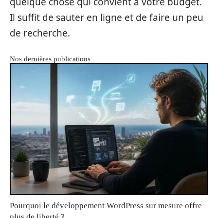
quelque chose qui convient à votre budget.
Il suffit de sauter en ligne et de faire un peu
de recherche.
Nos dernières publications
Pourquoi le développement WordPress sur mesure offre
plus de liberté ?