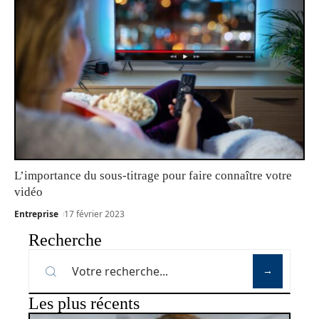
L’importance du sous-titrage pour faire connaître votre
vidéo
Entreprise
17 février 2023
Recherche
Les plus récents