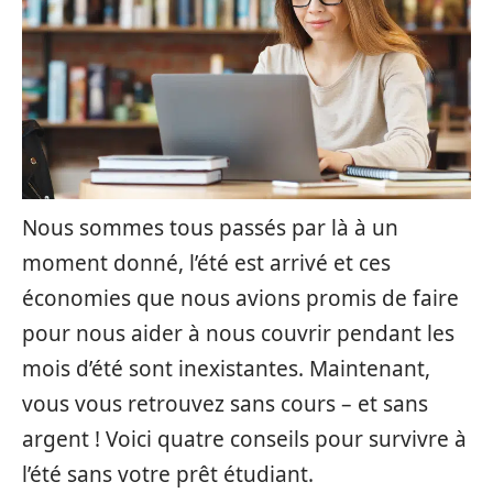
Nous sommes tous passés par là à un
moment donné, l’été est arrivé et ces
économies que nous avions promis de faire
pour nous aider à nous couvrir pendant les
mois d’été sont inexistantes. Maintenant,
vous vous retrouvez sans cours – et sans
argent ! Voici quatre conseils pour survivre à
l’été sans votre prêt étudiant.