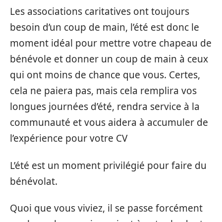
Les associations caritatives ont toujours
besoin d’un coup de main, l’été est donc le
moment idéal pour mettre votre chapeau de
bénévole et donner un coup de main à ceux
qui ont moins de chance que vous. Certes,
cela ne paiera pas, mais cela remplira vos
longues journées d’été, rendra service à la
communauté et vous aidera à accumuler de
l’expérience pour votre CV
L’été est un moment privilégié pour faire du
bénévolat.
Quoi que vous viviez, il se passe forcément