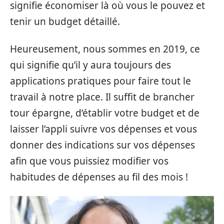
signifie économiser là où vous le pouvez et
tenir un budget détaillé.
Heureusement, nous sommes en 2019, ce
qui signifie qu’il y aura toujours des
applications pratiques pour faire tout le
travail à notre place. Il suffit de brancher
tour épargne, d’établir votre budget et de
laisser l’appli suivre vos dépenses et vous
donner des indications sur vos dépenses
afin que vous puissiez modifier vos
habitudes de dépenses au fil des mois !