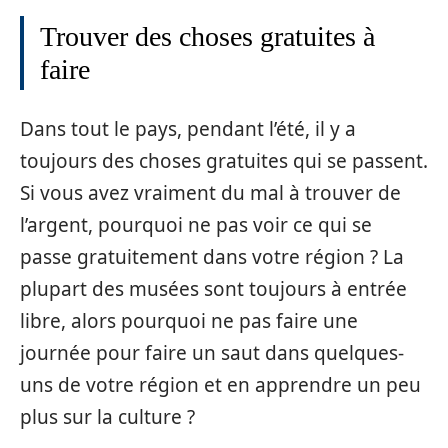
Trouver des choses gratuites à
faire
Dans tout le pays, pendant l’été, il y a
toujours des choses gratuites qui se passent.
Si vous avez vraiment du mal à trouver de
l’argent, pourquoi ne pas voir ce qui se
passe gratuitement dans votre région ? La
plupart des musées sont toujours à entrée
libre, alors pourquoi ne pas faire une
journée pour faire un saut dans quelques-
uns de votre région et en apprendre un peu
plus sur la culture ?