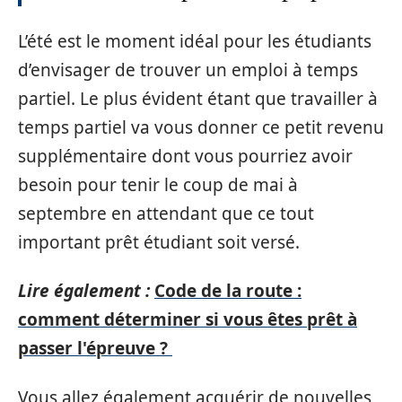
L’été est le moment idéal pour les étudiants
d’envisager de trouver un emploi à temps
partiel. Le plus évident étant que travailler à
temps partiel va vous donner ce petit revenu
supplémentaire dont vous pourriez avoir
besoin pour tenir le coup de mai à
septembre en attendant que ce tout
important prêt étudiant soit versé.
Lire également :
Code de la route :
comment déterminer si vous êtes prêt à
passer l'épreuve ?
Vous allez également acquérir de nouvelles