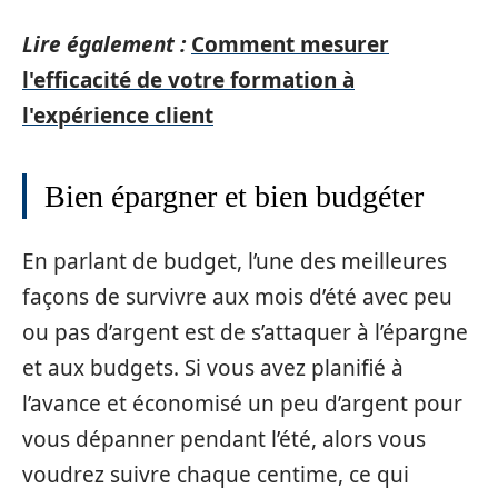
Lire également :
Comment mesurer
l'efficacité de votre formation à
l'expérience client
Bien épargner et bien budgéter
En parlant de budget, l’une des meilleures
façons de survivre aux mois d’été avec peu
ou pas d’argent est de s’attaquer à l’épargne
et aux budgets. Si vous avez planifié à
l’avance et économisé un peu d’argent pour
vous dépanner pendant l’été, alors vous
voudrez suivre chaque centime, ce qui