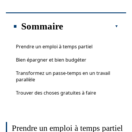
Sommaire
Prendre un emploi à temps partiel
Bien épargner et bien budgéter
Transformez un passe-temps en un travail
parallèle
Trouver des choses gratuites à faire
Prendre un emploi à temps partiel