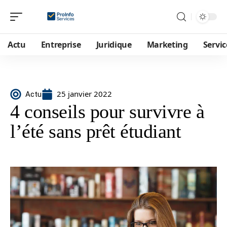
Actu
Entreprise
Juridique
Marketing
Servic
25 janvier 2022
Actu
4 conseils pour survivre à
l’été sans prêt étudiant