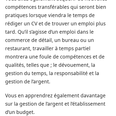
compétences transférables qui seront bien
pratiques lorsque viendra le temps de
rédiger un CV et de trouver un emploi plus
tard. Qu’il s’agisse d’un emploi dans le
commerce de détail, un bureau ou un
restaurant, travailler à temps partiel
montrera une foule de compétences et de
qualités, telles que ; le dévouement, la
gestion du temps, la responsabilité et la
gestion de l’argent.
Vous en apprendrez également davantage
sur la gestion de l’argent et l’établissement
d’un budget.