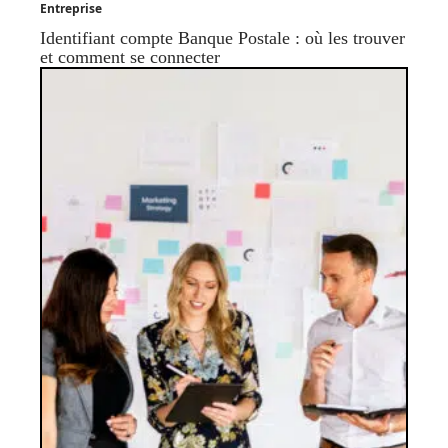
Entreprise
Identifiant compte Banque Postale : où les trouver
et comment se connecter