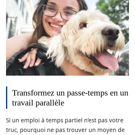
Transformez un passe-temps en un
travail parallèle
Si un emploi à temps partiel n’est pas votre
truc, pourquoi ne pas trouver un moyen de