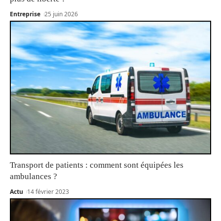
Entreprise
25 juin 2026
Transport de patients : comment sont équipées les
ambulances ?
Actu
14 février 2023