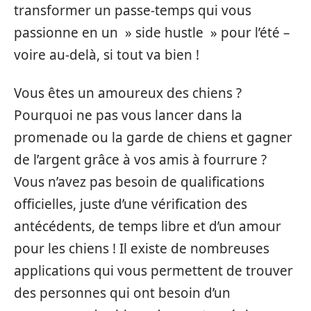
transformer un passe-temps qui vous
passionne en un » side hustle » pour l’été –
voire au-delà, si tout va bien !
Vous êtes un amoureux des chiens ?
Pourquoi ne pas vous lancer dans la
promenade ou la garde de chiens et gagner
de l’argent grâce à vos amis à fourrure ?
Vous n’avez pas besoin de qualifications
officielles, juste d’une vérification des
antécédents, de temps libre et d’un amour
pour les chiens ! Il existe de nombreuses
applications qui vous permettent de trouver
des personnes qui ont besoin d’un