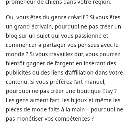
promeneur de chiens dans votre région.
Ou, vous êtes du genre créatif ? Si vous êtes
un grand écrivain, pourquoi ne pas créer un
blog sur un sujet qui vous passionne et
commencer à partager vos pensées avec le
monde ? Si vous travaillez dur, vous pourrez
bientôt gagner de l’argent en insérant des
publicités ou des liens d’affiliation dans votre
contenu. Si vous préférez l’art manuel,
pourquoi ne pas créer une boutique Etsy ?
Les gens aiment l’art, les bijoux et même les
pièces de mode faits à la main – pourquoi ne
pas monétiser vos compétences ?