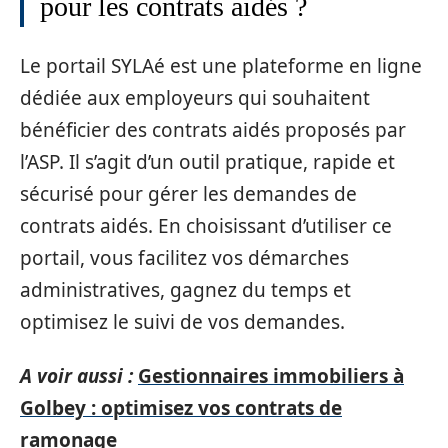
pour les contrats aidés ?
Le portail SYLAé est une plateforme en ligne
dédiée aux employeurs qui souhaitent
bénéficier des contrats aidés proposés par
l’ASP. Il s’agit d’un outil pratique, rapide et
sécurisé pour gérer les demandes de
contrats aidés. En choisissant d’utiliser ce
portail, vous facilitez vos démarches
administratives, gagnez du temps et
optimisez le suivi de vos demandes.
A voir aussi :
Gestionnaires immobiliers à
Golbey : optimisez vos contrats de
ramonage