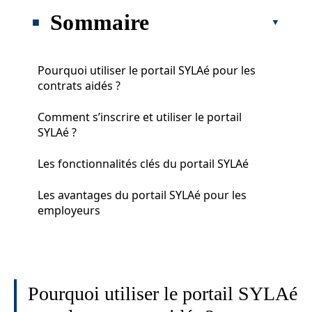
Sommaire
Pourquoi utiliser le portail SYLAé pour les
contrats aidés ?
Comment s’inscrire et utiliser le portail
SYLAé ?
Les fonctionnalités clés du portail SYLAé
Les avantages du portail SYLAé pour les
employeurs
Pourquoi utiliser le portail SYLAé