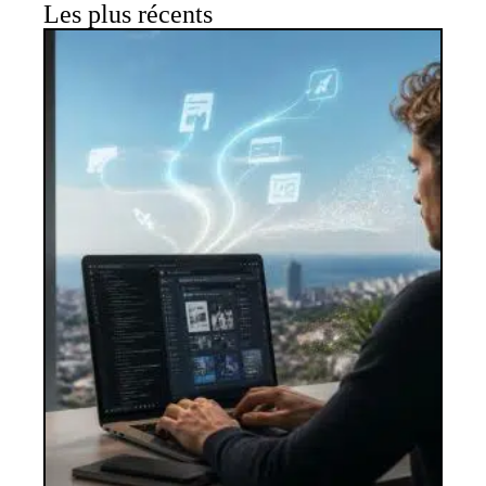
Les plus récents