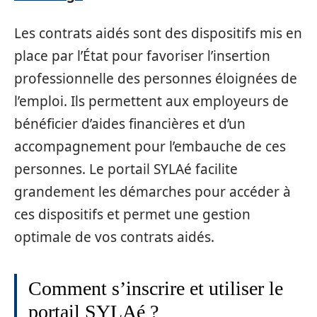
Les contrats aidés sont des dispositifs mis en
place par l’État pour favoriser l’insertion
professionnelle des personnes éloignées de
l’emploi. Ils permettent aux employeurs de
bénéficier d’aides financières et d’un
accompagnement pour l’embauche de ces
personnes. Le portail SYLAé facilite
grandement les démarches pour accéder à
ces dispositifs et permet une gestion
optimale de vos contrats aidés.
Comment s’inscrire et utiliser le
portail SYLAé ?