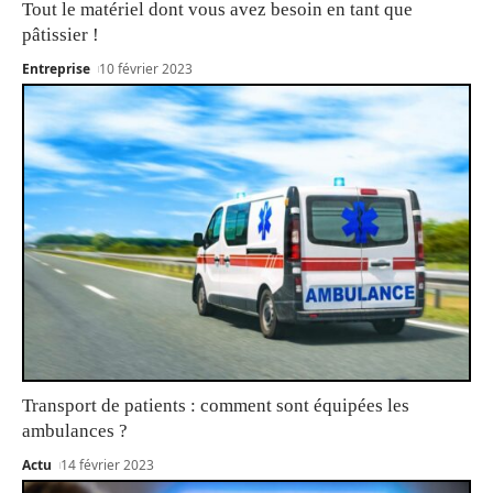
Tout le matériel dont vous avez besoin en tant que
pâtissier !
Entreprise
10 février 2023
Transport de patients : comment sont équipées les
ambulances ?
Actu
14 février 2023