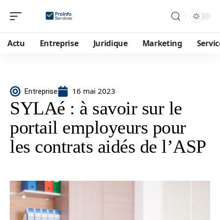
Actu
Entreprise
Juridique
Marketing
Servic
16 mai 2023
Entreprise
SYLAé : à savoir sur le
portail employeurs pour
les contrats aidés de l’ASP