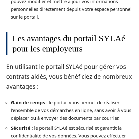
pouvez modifier et mettre à jour vos informations
personnelles directement depuis votre espace personnel
sur le portail.
Les avantages du portail SYLAé
pour les employeurs
En utilisant le portail SYLAé pour gérer vos
contrats aidés, vous bénéficiez de nombreux
avantages :
Gain de temps
: le portail vous permet de réaliser
l’ensemble de vos démarches en ligne, sans avoir à vous
déplacer ou à envoyer des documents par courrier.
Sécurité
: le portail SYLAé est sécurisé et garantit la
confidentialité de vos données. Vous pouvez effectuer