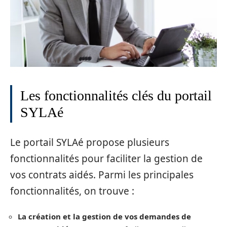
Les fonctionnalités clés du portail
SYLAé
Le portail SYLAé propose plusieurs
fonctionnalités pour faciliter la gestion de
vos contrats aidés. Parmi les principales
fonctionnalités, on trouve :
La création et la gestion de vos demandes de