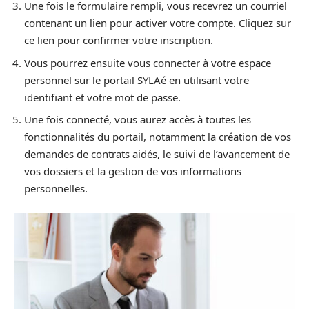
Une fois le formulaire rempli, vous recevrez un courriel
contenant un lien pour activer votre compte. Cliquez sur
ce lien pour confirmer votre inscription.
Vous pourrez ensuite vous connecter à votre espace
personnel sur le portail SYLAé en utilisant votre
identifiant et votre mot de passe.
Une fois connecté, vous aurez accès à toutes les
fonctionnalités du portail, notamment la création de vos
demandes de contrats aidés, le suivi de l’avancement de
vos dossiers et la gestion de vos informations
personnelles.