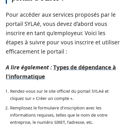
Pour accéder aux services proposés par le
portail SYLAé, vous devez d’abord vous
inscrire en tant qu’employeur. Voici les
étapes à suivre pour vous inscrire et utiliser
efficacement le portail :
A lire également :
Types de dépendance à
l'informatique
Rendez-vous sur le site officiel du portail SYLAé et
cliquez sur « Créer un compte ».
Remplissez le formulaire d’inscription avec les
informations requises, telles que le nom de votre
entreprise, le numéro SIRET, l’adresse, etc.