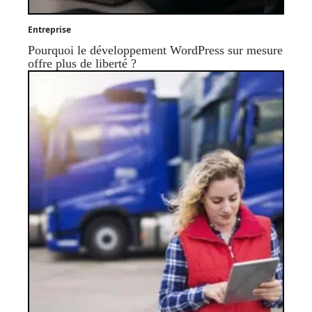
Entreprise
Pourquoi le développement WordPress sur mesure
offre plus de liberté ?