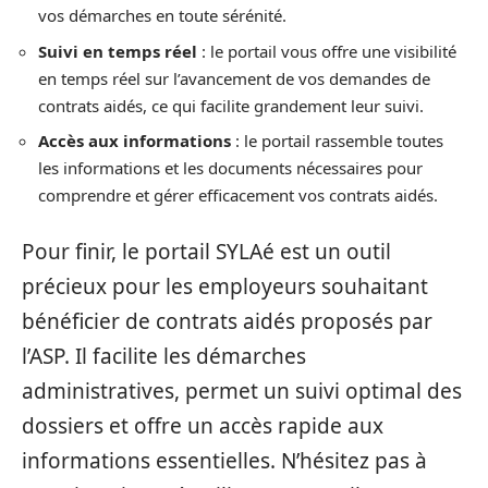
vos démarches en toute sérénité.
Suivi en temps réel
: le portail vous offre une visibilité
en temps réel sur l’avancement de vos demandes de
contrats aidés, ce qui facilite grandement leur suivi.
Accès aux informations
: le portail rassemble toutes
les informations et les documents nécessaires pour
comprendre et gérer efficacement vos contrats aidés.
Pour finir, le portail SYLAé est un outil
précieux pour les employeurs souhaitant
bénéficier de contrats aidés proposés par
l’ASP. Il facilite les démarches
administratives, permet un suivi optimal des
dossiers et offre un accès rapide aux
informations essentielles. N’hésitez pas à