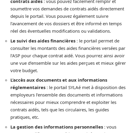
contrats aidés
: vous pouvez facilement remplir et
soumettre vos demandes de contrats aidés directement
depuis le portail. Vous pouvez également suivre
l’avancement de vos dossiers et être informé en temps
réel des éventuelles modifications ou validations.
Le suivi des aides financières
: le portail permet de
consulter les montants des aides financières versées par
l’ASP pour chaque contrat aidé. Vous pourrez ainsi avoir
une vue d’ensemble sur les aides perçues et mieux gérer
votre budget.
L’accès aux documents et aux informations
réglementaires
: le portail SYLAé met à disposition des
employeurs l’ensemble des documents et informations
nécessaires pour mieux comprendre et exploiter les
contrats aidés, tels que les circulaires, les guides
pratiques, etc.
La gestion des informations personnelles
: vous