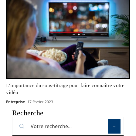
L’importance du sous-titrage pour faire connaître votre
vidéo
Entreprise
17 février 2023
Recherche