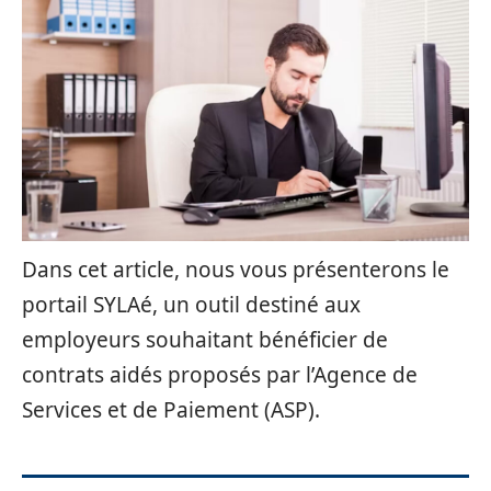
Dans cet article, nous vous présenterons le
portail SYLAé, un outil destiné aux
employeurs souhaitant bénéficier de
contrats aidés proposés par l’Agence de
Services et de Paiement (ASP).