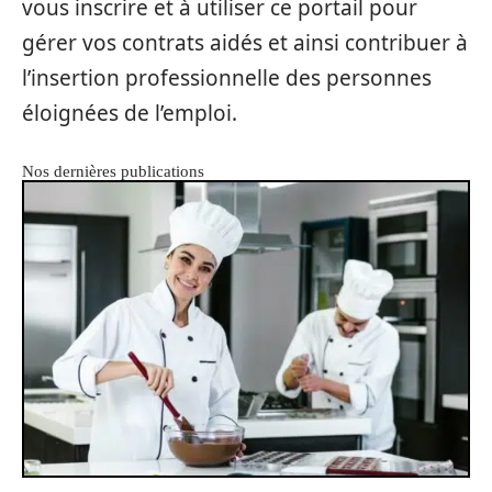
vous inscrire et à utiliser ce portail pour
gérer vos contrats aidés et ainsi contribuer à
l’insertion professionnelle des personnes
éloignées de l’emploi.
Nos dernières publications