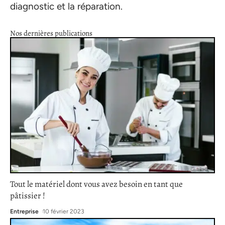
diagnostic et la réparation.
Nos dernières publications
Tout le matériel dont vous avez besoin en tant que
pâtissier !
Entreprise
10 février 2023