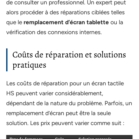
de consulter un professionnel. Un expert peut
alors procéder à des réparations ciblées telles
que le
remplacement d’écran tablette
ou la
vérification des connexions internes.
Coûts de réparation et solutions
pratiques
Les coûts de réparation pour un écran tactile
HS peuvent varier considérablement,
dépendant de la nature du problème. Parfois, un
remplacement d’écran peut être la seule
solution. Les prix peuvent varier comme suit :