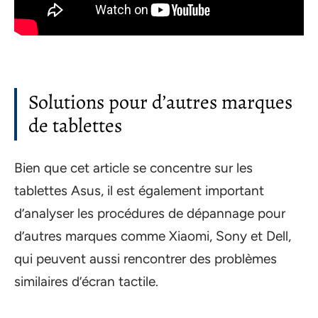
Solutions pour d’autres marques
de tablettes
Bien que cet article se concentre sur les
tablettes Asus, il est également important
d’analyser les procédures de dépannage pour
d’autres marques comme Xiaomi, Sony et Dell,
qui peuvent aussi rencontrer des problèmes
similaires d’écran tactile.