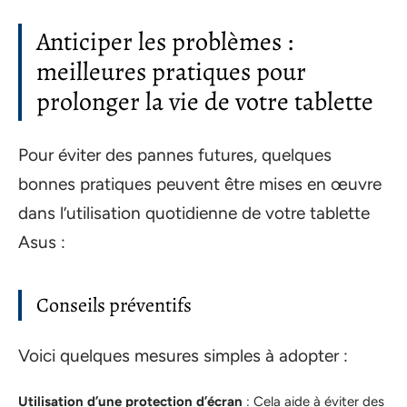
Anticiper les problèmes :
meilleures pratiques pour
prolonger la vie de votre tablette
Pour éviter des pannes futures, quelques
bonnes pratiques peuvent être mises en œuvre
dans l’utilisation quotidienne de votre tablette
Asus :
Conseils préventifs
Voici quelques mesures simples à adopter :
Utilisation d’une protection d’écran
: Cela aide à éviter des