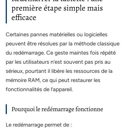
première étape simple mais
efficace
Certaines pannes matérielles ou logicielles
peuvent être résolues par la méthode classique
du redémarrage. Ce geste maintes fois répété
par les utilisateurs n’est souvent pas pris au
sérieux, pourtant il libère les ressources de la
mémoire RAM, ce qui peut restaurer les
fonctionnalités de l’appareil.
Pourquoi le redémarrage fonctionne
Le redémarrage permet de :