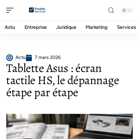
Actu
Entreprise
Juridique
Marketing
Services
Actu
7 mars 2026
Tablette Asus : écran
tactile HS, le dépannage
étape par étape