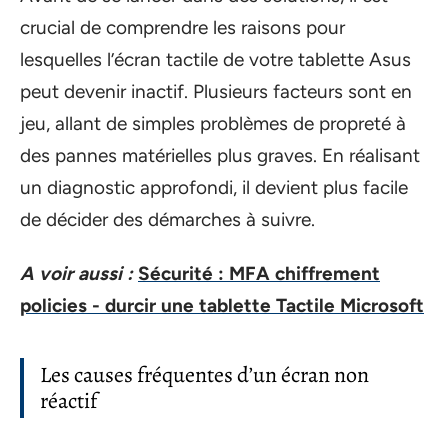
crucial de comprendre les raisons pour
lesquelles l’écran tactile de votre tablette Asus
peut devenir inactif. Plusieurs facteurs sont en
jeu, allant de simples problèmes de propreté à
des pannes matérielles plus graves. En réalisant
un diagnostic approfondi, il devient plus facile
de décider des démarches à suivre.
A voir aussi :
Sécurité : MFA chiffrement
policies - durcir une tablette Tactile Microsoft
Les causes fréquentes d’un écran non
réactif