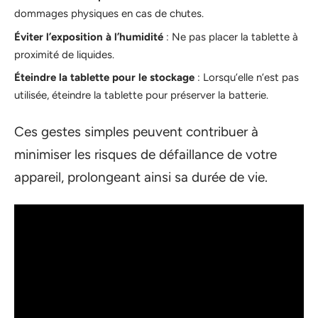
dommages physiques en cas de chutes.
Éviter l’exposition à l’humidité
: Ne pas placer la tablette à
proximité de liquides.
Éteindre la tablette pour le stockage
: Lorsqu’elle n’est pas
utilisée, éteindre la tablette pour préserver la batterie.
Ces gestes simples peuvent contribuer à
minimiser les risques de défaillance de votre
appareil, prolongeant ainsi sa durée de vie.