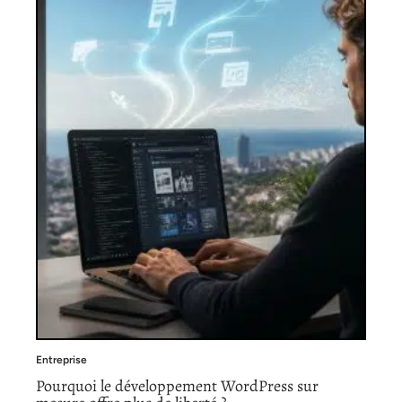
Entreprise
Pourquoi le développement WordPress sur