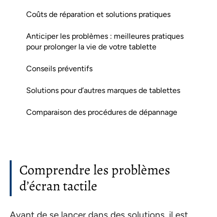
Coûts de réparation et solutions pratiques
Anticiper les problèmes : meilleures pratiques
pour prolonger la vie de votre tablette
Conseils préventifs
Solutions pour d’autres marques de tablettes
Comparaison des procédures de dépannage
Comprendre les problèmes
d’écran tactile
Avant de se lancer dans des solutions, il est