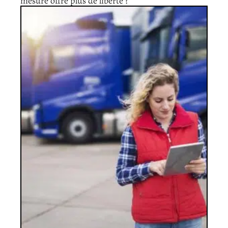
mesure offre plus de liberté ?