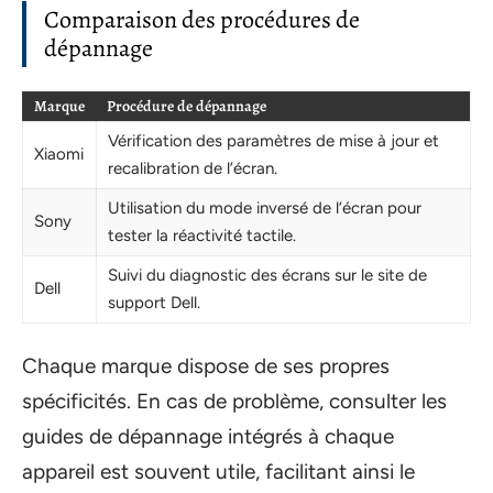
Comparaison des procédures de
dépannage
Marque
Procédure de dépannage
Vérification des paramètres de mise à jour et
Xiaomi
recalibration de l’écran.
Utilisation du mode inversé de l’écran pour
Sony
tester la réactivité tactile.
Suivi du diagnostic des écrans sur le site de
Dell
support Dell.
Chaque marque dispose de ses propres
spécificités. En cas de problème, consulter les
guides de dépannage intégrés à chaque
appareil est souvent utile, facilitant ainsi le