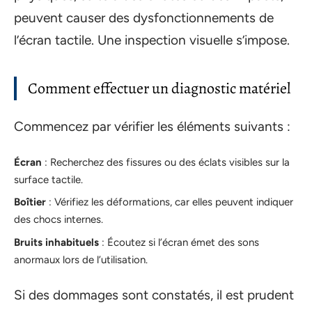
peuvent causer des dysfonctionnements de
l’écran tactile. Une inspection visuelle s’impose.
Comment effectuer un diagnostic matériel
Commencez par vérifier les éléments suivants :
Écran
: Recherchez des fissures ou des éclats visibles sur la
surface tactile.
Boîtier
: Vérifiez les déformations, car elles peuvent indiquer
des chocs internes.
Bruits inhabituels
: Écoutez si l’écran émet des sons
anormaux lors de l’utilisation.
Si des dommages sont constatés, il est prudent