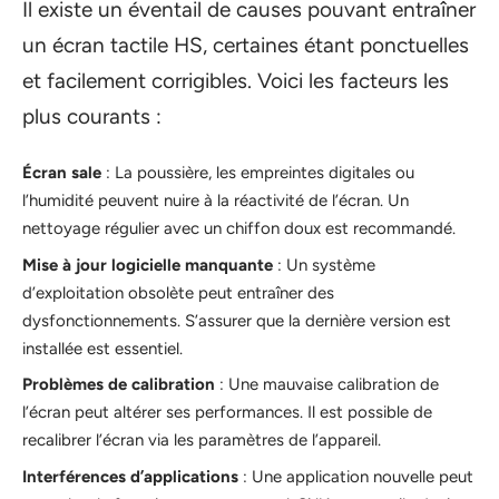
Il existe un éventail de causes pouvant entraîner
un écran tactile HS, certaines étant ponctuelles
et facilement corrigibles. Voici les facteurs les
plus courants :
Écran sale
: La poussière, les empreintes digitales ou
l’humidité peuvent nuire à la réactivité de l’écran. Un
nettoyage régulier avec un chiffon doux est recommandé.
Mise à jour logicielle manquante
: Un système
d’exploitation obsolète peut entraîner des
dysfonctionnements. S’assurer que la dernière version est
installée est essentiel.
Problèmes de calibration
: Une mauvaise calibration de
l’écran peut altérer ses performances. Il est possible de
recalibrer l’écran via les paramètres de l’appareil.
Interférences d’applications
: Une application nouvelle peut