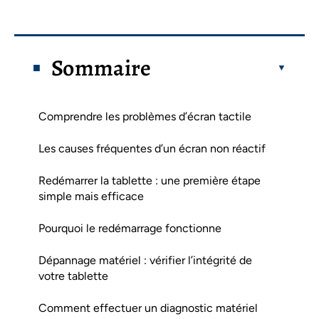
Sommaire
Comprendre les problèmes d’écran tactile
Les causes fréquentes d’un écran non réactif
Redémarrer la tablette : une première étape
simple mais efficace
Pourquoi le redémarrage fonctionne
Dépannage matériel : vérifier l’intégrité de
votre tablette
Comment effectuer un diagnostic matériel