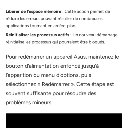
Libérer de l’espace mémoire
: Cette action permet de
réduire les erreurs pouvant résulter de nombreuses
applications tournant en arrière-plan.
Réinitialiser les processus actifs
: Un nouveau démarrage
réinitialise les processus qui pourraient être bloqués.
Pour redémarrer un appareil Asus, maintenez le
bouton d’alimentation enfoncé jusqu’à
l’apparition du menu d’options, puis
sélectionnez « Redémarrer ». Cette étape est
souvent suffisante pour résoudre des
problèmes mineurs.