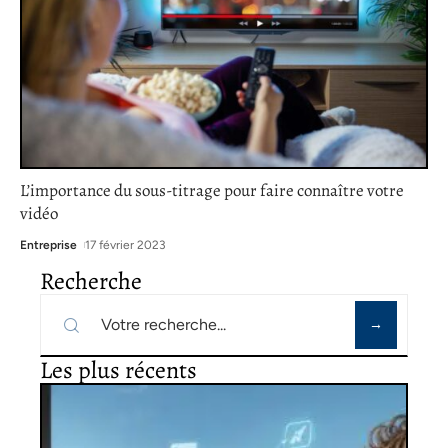
L’importance du sous-titrage pour faire connaître votre
vidéo
Entreprise
17 février 2023
Recherche
Les plus récents