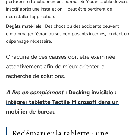
perturber le fonctionnement normal. Si l’écran tactile devient
inactif après une installation, il peut être pertinent de
désinstaller l’application.
Dégâts matériels
: Des chocs ou des accidents peuvent
endommager l’écran ou ses composants internes, rendant un
dépannage nécessaire.
Chacune de ces causes doit être examinée
attentivement afin de mieux orienter la
recherche de solutions.
A lire en complément :
Docking invisible :
intégrer tablette Tactile Microsoft dans un
mobilier de bureau
Redémarrer la tablette : une