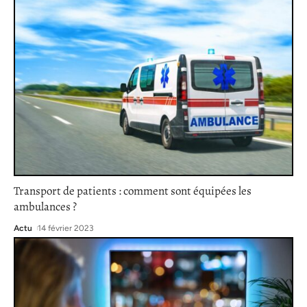
Transport de patients : comment sont équipées les
ambulances ?
Actu
14 février 2023