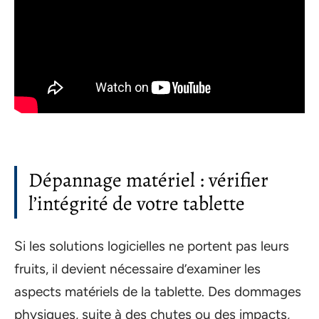
Dépannage matériel : vérifier
l’intégrité de votre tablette
Si les solutions logicielles ne portent pas leurs
fruits, il devient nécessaire d’examiner les
aspects matériels de la tablette. Des dommages
physiques, suite à des chutes ou des impacts,