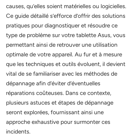
causes, qu’elles soient matérielles ou logicielles.
Ce guide détaillé s’efforce d’offrir des solutions
pratiques pour diagnostiquer et résoudre ce
type de problème sur votre tablette Asus, vous
permettant ainsi de retrouver une utilisation
optimale de votre appareil. Au fur et à mesure
que les techniques et outils évoluent, il devient
vital de se familiariser avec les méthodes de
dépannage afin d’éviter d’éventuelles
réparations coûteuses. Dans ce contexte,
plusieurs astuces et étapes de dépannage
seront explorées, fournissant ainsi une
approche exhaustive pour surmonter ces
incidents.