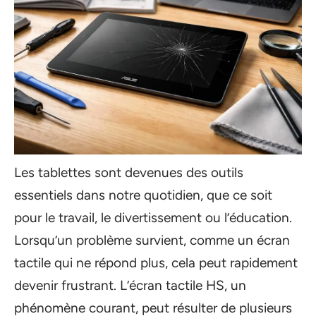
Les tablettes sont devenues des outils
essentiels dans notre quotidien, que ce soit
pour le travail, le divertissement ou l’éducation.
Lorsqu’un problème survient, comme un écran
tactile qui ne répond plus, cela peut rapidement
devenir frustrant. L’écran tactile HS, un
phénomène courant, peut résulter de plusieurs