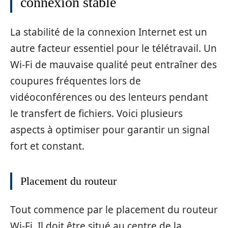
connexion stable
La stabilité de la connexion Internet est un
autre facteur essentiel pour le télétravail. Un
Wi-Fi de mauvaise qualité peut entraîner des
coupures fréquentes lors de
vidéoconférences ou des lenteurs pendant
le transfert de fichiers. Voici plusieurs
aspects à optimiser pour garantir un signal
fort et constant.
Placement du routeur
Tout commence par le placement du routeur
Wi-Fi. Il doit être situé au centre de la