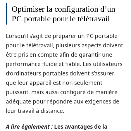
Optimiser la configuration d’un
PC portable pour le télétravail
Lorsqu’il s’agit de préparer un PC portable
pour le télétravail, plusieurs aspects doivent
être pris en compte afin de garantir une
performance fluide et fiable. Les utilisateurs
d’ordinateurs portables doivent s’assurer
que leur appareil est non seulement
puissant, mais aussi configuré de manière
adéquate pour répondre aux exigences de
leur travail à distance.
A lire également :
Les avantages de la