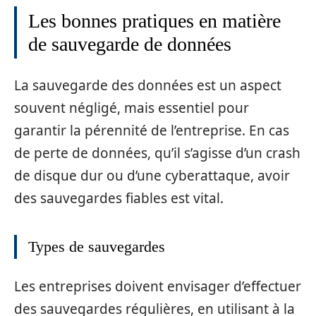
Les bonnes pratiques en matière
de sauvegarde de données
La sauvegarde des données est un aspect
souvent négligé, mais essentiel pour
garantir la pérennité de l’entreprise. En cas
de perte de données, qu’il s’agisse d’un crash
de disque dur ou d’une cyberattaque, avoir
des sauvegardes fiables est vital.
Types de sauvegardes
Les entreprises doivent envisager d’effectuer
des sauvegardes régulières, en utilisant à la