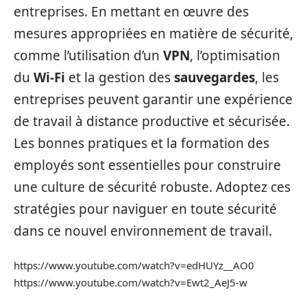
entreprises. En mettant en œuvre des
mesures appropriées en matière de sécurité,
comme l’utilisation d’un
VPN
, l’optimisation
du
Wi-Fi
et la gestion des
sauvegardes
, les
entreprises peuvent garantir une expérience
de travail à distance productive et sécurisée.
Les bonnes pratiques et la formation des
employés sont essentielles pour construire
une culture de sécurité robuste. Adoptez ces
stratégies pour naviguer en toute sécurité
dans ce nouvel environnement de travail.
https://www.youtube.com/watch?v=edHUYz__AO0
https://www.youtube.com/watch?v=Ewt2_AeJ5-w