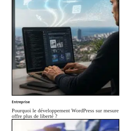
Entreprise
Pourquoi le développement WordPress sur mesure
offre plus de liberté ?