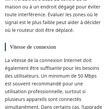
maison ou à un endroit dégagé pour éviter
toute interférence. Évaluer les zones où le
signal est le plus faible peut aider à décider
où le routeur doit être déplacé.
Vitesse de connexion
La vitesse de la connexion Internet doit
également être suffisante pour les besoins
des utilisateurs. Un minimum de 50 Mbps
est souvent recommandé pour une
utilisation professionnelle, surtout si
plusieurs appareils sont connectés
simultanément. Dans certains cas, l’upgrade