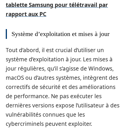
tablette Samsung pour télétravail par
rapport aux PC
Système d’exploitation et mises à jour
Tout d’abord, il est crucial d’utiliser un
système d’exploitation à jour. Les mises à
jour régulières, qu’il s’agisse de Windows,
macOS ou d’autres systèmes, intègrent des
correctifs de sécurité et des améliorations
de performance. Ne pas exécuter les
dernières versions expose l’utilisateur à des
vulnérabilités connues que les
cybercriminels peuvent exploiter.