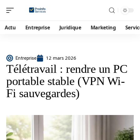
Actu
Entreprise
Juridique
Marketing
Servic
12 mars 2026
Entreprise
Télétravail : rendre un PC
portable stable (VPN Wi-
Fi sauvegardes)