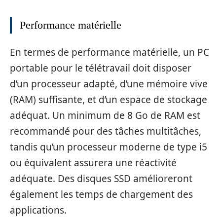
Performance matérielle
En termes de performance matérielle, un PC
portable pour le télétravail doit disposer
d’un processeur adapté, d’une mémoire vive
(RAM) suffisante, et d’un espace de stockage
adéquat. Un minimum de 8 Go de RAM est
recommandé pour des tâches multitâches,
tandis qu’un processeur moderne de type i5
ou équivalent assurera une réactivité
adéquate. Des disques SSD amélioreront
également les temps de chargement des
applications.