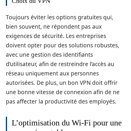
Choix du VPN
Toujours éviter les options gratuites qui,
bien souvent, ne répondent pas aux
exigences de sécurité. Les entreprises
doivent opter pour des solutions robustes,
avec une gestion des identifiants
d’utilisateur, afin de restreindre l’accès au
réseau uniquement aux personnes
autorisées. De plus, un bon VPN doit offrir
une bonne vitesse de connexion afin de ne
pas affecter la productivité des employés.
L’optimisation du Wi-Fi pour une