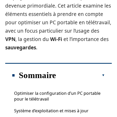
devenue primordiale. Cet article examine les
éléments essentiels à prendre en compte
pour optimiser un PC portable en télétravail,
avec un focus particulier sur l’usage des
VPN
, la gestion du
Wi-Fi
et l’importance des
sauvegardes
.
Sommaire
Optimiser la configuration d’un PC portable
pour le télétravail
Système d’exploitation et mises à jour