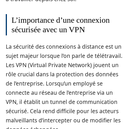
L’importance d’une connexion
sécurisée avec un VPN
La sécurité des connexions à distance est un
sujet majeur lorsque l’on parle de télétravail.
Les VPN (Virtual Private Network) jouent un
rôle crucial dans la protection des données
de l’entreprise. Lorsqu’un employé se
connecte au réseau de l’entreprise via un
VPN, il établit un tunnel de communication
sécurisé. Cela rend difficile pour les acteurs
malveillants d’intercepter ou de modifier les