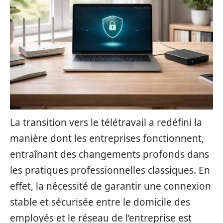
La transition vers le télétravail a redéfini la
manière dont les entreprises fonctionnent,
entraînant des changements profonds dans
les pratiques professionnelles classiques. En
effet, la nécessité de garantir une connexion
stable et sécurisée entre le domicile des
employés et le réseau de l’entreprise est