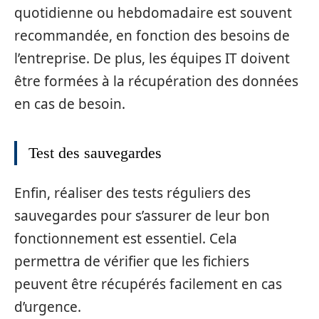
quotidienne ou hebdomadaire est souvent
recommandée, en fonction des besoins de
l’entreprise. De plus, les équipes IT doivent
être formées à la récupération des données
en cas de besoin.
Test des sauvegardes
Enfin, réaliser des tests réguliers des
sauvegardes pour s’assurer de leur bon
fonctionnement est essentiel. Cela
permettra de vérifier que les fichiers
peuvent être récupérés facilement en cas
d’urgence.