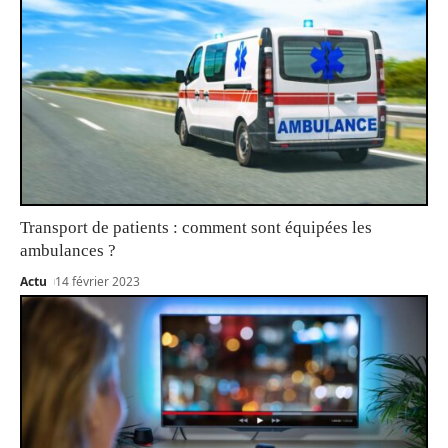
Transport de patients : comment sont équipées les
ambulances ?
Actu
14 février 2023