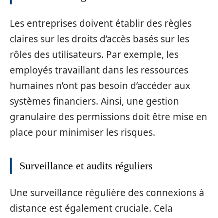
Les entreprises doivent établir des règles
claires sur les droits d’accès basés sur les
rôles des utilisateurs. Par exemple, les
employés travaillant dans les ressources
humaines n’ont pas besoin d’accéder aux
systèmes financiers. Ainsi, une gestion
granulaire des permissions doit être mise en
place pour minimiser les risques.
Surveillance et audits réguliers
Une surveillance régulière des connexions à
distance est également cruciale. Cela