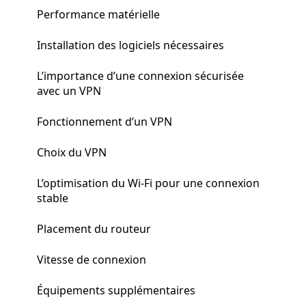
Performance matérielle
Installation des logiciels nécessaires
L’importance d’une connexion sécurisée
avec un VPN
Fonctionnement d’un VPN
Choix du VPN
L’optimisation du Wi-Fi pour une connexion
stable
Placement du routeur
Vitesse de connexion
Équipements supplémentaires