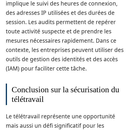
implique le suivi des heures de connexion,
des adresses IP utilisées et des durées de
session. Les audits permettent de repérer
toute activité suspecte et de prendre les
mesures nécessaires rapidement. Dans ce
contexte, les entreprises peuvent utiliser des
outils de gestion des identités et des accès
(IAM) pour faciliter cette tâche.
Conclusion sur la sécurisation du
télétravail
Le télétravail représente une opportunité
mais aussi un défi significatif pour les