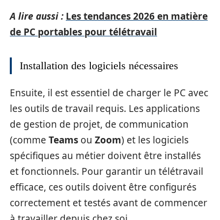
A lire aussi :
Les tendances 2026 en matière
de PC portables pour télétravail
Installation des logiciels nécessaires
Ensuite, il est essentiel de charger le PC avec
les outils de travail requis. Les applications
de gestion de projet, de communication
(comme
Teams
ou
Zoom
) et les logiciels
spécifiques au métier doivent être installés
et fonctionnels. Pour garantir un télétravail
efficace, ces outils doivent être configurés
correctement et testés avant de commencer
à travailler depuis chez soi.