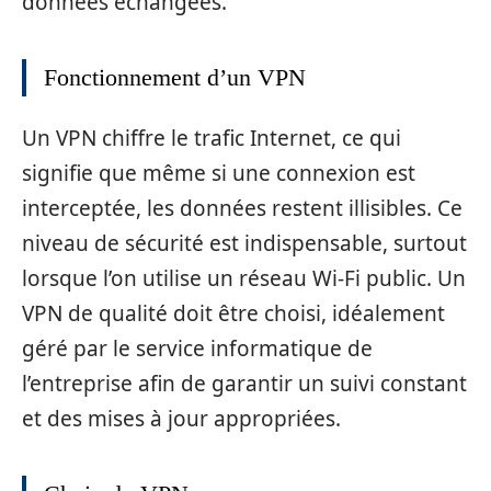
données échangées.
Fonctionnement d’un VPN
Un VPN chiffre le trafic Internet, ce qui
signifie que même si une connexion est
interceptée, les données restent illisibles. Ce
niveau de sécurité est indispensable, surtout
lorsque l’on utilise un réseau Wi-Fi public. Un
VPN de qualité doit être choisi, idéalement
géré par le service informatique de
l’entreprise afin de garantir un suivi constant
et des mises à jour appropriées.