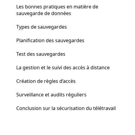
Les bonnes pratiques en matière de
sauvegarde de données
Types de sauvegardes
Planification des sauvegardes
Test des sauvegardes
La gestion et le suivi des accès à distance
Création de règles d’accès
Surveillance et audits réguliers
Conclusion sur la sécurisation du télétravail