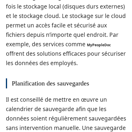
fois le stockage local (disques durs externes)
et le stockage cloud. Le stockage sur le cloud
permet un accès facile et sécurisé aux
fichiers depuis n’importe quel endroit. Par
exemple, des services comme
MyPeopleDoc
offrent des solutions efficaces pour sécuriser
les données des employés.
Planification des sauvegardes
Il est conseillé de mettre en œuvre un
calendrier de sauvegarde afin que les
données soient régulièrement sauvegardées
sans intervention manuelle. Une sauvegarde