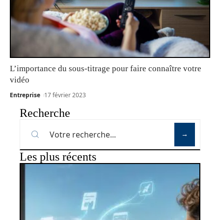
L’importance du sous-titrage pour faire connaître votre
vidéo
Entreprise
17 février 2023
Recherche
Les plus récents