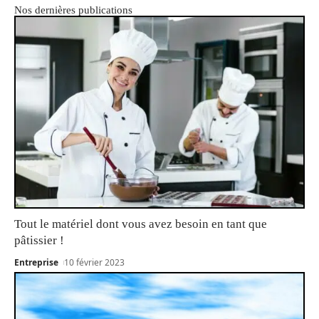
Nos dernières publications
Tout le matériel dont vous avez besoin en tant que
pâtissier !
Entreprise
10 février 2023