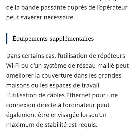
de la bande passante auprès de l’opérateur
peut s’avérer nécessaire.
Équipements supplémentaires
Dans certains cas, l’utilisation de répéteurs
Wi-Fi ou d’un système de réseau maillé peut
améliorer la couverture dans les grandes
maisons ou les espaces de travail.
L’utilisation de câbles Ethernet pour une
connexion directe à l’ordinateur peut
également être envisagée lorsqu’un
maximum de stabilité est requis.