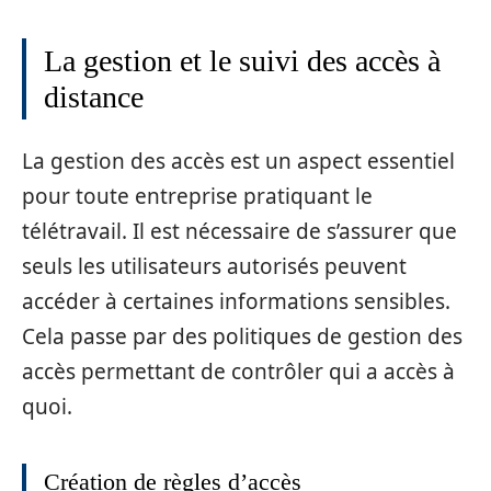
La gestion et le suivi des accès à
distance
La gestion des accès est un aspect essentiel
pour toute entreprise pratiquant le
télétravail. Il est nécessaire de s’assurer que
seuls les utilisateurs autorisés peuvent
accéder à certaines informations sensibles.
Cela passe par des politiques de gestion des
accès permettant de contrôler qui a accès à
quoi.
Création de règles d’accès