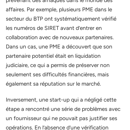
prévenant des arnaques dans le monde des
affaires. Par exemple, plusieurs PME dans le
secteur du BTP ont systématiquement vérifié
les numéros de SIRET avant d’entrer en
collaboration avec de nouveaux partenaires.
Dans un cas, une PME a découvert que son
partenaire potentiel était en liquidation
judiciaire, ce qui a permis de préserver non
seulement ses difficultés financières, mais
également sa réputation sur le marché.
Inversement, une start-up qui a négligé cette
étape a rencontré une série de problèmes avec
un fournisseur qui ne pouvait pas justifier ses
opérations. En l’absence d’une vérification