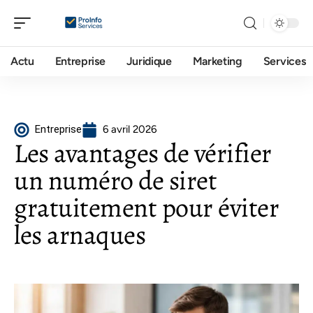
Actu
Entreprise
Juridique
Marketing
Services
Entreprise
6 avril 2026
Les avantages de vérifier
un numéro de siret
gratuitement pour éviter
les arnaques