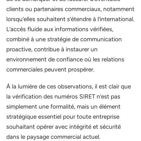
clients ou partenaires commerciaux, notamment
lorsqu’elles souhaitent s’étendre à l’international.
L’accès fluide aux informations vérifiées,
combiné à une stratégie de communication
proactive, contribue à instaurer un
environnement de confiance où les relations
commerciales peuvent prospérer.
À la lumière de ces observations, il est clair que
la vérification des numéros SIRET n’est pas
simplement une formalité, mais un élément
stratégique essentiel pour toute entreprise
souhaitant opérer avec intégrité et sécurité
dans le paysage commercial actuel.