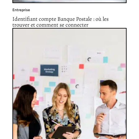
Entreprise
Identifiant compte Banque Postale : où les
trouver et comment se connecter