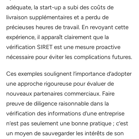
adéquate, la start-up a subi des coûts de
livraison supplémentaires et a perdu de
précieuses heures de travail. En revoyant cette
expérience, il apparaît clairement que la
vérification SIRET est une mesure proactive
nécessaire pour éviter les complications futures.
Ces exemples soulignent l’importance d’adopter
une approche rigoureuse pour évaluer de
nouveaux partenaires commerciaux. Faire
preuve de diligence raisonnable dans la
vérification des informations d’une entreprise
n’est pas seulement une bonne pratique ; c’est
un moyen de sauvegarder les intérêts de son