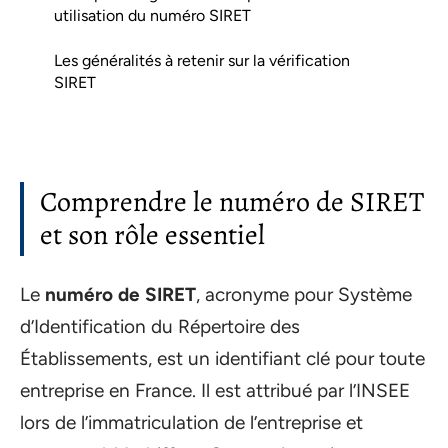
utilisation du numéro SIRET
Les généralités à retenir sur la vérification
SIRET
Comprendre le numéro de SIRET
et son rôle essentiel
Le
numéro de SIRET
, acronyme pour Système
d’Identification du Répertoire des
Établissements, est un identifiant clé pour toute
entreprise en France. Il est attribué par l’INSEE
lors de l’immatriculation de l’entreprise et