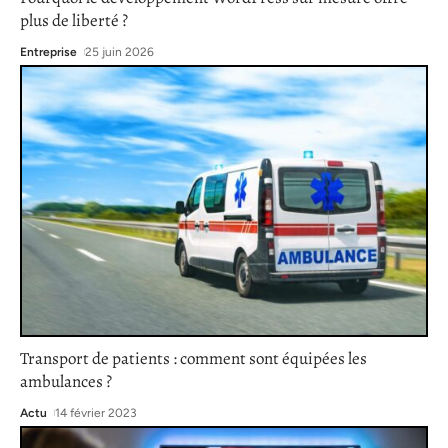
plus de liberté ?
Entreprise
25 juin 2026
Transport de patients : comment sont équipées les
ambulances ?
Actu
14 février 2023