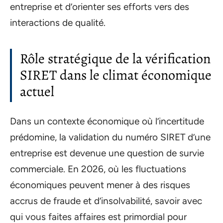
entreprise et d’orienter ses efforts vers des
interactions de qualité.
Rôle stratégique de la vérification
SIRET dans le climat économique
actuel
Dans un contexte économique où l’incertitude
prédomine, la validation du numéro SIRET d’une
entreprise est devenue une question de survie
commerciale. En 2026, où les fluctuations
économiques peuvent mener à des risques
accrus de fraude et d’insolvabilité, savoir avec
qui vous faites affaires est primordial pour