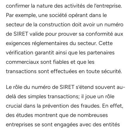
confirmer la nature des activités de l’entreprise.
Par exemple, une société opérant dans le
secteur de la construction doit avoir un numéro
de SIRET valide pour prouver sa conformité aux
exigences réglementaires du secteur. Cette
vérification garantit ainsi que les partenaires
commerciaux sont fiables et que les
transactions sont effectuées en toute sécurité.
Le rôle du numéro de SIRET s’étend souvent au-
delà des simples transactions; il joue un rôle
crucial dans la prévention des fraudes. En effet,
des études montrent que de nombreuses
entreprises se sont engagées avec des entités