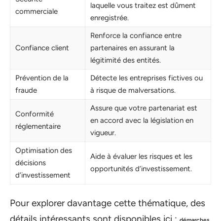
laquelle vous traitez est dûment
commerciale
enregistrée.
Renforce la confiance entre
Confiance client
partenaires en assurant la
légitimité des entités.
Prévention de la
Détecte les entreprises fictives ou
fraude
à risque de malversations.
Assure que votre partenariat est
Conformité
en accord avec la législation en
réglementaire
vigueur.
Optimisation des
Aide à évaluer les risques et les
décisions
opportunités d’investissement.
d’investissement
Pour explorer davantage cette thématique, des
détails intéressants sont disponibles ici :
démarches