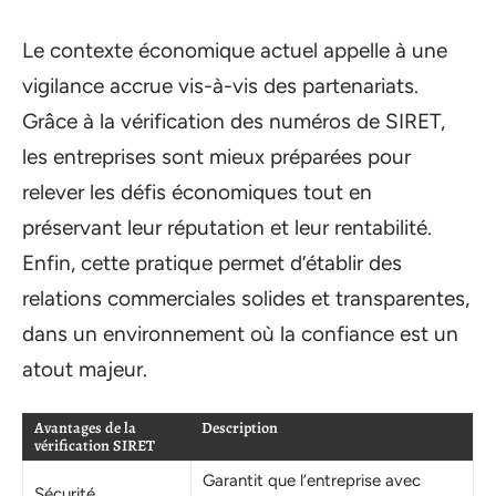
Le contexte économique actuel appelle à une
vigilance accrue vis-à-vis des partenariats.
Grâce à la vérification des numéros de SIRET,
les entreprises sont mieux préparées pour
relever les défis économiques tout en
préservant leur réputation et leur rentabilité.
Enfin, cette pratique permet d’établir des
relations commerciales solides et transparentes,
dans un environnement où la confiance est un
atout majeur.
Avantages de la
Description
vérification SIRET
Garantit que l’entreprise avec
Sécurité