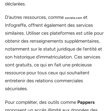
déclarées.
D’autres ressources, comme
et
societe.com
Infogreffe, offrent également des services
similaires. Utiliser ces plateformes est utile pour
obtenir des renseignements supplémentaires,
notamment sur le statut juridique de l’entité et
son historique d’immatriculation. Ces services
sont gratuits, ce qui en fait une précieuse
ressource pour tous ceux qui souhaitent
entretenir des relations commerciales
sécurisées.
Pour compléter, des outils comme
Pappers
proposent un accès illimité aux données des