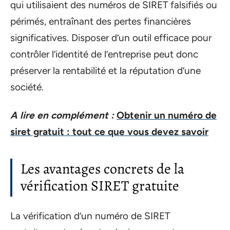
qui utilisaient des numéros de SIRET falsifiés ou
périmés, entraînant des pertes financières
significatives. Disposer d’un outil efficace pour
contrôler l’identité de l’entreprise peut donc
préserver la rentabilité et la réputation d’une
société.
A lire en complément :
Obtenir un numéro de
siret gratuit : tout ce que vous devez savoir
Les avantages concrets de la
vérification SIRET gratuite
La vérification d’un numéro de SIRET