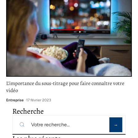
L’importance du sous-titrage pour faire connaître votre
vidéo
Entreprise
17 février 2023
Recherche