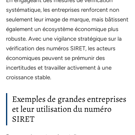
En engageant des mesures de vérification
systématique, les entreprises renforcent non
seulement leur image de marque, mais bâtissent
également un écosystème économique plus
robuste. Avec une vigilance stratégique sur la
vérification des numéros SIRET, les acteurs
économiques peuvent se prémunir des
incertitudes et travailler activement à une
croissance stable.
Exemples de grandes entreprises
et leur utilisation du numéro
SIRET