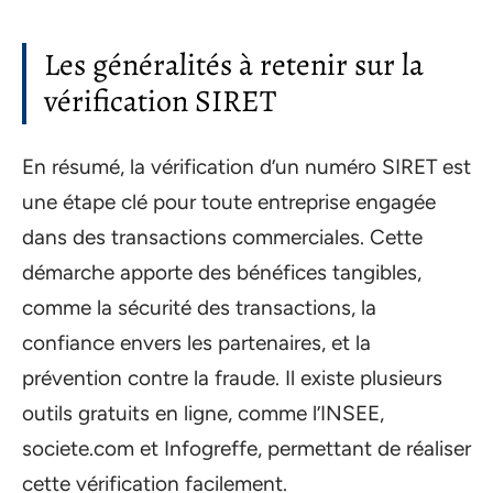
Les généralités à retenir sur la
vérification SIRET
En résumé, la vérification d’un numéro SIRET est
une étape clé pour toute entreprise engagée
dans des transactions commerciales. Cette
démarche apporte des bénéfices tangibles,
comme la sécurité des transactions, la
confiance envers les partenaires, et la
prévention contre la fraude. Il existe plusieurs
outils gratuits en ligne, comme l’INSEE,
societe.com et Infogreffe, permettant de réaliser
cette vérification facilement.