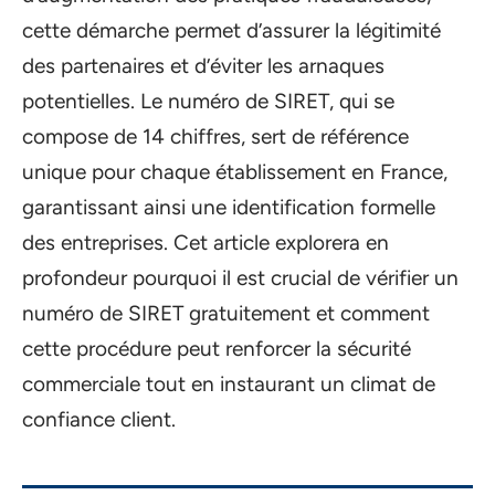
cette démarche permet d’assurer la légitimité
des partenaires et d’éviter les arnaques
potentielles. Le numéro de SIRET, qui se
compose de 14 chiffres, sert de référence
unique pour chaque établissement en France,
garantissant ainsi une identification formelle
des entreprises. Cet article explorera en
profondeur pourquoi il est crucial de vérifier un
numéro de SIRET gratuitement et comment
cette procédure peut renforcer la sécurité
commerciale tout en instaurant un climat de
confiance client.