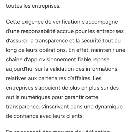
toutes les entreprises.
Cette exigence de vérification s’accompagne
d’une responsabilité accrue pour les entreprises
d’assurer la transparence et la sécurité tout au
long de leurs opérations. En effet, maintenir une
chaîne d’approvisionnement fiable repose
aujourd’hui sur la validation des informations
relatives aux partenaires d’affaires. Les
entreprises s’appuient de plus en plus sur des
outils numériques pour garantir cette
transparence, s’inscrivant dans une dynamique
de confiance avec leurs clients.