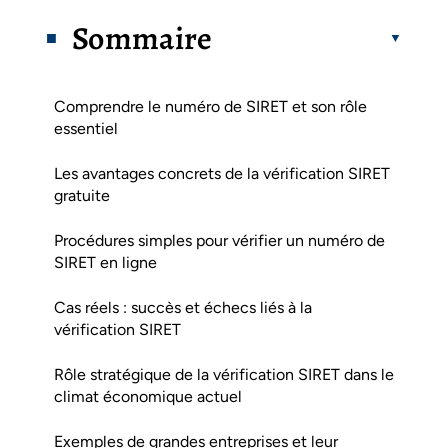
Sommaire
Comprendre le numéro de SIRET et son rôle
essentiel
Les avantages concrets de la vérification SIRET
gratuite
Procédures simples pour vérifier un numéro de
SIRET en ligne
Cas réels : succès et échecs liés à la
vérification SIRET
Rôle stratégique de la vérification SIRET dans le
climat économique actuel
Exemples de grandes entreprises et leur