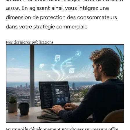
. En agissant ainsi, vous intégrez une
URSSAF
dimension de protection des consommateurs
dans votre stratégie commerciale.
Nos dernières publications
Pourquoi le développement WordPress sur mesure offre