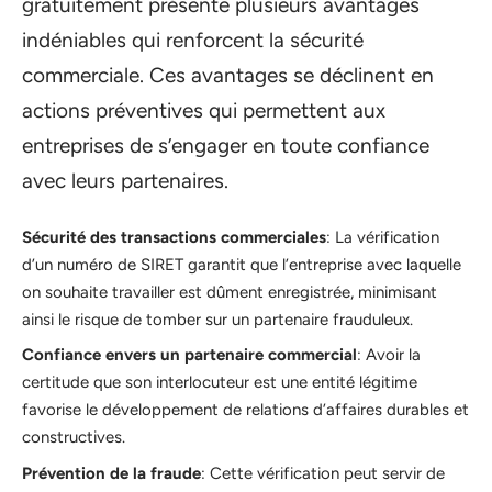
gratuitement présente plusieurs avantages
indéniables qui renforcent la sécurité
commerciale. Ces avantages se déclinent en
actions préventives qui permettent aux
entreprises de s’engager en toute confiance
avec leurs partenaires.
Sécurité des transactions commerciales
: La vérification
d’un numéro de SIRET garantit que l’entreprise avec laquelle
on souhaite travailler est dûment enregistrée, minimisant
ainsi le risque de tomber sur un partenaire frauduleux.
Confiance envers un partenaire commercial
: Avoir la
certitude que son interlocuteur est une entité légitime
favorise le développement de relations d’affaires durables et
constructives.
Prévention de la fraude
: Cette vérification peut servir de