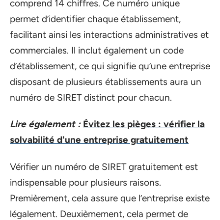
comprend 14 chiffres. Ce numéro unique
permet d’identifier chaque établissement,
facilitant ainsi les interactions administratives et
commerciales. Il inclut également un code
d’établissement, ce qui signifie qu’une entreprise
disposant de plusieurs établissements aura un
numéro de SIRET distinct pour chacun.
Lire également :
Évitez les pièges : vérifier la
solvabilité d'une entreprise gratuitement
Vérifier un numéro de SIRET gratuitement est
indispensable pour plusieurs raisons.
Premièrement, cela assure que l’entreprise existe
légalement. Deuxièmement, cela permet de