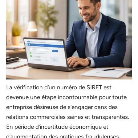
La vérification d’un numéro de SIRET est
devenue une étape incontournable pour toute
entreprise désireuse de s’engager dans des
relations commerciales saines et transparentes.
En période d’incertitude économique et
d’augmentation des pratiques frauduleuses,