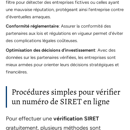
filtre pour détecter des entreprises fictives ou celles ayant
une mauvaise réputation, protégeant ainsi l’entreprise contre
d’éventuelles arnaques.
Conformité réglementaire
: Assurer la conformité des
partenaires aux lois et régulations en vigueur permet d’éviter
des complications légales coûteuses.
Optimisation des décisions d’investissement
: Avec des
données sur les partenaires vérifiées, les entreprises sont
mieux armées pour orienter leurs décisions stratégiques et
financières.
Procédures simples pour vérifier
un numéro de SIRET en ligne
Pour effectuer une
vérification SIRET
gratuitement, plusieurs méthodes sont