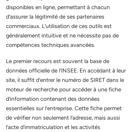
disponibles en ligne, permettant à chacun
d’assurer la légitimité de ses partenaires
commerciaux. L’utilisation de ces outils est
généralement intuitive et ne nécessite pas de
compétences techniques avancées.
Le premier recours est souvent la base de
données officielle de l’INSEE. En accédant à leur
site, il suffit d’entrer le numéro de SIRET dans le
moteur de recherche pour accéder à une fiche
d’information contenant des données
essentielles sur l’entreprise. Cette fiche permet
de vérifier non seulement l’adresse, mais aussi
l’acte d’immatriculation et les activités