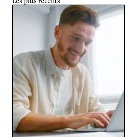
Les plus récents