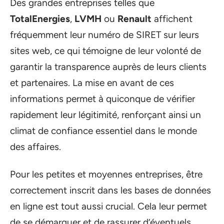
Des grandes entreprises telles que
TotalEnergies
,
LVMH
ou
Renault
affichent
fréquemment leur numéro de SIRET sur leurs
sites web, ce qui témoigne de leur volonté de
garantir la transparence auprès de leurs clients
et partenaires. La mise en avant de ces
informations permet à quiconque de vérifier
rapidement leur légitimité, renforçant ainsi un
climat de confiance essentiel dans le monde
des affaires.
Pour les petites et moyennes entreprises, être
correctement inscrit dans les bases de données
en ligne est tout aussi crucial. Cela leur permet
de se démarquer et de rassurer d’éventuels