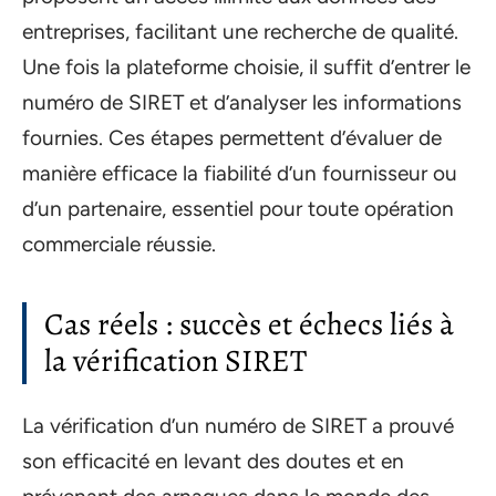
entreprises, facilitant une recherche de qualité.
Une fois la plateforme choisie, il suffit d’entrer le
numéro de SIRET et d’analyser les informations
fournies. Ces étapes permettent d’évaluer de
manière efficace la fiabilité d’un fournisseur ou
d’un partenaire, essentiel pour toute opération
commerciale réussie.
Cas réels : succès et échecs liés à
la vérification SIRET
La vérification d’un numéro de SIRET a prouvé
son efficacité en levant des doutes et en