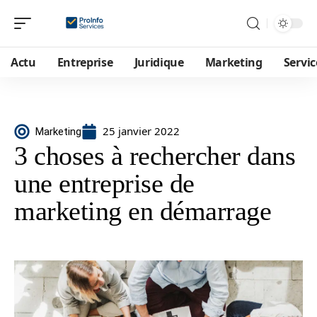
Actu
Entreprise
Juridique
Marketing
Servic
25 janvier 2022
Marketing
3 choses à rechercher dans
une entreprise de
marketing en démarrage