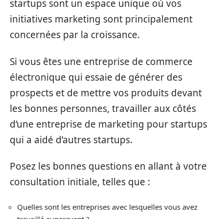
startups sont un espace unique où vos
initiatives marketing sont principalement
concernées par la croissance.
Si vous êtes une entreprise de commerce
électronique qui essaie de générer des
prospects et de mettre vos produits devant
les bonnes personnes, travailler aux côtés
d’une entreprise de marketing pour startups
qui a aidé d’autres startups.
Posez les bonnes questions en allant à votre
consultation initiale, telles que :
Quelles sont les entreprises avec lesquelles vous avez
travaillé auparavant ?