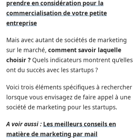
prendre en considération pour la
commercialisation de votre petite
entreprise
Mais avec autant de sociétés de marketing
sur le marché,
comment savoir laquelle
choisir ?
Quels indicateurs montrent qu’elles
ont du succès avec les startups ?
Voici trois éléments spécifiques à rechercher
lorsque vous envisagez de faire appel à une
société de marketing pour les startups.
A voir aussi :
Les meilleurs conseils en
matière de marketing par mail