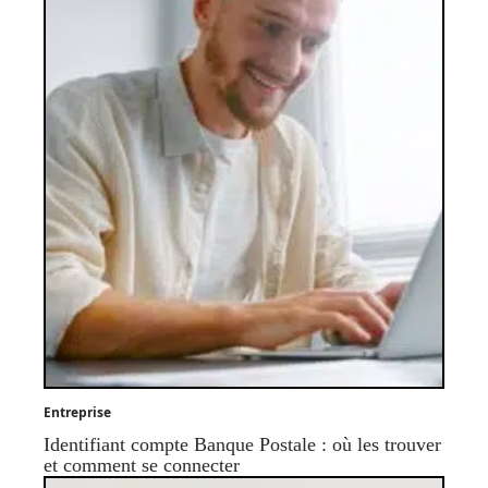
Entreprise
Identifiant compte Banque Postale : où les trouver
et comment se connecter