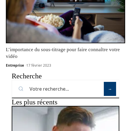
L’importance du sous-titrage pour faire connaître votre
vidéo
Entreprise
17 février 2023
Recherche
Les plus récents