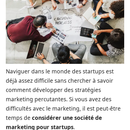
Naviguer dans le monde des startups est
déjà assez difficile sans chercher à savoir
comment développer des stratégies
marketing percutantes. Si vous avez des
difficultés avec le marketing, il est peut-être
temps de
considérer une société de
marketing pour startups
.