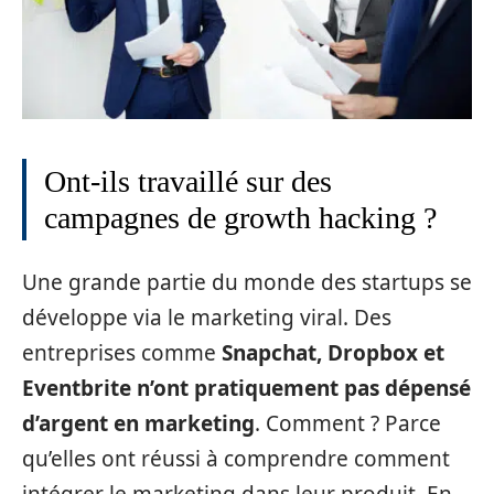
Ont-ils travaillé sur des
campagnes de growth hacking ?
Une grande partie du monde des startups se
développe via le marketing viral. Des
entreprises comme
Snapchat, Dropbox et
Eventbrite n’ont pratiquement pas dépensé
d’argent en marketing
. Comment ? Parce
qu’elles ont réussi à comprendre comment