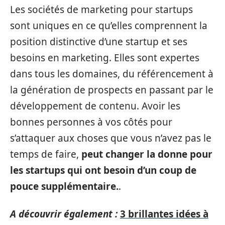
Les sociétés de marketing pour startups
sont uniques en ce qu’elles comprennent la
position distinctive d’une startup et ses
besoins en marketing. Elles sont expertes
dans tous les domaines, du référencement à
la génération de prospects en passant par le
développement de contenu. Avoir les
bonnes personnes à vos côtés pour
s’attaquer aux choses que vous n’avez pas le
temps de faire,
peut changer la donne pour
les startups qui ont besoin d’un coup de
pouce supplémentaire.
.
A découvrir également :
3 brillantes idées à