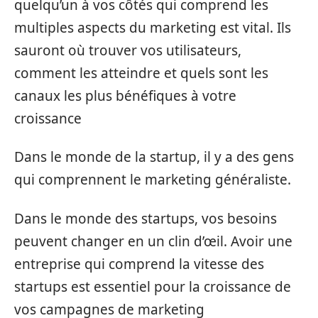
quelqu’un à vos côtés qui comprend les
multiples aspects du marketing est vital. Ils
sauront où trouver vos utilisateurs,
comment les atteindre et quels sont les
canaux les plus bénéfiques à votre
croissance
Dans le monde de la startup, il y a des gens
qui comprennent le marketing généraliste.
Dans le monde des startups, vos besoins
peuvent changer en un clin d’œil. Avoir une
entreprise qui comprend la vitesse des
startups est essentiel pour la croissance de
vos campagnes de marketing