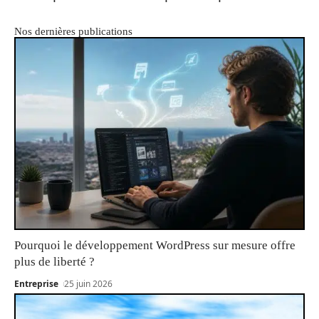
Nos dernières publications
Pourquoi le développement WordPress sur mesure offre
plus de liberté ?
Entreprise
25 juin 2026