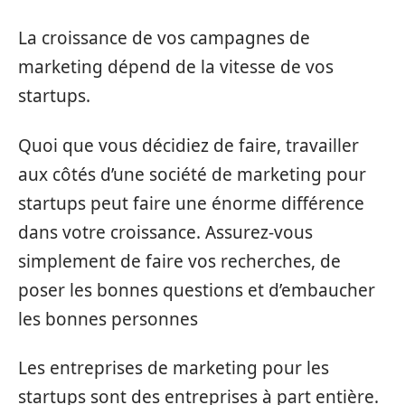
La croissance de vos campagnes de
marketing dépend de la vitesse de vos
startups.
Quoi que vous décidiez de faire, travailler
aux côtés d’une société de marketing pour
startups peut faire une énorme différence
dans votre croissance. Assurez-vous
simplement de faire vos recherches, de
poser les bonnes questions et d’embaucher
les bonnes personnes
Les entreprises de marketing pour les
startups sont des entreprises à part entière.