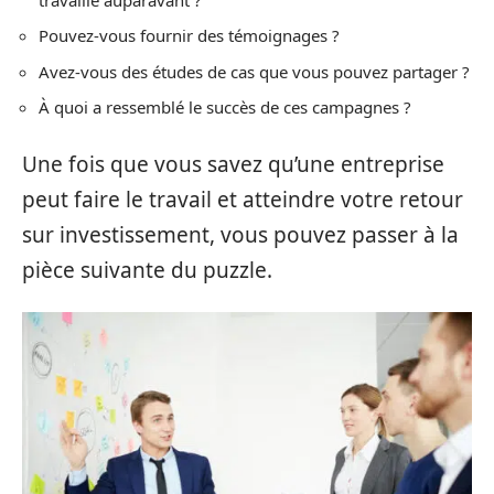
Pouvez-vous fournir des témoignages ?
Avez-vous des études de cas que vous pouvez partager ?
À quoi a ressemblé le succès de ces campagnes ?
Une fois que vous savez qu’une entreprise
peut faire le travail et atteindre votre retour
sur investissement, vous pouvez passer à la
pièce suivante du puzzle.