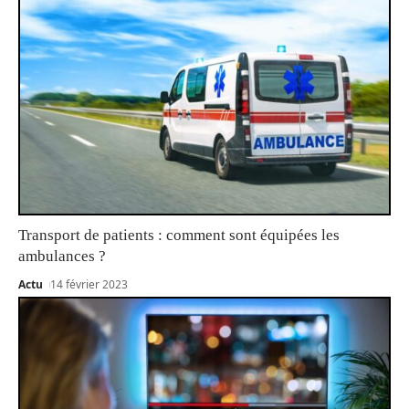
Transport de patients : comment sont équipées les
ambulances ?
Actu
14 février 2023