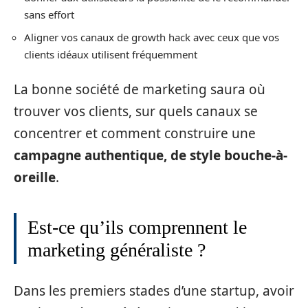
sans effort
Aligner vos canaux de growth hack avec ceux que vos
clients idéaux utilisent fréquemment
La bonne société de marketing saura où
trouver vos clients, sur quels canaux se
concentrer et comment construire une
campagne authentique, de style bouche-à-
oreille
.
Est-ce qu’ils comprennent le
marketing généraliste ?
Dans les premiers stades d’une startup, avoir