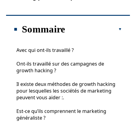
Sommaire
Avec qui ont-ils travaillé ?
Ont-ils travaillé sur des campagnes de
growth hacking ?
Il existe deux méthodes de growth hacking
pour lesquelles les sociétés de marketing
peuvent vous aider :.
Est-ce qu’ils comprennent le marketing
généraliste ?