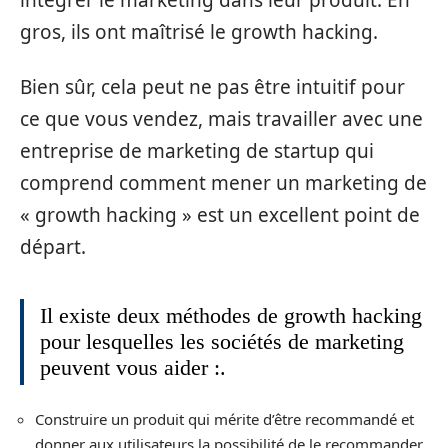
intégrer le marketing dans leur produit. En
gros, ils ont maîtrisé le growth hacking.
Bien sûr, cela peut ne pas être intuitif pour
ce que vous vendez, mais travailler avec une
entreprise de marketing de startup qui
comprend comment mener un marketing de
« growth hacking » est un excellent point de
départ.
Il existe deux méthodes de growth hacking
pour lesquelles les sociétés de marketing
peuvent vous aider :.
Construire un produit qui mérite d’être recommandé et
donner aux utilisateurs la possibilité de le recommander