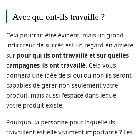
Avec qui ont-ils travaillé ?
Cela pourrait être évident, mais un grand
indicateur de succès est un regard en arrière
sur
pour qui ils ont travaillé et sur quelles
campagnes ils ont travaillé
. Cela vous
donnera une idée de si oui ou non ils seront
capables de gérer non seulement votre
produit, mais aussi l’espace dans lequel
votre produit existe.
Pourquoi la personne pour laquelle ils
travaillent est-elle vraiment importante ? Les