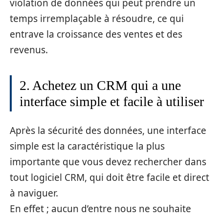
violation de données qui peut prendre un
temps irremplaçable à résoudre, ce qui
entrave la croissance des ventes et des
revenus.
2. Achetez un CRM qui a une
interface simple et facile à utiliser
Après la sécurité des données, une interface
simple est la caractéristique la plus
importante que vous devez rechercher dans
tout logiciel CRM, qui doit être facile et direct
à naviguer.
En effet ; aucun d’entre nous ne souhaite