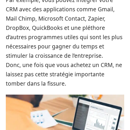
CRM avec des applications comme Gmail,
Mail Chimp, Microsoft Contact, Zapier,
DropBox, QuickBooks et une pléthore
d’autres programmes utiles qui sont les plus
nécessaires pour gagner du temps et
stimuler la croissance de l’entreprise.
Donc, une fois que vous achetez un CRM, ne
laissez pas cette stratégie importante
tomber dans la fissure.