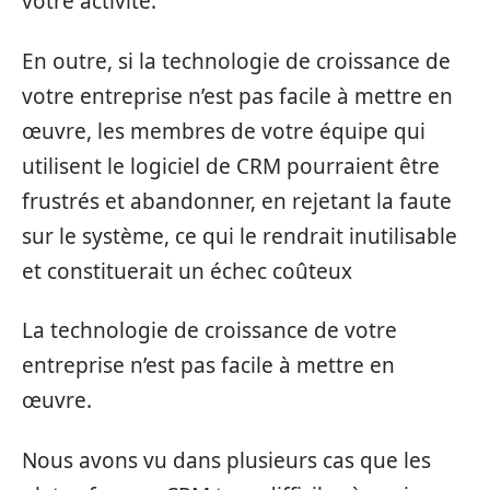
votre activité.
En outre, si la technologie de croissance de
votre entreprise n’est pas facile à mettre en
œuvre, les membres de votre équipe qui
utilisent le logiciel de CRM pourraient être
frustrés et abandonner, en rejetant la faute
sur le système, ce qui le rendrait inutilisable
et constituerait un échec coûteux
La technologie de croissance de votre
entreprise n’est pas facile à mettre en
œuvre.
Nous avons vu dans plusieurs cas que les