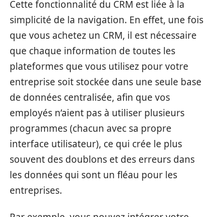
Cette fonctionnalité du CRM est liée à la
simplicité de la navigation. En effet, une fois
que vous achetez un CRM, il est nécessaire
que chaque information de toutes les
plateformes que vous utilisez pour votre
entreprise soit stockée dans une seule base
de données centralisée, afin que vos
employés n’aient pas à utiliser plusieurs
programmes (chacun avec sa propre
interface utilisateur), ce qui crée le plus
souvent des doublons et des erreurs dans
les données qui sont un fléau pour les
entreprises.
Par exemple, vous pouvez intégrer votre