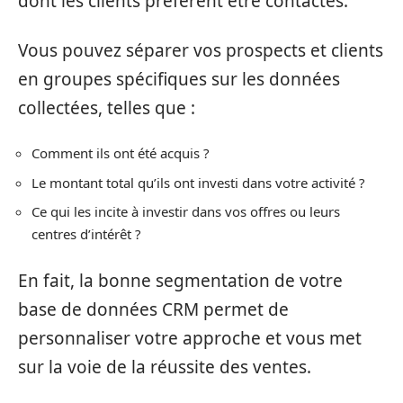
dont les clients préfèrent être contactés.
Vous pouvez séparer vos prospects et clients
en groupes spécifiques sur les données
collectées, telles que :
Comment ils ont été acquis ?
Le montant total qu’ils ont investi dans votre activité ?
Ce qui les incite à investir dans vos offres ou leurs
centres d’intérêt ?
En fait, la bonne segmentation de votre
base de données CRM permet de
personnaliser votre approche et vous met
sur la voie de la réussite des ventes.