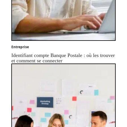
Entreprise
Identifiant compte Banque Postale : où les trouver
et comment se connecter