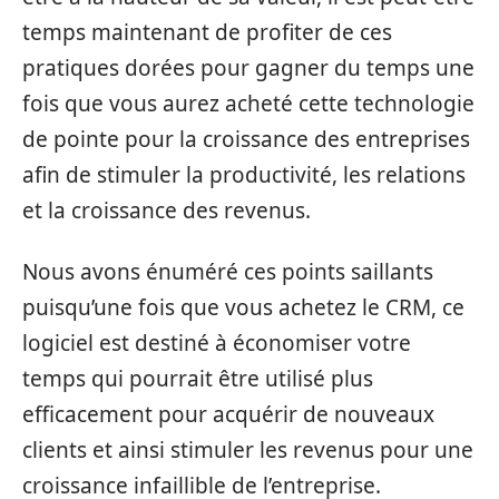
temps maintenant de profiter de ces
pratiques dorées pour gagner du temps une
fois que vous aurez acheté cette technologie
de pointe pour la croissance des entreprises
afin de stimuler la productivité, les relations
et la croissance des revenus.
Nous avons énuméré ces points saillants
puisqu’une fois que vous achetez le CRM, ce
logiciel est destiné à économiser votre
temps qui pourrait être utilisé plus
efficacement pour acquérir de nouveaux
clients et ainsi stimuler les revenus pour une
croissance infaillible de l’entreprise.