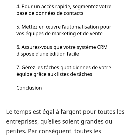
4. Pour un accès rapide, segmentez votre
base de données de contacts
5. Mettez en œuvre l’automatisation pour
vos équipes de marketing et de vente
6. Assurez-vous que votre système CRM
dispose d’une édition facile
7. Gérez les tâches quotidiennes de votre
équipe grâce aux listes de tâches
Conclusion
Le temps est égal à l’argent pour toutes les
entreprises, qu’elles soient grandes ou
petites. Par conséquent, toutes les