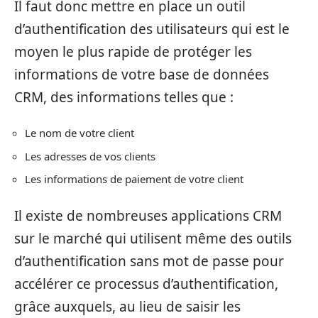
Il faut donc mettre en place un outil
d’authentification des utilisateurs qui est le
moyen le plus rapide de protéger les
informations de votre base de données
CRM, des informations telles que :
Le nom de votre client
Les adresses de vos clients
Les informations de paiement de votre client
Il existe de nombreuses applications CRM
sur le marché qui utilisent même des outils
d’authentification sans mot de passe pour
accélérer ce processus d’authentification,
grâce auxquels, au lieu de saisir les