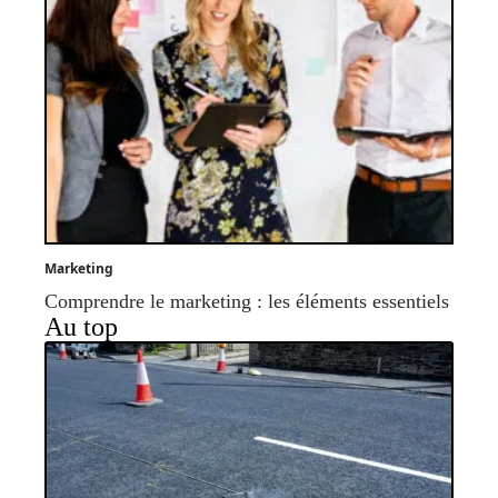
Marketing
Comprendre le marketing : les éléments essentiels
Au top