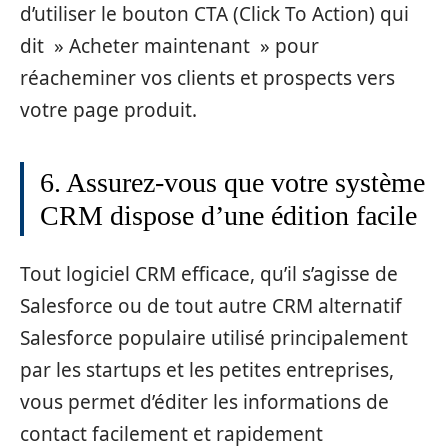
d’utiliser le bouton CTA (Click To Action) qui
dit » Acheter maintenant » pour
réacheminer vos clients et prospects vers
votre page produit.
6. Assurez-vous que votre système
CRM dispose d’une édition facile
Tout logiciel CRM efficace, qu’il s’agisse de
Salesforce ou de tout autre CRM alternatif
Salesforce populaire utilisé principalement
par les startups et les petites entreprises,
vous permet d’éditer les informations de
contact facilement et rapidement