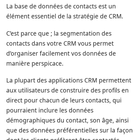
La base de données de contacts est un
élément essentiel de la stratégie de CRM.
C’est parce que ; la segmentation des
contacts dans votre CRM vous permet
d’organiser facilement vos données de
manière perspicace.
La plupart des applications CRM permettent
aux utilisateurs de construire des profils en
direct pour chacun de leurs contacts, qui
pourraient inclure les données
démographiques du contact, son âge, ainsi
que des données préférentielles sur la façon