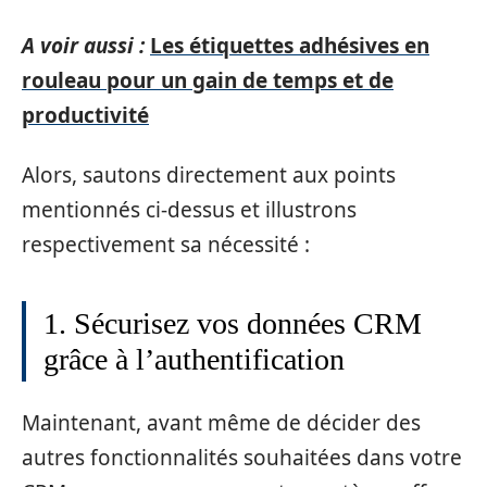
A voir aussi :
Les étiquettes adhésives en
rouleau pour un gain de temps et de
productivité
Alors, sautons directement aux points
mentionnés ci-dessus et illustrons
respectivement sa nécessité :
1. Sécurisez vos données CRM
grâce à l’authentification
Maintenant, avant même de décider des
autres fonctionnalités souhaitées dans votre