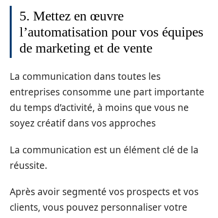
5. Mettez en œuvre
l’automatisation pour vos équipes
de marketing et de vente
La communication dans toutes les
entreprises consomme une part importante
du temps d’activité, à moins que vous ne
soyez créatif dans vos approches
La communication est un élément clé de la
réussite.
Après avoir segmenté vos prospects et vos
clients, vous pouvez personnaliser votre