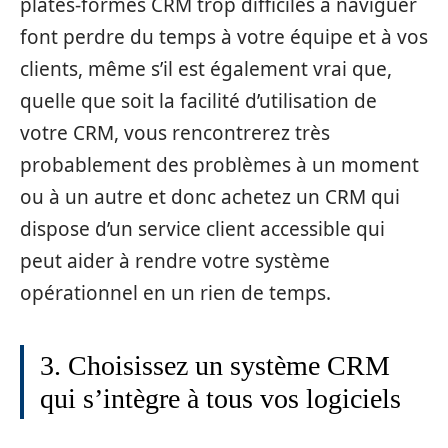
plates-formes CRM trop difficiles à naviguer
font perdre du temps à votre équipe et à vos
clients, même s’il est également vrai que,
quelle que soit la facilité d’utilisation de
votre CRM, vous rencontrerez très
probablement des problèmes à un moment
ou à un autre et donc achetez un CRM qui
dispose d’un service client accessible qui
peut aider à rendre votre système
opérationnel en un rien de temps.
3. Choisissez un système CRM
qui s’intègre à tous vos logiciels