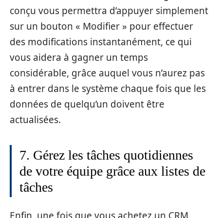
conçu vous permettra d’appuyer simplement
sur un bouton « Modifier » pour effectuer
des modifications instantanément, ce qui
vous aidera à gagner un temps
considérable, grâce auquel vous n’aurez pas
à entrer dans le système chaque fois que les
données de quelqu’un doivent être
actualisées.
7. Gérez les tâches quotidiennes
de votre équipe grâce aux listes de
tâches
Enfin, une fois que vous achetez un CRM