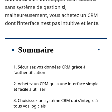
sans système de gestion si,
malheureusement, vous achetez un CRM
dont l’interface n’est pas intuitive et lente.
Sommaire
1. Sécurisez vos données CRM grâce à
l’authentification
2. Achetez un CRM qui a une interface simple
et facile à utiliser
3. Choisissez un système CRM qui s’intègre à
tous vos logiciels