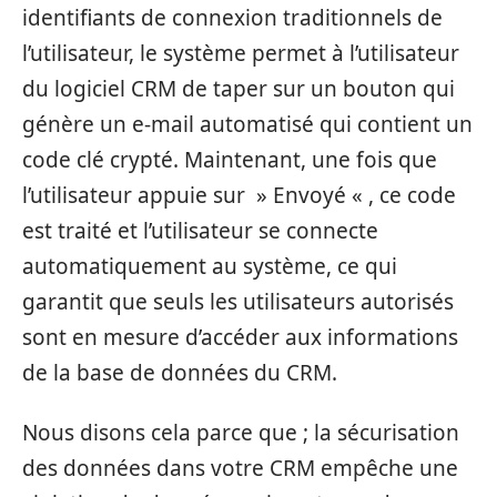
identifiants de connexion traditionnels de
l’utilisateur, le système permet à l’utilisateur
du logiciel CRM de taper sur un bouton qui
génère un e-mail automatisé qui contient un
code clé crypté. Maintenant, une fois que
l’utilisateur appuie sur » Envoyé « , ce code
est traité et l’utilisateur se connecte
automatiquement au système, ce qui
garantit que seuls les utilisateurs autorisés
sont en mesure d’accéder aux informations
de la base de données du CRM.
Nous disons cela parce que ; la sécurisation
des données dans votre CRM empêche une