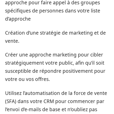
approche pour faire appel à des groupes
spécifiques de personnes dans votre liste
d’approche
Création d’une stratégie de marketing et de
vente.
Créer une approche marketing pour cibler
stratégiquement votre public, afin qu’il soit
susceptible de répondre positivement pour
votre ou vos offres.
Utilisez l’automatisation de la force de vente
(SFA) dans votre CRM pour commencer par
l’envoi d’e-mails de base et n’oubliez pas