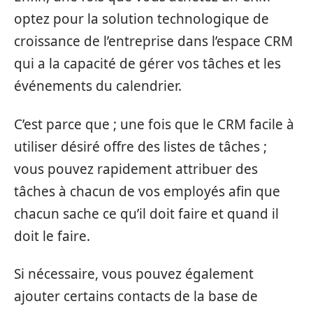
optez pour la solution technologique de
croissance de l’entreprise dans l’espace CRM
qui a la capacité de gérer vos tâches et les
événements du calendrier.
C’est parce que ; une fois que le CRM facile à
utiliser désiré offre des listes de tâches ;
vous pouvez rapidement attribuer des
tâches à chacun de vos employés afin que
chacun sache ce qu’il doit faire et quand il
doit le faire.
Si nécessaire, vous pouvez également
ajouter certains contacts de la base de