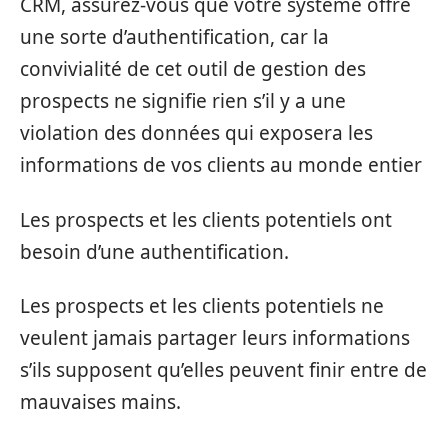
CRM, assurez-vous que votre système offre
une sorte d’authentification, car la
convivialité de cet outil de gestion des
prospects ne signifie rien s’il y a une
violation des données qui exposera les
informations de vos clients au monde entier
Les prospects et les clients potentiels ont
besoin d’une authentification.
Les prospects et les clients potentiels ne
veulent jamais partager leurs informations
s’ils supposent qu’elles peuvent finir entre de
mauvaises mains.