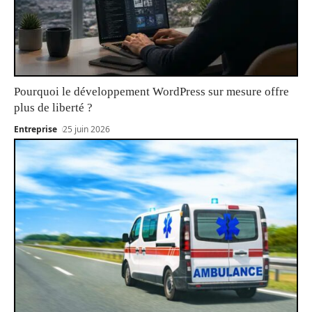
Pourquoi le développement WordPress sur mesure offre
plus de liberté ?
Entreprise
25 juin 2026