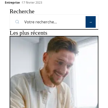
Entreprise
17 février 2023
Recherche
Les plus récents