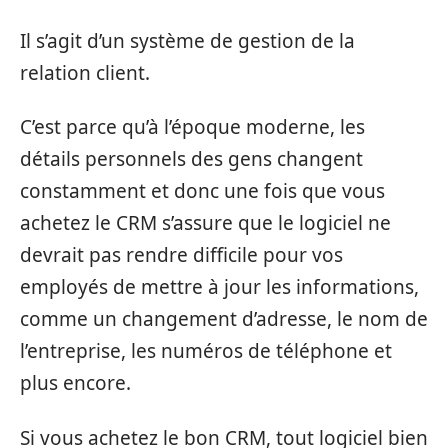
Il s’agit d’un système de gestion de la
relation client.
C’est parce qu’à l’époque moderne, les
détails personnels des gens changent
constamment et donc une fois que vous
achetez le CRM s’assure que le logiciel ne
devrait pas rendre difficile pour vos
employés de mettre à jour les informations,
comme un changement d’adresse, le nom de
l’entreprise, les numéros de téléphone et
plus encore.
Si vous achetez le bon CRM, tout logiciel bien