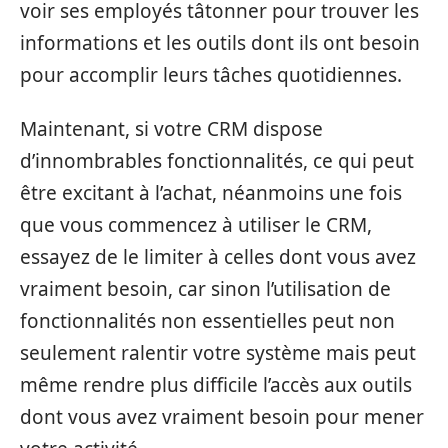
voir ses employés tâtonner pour trouver les
informations et les outils dont ils ont besoin
pour accomplir leurs tâches quotidiennes.
Maintenant, si votre CRM dispose
d’innombrables fonctionnalités, ce qui peut
être excitant à l’achat, néanmoins une fois
que vous commencez à utiliser le CRM,
essayez de le limiter à celles dont vous avez
vraiment besoin, car sinon l’utilisation de
fonctionnalités non essentielles peut non
seulement ralentir votre système mais peut
même rendre plus difficile l’accès aux outils
dont vous avez vraiment besoin pour mener