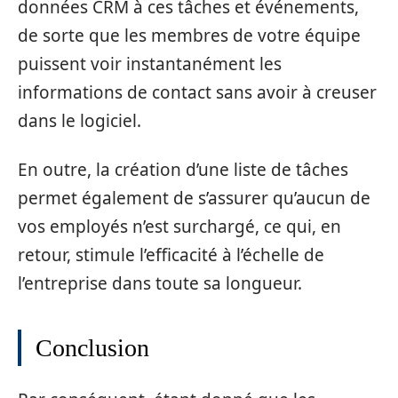
données CRM à ces tâches et événements,
de sorte que les membres de votre équipe
puissent voir instantanément les
informations de contact sans avoir à creuser
dans le logiciel.
En outre, la création d’une liste de tâches
permet également de s’assurer qu’aucun de
vos employés n’est surchargé, ce qui, en
retour, stimule l’efficacité à l’échelle de
l’entreprise dans toute sa longueur.
Conclusion