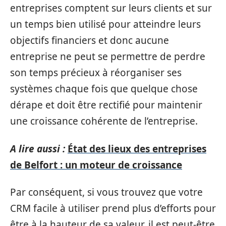
entreprises comptent sur leurs clients et sur
un temps bien utilisé pour atteindre leurs
objectifs financiers et donc aucune
entreprise ne peut se permettre de perdre
son temps précieux à réorganiser ses
systèmes chaque fois que quelque chose
dérape et doit être rectifié pour maintenir
une croissance cohérente de l’entreprise.
A lire aussi :
État des lieux des entreprises
de Belfort : un moteur de croissance
Par conséquent, si vous trouvez que votre
CRM facile à utiliser prend plus d’efforts pour
être à la hauteur de sa valeur, il est peut-être