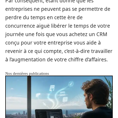
Par conséquent, étant donné que les
entreprises ne peuvent pas se permettre de
perdre du temps en cette ère de
concurrence aiguë libérer le temps de votre
journée une fois que vous achetez un CRM
conçu pour votre entreprise vous aide à
revenir à ce qui compte, c’est-à-dire travailler
à l’augmentation de votre chiffre d’affaires.
Nos dernières publications