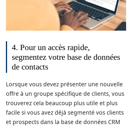
4. Pour un accès rapide,
segmentez votre base de données
de contacts
Lorsque vous devez présenter une nouvelle
offre à un groupe spécifique de clients, vous
trouverez cela beaucoup plus utile et plus
facile si vous avez déjà segmenté vos clients
et prospects dans la base de données CRM