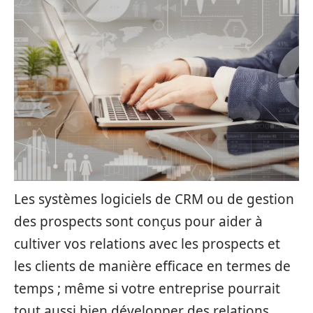
Les systèmes logiciels de CRM ou de gestion
des prospects sont conçus pour aider à
cultiver vos relations avec les prospects et
les clients de manière efficace en termes de
temps ; même si votre entreprise pourrait
tout aussi bien développer des relations