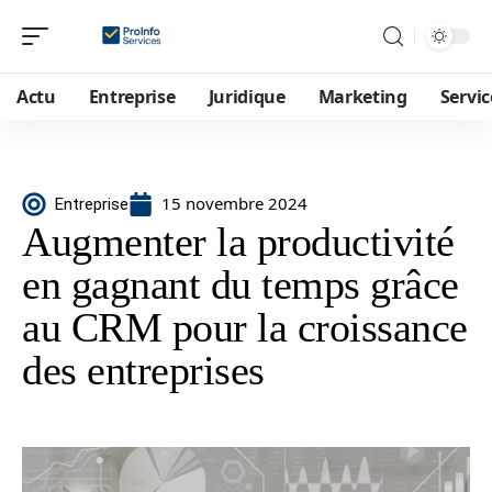
Actu
Entreprise
Juridique
Marketing
Servic
15 novembre 2024
Entreprise
Augmenter la productivité
en gagnant du temps grâce
au CRM pour la croissance
des entreprises