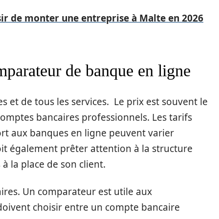
ir de monter une entreprise à Malte en 2026
mparateur de banque en ligne
 et de tous les services. Le prix est souvent le
comptes bancaires professionnels. Les tarifs
ort aux banques en ligne peuvent varier
t également prêter attention à la structure
à la place de son client.
caires. Un comparateur est utile aux
 doivent choisir entre un compte bancaire