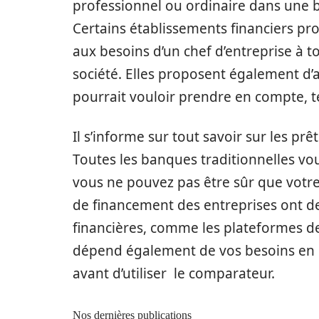
professionnel ou ordinaire dans une b
Certains établissements financiers pr
aux besoins d’un chef d’entreprise à 
société. Elles proposent également d’au
pourrait vouloir prendre en compte, tel
Il s’informe sur tout savoir sur les pr
Toutes les banques traditionnelles v
vous ne pouvez pas être sûr que votr
de financement des entreprises ont de
financières, comme les plateformes d
dépend également de vos besoins en li
avant d’utiliser le comparateur.
Nos dernières publications