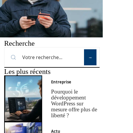
Recherche
Les plus récents
Entreprise
Pourquoi le
développement
WordPress sur
mesure offre plus de
liberté ?
Actu