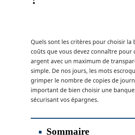
Quels sont les critères pour choisir l
coûts que vous devez connaître pour d
argent avec un maximum de transparen
simple. De nos jours, les mots escroq
grimper le nombre de copies de journau
important de bien choisir une banque 
sécurisant vos épargnes.
Sommaire