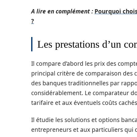
A lire en complément :
Pourquoi chois
?
Les prestations d’un co
Il compare d’abord les prix des comptes
principal critère de comparaison des 
des banques traditionnelles par rapp
considérablement. Le comparateur doi
tarifaire et aux éventuels coûts cachés 
Il étudie les solutions et options ban
entrepreneurs et aux particuliers qui