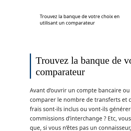
Trouvez la banque de votre choix en
utilisant un comparateur
Trouvez la banque de vo
comparateur
Avant d’ouvrir un compte bancaire ou
comparer le nombre de transferts et de
frais sont-ils inclus ou vont-ils génére
commissions d’interchange ? Etc, vous
que, si vous n’êtes pas un connaisse