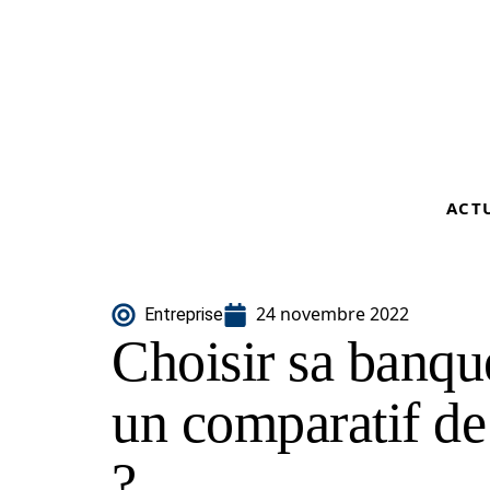
ACT
24 novembre 2022
Entreprise
Choisir sa banque
un comparatif de
?