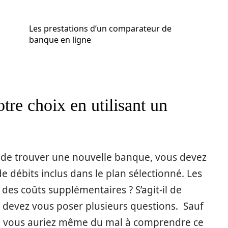
Les prestations d’un comparateur de
banque en ligne
tre choix en utilisant un
 de trouver une nouvelle banque, vous devez
 débits inclus dans le plan sélectionné. Les
r des coûts supplémentaires ? S’agit-il de
 devez vous poser plusieurs questions. Sauf
ur, vous auriez même du mal à comprendre ce