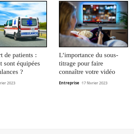
t de patients :
L’importance du sous-
 sont équipées
titrage pour faire
ulances ?
connaître votre vidéo
rier 2023
Entreprise
17 février 2023