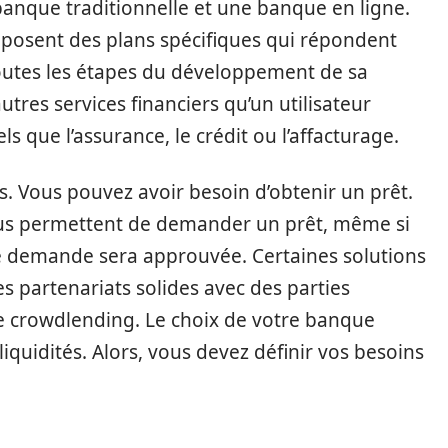
anque traditionnelle et une banque en ligne.
oposent des plans spécifiques qui répondent
toutes les étapes du développement de sa
tres services financiers qu’un utilisateur
s que l’assurance, le crédit ou l’affacturage.
êts. Vous pouvez avoir besoin d’obtenir un prêt.
ous permettent de demander un prêt, même si
e demande sera approuvée. Certaines solutions
s partenariats solides avec des parties
e crowdlending. Le choix de votre banque
quidités. Alors, vous devez définir vos besoins