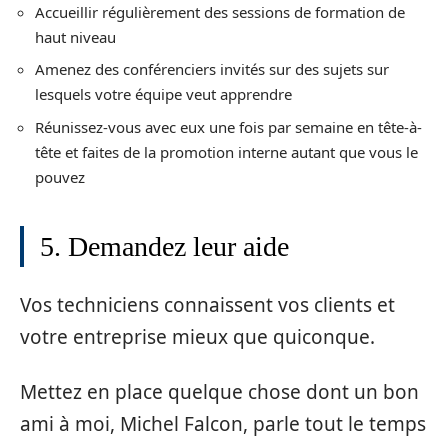
Accueillir régulièrement des sessions de formation de
haut niveau
Amenez des conférenciers invités sur des sujets sur
lesquels votre équipe veut apprendre
Réunissez-vous avec eux une fois par semaine en tête-à-
tête et faites de la promotion interne autant que vous le
pouvez
5. Demandez leur aide
Vos techniciens connaissent vos clients et
votre entreprise mieux que quiconque.
Mettez en place quelque chose dont un bon
ami à moi, Michel Falcon, parle tout le temps