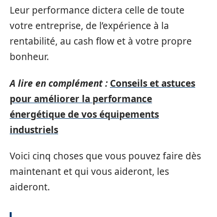
Leur performance dictera celle de toute
votre entreprise, de l’expérience à la
rentabilité, au cash flow et à votre propre
bonheur.
A lire en complément :
Conseils et astuces
pour améliorer la performance
énergétique de vos équipements
industriels
Voici cinq choses que vous pouvez faire dès
maintenant et qui vous aideront, les
aideront.