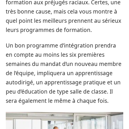
formation aux préjugés raciaux. Certes, une
très bonne cause, mais cela vous montre à
quel point les meilleurs prennent au sérieux
leurs programmes de formation.
Un bon programme d’intégration prendra
en compte au moins les six premières
semaines du mandat d’un nouveau membre
de l’équipe, impliquera un apprentissage
autodirigé, un apprentissage pratique et un
peu d’éducation de type salle de classe. Il
sera également le même à chaque fois.