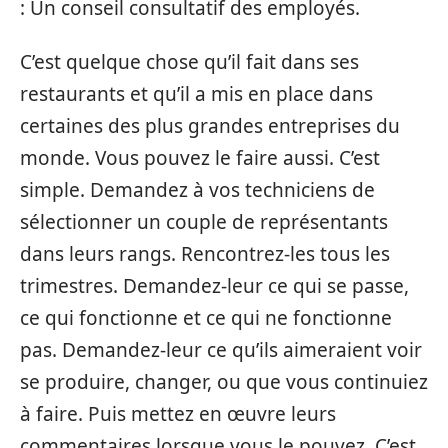
: Un conseil consultatif des employés.
C’est quelque chose qu’il fait dans ses
restaurants et qu’il a mis en place dans
certaines des plus grandes entreprises du
monde. Vous pouvez le faire aussi. C’est
simple. Demandez à vos techniciens de
sélectionner un couple de représentants
dans leurs rangs. Rencontrez-les tous les
trimestres. Demandez-leur ce qui se passe,
ce qui fonctionne et ce qui ne fonctionne
pas. Demandez-leur ce qu’ils aimeraient voir
se produire, changer, ou que vous continuiez
à faire. Puis mettez en œuvre leurs
commentaires lorsque vous le pouvez. C’est