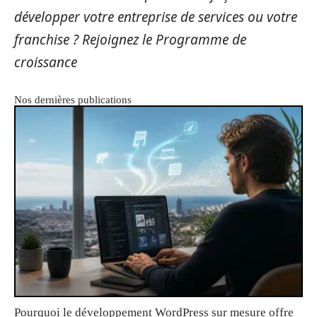
développer votre entreprise de services ou votre
franchise ? Rejoignez le
Programme de
croissance
Nos dernières publications
Pourquoi le développement WordPress sur mesure offre