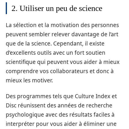
2. Utiliser un peu de science
La sélection et la motivation des personnes
peuvent sembler relever davantage de l’art
que de la science. Cependant, il existe
d’excellents outils avec un fort soutien
scientifique qui peuvent vous aider à mieux
comprendre vos collaborateurs et donc à
mieux les motiver.
Des programmes tels que Culture Index et
Disc réunissent des années de recherche
psychologique avec des résultats faciles à
interpréter pour vous aider à éliminer une