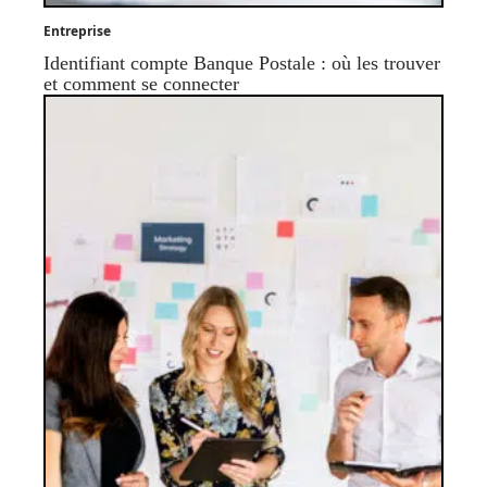
Entreprise
Identifiant compte Banque Postale : où les trouver
et comment se connecter