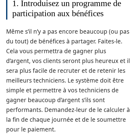
1. Introduisez un programme de
participation aux bénéfices
Même s’il n’y a pas encore beaucoup (ou pas
du tout) de bénéfices à partager. Faites-le.
Cela vous permettra de gagner plus
d’argent, vos clients seront plus heureux et il
sera plus facile de recruter et de retenir les
meilleurs techniciens. Le système doit être
simple et permettre à vos techniciens de
gagner beaucoup d’argent s’ils sont
performants. Demandez-leur de le calculer à
la fin de chaque journée et de le soumettre
pour le paiement.