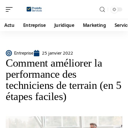
Actu
Entreprise
Juridique
Marketing
Servic
25 janvier 2022
Entreprise
Comment améliorer la
performance des
techniciens de terrain (en 5
étapes faciles)