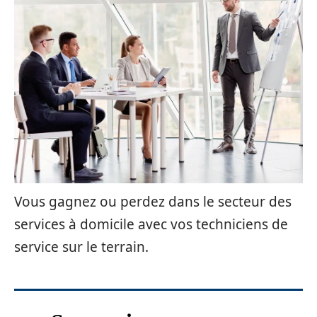
Vous gagnez ou perdez dans le secteur des
services à domicile avec vos techniciens de
service sur le terrain.