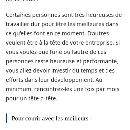
Certaines personnes sont très heureuses de
travailler dur pour être les meilleures dans
ce qu’elles font en ce moment. D’autres
veulent être à la tête de votre entreprise. Si
vous voulez que l’une ou l’autre de ces
personnes reste heureuse et performante,
vous allez devoir investir du temps et des
efforts dans leur développement. Au
minimum, rencontrez-les une fois par mois
pour un tête-à-tête.
Pour courir avec les meilleurs :