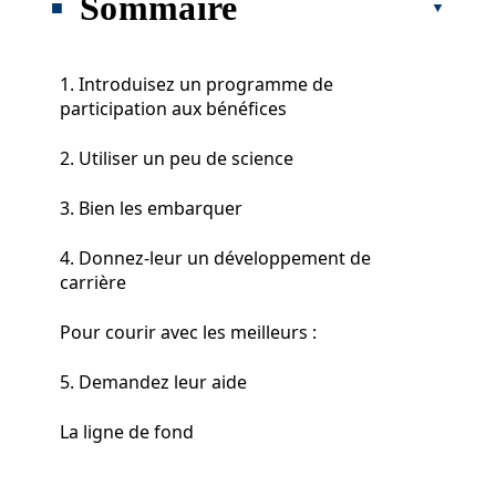
Sommaire
1. Introduisez un programme de
participation aux bénéfices
2. Utiliser un peu de science
3. Bien les embarquer
4. Donnez-leur un développement de
carrière
Pour courir avec les meilleurs :
5. Demandez leur aide
La ligne de fond