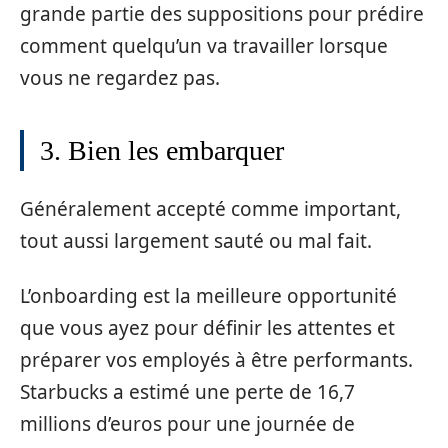
grande partie des suppositions pour prédire
comment quelqu’un va travailler lorsque
vous ne regardez pas.
3. Bien les embarquer
Généralement accepté comme important,
tout aussi largement sauté ou mal fait.
L’onboarding est la meilleure opportunité
que vous ayez pour définir les attentes et
préparer vos employés à être performants.
Starbucks a estimé une perte de 16,7
millions d’euros pour une journée de