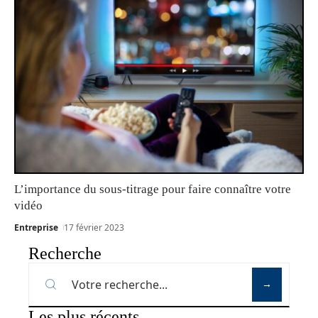
L’importance du sous-titrage pour faire connaître votre
vidéo
Entreprise
17 février 2023
Recherche
Les plus récents