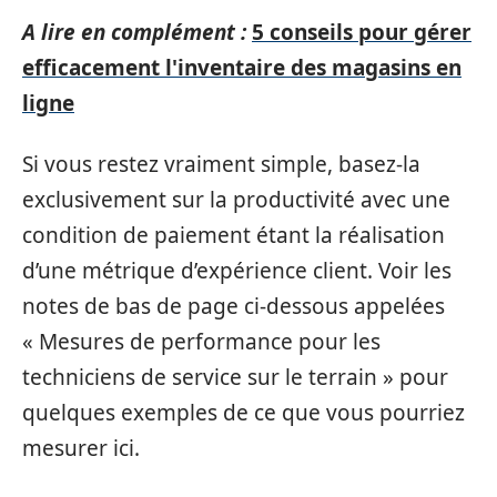
A lire en complément :
5 conseils pour gérer
efficacement l'inventaire des magasins en
ligne
Si vous restez vraiment simple, basez-la
exclusivement sur la productivité avec une
condition de paiement étant la réalisation
d’une métrique d’expérience client. Voir les
notes de bas de page ci-dessous appelées
« Mesures de performance pour les
techniciens de service sur le terrain » pour
quelques exemples de ce que vous pourriez
mesurer ici.