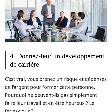
4. Donnez-leur un développement
de carrière
C’est vrai, vous prenez un risque et dépensez
de l’argent pour former cette personne.
Pourquoi ne peuvent-ils pas simplement
faire leur travail et en être heureux ? Le
feriez-vous ?