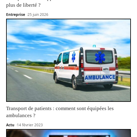
plus de liberté ?
Entreprise
25 juin 2026
Transport de patients : comment sont équipées les
ambulances ?
Actu
14 février 2023