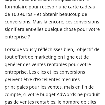
formulaire pour recevoir une carte cadeau
de 100 euros » et obtenir beaucoup de
conversions. Mais là encore, ces conversions
signifieraient-elles quelque chose pour votre
entreprise ?
Lorsque vous y réfléchissez bien, l’objectif de
tout effort de marketing en ligne est de
générer des ventes rentables pour votre
entreprise. Les clics et les conversions
peuvent être d’excellentes mesures
principales pour les ventes, mais en fin de
compte, si votre budget AdWords ne produit
pas de ventes rentables, le nombre de clics