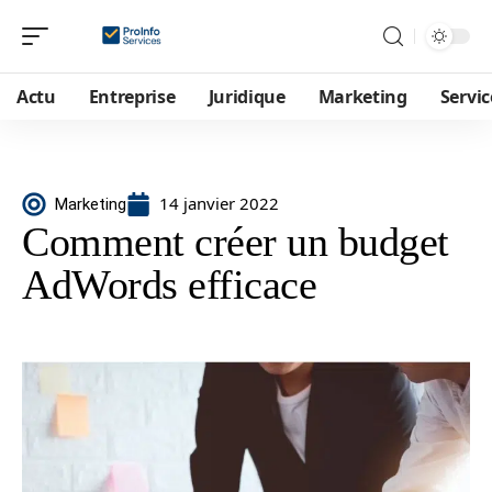
Actu
Entreprise
Juridique
Marketing
Servic
14 janvier 2022
Marketing
Comment créer un budget
AdWords efficace