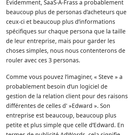
Evidemment, SaaS-A-Frass a probablement
beaucoup plus de personas d’acheteurs que
ceux-ci et beaucoup plus d’informations
spécifiques sur chaque persona que la taille
de leur entreprise, mais pour garder les
choses simples, nous nous contenterons de
rouler avec ces 3 personas.
Comme vous pouvez l’imaginer, « Steve » a
probablement besoin d’un logiciel de
gestion de la relation client pour des raisons
différentes de celles d' »Edward ». Son
entreprise est beaucoup, beaucoup plus
petite et plus simple que celle d’Edward. En
termes de publicité AdWords, cela signifie