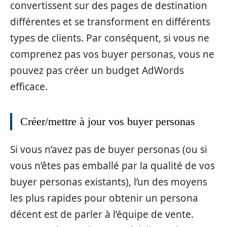
convertissent sur des pages de destination
différentes et se transforment en différents
types de clients. Par conséquent, si vous ne
comprenez pas vos buyer personas, vous ne
pouvez pas créer un budget AdWords
efficace.
Créer/mettre à jour vos buyer personas
Si vous n’avez pas de buyer personas (ou si
vous n’êtes pas emballé par la qualité de vos
buyer personas existants), l’un des moyens
les plus rapides pour obtenir un persona
décent est de parler à l’équipe de vente.