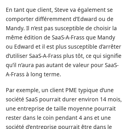
En tant que client, Steve va également se
comporter différemment d’Edward ou de
Mandy. Il n’est pas susceptible de choisir la
même édition de SaaS-A-Frass que Mandy
ou Edward et il est plus susceptible d’arrêter
d’utiliser SaaS-A-Frass plus tôt, ce qui signifie
qu’il n’aura pas autant de valeur pour SaaS-
A-Frass à long terme.
Par exemple, un client PME typique d’une
société SaaS pourrait durer environ 14 mois,
une entreprise de taille moyenne pourrait
rester dans le coin pendant 4 ans et une
société d’entreprise pourrait être dans le