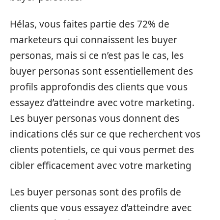
Hélas, vous faites partie des 72% de
marketeurs qui connaissent les buyer
personas, mais si ce n’est pas le cas, les
buyer personas sont essentiellement des
profils approfondis des clients que vous
essayez d’atteindre avec votre marketing.
Les buyer personas vous donnent des
indications clés sur ce que recherchent vos
clients potentiels, ce qui vous permet des
cibler efficacement avec votre marketing
Les buyer personas sont des profils de
clients que vous essayez d’atteindre avec