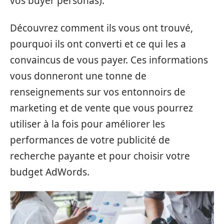
vos buyer personas).
Découvrez comment ils vous ont trouvé,
pourquoi ils ont converti et ce qui les a
convaincus de vous payer. Ces informations
vous donneront une tonne de
renseignements sur vos entonnoirs de
marketing et de vente que vous pourrez
utiliser à la fois pour améliorer les
performances de votre publicité de
recherche payante et pour choisir votre
budget AdWords.