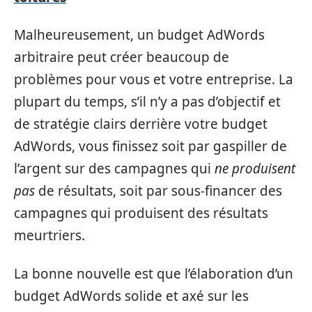
Malheureusement, un budget AdWords
arbitraire peut créer beaucoup de
problèmes pour vous et votre entreprise. La
plupart du temps, s’il n’y a pas d’objectif et
de stratégie clairs derrière votre budget
AdWords, vous finissez soit par gaspiller de
l’argent sur des campagnes qui
ne produisent
pas
de résultats, soit par sous-financer des
campagnes qui produisent des résultats
meurtriers.
La bonne nouvelle est que l’élaboration d’un
budget AdWords solide et axé sur les