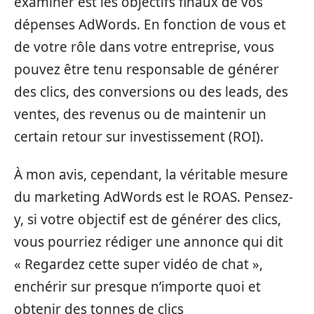
examiner est les objectifs finaux de vos
dépenses AdWords. En fonction de vous et
de votre rôle dans votre entreprise, vous
pouvez être tenu responsable de générer
des clics, des conversions ou des leads, des
ventes, des revenus ou de maintenir un
certain retour sur investissement (ROI).
À mon avis, cependant, la véritable mesure
du marketing AdWords est le ROAS. Pensez-
y, si votre objectif est de générer des clics,
vous pourriez rédiger une annonce qui dit
« Regardez cette super vidéo de chat »,
enchérir sur presque n’importe quoi et
obtenir des tonnes de clics