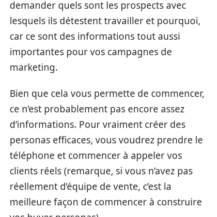
demander quels sont les prospects avec
lesquels ils détestent travailler et pourquoi,
car ce sont des informations tout aussi
importantes pour vos campagnes de
marketing.
Bien que cela vous permette de commencer,
ce n’est probablement pas encore assez
d’informations. Pour vraiment créer des
personas efficaces, vous voudrez prendre le
téléphone et commencer à appeler vos
clients réels (remarque, si vous n’avez pas
réellement d’équipe de vente, c’est la
meilleure façon de commencer à construire