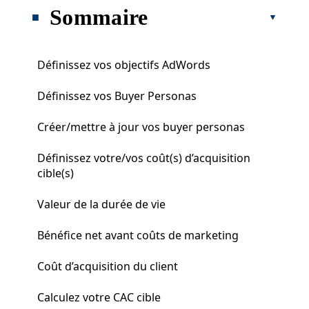
Sommaire
Définissez vos objectifs AdWords
Définissez vos Buyer Personas
Créer/mettre à jour vos buyer personas
Définissez votre/vos coût(s) d’acquisition
cible(s)
Valeur de la durée de vie
Bénéfice net avant coûts de marketing
Coût d’acquisition du client
Calculez votre CAC cible