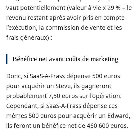
vaut potentiellement (valeur à vie x 29 % – le
revenu restant après avoir pris en compte
l’exécution, la commission de vente et les
frais généraux) :
Bénéfice net avant coûts de marketing
Donc, si SaaS-A-Frass dépense 500 euros
pour acquérir un Steve, ils gagneront
probablement 7,50 euros sur l’opération.
Cependant, si SaaS-A-Frass dépense ces
mêmes 500 euros pour acquérir un Edward,
ils feront un bénéfice net de 460 600 euros.