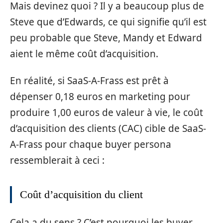
Mais devinez quoi ? Il y a beaucoup plus de
Steve que d’Edwards, ce qui signifie qu’il est
peu probable que Steve, Mandy et Edward
aient le même coût d’acquisition.
En réalité, si SaaS-A-Frass est prêt à
dépenser 0,18 euros en marketing pour
produire 1,00 euros de valeur à vie, le coût
d’acquisition des clients (CAC) cible de SaaS-
A-Frass pour chaque buyer persona
ressemblerait à ceci :
Coût d’acquisition du client
Cela a du sens ? C’est pourquoi les buyer