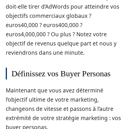
doit-elle tirer d’AdWords pour atteindre vos
objectifs commerciaux globaux ?
euros40,000 ? euros400,000 ?
euros4,000,000 ? Ou plus ? Notez votre
objectif de revenus quelque part et nous y
reviendrons dans une minute.
Définissez vos Buyer Personas
Maintenant que vous avez déterminé
l’objectif ultime de votre marketing,
changeons de vitesse et passons à l’autre
extrémité de votre stratégie marketing : vos
buyer personas.