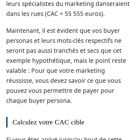
leurs spécialistes du marketing danseraient
dans les rues (CAC = 55 555 euros).
Maintenant, il est évident que vos buyer
personas et leurs mots-clés respectifs ne
seront pas aussi tranchés et secs que cet
exemple hypothétique, mais le point reste
valable : Pour que votre marketing
réussisse, vous devez savoir ce que vous
pouvez vous permettre de payer pour
chaque buyer persona.
Calculez votre CAC cible
Si vous êtes arrivé jusqu’au bout de cette