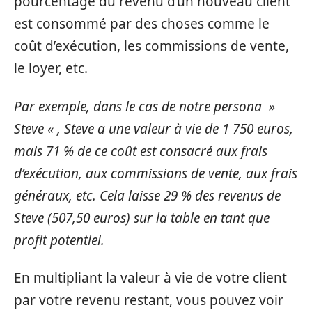
pourcentage du revenu d’un nouveau client
est consommé par des choses comme le
coût d’exécution, les commissions de vente,
le loyer, etc.
Par exemple, dans le cas de notre persona »
Steve « , Steve a une valeur à vie de 1 750 euros,
mais 71 % de ce coût est consacré aux frais
d’exécution, aux commissions de vente, aux frais
généraux, etc. Cela laisse 29 % des revenus de
Steve (507,50 euros) sur la table en tant que
profit potentiel.
En multipliant la valeur à vie de votre client
par votre revenu restant, vous pouvez voir