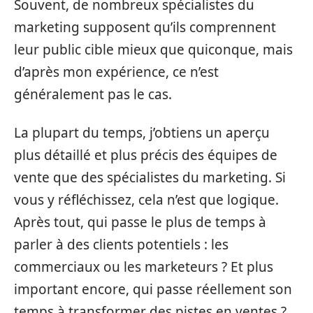
Souvent, de nombreux spécialistes du
marketing supposent qu’ils comprennent
leur public cible mieux que quiconque, mais
d’après mon expérience, ce n’est
généralement pas le cas.
La plupart du temps, j’obtiens un aperçu
plus détaillé et plus précis des équipes de
vente que des spécialistes du marketing. Si
vous y réfléchissez, cela n’est que logique.
Après tout, qui passe le plus de temps à
parler à des clients potentiels : les
commerciaux ou les marketeurs ? Et plus
important encore, qui passe réellement son
temps à transformer des pistes en ventes ?