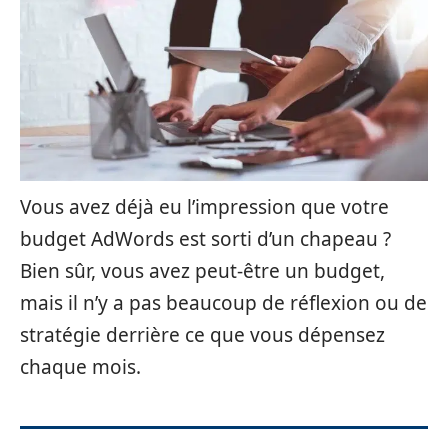
Vous avez déjà eu l’impression que votre
budget AdWords est sorti d’un chapeau ?
Bien sûr, vous avez peut-être un budget,
mais il n’y a pas beaucoup de réflexion ou de
stratégie derrière ce que vous dépensez
chaque mois.