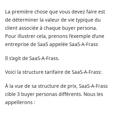
La première chose que vous devez faire est
de déterminer la valeur de vie typique du
client associée à chaque buyer persona.
Pour illustrer cela, prenons l’exemple d’une
entreprise de SaaS appelée SaaS-A-Frass
Il s’agit de SaaS-A-Frass.
Voici la structure tarifaire de SaaS-A-Frass:
À la vue de sa structure de prix, SaaS-A-Frass
cible 3 buyer personas différents. Nous les
appellerons :