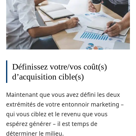
Définissez votre/vos coût(s)
d’acquisition cible(s)
Maintenant que vous avez défini les deux
extrémités de votre entonnoir marketing –
qui vous ciblez et le revenu que vous
espérez générer – il est temps de
déterminer le milieu.