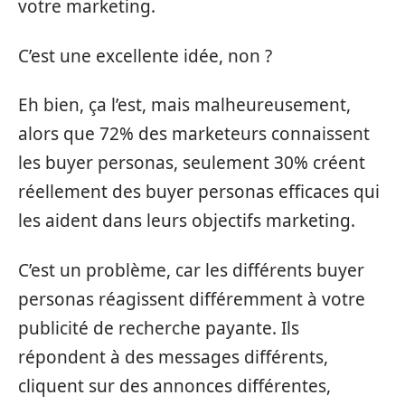
votre marketing.
C’est une excellente idée, non ?
Eh bien, ça l’est, mais malheureusement,
alors que 72% des marketeurs connaissent
les buyer personas, seulement 30% créent
réellement des buyer personas efficaces qui
les aident dans leurs objectifs marketing.
C’est un problème, car les différents buyer
personas réagissent différemment à votre
publicité de recherche payante. Ils
répondent à des messages différents,
cliquent sur des annonces différentes,