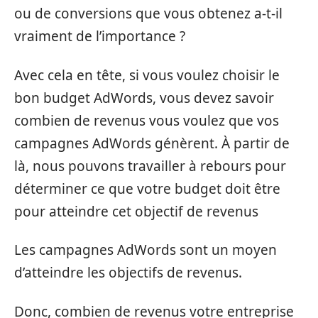
ou de conversions que vous obtenez a-t-il
vraiment de l’importance ?
Avec cela en tête, si vous voulez choisir le
bon budget AdWords, vous devez savoir
combien de revenus vous voulez que vos
campagnes AdWords génèrent. À partir de
là, nous pouvons travailler à rebours pour
déterminer ce que votre budget doit être
pour atteindre cet objectif de revenus
Les campagnes AdWords sont un moyen
d’atteindre les objectifs de revenus.
Donc, combien de revenus votre entreprise