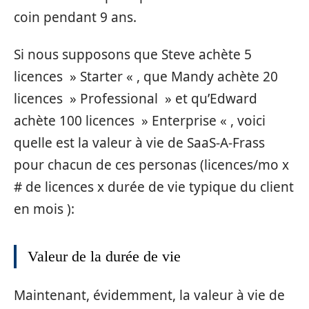
coin pendant 9 ans.
Si nous supposons que Steve achète 5
licences » Starter « , que Mandy achète 20
licences » Professional » et qu’Edward
achète 100 licences » Enterprise « , voici
quelle est la valeur à vie de SaaS-A-Frass
pour chacun de ces personas (licences/mo x
# de licences x durée de vie typique du client
en mois ):
Valeur de la durée de vie
Maintenant, évidemment, la valeur à vie de