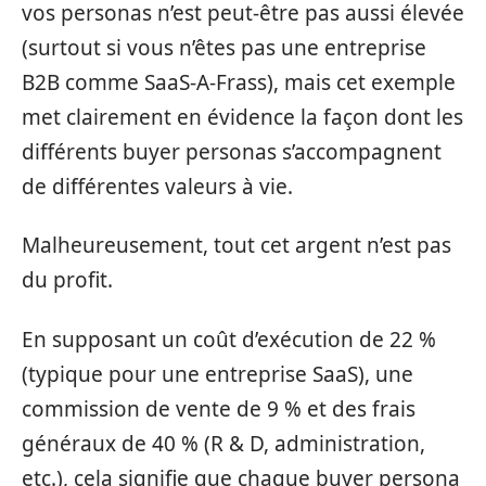
vos personas n’est peut-être pas aussi élevée
(surtout si vous n’êtes pas une entreprise
B2B comme SaaS-A-Frass), mais cet exemple
met clairement en évidence la façon dont les
différents buyer personas s’accompagnent
de différentes valeurs à vie.
Malheureusement, tout cet argent n’est pas
du profit.
En supposant un coût d’exécution de 22 %
(typique pour une entreprise SaaS), une
commission de vente de 9 % et des frais
généraux de 40 % (R & D, administration,
etc.), cela signifie que chaque buyer persona