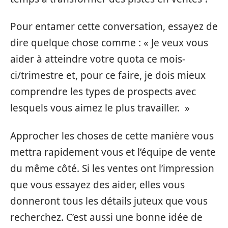
Pour entamer cette conversation, essayez de
dire quelque chose comme : « Je veux vous
aider à atteindre votre quota ce mois-
ci/trimestre et, pour ce faire, je dois mieux
comprendre les types de prospects avec
lesquels vous aimez le plus travailler. »
Approcher les choses de cette manière vous
mettra rapidement vous et l’équipe de vente
du même côté. Si les ventes ont l’impression
que vous essayez des aider, elles vous
donneront tous les détails juteux que vous
recherchez. C’est aussi une bonne idée de