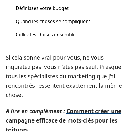
Définissez votre budget
Quand les choses se compliquent
Collez les choses ensemble
Si cela sonne vrai pour vous, ne vous
inquiétez pas, vous n’êtes pas seul. Presque
tous les spécialistes du marketing que j’ai
rencontrés ressentent exactement la même
chose.
A lire en complément :
Comment créer une
campagne efficace de mots-clés pour les
toitures