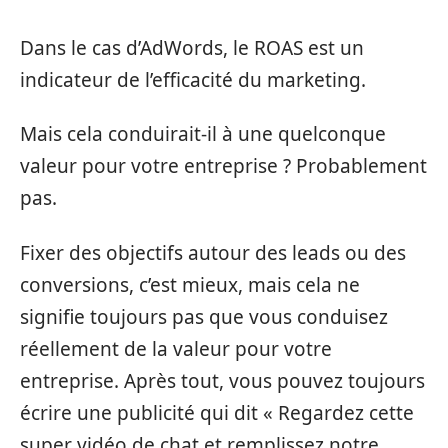
Dans le cas d’AdWords, le ROAS est un
indicateur de l’efficacité du marketing.
Mais cela conduirait-il à une quelconque
valeur pour votre entreprise ? Probablement
pas.
Fixer des objectifs autour des leads ou des
conversions, c’est mieux, mais cela ne
signifie toujours pas que vous conduisez
réellement de la valeur pour votre
entreprise. Après tout, vous pouvez toujours
écrire une publicité qui dit « Regardez cette
super vidéo de chat et remplissez notre