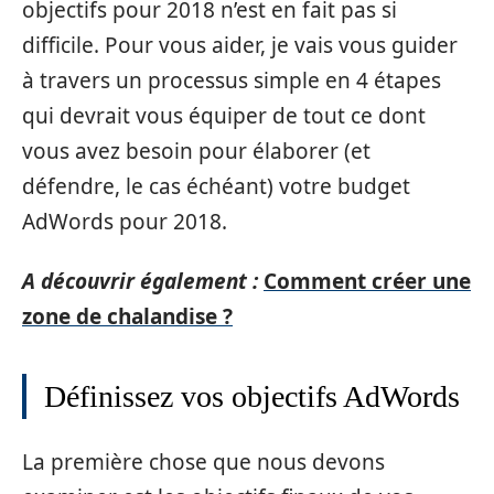
objectifs pour 2018 n’est en fait pas si
difficile. Pour vous aider, je vais vous guider
à travers un processus simple en 4 étapes
qui devrait vous équiper de tout ce dont
vous avez besoin pour élaborer (et
défendre, le cas échéant) votre budget
AdWords pour 2018.
A découvrir également :
Comment créer une
zone de chalandise ?
Définissez vos objectifs AdWords
La première chose que nous devons