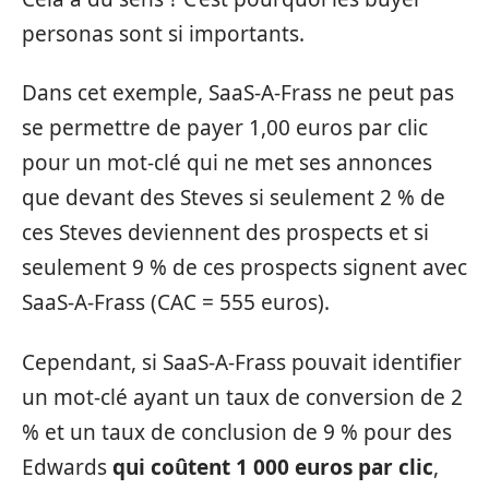
personas sont si importants.
Dans cet exemple, SaaS-A-Frass ne peut pas
se permettre de payer 1,00 euros par clic
pour un mot-clé qui ne met ses annonces
que devant des Steves si seulement 2 % de
ces Steves deviennent des prospects et si
seulement 9 % de ces prospects signent avec
SaaS-A-Frass (CAC = 555 euros).
Cependant, si SaaS-A-Frass pouvait identifier
un mot-clé ayant un taux de conversion de 2
% et un taux de conclusion de 9 % pour des
Edwards
qui coûtent 1 000 euros par clic
,