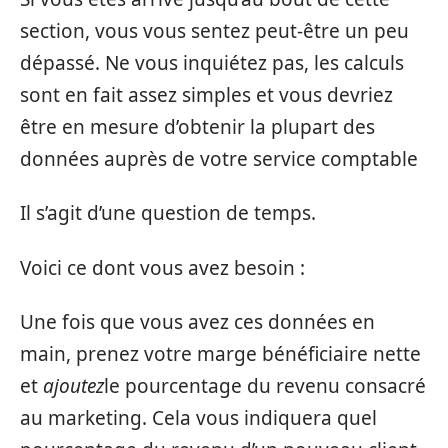
section, vous vous sentez peut-être un peu
dépassé. Ne vous inquiétez pas, les calculs
sont en fait assez simples et vous devriez
être en mesure d’obtenir la plupart des
données auprès de votre service comptable
Il s’agit d’une question de temps.
Voici ce dont vous avez besoin :
Une fois que vous avez ces données en
main, prenez votre marge bénéficiaire nette
et
ajoutez
le pourcentage du revenu consacré
au marketing. Cela vous indiquera quel