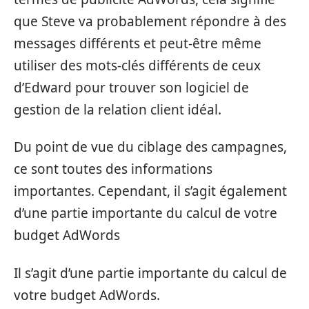
que Steve va probablement répondre à des
messages différents et peut-être même
utiliser des mots-clés différents de ceux
d’Edward pour trouver son logiciel de
gestion de la relation client idéal.
Du point de vue du ciblage des campagnes,
ce sont toutes des informations
importantes. Cependant, il s’agit également
d’une partie importante du calcul de votre
budget AdWords
Il s’agit d’une partie importante du calcul de
votre budget AdWords.