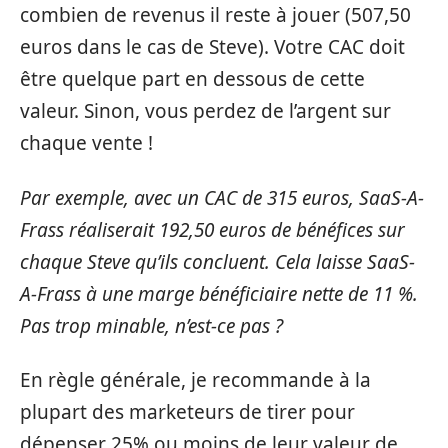
combien de revenus il reste à jouer (507,50
euros dans le cas de Steve). Votre CAC doit
être quelque part en dessous de cette
valeur. Sinon, vous perdez de l’argent sur
chaque vente !
Par exemple, avec un CAC de 315 euros, SaaS-A-
Frass réaliserait 192,50 euros de bénéfices sur
chaque Steve qu’ils concluent. Cela laisse SaaS-
A-Frass à une marge bénéficiaire nette de 11 %.
Pas trop minable, n’est-ce pas ?
En règle générale, je recommande à la
plupart des marketeurs de tirer pour
dépenser 25% ou moins de leur valeur de