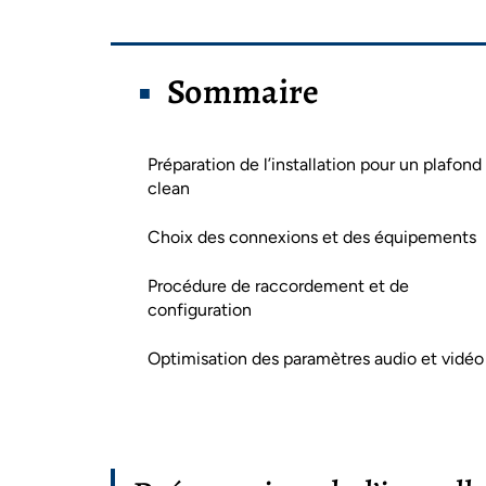
Sommaire
Préparation de l’installation pour un plafond
clean
Choix des connexions et des équipements
Procédure de raccordement et de
configuration
Optimisation des paramètres audio et vidéo