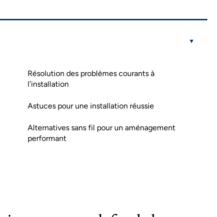
Résolution des problèmes courants à
l’installation
Astuces pour une installation réussie
Alternatives sans fil pour un aménagement
performant