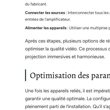
du fabricant.
Connecter les sources
: Interconnecter tous les
entrées de l’amplificateur.
Alimenter les appareils
: Utiliser une multiprise
Après ces étapes, plusieurs options de r
optimiser la qualité vidéo. Ce processus
projection immersives et harmonieuse.
Optimisation des param
Une fois les appareils reliés, il est impér
garantir une qualité optimale. La configur
pleinement parti de l’installation. Qu’il s’