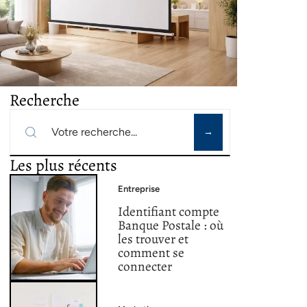
Recherche
Les plus récents
Entreprise
Identifiant compte
Banque Postale : où
les trouver et
comment se
connecter