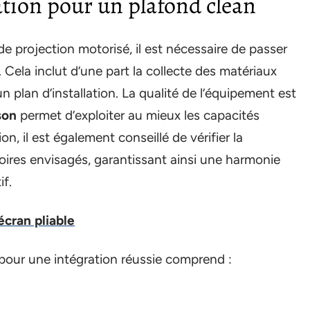
lation pour un plafond clean
de projection motorisé, il est nécessaire de passer
Cela inclut d’une part la collecte des matériaux
un plan d’installation. La qualité de l’équipement est
son
permet d’exploiter au mieux les capacités
on, il est également conseillé de vérifier la
oires envisagés, garantissant ainsi une harmonie
if.
cran pliable
pour une intégration réussie comprend :