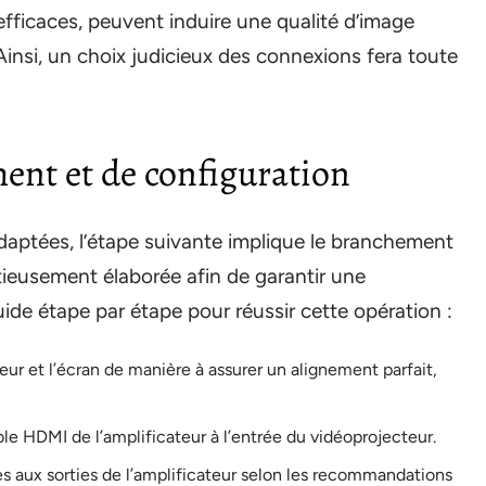
ficaces, peuvent induire une qualité d’image
 Ainsi, un choix judicieux des connexions fera toute
ent et de configuration
daptées, l’étape suivante implique le branchement
utieusement élaborée afin de garantir une
guide étape par étape pour réussir cette opération :
eur et l’écran de manière à assurer un alignement parfait,
le HDMI de l’amplificateur à l’entrée du vidéoprojecteur.
es aux sorties de l’amplificateur selon les recommandations