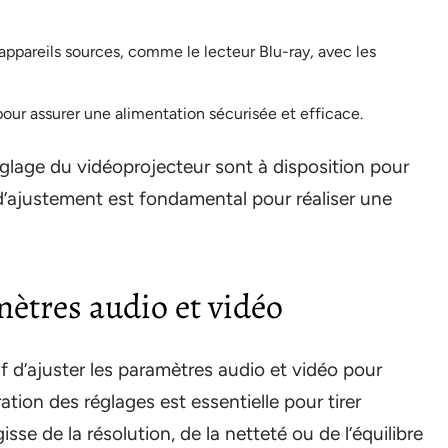
 appareils sources, comme le lecteur Blu-ray, avec les
 pour assurer une alimentation sécurisée et efficace.
églage du vidéoprojecteur sont à disposition pour
 d’ajustement est fondamental pour réaliser une
ètres audio et vidéo
atif d’ajuster les paramètres audio et vidéo pour
ation des réglages est essentielle pour tirer
agisse de la résolution, de la netteté ou de l’équilibre