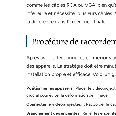
comme les câbles RCA ou VGA, bien qu’ef
inférieure et nécessiter plusieurs câbles.
la différence dans l’expérience finale.
Procédure de raccordem
Après avoir sélectionné les connexions a
des appareils. La stratégie doit être min
installation propre et efficace. Voici un 
Positionner les appareils
: Placer le vidéoproject
crucial pour éviter la déformation de l’image.
Connecter le vidéoprojecteur
: Raccorder le câb
Branchement des enceintes
: Relier les enceint