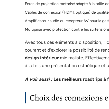
Écran de projection motorisé adapté à la taille de
Câbles de connexion (HDMI, optique) de qualité
Amplificateur audio ou récepteur AV pour la ges
Multiprise avec protection contre les surtension
Avec tous ces éléments à disposition, il c
courant et d’explorer la possibilité de ren
design intérieur
minimaliste. Effectiveme
à la fois une présentation esthétique et u
A voir aussi :
Les meilleurs roadtrips à 
Choix des connexions e