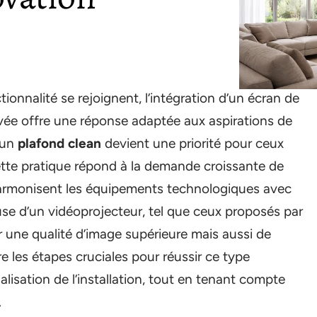
ionnalité se rejoignent, l’intégration d’un écran de
vée offre une réponse adaptée aux aspirations de
’un
plafond clean
devient une priorité pour ceux
 Cette pratique répond à la demande croissante de
harmonisent les équipements technologiques avec
neuse d’un vidéoprojecteur, tel que ceux proposés par
 une qualité d’image supérieure mais aussi de
ore les étapes cruciales pour réussir ce type
nalisation de l’installation, tout en tenant compte
.