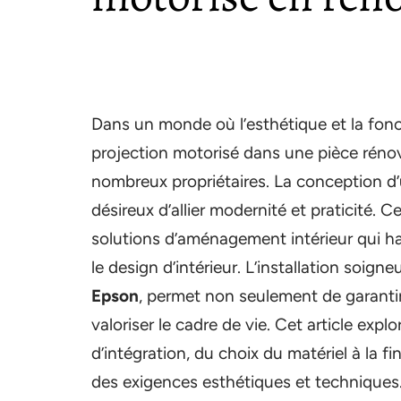
Dans un monde où l’esthétique et la fonct
projection motorisé dans une pièce réno
nombreux propriétaires. La conception d
désireux d’allier modernité et praticité.
solutions d’aménagement intérieur qui 
le design d’intérieur. L’installation soig
Epson
, permet non seulement de garantir
valoriser le cadre de vie. Cet article expl
d’intégration, du choix du matériel à la fi
des exigences esthétiques et techniques