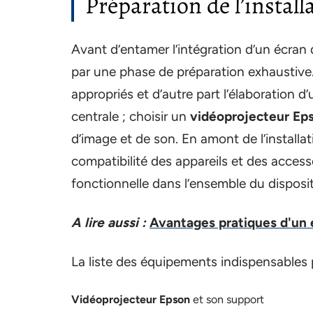
Préparation de l’instal
Avant d’entamer l’intégration d’un écran 
par une phase de préparation exhaustive. 
appropriés et d’autre part l’élaboration d’
centrale ; choisir un
vidéoprojecteur Ep
d’image et de son. En amont de l’installati
compatibilité des appareils et des access
fonctionnelle dans l’ensemble du disposit
A lire aussi :
Avantages pratiques d'un é
La liste des équipements indispensables 
Vidéoprojecteur Epson
et son support