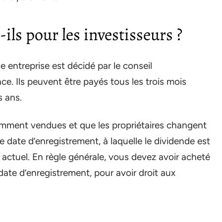
s pour les investisseurs ?
 entreprise est décidé par le conseil
ce. Ils peuvent être payés tous les trois mois
s ans.
amment vendues et que les propriétaires changent
 date d’enregistrement, à laquelle le dividende est
e actuel. En règle générale, vous devez avoir acheté
date d’enregistrement, pour avoir droit aux