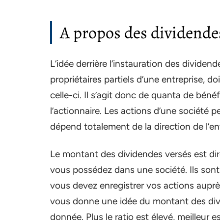
A propos des dividende
L’idée derrière l’instauration des dividen
propriétaires partiels d’une entreprise, d
celle-ci. Il s’agit donc de quanta de bénéf
l’actionnaire. Les actions d’une société 
dépend totalement de la direction de l’en
Le montant des dividendes versés est di
vous possédez dans une société. Ils sont 
vous devez enregistrer vos actions auprès 
vous donne une idée du montant des div
donnée. Plus le ratio est élevé, meilleur e