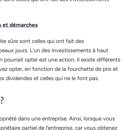
s et démarches
te sûre sont celles qui ont fait des
beaux jours. L’un des investissements à haut
pourrait opter est une action. Il existe différents
ez opter, en fonction de la fourchette de prix et
des dividendes et celles qui ne le font pas.
?
riété dans une entreprise. Ainsi, lorsque vous
iétaire partiel de l’entreprise, car vous obtenez