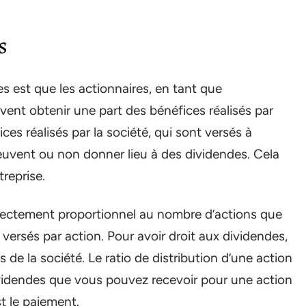
s
des est que les actionnaires, en tant que
oivent obtenir une part des bénéfices réalisés par
ices réalisés par la société, qui sont versés à
peuvent ou non donner lieu à des dividendes. Cela
treprise.
rectement proportionnel au nombre d’actions que
versés par action. Pour avoir droit aux dividendes,
de la société. Le ratio de distribution d’une action
idendes que vous pouvez recevoir pour une action
st le paiement.