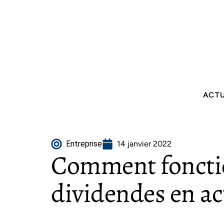
ACT
Entreprise
14 janvier 2022
Comment foncti
dividendes en ac