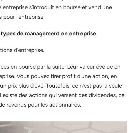
 entreprise s’introduit en bourse et vend une
 pour l’entreprise
s types de management en entreprise
ions d’entreprise.
es en bourse par la suite. Leur valeur évolue en
rise. Vous pouvez tirer profit d’une action, en
un prix plus élevé. Toutefois, ce n’est pas la seule
Il existe des actions qui versent des dividendes, ce
de revenus pour les actionnaires.