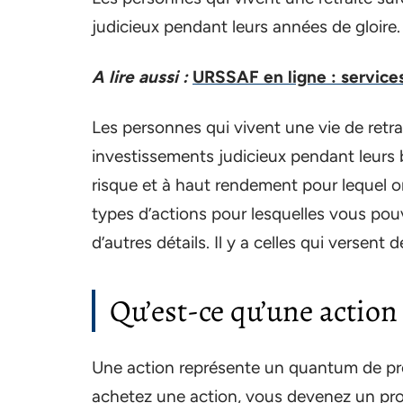
judicieux pendant leurs années de gloire.
A lire aussi :
URSSAF en ligne : service
Les personnes qui vivent une vie de retrai
investissements judicieux pendant leurs 
risque et à haut rendement pour lequel on 
types d’actions pour lesquelles vous pouv
d’autres détails. Il y a celles qui versent 
Qu’est-ce qu’une action 
Une action représente un quantum de prop
achetez une action, vous devenez un propr