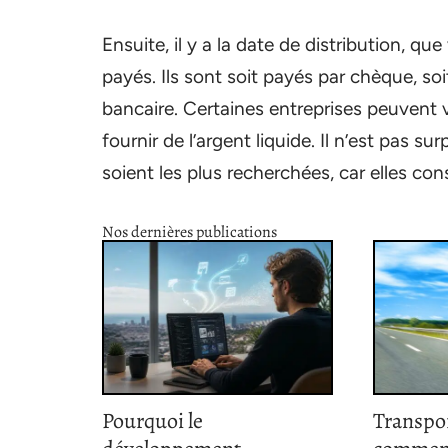
Ensuite, il y a la date de distribution, q
payés. Ils sont soit payés par chèque, s
bancaire. Certaines entreprises peuvent v
fournir de l’argent liquide. Il n’est pas 
soient les plus recherchées, car elles co
Nos dernières publications
Pourquoi le
Transpor