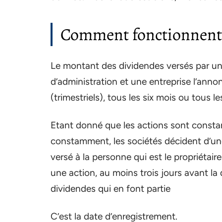
Comment fonctionnent-il
Le montant des dividendes versés par une
d’administration et une entreprise l’annon
(trimestriels), tous les six mois ou tous le
Etant donné que les actions sont const
constamment, les sociétés décident d’une
versé à la personne qui est le propriétair
une action, au moins trois jours avant la 
dividendes qui en font partie
C’est la date d’enregistrement.