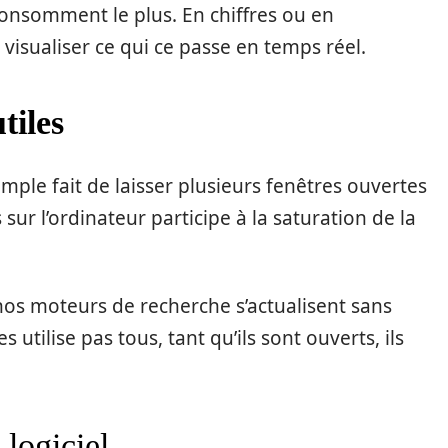
 consomment le plus. En chiffres ou en
isualiser ce qui ce passe en temps réel.
tiles
mple fait de laisser plusieurs fenêtres ouvertes
ur l’ordinateur participe à la saturation de la
 nos moteurs de recherche s’actualisent sans
 utilise pas tous, tant qu’ils sont ouverts, ils
 logiciel