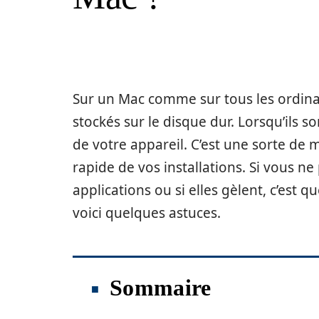
Sur un Mac comme sur tous les ordina
stockés sur le disque dur. Lorsqu’ils s
de votre appareil. C’est une sorte de 
rapide de vos installations. Si vous ne
applications ou si elles gèlent, c’est 
voici quelques astuces.
Sommaire