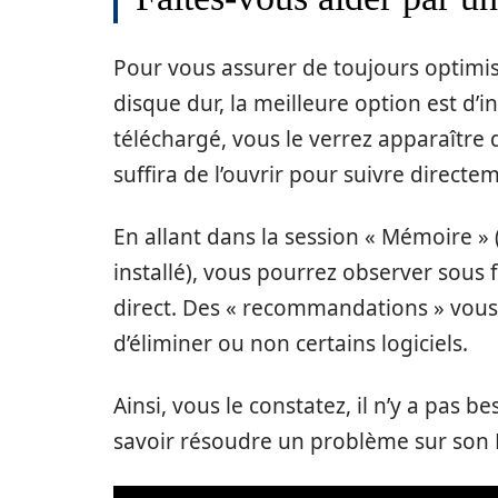
Pour vous assurer de toujours optimis
disque dur, la meilleure option est d’i
téléchargé, vous le verrez apparaître 
suffira de l’ouvrir pour suivre directem
En allant dans la session « Mémoire 
installé), vous pourrez observer sou
direct. Des « recommandations » vous 
d’éliminer ou non certains logiciels.
Ainsi, vous le constatez, il n’y a pas 
savoir résoudre un problème sur son