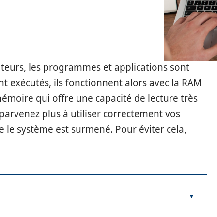
teurs, les programmes et applications sont
ont exécutés, ils fonctionnent alors avec la RAM
mémoire qui offre une capacité de lecture très
 parvenez plus à utiliser correctement vos
que le système est surmené. Pour éviter cela,