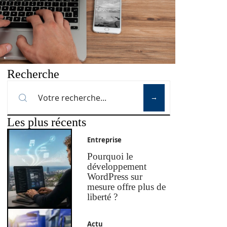
Recherche
Les plus récents
Entreprise
Pourquoi le
développement
WordPress sur
mesure offre plus de
liberté ?
Actu