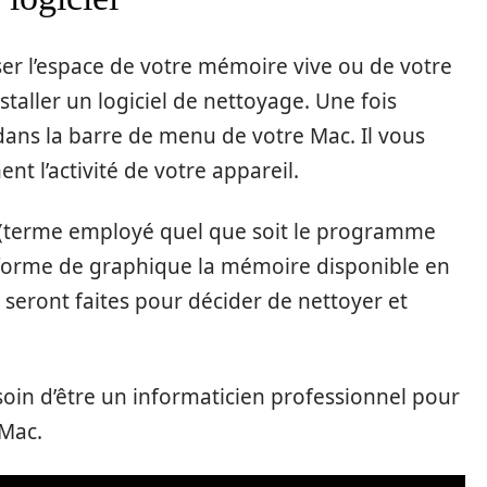
er l’espace de votre mémoire vive ou de votre
nstaller un logiciel de nettoyage. Une fois
dans la barre de menu de votre Mac. Il vous
ent l’activité de votre appareil.
» (terme employé quel que soit le programme
s forme de graphique la mémoire disponible en
seront faites pour décider de nettoyer et
besoin d’être un informaticien professionnel pour
 Mac.