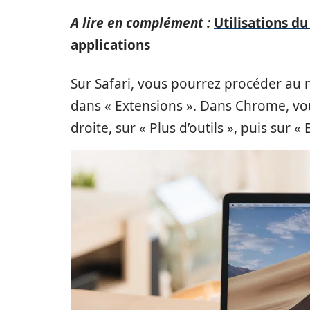
A lire en complément :
Utilisations d
applications
Sur Safari, vous pourrez procéder au 
dans « Extensions ». Dans Chrome, vous
droite, sur « Plus d’outils », puis sur «