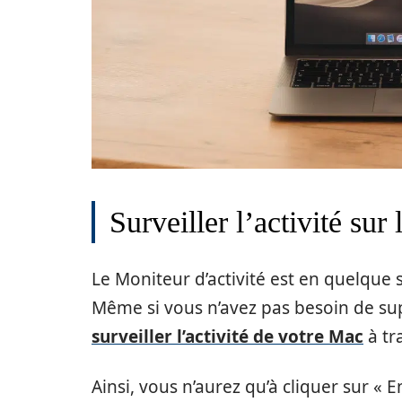
Surveiller l’activité sur
Le Moniteur d’activité est en quelque
Même si vous n’avez pas besoin de su
surveiller l’activité de votre Mac
à tr
Ainsi, vous n’aurez qu’à cliquer sur « 