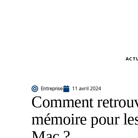
ACT
11 avril 2024
Entreprise
Comment retrouv
mémoire pour les
Mac ?