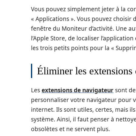
Vous pouvez simplement jeter à la corb
« Applications ». Vous pouvez choisir de
fenêtre du Moniteur d’activité. Une a
l’Apple Store, de localiser l’applicatio
les trois petits points pour la « Suppri
Éliminer les extensions
Les
extensions de navigateur
sont de
personnaliser votre navigateur pour v
internet. Ils sont utiles, certes, mais 
système. Ainsi, il faut penser à netto
obsolètes et ne servent plus.