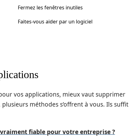
Fermez les fenêtres inutiles
Faites-vous aider par un logiciel
plications
pour vos applications, mieux vaut supprimer
, plusieurs méthodes s’offrent à vous. Ils suffit
l vraiment fiable pour votre entreprise ?