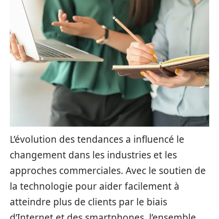
L’évolution des tendances a influencé le
changement dans les industries et les
approches commerciales. Avec le soutien de
la technologie pour aider facilement à
atteindre plus de clients par le biais
d’Internet et des smartphones, l’ensemble