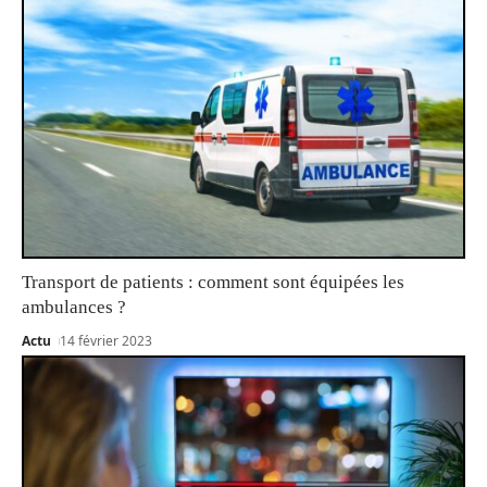
Transport de patients : comment sont équipées les
ambulances ?
Actu
14 février 2023