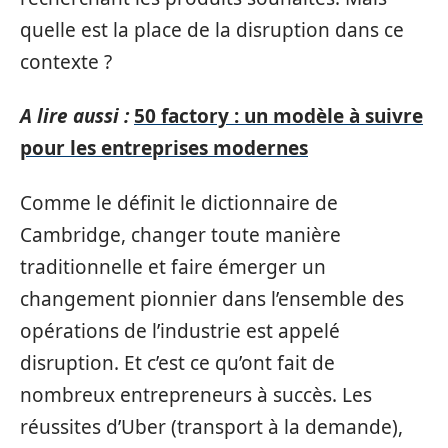
quelle est la place de la disruption dans ce
contexte ?
A lire aussi :
50 factory : un modèle à suivre
pour les entreprises modernes
Comme le définit le dictionnaire de
Cambridge, changer toute manière
traditionnelle et faire émerger un
changement pionnier dans l’ensemble des
opérations de l’industrie est appelé
disruption. Et c’est ce qu’ont fait de
nombreux entrepreneurs à succès. Les
réussites d’Uber (transport à la demande),