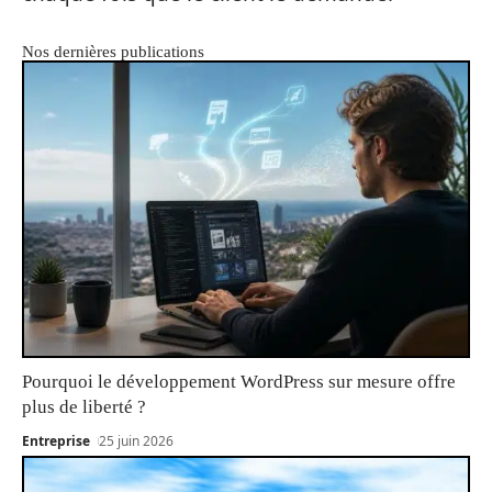
Nos dernières publications
Pourquoi le développement WordPress sur mesure offre
plus de liberté ?
Entreprise
25 juin 2026