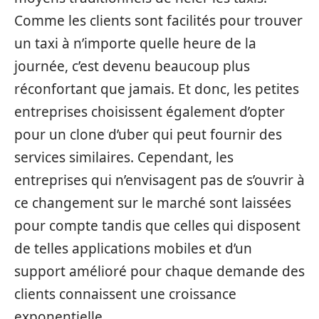
Comme les clients sont facilités pour trouver
un taxi à n’importe quelle heure de la
journée, c’est devenu beaucoup plus
réconfortant que jamais. Et donc, les petites
entreprises choisissent également d’opter
pour un clone d’uber qui peut fournir des
services similaires. Cependant, les
entreprises qui n’envisagent pas de s’ouvrir à
ce changement sur le marché sont laissées
pour compte tandis que celles qui disposent
de telles applications mobiles et d’un
support amélioré pour chaque demande des
clients connaissent une croissance
exponentielle.