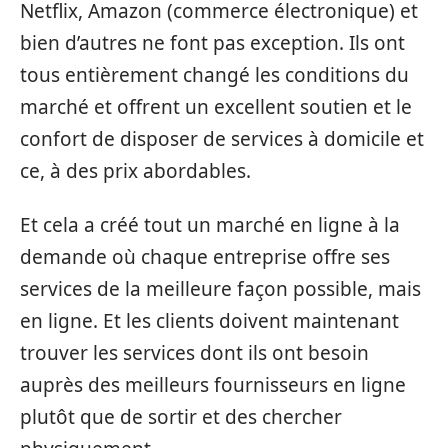
Netflix, Amazon (commerce électronique) et
bien d’autres ne font pas exception. Ils ont
tous entièrement changé les conditions du
marché et offrent un excellent soutien et le
confort de disposer de services à domicile et
ce, à des prix abordables.
Et cela a créé tout un marché en ligne à la
demande où chaque entreprise offre ses
services de la meilleure façon possible, mais
en ligne. Et les clients doivent maintenant
trouver les services dont ils ont besoin
auprès des meilleurs fournisseurs en ligne
plutôt que de sortir et des chercher