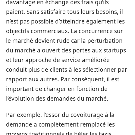
davantage en échange des frais qu’ils
paient. Sans satisfaire tous leurs besoins, il
n’est pas possible d’atteindre également les
objectifs commerciaux. La concurrence sur
le marché devient rude car la perturbation
du marché a ouvert des portes aux startups
et leur approche de service améliorée
conduit plus de clients à les sélectionner par
rapport aux autres. Par conséquent, il est
important de changer en fonction de
l’évolution des demandes du marché.
Par exemple, l’essor du covoiturage à la
demande a complètement remplacé les
moyens traditionnels de héler les taxis.