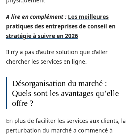
physiquement
A lire en complément :
Les meilleures
pratiques des entreprises de conseil en
stratégie à suivre en 2026
Il n’y a pas d’autre solution que d’aller
chercher les services en ligne.
Désorganisation du marché :
Quels sont les avantages qu’elle
offre ?
En plus de faciliter les services aux clients, la
perturbation du marché a commencé à