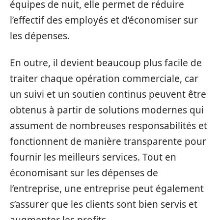
équipes de nuit, elle permet de réduire
l’effectif des employés et d’économiser sur
les dépenses.
En outre, il devient beaucoup plus facile de
traiter chaque opération commerciale, car
un suivi et un soutien continus peuvent être
obtenus à partir de solutions modernes qui
assument de nombreuses responsabilités et
fonctionnent de manière transparente pour
fournir les meilleurs services. Tout en
économisant sur les dépenses de
l’entreprise, une entreprise peut également
s’assurer que les clients sont bien servis et
augmenter les profits.