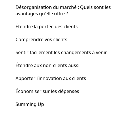
Désorganisation du marché : Quels sont les
avantages qu’elle offre ?
Étendre la portée des clients
Comprendre vos clients
Sentir facilement les changements à venir
Étendre aux non-clients aussi
Apporter l’innovation aux clients
Économiser sur les dépenses
Summing Up