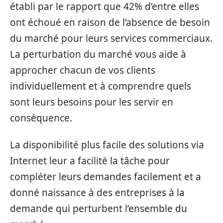
établi par le rapport que 42% d’entre elles
ont échoué en raison de l’absence de besoin
du marché pour leurs services commerciaux.
La perturbation du marché vous aide à
approcher chacun de vos clients
individuellement et à comprendre quels
sont leurs besoins pour les servir en
conséquence.
La disponibilité plus facile des solutions via
Internet leur a facilité la tâche pour
compléter leurs demandes facilement et a
donné naissance à des entreprises à la
demande qui perturbent l’ensemble du