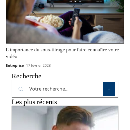
L’importance du sous-titrage pour faire connaître votre
vidéo
Entreprise
17 février 2023
Recherche
Les plus récents