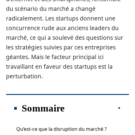
du scénario du marché a changé
radicalement. Les startups donnent une
concurrence rude aux anciens leaders du
marché, ce qui a soulevé des questions sur
les stratégies suivies par ces entreprises
géantes. Mais le facteur principal ici
travaillant en faveur des startups est la
perturbation.
Sommaire
Qu’est-ce que la disruption du marché ?