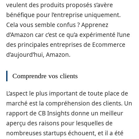
veulent des produits proposés s’avère
bénéfique pour l’entreprise uniquement.
Cela vous semble confus ? Apprenez
d’Amazon car c’est ce qu’a expérimenté l’une
des principales entreprises de Ecommerce
d’aujourd’hui, Amazon.
Comprendre vos clients
L’aspect le plus important de toute place de
marché est la compréhension des clients. Un
rapport de CB Insights donne un meilleur
aperçu des raisons pour lesquelles de
nombreuses startups échouent, et il a été