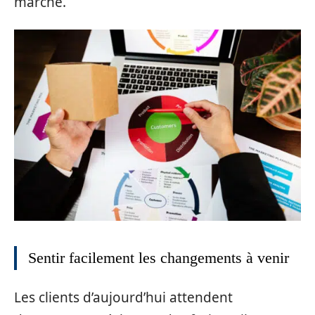
marché.
Sentir facilement les changements à venir
Les clients d’aujourd’hui attendent