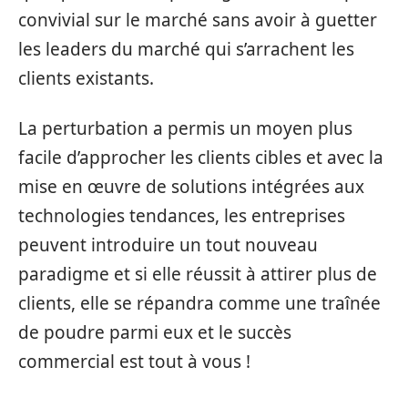
convivial sur le marché sans avoir à guetter
les leaders du marché qui s’arrachent les
clients existants.
La perturbation a permis un moyen plus
facile d’approcher les clients cibles et avec la
mise en œuvre de solutions intégrées aux
technologies tendances, les entreprises
peuvent introduire un tout nouveau
paradigme et si elle réussit à attirer plus de
clients, elle se répandra comme une traînée
de poudre parmi eux et le succès
commercial est tout à vous !