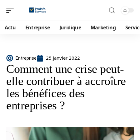
Actu
Entreprise
Juridique
Marketing
Servic
25 janvier 2022
Entreprise
Comment une crise peut-
elle contribuer à accroître
les bénéfices des
entreprises ?