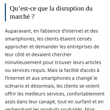
Qu’est-ce que la disruption du
marché ?
Auparavant, en l’absence d’internet et des
smartphones, les clients étaient censés
approcher et demander les entreprises de
leur côté et devaient chercher
minutieusement pour trouver leurs articles
ou services requis. Mais la facilité d’accès à
l’internet et aux smartphones a changé le
scénario et désormais, les clients se voient
offrir les meilleurs services, confortablement
assis dans leur canapé, tout en surfant et en
recherchant les produits souhaités. Mais