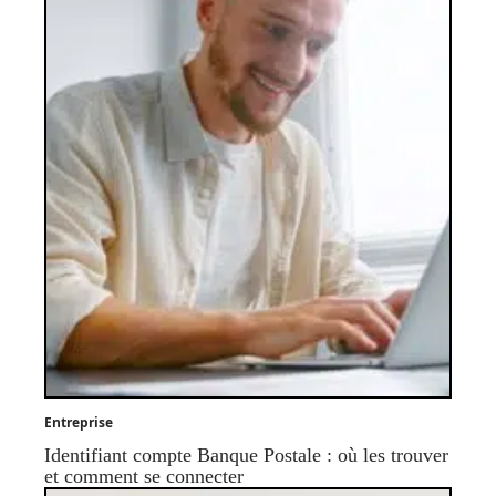
Entreprise
Identifiant compte Banque Postale : où les trouver
et comment se connecter