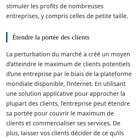
stimuler les profits de nombreuses
entreprises, y compris celles de petite taille.
Étendre la portée des clients
La perturbation du marché a créé un moyen
d’atteindre le maximum de clients potentiels
d’une entreprise par le biais de la plateforme
mondiale disponible, l’internet. En utilisant
une solution applicative pour approcher la
plupart des clients, l’entreprise peut étendre
sa portée pour couvrir le maximum de
clients et commercialiser ses services. De
plus, laisser vos clients décider de ce qu’ils