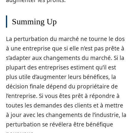
Summing Up
La perturbation du marché ne tourne le dos
à une entreprise que si elle n’est pas prête à
s’adapter aux changements du marché. Si la
plupart des entreprises estiment qu’il est
plus utile d’augmenter leurs bénéfices, la
décision finale dépend du propriétaire de
l’entreprise. Si vous êtes prêt à répondre à
toutes les demandes des clients et à mettre
à jour avec les changements de l’industrie, la
perturbation se révélera être bénéfique