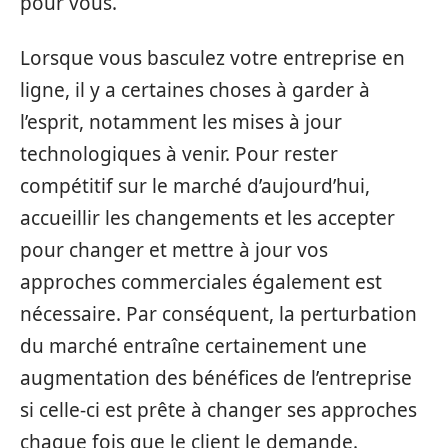
pour vous.
Lorsque vous basculez votre entreprise en
ligne, il y a certaines choses à garder à
l’esprit, notamment les mises à jour
technologiques à venir. Pour rester
compétitif sur le marché d’aujourd’hui,
accueillir les changements et les accepter
pour changer et mettre à jour vos
approches commerciales également est
nécessaire. Par conséquent, la perturbation
du marché entraîne certainement une
augmentation des bénéfices de l’entreprise
si celle-ci est prête à changer ses approches
chaque fois que le client le demande.