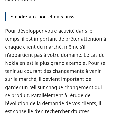
Étendre aux non-clients aussi
Pour développer votre activité dans le
temps, il est important de prêter attention à
chaque client du marché, même s’il
n’appartient pas à votre domaine. Le cas de
Nokia en est le plus grand exemple. Pour se
tenir au courant des changements à venir
sur le marché, il devient important de
garder un œil sur chaque changement qui
se produit. Parallèlement à l’étude de
l’évolution de la demande de vos clients, il
est conseillé d’en rechercher d’autres