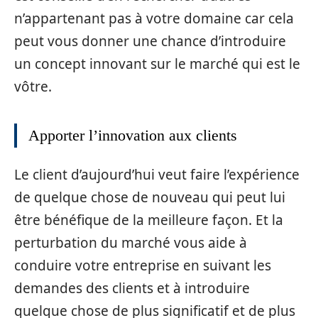
n’appartenant pas à votre domaine car cela
peut vous donner une chance d’introduire
un concept innovant sur le marché qui est le
vôtre.
Apporter l’innovation aux clients
Le client d’aujourd’hui veut faire l’expérience
de quelque chose de nouveau qui peut lui
être bénéfique de la meilleure façon. Et la
perturbation du marché vous aide à
conduire votre entreprise en suivant les
demandes des clients et à introduire
quelque chose de plus significatif et de plus