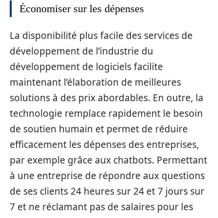
Économiser sur les dépenses
La disponibilité plus facile des services de
développement de l’industrie du
développement de logiciels facilite
maintenant l’élaboration de meilleures
solutions à des prix abordables. En outre, la
technologie remplace rapidement le besoin
de soutien humain et permet de réduire
efficacement les dépenses des entreprises,
par exemple grâce aux chatbots. Permettant
à une entreprise de répondre aux questions
de ses clients 24 heures sur 24 et 7 jours sur
7 et ne réclamant pas de salaires pour les