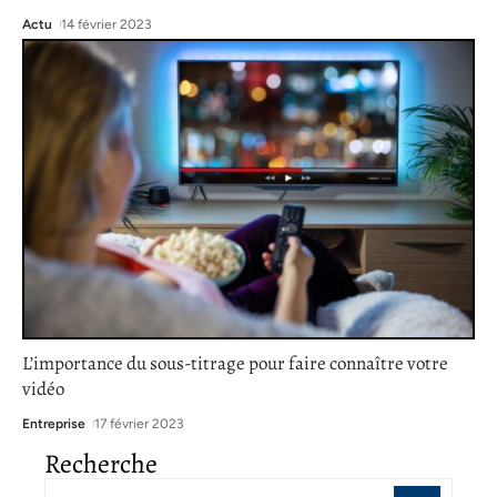
Actu
14 février 2023
L’importance du sous-titrage pour faire connaître votre
vidéo
Entreprise
17 février 2023
Recherche