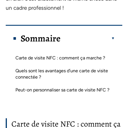
un cadre professionnel !
Sommaire
Carte de visite NFC : comment ça marche ?
Quels sont les avantages d’une carte de visite
connectée ?
Peut-on personnaliser sa carte de visite NFC ?
Carte de visite NFC : comment ça