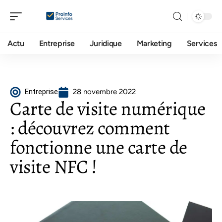
Actu
Entreprise
Juridique
Marketing
Services
Entreprise
28 novembre 2022
Carte de visite numérique
: découvrez comment
fonctionne une carte de
visite NFC !