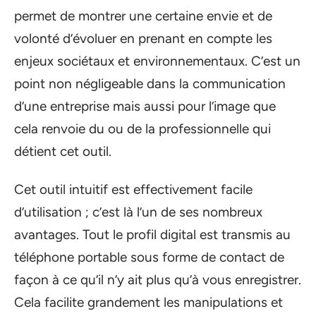
permet de montrer une certaine envie et de
volonté d’évoluer en prenant en compte les
enjeux sociétaux et environnementaux. C’est un
point non négligeable dans la communication
d’une entreprise mais aussi pour l’image que
cela renvoie du ou de la professionnelle qui
détient cet outil.
Cet outil intuitif est effectivement facile
d’utilisation ; c’est là l’un de ses nombreux
avantages. Tout le profil digital est transmis au
téléphone portable sous forme de contact de
façon à ce qu’il n’y ait plus qu’à vous enregistrer.
Cela facilite grandement les manipulations et