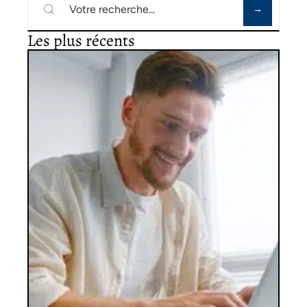
Les plus récents