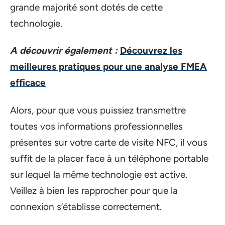
grande majorité sont dotés de cette
technologie.
A découvrir également :
Découvrez les
meilleures pratiques pour une analyse FMEA
efficace
Alors, pour que vous puissiez transmettre
toutes vos informations professionnelles
présentes sur votre carte de visite NFC, il vous
suffit de la placer face à un téléphone portable
sur lequel la même technologie est active.
Veillez à bien les rapprocher pour que la
connexion s’établisse correctement.