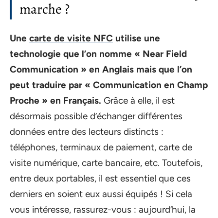
marche ?
Une
carte de visite NFC
utilise une
technologie que l’on nomme « Near Field
Communication » en Anglais mais que l’on
peut traduire par « Communication en Champ
Proche » en Français.
Grâce à elle, il est
désormais possible d’échanger différentes
données entre des lecteurs distincts :
téléphones, terminaux de paiement, carte de
visite numérique, carte bancaire, etc. Toutefois,
entre deux portables, il est essentiel que ces
derniers en soient eux aussi équipés ! Si cela
vous intéresse, rassurez-vous : aujourd’hui, la