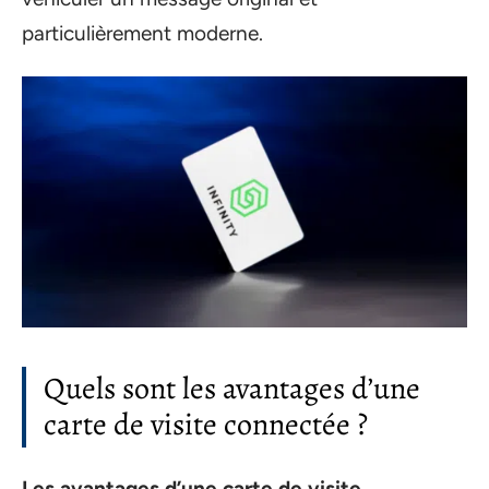
particulièrement moderne.
Quels sont les avantages d’une
carte de visite connectée ?
Les avantages d’une carte de visite