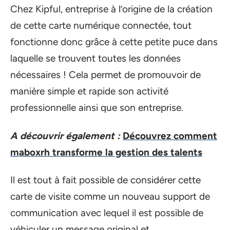
Chez Kipful, entreprise à l’origine de la création
de cette carte numérique connectée, tout
fonctionne donc grâce à cette petite puce dans
laquelle se trouvent toutes les données
nécessaires ! Cela permet de promouvoir de
manière simple et rapide son activité
professionnelle ainsi que son entreprise.
A découvrir également :
Découvrez comment
maboxrh transforme la gestion des talents
Il est tout à fait possible de considérer cette
carte de visite comme un nouveau support de
communication avec lequel il est possible de
véhiculer un message original et