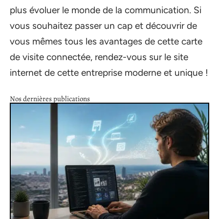
plus évoluer le monde de la communication. Si
vous souhaitez passer un cap et découvrir de
vous mêmes tous les avantages de cette carte
de visite connectée, rendez-vous sur le site
internet de cette entreprise moderne et unique !
Nos dernières publications