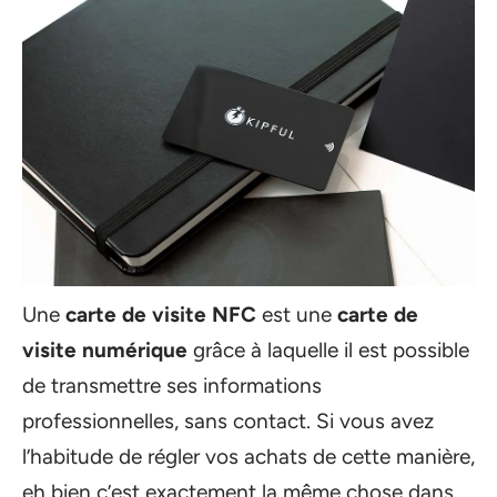
Une
carte de visite NFC
est une
carte de
visite numérique
grâce à laquelle il est possible
de transmettre ses informations
professionnelles, sans contact. Si vous avez
l’habitude de régler vos achats de cette manière,
eh bien c’est exactement la même chose dans