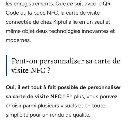
les enregistrements. Que ce soit avec le QR
Code ou la puce NFC, la carte de visite
connectée de chez Kipful allie en un seul et
même objet deux technologies innovantes et
modernes.
Peut-on personnaliser sa carte de
visite NFC ?
Oui, il est tout à fait possible de personnaliser
sa carte de visite NFC !
En plus, vous pouvez
choisir parmi plusieurs visuels et en toute
simplicité pour un rendu de qualité.