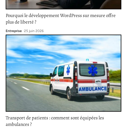
Pourquoi le développement WordPress sur mesure offre
plus de liberté ?
Entreprise
25 juin 2026
Transport de patients : comment sont équipées les
ambulances ?