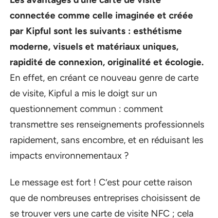
connectée comme celle imaginée et créée
par Kipful sont les suivants : esthétisme
moderne, visuels et matériaux uniques,
rapidité de connexion, originalité et écologie.
En effet, en créant ce nouveau genre de carte
de visite, Kipful a mis le doigt sur un
questionnement commun : comment
transmettre ses renseignements professionnels
rapidement, sans encombre, et en réduisant les
impacts environnementaux ?
Le message est fort ! C’est pour cette raison
que de nombreuses entreprises choisissent de
se trouver vers une carte de visite NFC ; cela