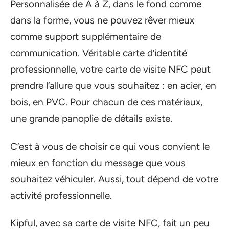
Personnalisée de A à Z, dans le fond comme
dans la forme, vous ne pouvez rêver mieux
comme support supplémentaire de
communication. Véritable carte d’identité
professionnelle, votre carte de visite NFC peut
prendre l’allure que vous souhaitez : en acier, en
bois, en PVC. Pour chacun de ces matériaux,
une grande panoplie de détails existe.
C’est à vous de choisir ce qui vous convient le
mieux en fonction du message que vous
souhaitez véhiculer. Aussi, tout dépend de votre
activité professionnelle.
Kipful, avec sa carte de visite NFC, fait un peu