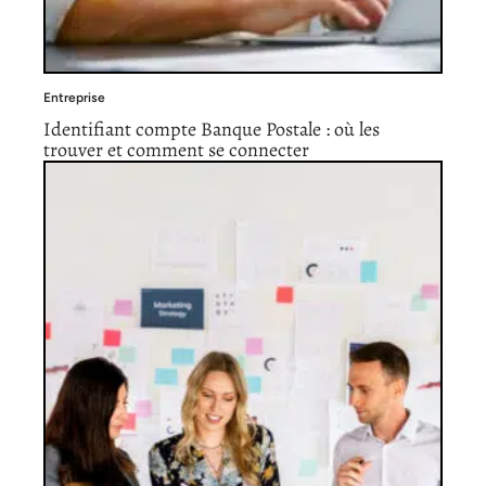
Entreprise
Identifiant compte Banque Postale : où les
trouver et comment se connecter