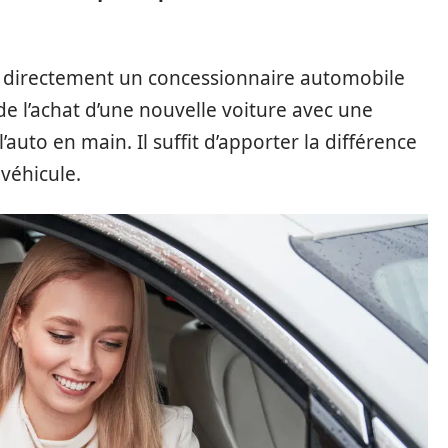
re directement un concessionnaire automobile
 de l’achat d’une nouvelle voiture avec une
’auto en main. Il suffit d’apporter la différence
véhicule.