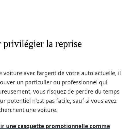
privilégier la reprise
voiture avec l’argent de votre auto actuelle, il
rouver un particulier ou professionnel qui
heureusement, vous risquez de perdre du temps
r potentiel n’est pas facile, sauf si vous avez
cherchent une voiture.
rir une casquette promotionnelle comme