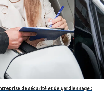
treprise de sécurité et de gardiennage :