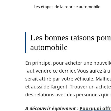
Les étapes de la reprise automobile
Les bonnes raisons pour 
automobile
En principe, pour acheter une nouvelle 
faut vendre ce dernier. Vous aurez à t
serait attiré par votre véhicule. Mal
et aussi de l’argent. Trouver un acheteu
des relations avec des personnes qui 
A découvrir également :
Pourquoi off