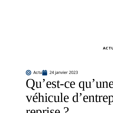
ACT
24 janvier 2023
Actu
Qu’est-ce qu’une
véhicule d’entre
reprise ?