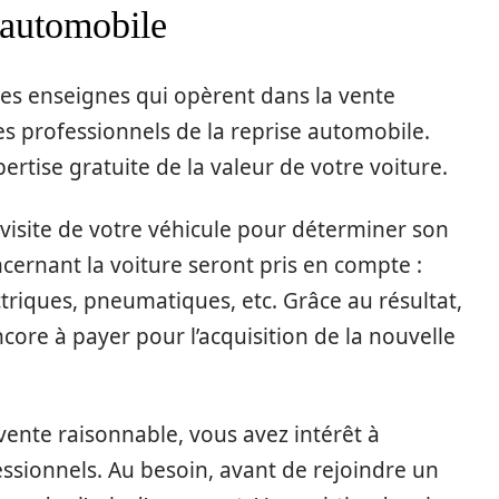
e automobile
les enseignes qui opèrent dans la vente
s professionnels de la reprise automobile.
ertise gratuite de la valeur de votre voiture.
 visite de votre véhicule pour déterminer son
oncernant la voiture seront pris en compte :
triques, pneumatiques, etc. Grâce au résultat,
ore à payer pour l’acquisition de la nouvelle
 vente raisonnable, vous avez intérêt à
ssionnels. Au besoin, avant de rejoindre un