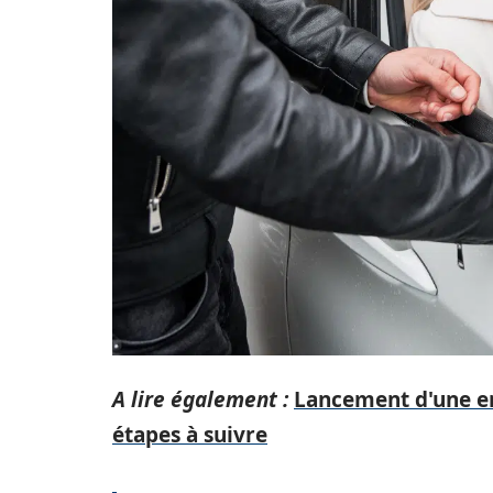
A lire également :
Lancement d'une en
étapes à suivre