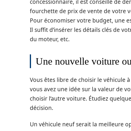
concessionnaire, il est conseillé de de
fourchette de prix de vente de votre v
Pour économiser votre budget, une est
Il suffit d’insérer les détails clés de 
du moteur, etc.
Une nouvelle voiture ou
Vous êtes libre de choisir le véhicule 
vous avez une idée sur la valeur de vo
choisir l’autre voiture. Étudiez quelqu
décision.
Un véhicule neuf serait la meilleure o