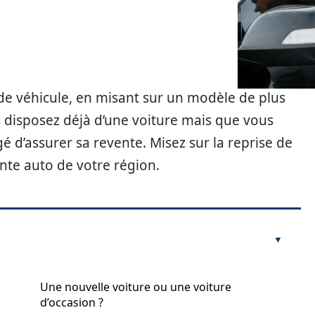
de véhicule, en misant sur un modèle de plus
 disposez déjà d’une voiture mais que vous
é d’assurer sa revente. Misez sur la reprise de
nte auto de votre région.
Une nouvelle voiture ou une voiture
d’occasion ?