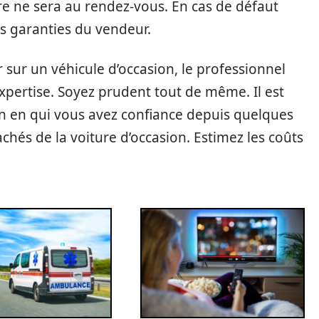
e ne sera au rendez-vous. En cas de défaut
es garanties du vendeur.
 sur un véhicule d’occasion, le professionnel
expertise. Soyez prudent tout de même. Il est
ien en qui vous avez confiance depuis quelques
achés de la voiture d’occasion. Estimez les coûts