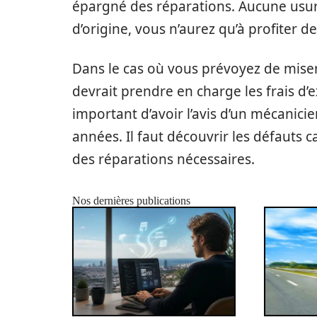
épargné des réparations. Aucune usur
d’origine, vous n’aurez qu’à profiter d
Dans le cas où vous prévoyez de miser
devrait prendre en charge les frais d’
important d’avoir l’avis d’un mécanic
années. Il faut découvrir les défauts c
des réparations nécessaires.
Nos dernières publications