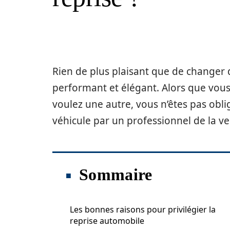
Rien de plus plaisant que de changer 
performant et élégant. Alors que vous
voulez une autre, vous n’êtes pas oblig
véhicule par un professionnel de la ve
Sommaire
Les bonnes raisons pour privilégier la
reprise automobile