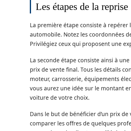
Les étapes de la repris
La première étape consiste à repérer 
automobile. Notez les coordonnées de
Privilégiez ceux qui proposent une exp
La seconde étape consiste ainsi à une
prix de vente final. Tous les détails c
moteur, carrosserie, équipements élec
vous aurez une idée sur le montant enc
voiture de votre choix.
Dans le but de bénéficier d’un prix de
comparer les offres de quelques profe