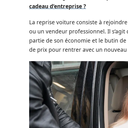
cadeau d’entreprise ?
La reprise voiture consiste à rejoind
ou un vendeur professionnel. Il s’agit
partie de son économie et le butin de l
de prix pour rentrer avec un nouveau 