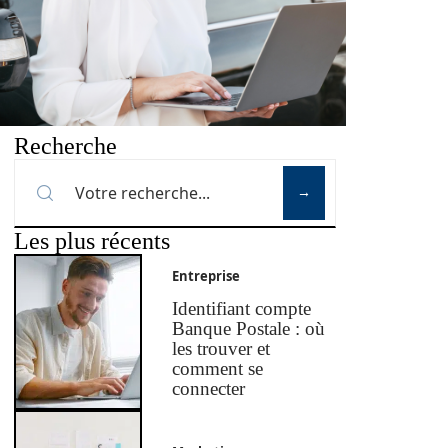
Recherche
Les plus récents
Entreprise
Identifiant compte
Banque Postale : où
les trouver et
comment se
connecter