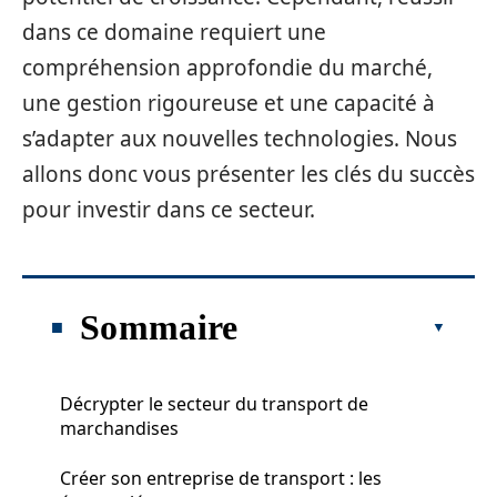
dans ce domaine requiert une
compréhension approfondie du marché,
une gestion rigoureuse et une capacité à
s’adapter aux nouvelles technologies. Nous
allons donc vous présenter les clés du succès
pour investir dans ce secteur.
Sommaire
Décrypter le secteur du transport de
marchandises
Créer son entreprise de transport : les