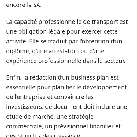
encore la SA.
La capacité professionnelle de transport est
une obligation légale pour exercer cette
activité. Elle se traduit par l’obtention d’un
diplôme, d’une attestation ou d’une
expérience professionnelle dans le secteur.
Enfin, la rédaction d’un business plan est
essentielle pour planifier le développement
de l’entreprise et convaincre les
investisseurs. Ce document doit inclure une
étude de marché, une stratégie
commerciale, un prévisionnel financier et
des objectifs de croissance.