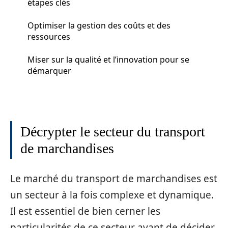
étapes clés
Optimiser la gestion des coûts et des
ressources
Miser sur la qualité et l’innovation pour se
démarquer
Décrypter le secteur du transport
de marchandises
Le marché du transport de marchandises est
un secteur à la fois complexe et dynamique.
Il est essentiel de bien cerner les
particularités de ce secteur avant de décider