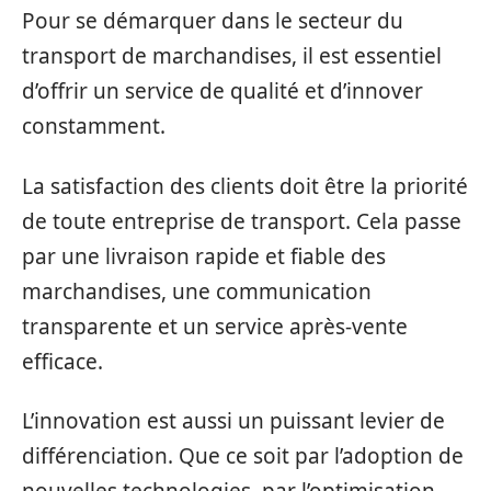
Pour se démarquer dans le secteur du
transport de marchandises, il est essentiel
d’offrir un service de qualité et d’innover
constamment.
La satisfaction des clients doit être la priorité
de toute entreprise de transport. Cela passe
par une livraison rapide et fiable des
marchandises, une communication
transparente et un service après-vente
efficace.
L’innovation est aussi un puissant levier de
différenciation. Que ce soit par l’adoption de