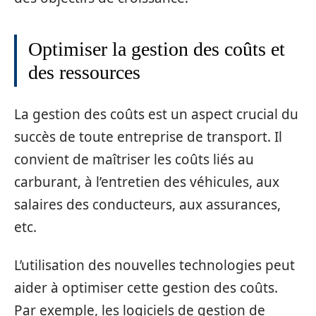
Optimiser la gestion des coûts et
des ressources
La gestion des coûts est un aspect crucial du
succès de toute entreprise de transport. Il
convient de maîtriser les coûts liés au
carburant, à l’entretien des véhicules, aux
salaires des conducteurs, aux assurances,
etc.
L’utilisation des nouvelles technologies peut
aider à optimiser cette gestion des coûts.
Par exemple, les logiciels de gestion de