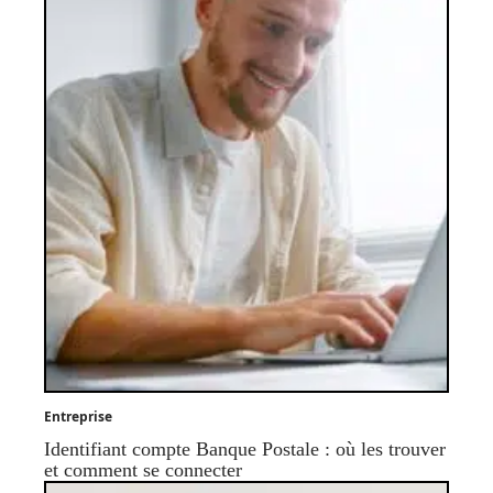
Entreprise
Identifiant compte Banque Postale : où les trouver
et comment se connecter