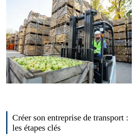
Créer son entreprise de transport :
les étapes clés