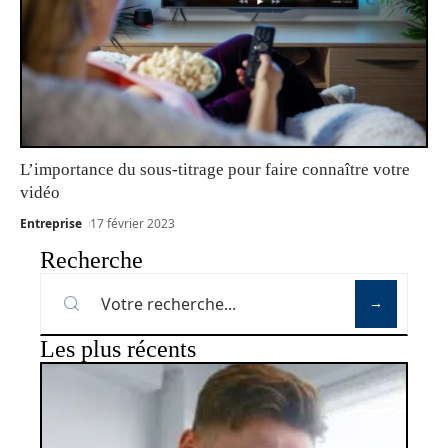
L’importance du sous-titrage pour faire connaître votre
vidéo
Entreprise
17 février 2023
Recherche
Les plus récents