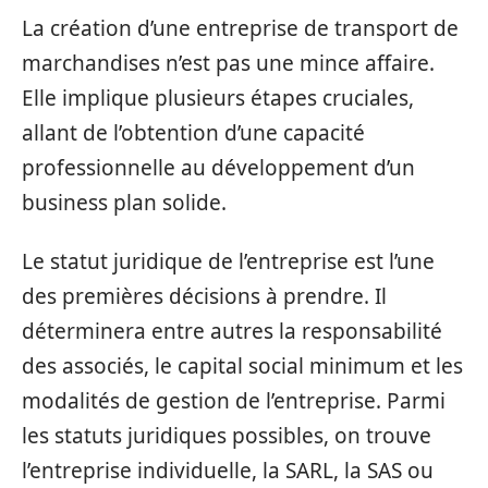
La création d’une entreprise de transport de
marchandises n’est pas une mince affaire.
Elle implique plusieurs étapes cruciales,
allant de l’obtention d’une capacité
professionnelle au développement d’un
business plan solide.
Le statut juridique de l’entreprise est l’une
des premières décisions à prendre. Il
déterminera entre autres la responsabilité
des associés, le capital social minimum et les
modalités de gestion de l’entreprise. Parmi
les statuts juridiques possibles, on trouve
l’entreprise individuelle, la SARL, la SAS ou