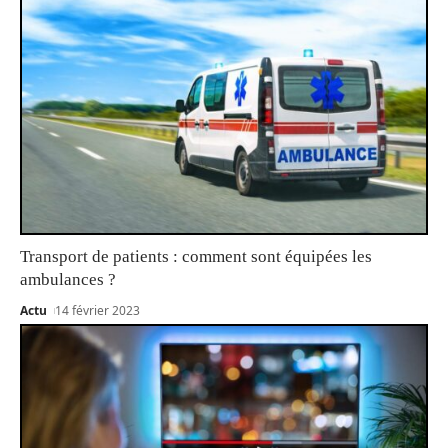
Transport de patients : comment sont équipées les
ambulances ?
Actu
14 février 2023