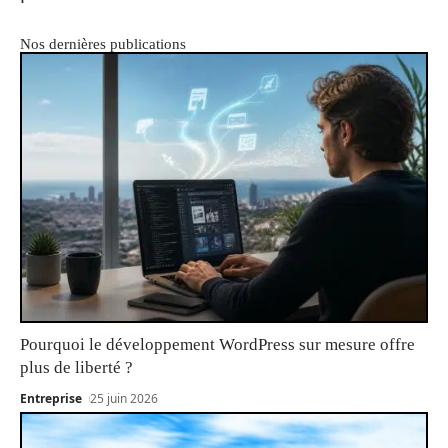
Nos dernières publications
Pourquoi le développement WordPress sur mesure offre
plus de liberté ?
Entreprise
25 juin 2026