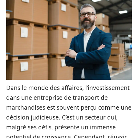
Dans le monde des affaires, l’investissement
dans une entreprise de transport de
marchandises est souvent perçu comme une
décision judicieuse. C’est un secteur qui,
malgré ses défis, présente un immense
potentiel de croissance. Cependant, réussir