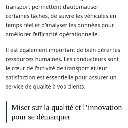
transport permettent d’automatiser
certaines tâches, de suivre les véhicules en
temps réel et d’analyser les données pour
améliorer l’efficacité opérationnelle.
Il est également important de bien gérer les
ressources humaines. Les conducteurs sont
le cœur de l’activité de transport et leur
satisfaction est essentielle pour assurer un
service de qualité à vos clients.
Miser sur la qualité et l’innovation
pour se démarquer