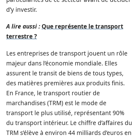
d’y investir.
A lire aussi :
Que représente le transport
terrestre ?
Les entreprises de transport jouent un rôle
majeur dans l’économie mondiale. Elles
assurent le transit de biens de tous types,
des matières premières aux produits finis.
En France, le transport routier de
marchandises (TRM) est le mode de
transport le plus utilisé, représentant 90%
du transport intérieur. Le chiffre d’affaires du
TRM s’élève à environ 44 milliards d’euros en