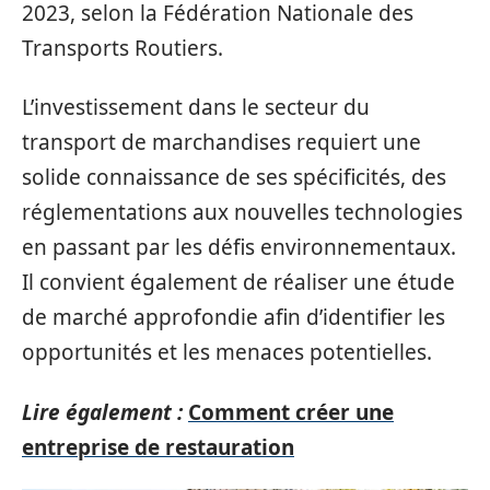
2023, selon la Fédération Nationale des
Transports Routiers.
L’investissement dans le secteur du
transport de marchandises requiert une
solide connaissance de ses spécificités, des
réglementations aux nouvelles technologies
en passant par les défis environnementaux.
Il convient également de réaliser une étude
de marché approfondie afin d’identifier les
opportunités et les menaces potentielles.
Lire également :
Comment créer une
entreprise de restauration