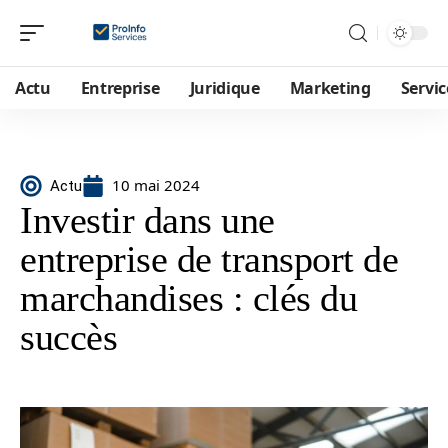
Actu
Entreprise
Juridique
Marketing
Servic
10 mai 2024
Actu
Investir dans une
entreprise de transport de
marchandises : clés du
succès