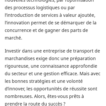
nouvelles technologies, par l’optimisation
des processus logistiques ou par
l’introduction de services à valeur ajoutée,
l’innovation permet de se démarquer de la
concurrence et de gagner des parts de
marché.
Investir dans une entreprise de transport de
marchandises exige donc une préparation
rigoureuse, une connaissance approfondie
du secteur et une gestion efficace. Mais avec
les bonnes stratégies et une volonté
d’innover, les opportunités de réussite sont
nombreuses. Alors, êtes-vous prêts à
prendre la route du succès ?