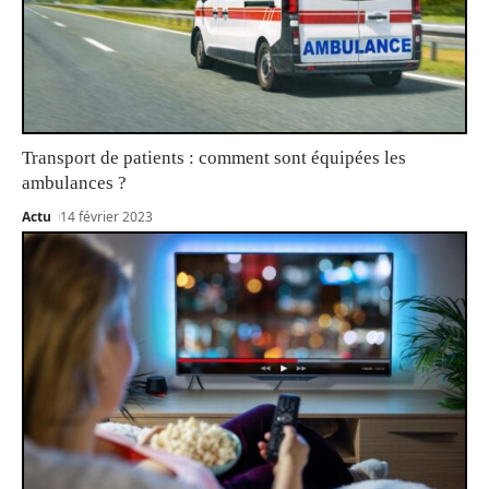
Transport de patients : comment sont équipées les
ambulances ?
Actu
14 février 2023