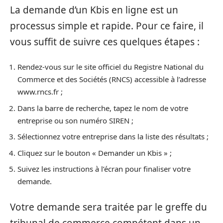
La demande d’un Kbis en ligne est un
processus simple et rapide. Pour ce faire, il
vous suffit de suivre ces quelques étapes :
Rendez-vous sur le site officiel du Registre National du
Commerce et des Sociétés (RNCS) accessible à l’adresse
www.rncs.fr ;
Dans la barre de recherche, tapez le nom de votre
entreprise ou son numéro SIREN ;
Sélectionnez votre entreprise dans la liste des résultats ;
Cliquez sur le bouton « Demander un Kbis » ;
Suivez les instructions à l’écran pour finaliser votre
demande.
Votre demande sera traitée par le greffe du
tribunal de commerce compétent dans un