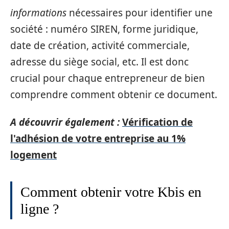
informations
nécessaires pour identifier une
société : numéro SIREN, forme juridique,
date de création, activité commerciale,
adresse du siège social, etc. Il est donc
crucial pour chaque entrepreneur de bien
comprendre comment obtenir ce document.
A découvrir également :
Vérification de
l'adhésion de votre entreprise au 1%
logement
Comment obtenir votre Kbis en
ligne ?