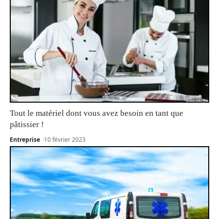
Tout le matériel dont vous avez besoin en tant que
pâtissier !
Entreprise
10 février 2023