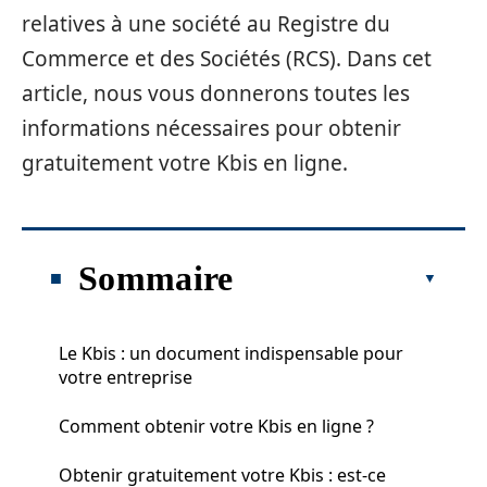
relatives à une société au Registre du
Commerce et des Sociétés (RCS). Dans cet
article, nous vous donnerons toutes les
informations nécessaires pour obtenir
gratuitement votre Kbis en ligne.
Sommaire
Le Kbis : un document indispensable pour
votre entreprise
Comment obtenir votre Kbis en ligne ?
Obtenir gratuitement votre Kbis : est-ce