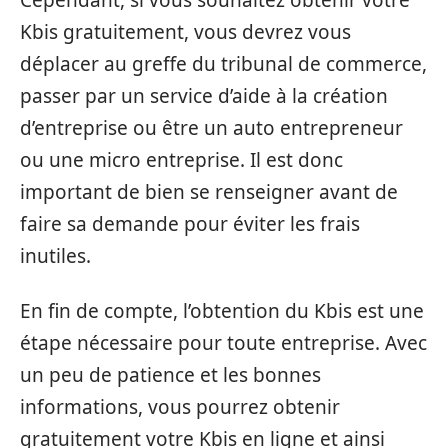
Cependant, si vous souhaitez obtenir votre
Kbis gratuitement, vous devrez vous
déplacer au greffe du tribunal de commerce,
passer par un service d’aide à la création
d’entreprise ou être un auto entrepreneur
ou une micro entreprise. Il est donc
important de bien se renseigner avant de
faire sa demande pour éviter les frais
inutiles.
En fin de compte, l’obtention du Kbis est une
étape nécessaire pour toute entreprise. Avec
un peu de patience et les bonnes
informations, vous pourrez obtenir
gratuitement votre Kbis en ligne et ainsi