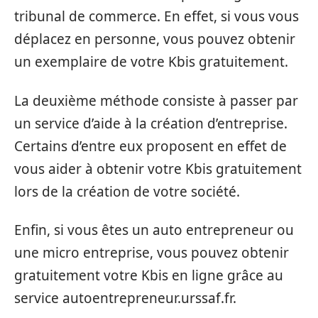
tribunal de commerce. En effet, si vous vous
déplacez en personne, vous pouvez obtenir
un exemplaire de votre Kbis gratuitement.
La deuxième méthode consiste à passer par
un service d’aide à la création d’entreprise.
Certains d’entre eux proposent en effet de
vous aider à obtenir votre Kbis gratuitement
lors de la création de votre société.
Enfin, si vous êtes un auto entrepreneur ou
une micro entreprise, vous pouvez obtenir
gratuitement votre Kbis en ligne grâce au
service autoentrepreneur.urssaf.fr.