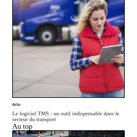
Actu
Le logiciel TMS : un outil indispensable dans le
secteur du transport
Au top