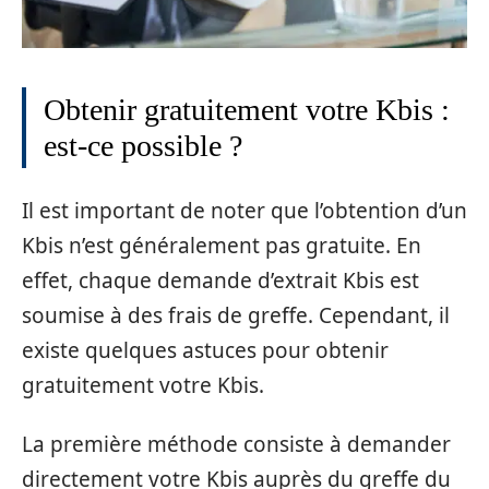
Obtenir gratuitement votre Kbis :
est-ce possible ?
Il est important de noter que l’obtention d’un
Kbis n’est généralement pas gratuite. En
effet, chaque demande d’extrait Kbis est
soumise à des frais de greffe. Cependant, il
existe quelques astuces pour obtenir
gratuitement votre Kbis.
La première méthode consiste à demander
directement votre Kbis auprès du greffe du