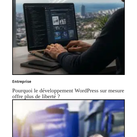
Entreprise
Pourquoi le développement WordPress sur mesure
offre plus de liberté ?