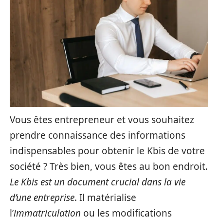
Vous êtes entrepreneur et vous souhaitez
prendre connaissance des informations
indispensables pour obtenir le Kbis de votre
société ? Très bien, vous êtes au bon endroit.
Le Kbis est un document crucial dans la vie
d’une entreprise
. Il matérialise
l’
immatriculation
ou les modifications