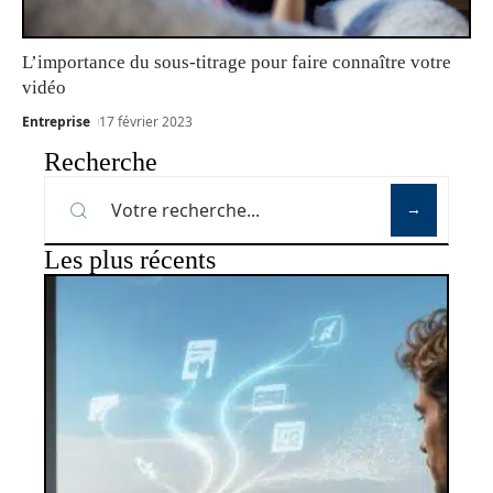
L’importance du sous-titrage pour faire connaître votre
vidéo
Entreprise
17 février 2023
Recherche
Les plus récents