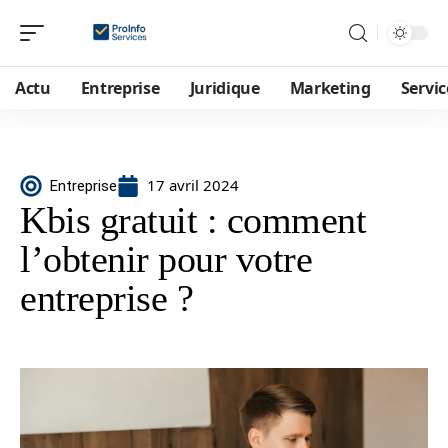
Actu
Entreprise
Juridique
Marketing
Servic
17 avril 2024
Entreprise
Kbis gratuit : comment
l’obtenir pour votre
entreprise ?