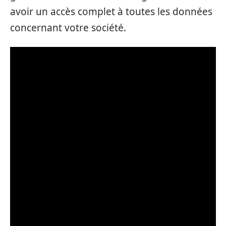
avoir un accès complet à toutes les données
concernant votre société.