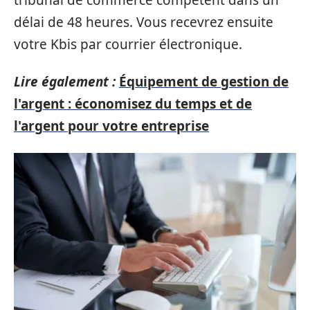
délai de 48 heures. Vous recevrez ensuite
votre Kbis par courrier électronique.
Lire également :
Équipement de gestion de
l'argent : économisez du temps et de
l'argent pour votre entreprise