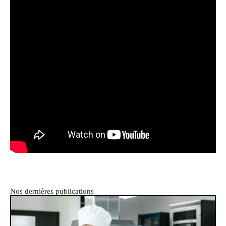
Nos dernières publications