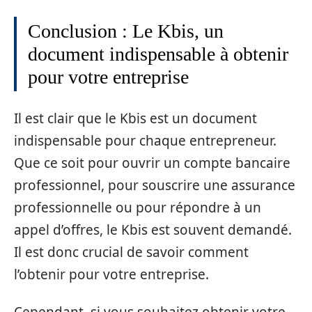
Conclusion : Le Kbis, un
document indispensable à obtenir
pour votre entreprise
Il est clair que le Kbis est un document
indispensable pour chaque entrepreneur.
Que ce soit pour ouvrir un compte bancaire
professionnel, pour souscrire une assurance
professionnelle ou pour répondre à un
appel d’offres, le Kbis est souvent demandé.
Il est donc crucial de savoir comment
l’obtenir pour votre entreprise.