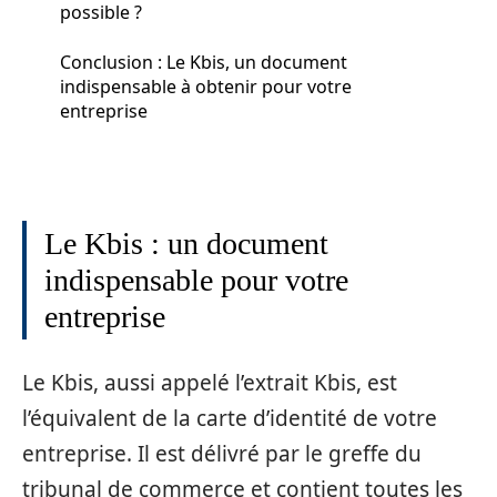
possible ?
Conclusion : Le Kbis, un document
indispensable à obtenir pour votre
entreprise
Le Kbis : un document
indispensable pour votre
entreprise
Le Kbis, aussi appelé l’extrait Kbis, est
l’équivalent de la carte d’identité de votre
entreprise. Il est délivré par le greffe du
tribunal de commerce et contient toutes les