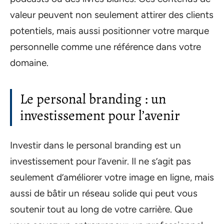
valeur peuvent non seulement attirer des clients
potentiels, mais aussi positionner votre marque
personnelle comme une référence dans votre
domaine.
Le personal branding : un
investissement pour l’avenir
Investir dans le personal branding est un
investissement pour l’avenir. Il ne s’agit pas
seulement d’améliorer votre image en ligne, mais
aussi de bâtir un réseau solide qui peut vous
soutenir tout au long de votre carrière. Que