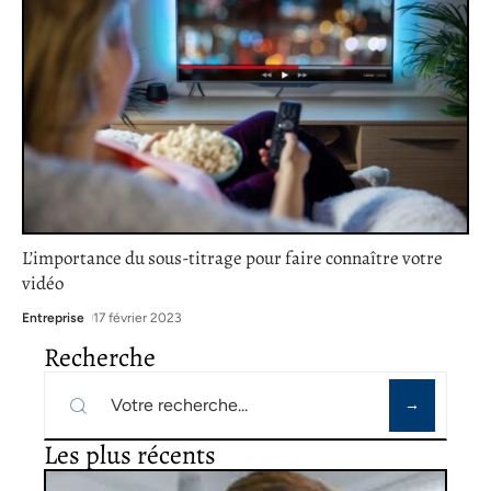
L’importance du sous-titrage pour faire connaître votre
vidéo
Entreprise
17 février 2023
Recherche
Les plus récents