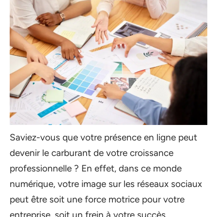
Saviez-vous que votre présence en ligne peut
devenir le carburant de votre croissance
professionnelle ? En effet, dans ce monde
numérique, votre image sur les réseaux sociaux
peut être soit une force motrice pour votre
entreprise, soit un frein à votre succès.