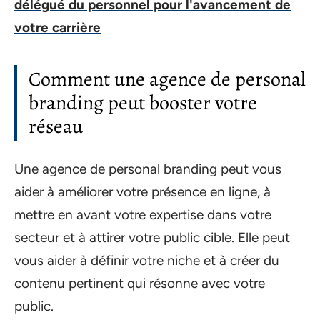
délégué du personnel pour l'avancement de
votre carrière
Comment une agence de personal
branding peut booster votre
réseau
Une agence de personal branding peut vous
aider à améliorer votre présence en ligne, à
mettre en avant votre expertise dans votre
secteur et à attirer votre public cible. Elle peut
vous aider à définir votre niche et à créer du
contenu pertinent qui résonne avec votre
public.