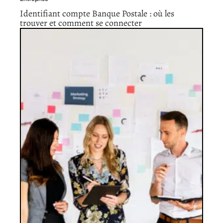
Identifiant compte Banque Postale : où les
trouver et comment se connecter