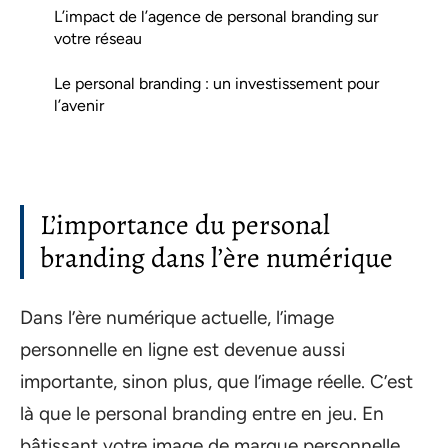
L’impact de l’agence de personal branding sur
votre réseau
Le personal branding : un investissement pour
l’avenir
L’importance du personal
branding dans l’ère numérique
Dans l’ère numérique actuelle, l’image
personnelle en ligne est devenue aussi
importante, sinon plus, que l’image réelle. C’est
là que le personal branding entre en jeu. En
bâtissant votre image de marque personnelle,