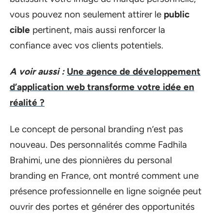
vous pouvez non seulement attirer le
public
cible
pertinent, mais aussi renforcer la
confiance avec vos clients potentiels.
A voir aussi :
Une agence de développement
d’application web transforme votre idée en
réalité ?
Le concept de personal branding n’est pas
nouveau. Des personnalités comme Fadhila
Brahimi, une des pionnières du personal
branding en France, ont montré comment une
présence professionnelle en ligne soignée peut
ouvrir des portes et générer des opportunités