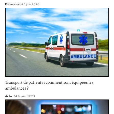
Entreprise
25 juin 2026
Transport de patients : comment sont équipées les
ambulances ?
Actu
14 février 2023