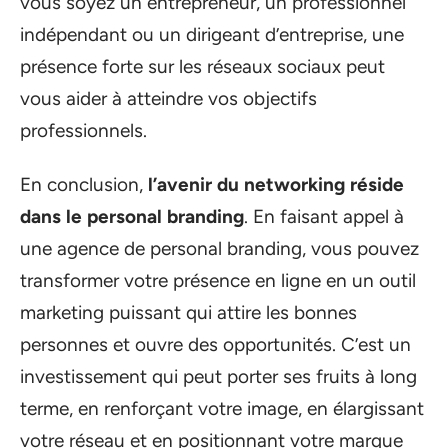
vous soyez un entrepreneur, un professionnel
indépendant ou un dirigeant d’entreprise, une
présence forte sur les réseaux sociaux peut
vous aider à atteindre vos objectifs
professionnels.
En conclusion,
l’avenir du networking réside
dans le personal branding
. En faisant appel à
une agence de personal branding, vous pouvez
transformer votre présence en ligne en un outil
marketing puissant qui attire les bonnes
personnes et ouvre des opportunités. C’est un
investissement qui peut porter ses fruits à long
terme, en renforçant votre image, en élargissant
votre réseau et en positionnant votre marque