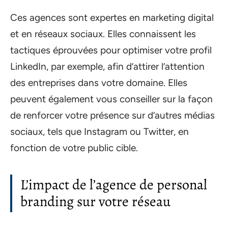
Ces agences sont expertes en marketing digital
et en réseaux sociaux. Elles connaissent les
tactiques éprouvées pour optimiser votre profil
LinkedIn, par exemple, afin d’attirer l’attention
des entreprises dans votre domaine. Elles
peuvent également vous conseiller sur la façon
de renforcer votre présence sur d’autres médias
sociaux, tels que Instagram ou Twitter, en
fonction de votre public cible.
L’impact de l’agence de personal
branding sur votre réseau