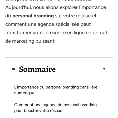
Aujourd’hui, nous allons explorer l’importance
du
personal branding
sur votre réseau et
comment une agence spécialisée peut
transformer votre présence en ligne en un outil
de marketing puissant.
Sommaire
L’importance du personal branding dans l’ère
numérique
Comment une agence de personal branding
peut booster votre réseau