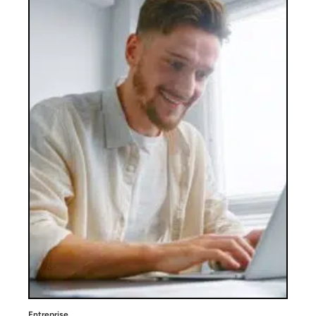
Entreprise