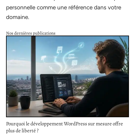
personnelle comme une référence dans votre
domaine.
Nos dernières publications
Pourquoi le développement WordPress sur mesure offre
plus de liberté ?