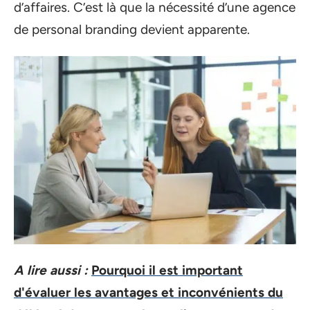
d’affaires. C’est là que la nécessité d’une agence
de personal branding devient apparente.
A lire aussi :
Pourquoi il est important
d'évaluer les avantages et inconvénients du