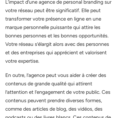
L’impact d’une agence de personal branding sur
votre réseau peut être significatif. Elle peut
transformer votre présence en ligne en une
marque personnelle puissante qui attire les
bonnes personnes et les bonnes opportunités.
Votre réseau s’élargit alors avec des personnes
et des entreprises qui apprécient et valorisent
votre expertise.
En outre, l’agence peut vous aider à créer des
contenus de grande qualité qui attirent
l’attention et l’engagement de votre public. Ces
contenus peuvent prendre diverses formes,
comme des articles de blog, des vidéos, des
podcasts ou des livres blancs. Ces contenus de