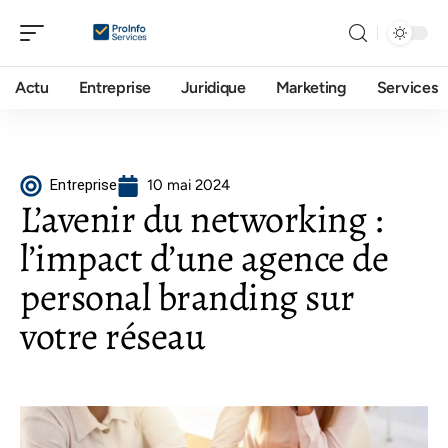
Actu
Entreprise
Juridique
Marketing
Services
Entreprise
10 mai 2024
L’avenir du networking :
l’impact d’une agence de
personal branding sur
votre réseau