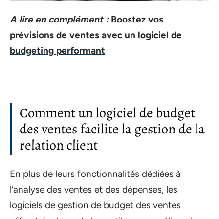
A lire en complément :
Boostez vos
prévisions de ventes avec un logiciel de
budgeting performant
Comment un logiciel de budget
des ventes facilite la gestion de la
relation client
En plus de leurs fonctionnalités dédiées à
l’analyse des ventes et des dépenses, les
logiciels de gestion de budget des ventes