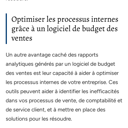
Optimiser les processus internes
grâce à un logiciel de budget des
ventes
Un autre avantage caché des rapports
analytiques générés par un logiciel de budget
des ventes est leur capacité à aider à optimiser
les processus internes de votre entreprise. Ces
outils peuvent aider à identifier les inefficacités
dans vos processus de vente, de comptabilité et
de service client, et à mettre en place des
solutions pour les résoudre.