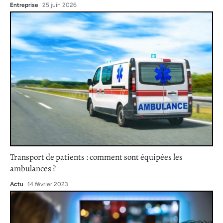
Entreprise
25 juin 2026
Transport de patients : comment sont équipées les
ambulances ?
Actu
14 février 2023