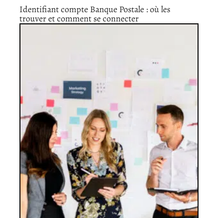
Identifiant compte Banque Postale : où les
trouver et comment se connecter