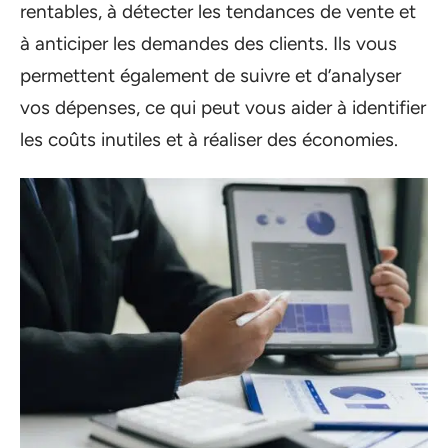
rentables, à détecter les tendances de vente et
à anticiper les demandes des clients. Ils vous
permettent également de suivre et d’analyser
vos dépenses, ce qui peut vous aider à identifier
les coûts inutiles et à réaliser des économies.