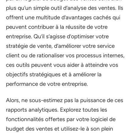
plus qu’un simple outil d’analyse des ventes. Ils
offrent une multitude d’avantages cachés qui
peuvent contribuer à la réussite de votre
entreprise. Qu’il s’agisse d’optimiser votre
stratégie de vente, d’améliorer votre service
client ou de rationaliser vos processus internes,
ces outils peuvent vous aider à atteindre vos
objectifs stratégiques et à améliorer la
performance de votre entreprise.
Alors, ne sous-estimez pas la puissance de ces
rapports analytiques. Explorez toutes les
fonctionnalités offertes par votre logiciel de
budget des ventes et utilisez-le à son plein