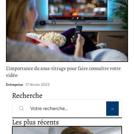
L’importance du sous-titrage pour faire connaître votre
vidéo
Entreprise
17 février 2023
Recherche
Les plus récents