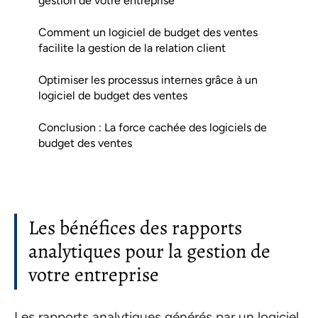
gestion de votre entreprise
Comment un logiciel de budget des ventes
facilite la gestion de la relation client
Optimiser les processus internes grâce à un
logiciel de budget des ventes
Conclusion : La force cachée des logiciels de
budget des ventes
Les bénéfices des rapports
analytiques pour la gestion de
votre entreprise
Les rapports analytiques générés par un logiciel