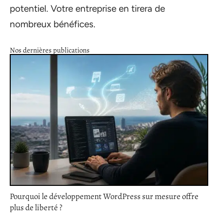
potentiel. Votre entreprise en tirera de
nombreux bénéfices.
Nos dernières publications
Pourquoi le développement WordPress sur mesure offre
plus de liberté ?