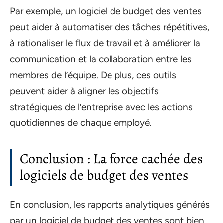
Par exemple, un logiciel de budget des ventes
peut aider à automatiser des tâches répétitives,
à rationaliser le flux de travail et à améliorer la
communication et la collaboration entre les
membres de l’équipe. De plus, ces outils
peuvent aider à aligner les objectifs
stratégiques de l’entreprise avec les actions
quotidiennes de chaque employé.
Conclusion : La force cachée des
logiciels de budget des ventes
En conclusion, les rapports analytiques générés
par un logiciel de budget des ventes sont bien