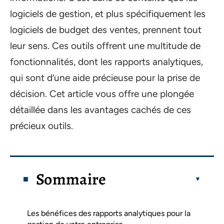
logiciels de gestion, et plus spécifiquement les
logiciels de budget des ventes, prennent tout
leur sens. Ces outils offrent une multitude de
fonctionnalités, dont les rapports analytiques,
qui sont d’une aide précieuse pour la prise de
décision. Cet article vous offre une plongée
détaillée dans les avantages cachés de ces
précieux outils.
Sommaire
Les bénéfices des rapports analytiques pour la