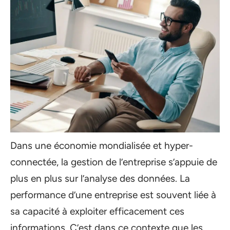
Dans une économie mondialisée et hyper-
connectée, la gestion de l’entreprise s’appuie de
plus en plus sur l’analyse des données. La
performance d’une entreprise est souvent liée à
sa capacité à exploiter efficacement ces
informations. C’est dans ce contexte que les