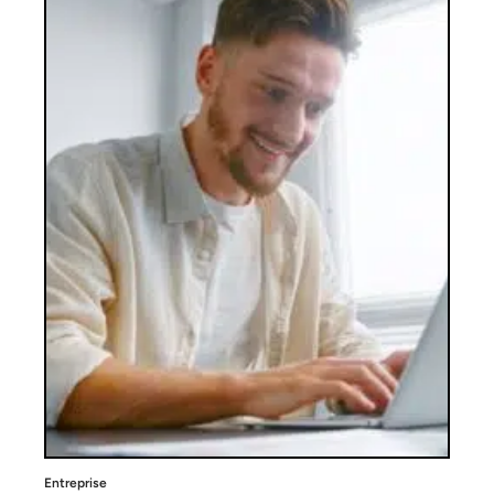
Entreprise