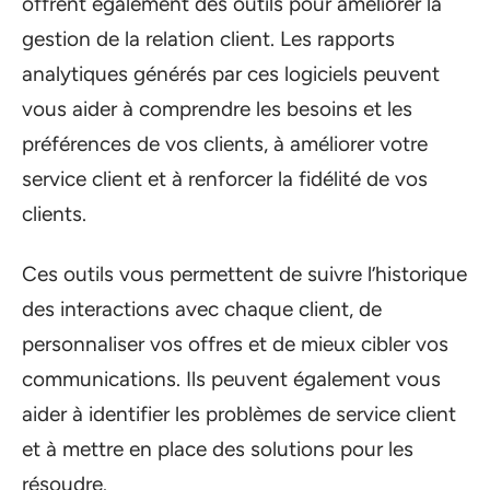
offrent également des outils pour améliorer la
gestion de la relation client. Les rapports
analytiques générés par ces logiciels peuvent
vous aider à comprendre les besoins et les
préférences de vos clients, à améliorer votre
service client et à renforcer la fidélité de vos
clients.
Ces outils vous permettent de suivre l’historique
des interactions avec chaque client, de
personnaliser vos offres et de mieux cibler vos
communications. Ils peuvent également vous
aider à identifier les problèmes de service client
et à mettre en place des solutions pour les
résoudre.