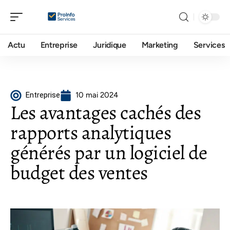
Actu
Entreprise
Juridique
Marketing
Services
Entreprise
10 mai 2024
Les avantages cachés des
rapports analytiques
générés par un logiciel de
budget des ventes