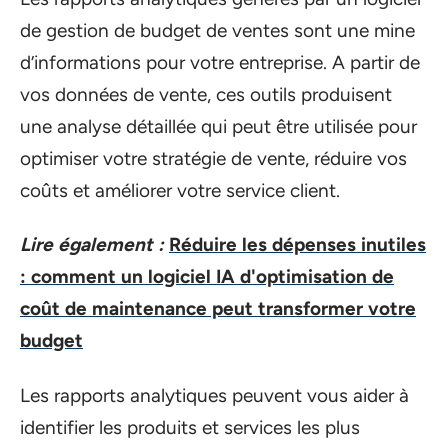
de gestion de budget de ventes sont une mine
d’informations pour votre entreprise. A partir de
vos données de vente, ces outils produisent
une analyse détaillée qui peut être utilisée pour
optimiser votre stratégie de vente, réduire vos
coûts et améliorer votre service client.
Lire également :
Réduire les dépenses inutiles
: comment un logiciel IA d'optimisation de
coût de maintenance peut transformer votre
budget
Les rapports analytiques peuvent vous aider à
identifier les produits et services les plus