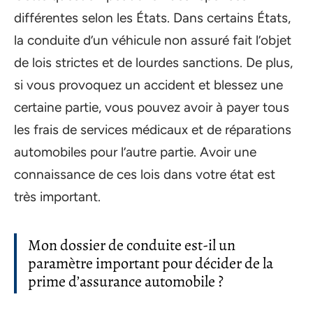
différentes selon les États. Dans certains États,
la conduite d’un véhicule non assuré fait l’objet
de lois strictes et de lourdes sanctions. De plus,
si vous provoquez un accident et blessez une
certaine partie, vous pouvez avoir à payer tous
les frais de services médicaux et de réparations
automobiles pour l’autre partie. Avoir une
connaissance de ces lois dans votre état est
très important.
Mon dossier de conduite est-il un
paramètre important pour décider de la
prime d’assurance automobile ?