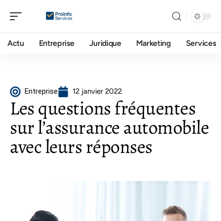
Actu
Entreprise
Juridique
Marketing
Services
Entreprise
12 janvier 2022
Les questions fréquentes
sur l’assurance automobile
avec leurs réponses