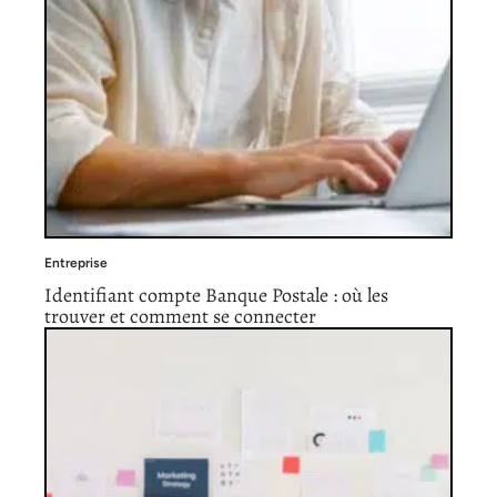
Entreprise
Identifiant compte Banque Postale : où les
trouver et comment se connecter