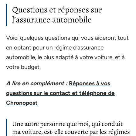
Questions et réponses sur
l’assurance automobile
Voici quelques questions qui vous aideront tout
en optant pour un régime d’assurance
automobile, le plus adapté à votre voiture, et à
votre budget.
A lire en complément :
Réponses à vos
questions sur le contact et téléphone de
Chronopost
Une autre personne que moi, qui conduit
ma voiture, est-elle couverte par les régimes