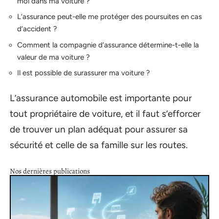
moi dans ma voiture ?
L’assurance peut-elle me protéger des poursuites en cas
d’accident ?
Comment la compagnie d’assurance détermine-t-elle la
valeur de ma voiture ?
Il est possible de surassurer ma voiture ?
L’assurance automobile est importante pour
tout propriétaire de voiture, et il faut s’efforcer
de trouver un plan adéquat pour assurer sa
sécurité et celle de sa famille sur les routes.
Nos dernières publications