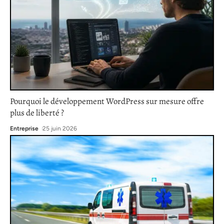
Pourquoi le développement WordPress sur mesure offre
plus de liberté ?
Entreprise
25 juin 2026