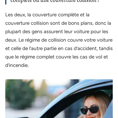
complète ou une couverture collision ?
Les deux, la couverture complète et la
couverture collision sont de bons plans, donc la
plupart des gens assurent leur voiture pour les
deux. Le régime de collision couvre votre voiture
et celle de l’autre partie en cas d’accident, tandis
que le régime complet couvre les cas de vol et
d’incendie.