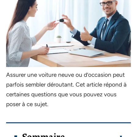
Assurer une voiture neuve ou d’occasion peut
parfois sembler déroutant. Cet article répond à
certaines questions que vous pouvez vous
poser à ce sujet.
Sommaire