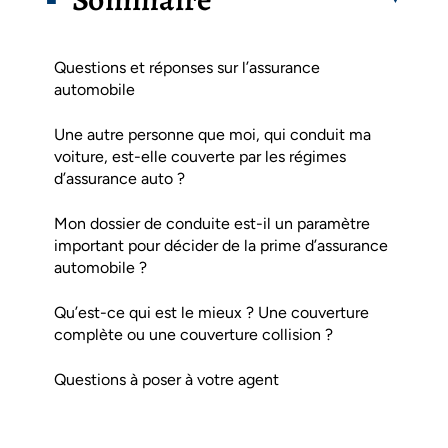
Questions et réponses sur l’assurance
automobile
Une autre personne que moi, qui conduit ma
voiture, est-elle couverte par les régimes
d’assurance auto ?
Mon dossier de conduite est-il un paramètre
important pour décider de la prime d’assurance
automobile ?
Qu’est-ce qui est le mieux ? Une couverture
complète ou une couverture collision ?
Questions à poser à votre agent