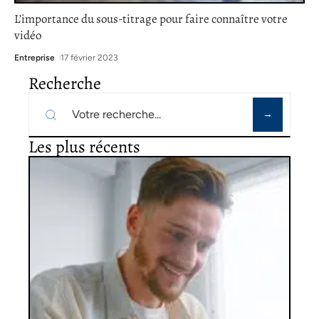
L’importance du sous-titrage pour faire connaître votre
vidéo
Entreprise
17 février 2023
Recherche
Les plus récents