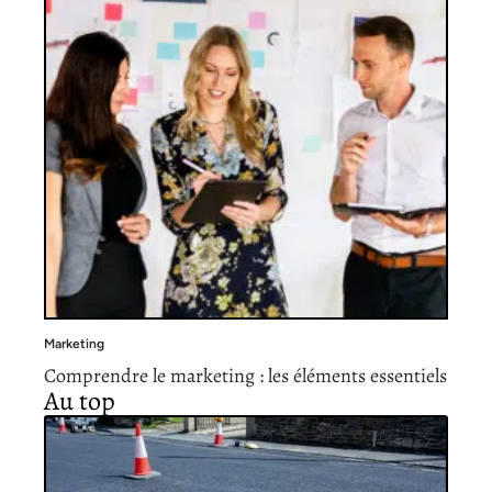
Marketing
Comprendre le marketing : les éléments essentiels
Au top