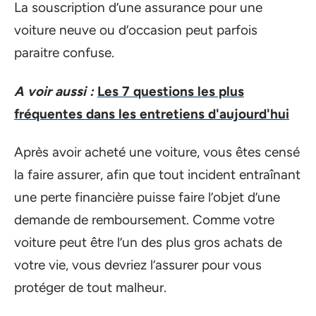
La souscription d’une assurance pour une
voiture neuve ou d’occasion peut parfois
paraitre confuse.
A voir aussi :
Les 7 questions les plus
fréquentes dans les entretiens d'aujourd'hui
Après avoir acheté une voiture, vous êtes censé
la faire assurer, afin que tout incident entraînant
une perte financière puisse faire l’objet d’une
demande de remboursement. Comme votre
voiture peut être l’un des plus gros achats de
votre vie, vous devriez l’assurer pour vous
protéger de tout malheur.