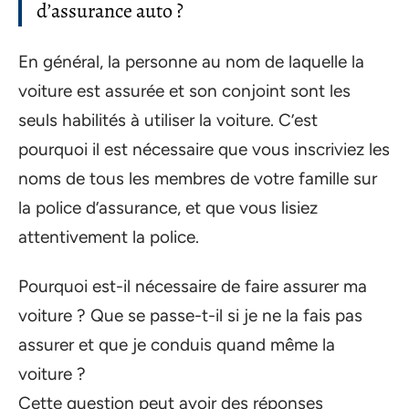
d’assurance auto ?
En général, la personne au nom de laquelle la
voiture est assurée et son conjoint sont les
seuls habilités à utiliser la voiture. C’est
pourquoi il est nécessaire que vous inscriviez les
noms de tous les membres de votre famille sur
la police d’assurance, et que vous lisiez
attentivement la police.
Pourquoi est-il nécessaire de faire assurer ma
voiture ? Que se passe-t-il si je ne la fais pas
assurer et que je conduis quand même la
voiture ?
Cette question peut avoir des réponses