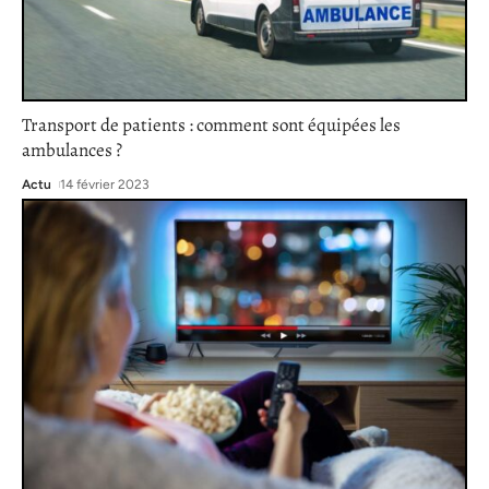
Transport de patients : comment sont équipées les
ambulances ?
Actu
14 février 2023