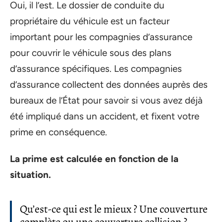
Oui, il l’est. Le dossier de conduite du
propriétaire du véhicule est un facteur
important pour les compagnies d’assurance
pour couvrir le véhicule sous des plans
d’assurance spécifiques. Les compagnies
d’assurance collectent des données auprès des
bureaux de l’État pour savoir si vous avez déjà
été impliqué dans un accident, et fixent votre
prime en conséquence.
La prime est calculée en fonction de la
situation.
Qu’est-ce qui est le mieux ? Une couverture