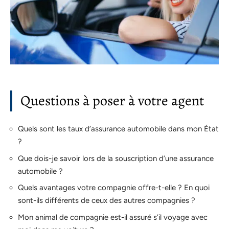
Questions à poser à votre agent
Quels sont les taux d’assurance automobile dans mon État
?
Que dois-je savoir lors de la souscription d’une assurance
automobile ?
Quels avantages votre compagnie offre-t-elle ? En quoi
sont-ils différents de ceux des autres compagnies ?
Mon animal de compagnie est-il assuré s’il voyage avec