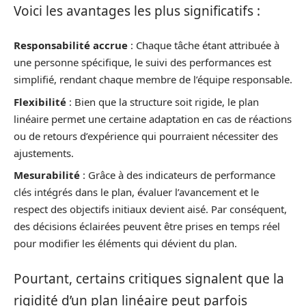
Voici les avantages les plus significatifs :
Responsabilité accrue
: Chaque tâche étant attribuée à
une personne spécifique, le suivi des performances est
simplifié, rendant chaque membre de l’équipe responsable.
Flexibilité
: Bien que la structure soit rigide, le plan
linéaire permet une certaine adaptation en cas de réactions
ou de retours d’expérience qui pourraient nécessiter des
ajustements.
Mesurabilité
: Grâce à des indicateurs de performance
clés intégrés dans le plan, évaluer l’avancement et le
respect des objectifs initiaux devient aisé. Par conséquent,
des décisions éclairées peuvent être prises en temps réel
pour modifier les éléments qui dévient du plan.
Pourtant, certains critiques signalent que la
rigidité d’un plan linéaire peut parfois