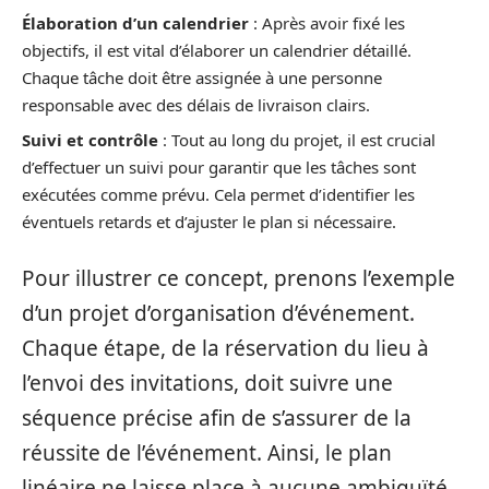
Élaboration d’un calendrier
: Après avoir fixé les
objectifs, il est vital d’élaborer un calendrier détaillé.
Chaque tâche doit être assignée à une personne
responsable avec des délais de livraison clairs.
Suivi et contrôle
: Tout au long du projet, il est crucial
d’effectuer un suivi pour garantir que les tâches sont
exécutées comme prévu. Cela permet d’identifier les
éventuels retards et d’ajuster le plan si nécessaire.
Pour illustrer ce concept, prenons l’exemple
d’un projet d’organisation d’événement.
Chaque étape, de la réservation du lieu à
l’envoi des invitations, doit suivre une
séquence précise afin de s’assurer de la
réussite de l’événement. Ainsi, le plan
linéaire ne laisse place à aucune ambiguïté