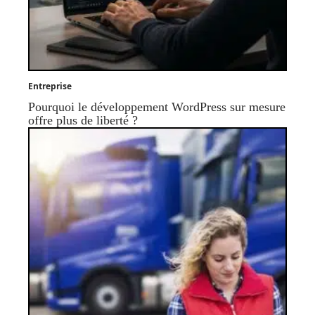
Entreprise
Pourquoi le développement WordPress sur mesure
offre plus de liberté ?