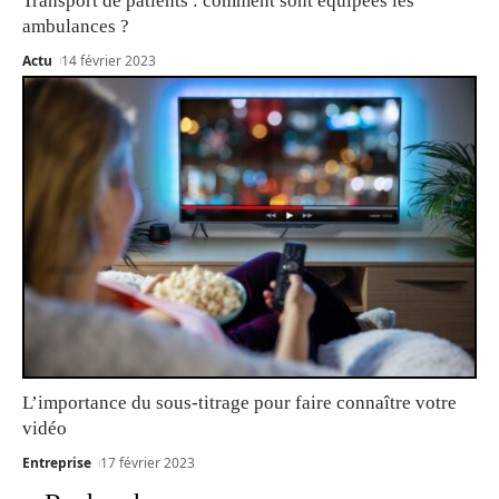
Transport de patients : comment sont équipées les
ambulances ?
Actu
14 février 2023
L’importance du sous-titrage pour faire connaître votre
vidéo
Entreprise
17 février 2023