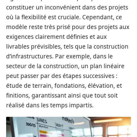
constituer un inconvénient dans des projets
où la flexibilité est cruciale. Cependant, ce
modèle reste très prisé pour des projets aux
exigences clairement définies et aux
livrables prévisibles, tels que la construction
d’infrastructures. Par exemple, dans le
secteur de la construction, un plan linéaire
peut passer par des étapes successives :
étude de terrain, fondations, élévation, et
finitions, garantissant ainsi que tout soit
réalisé dans les temps impartis.