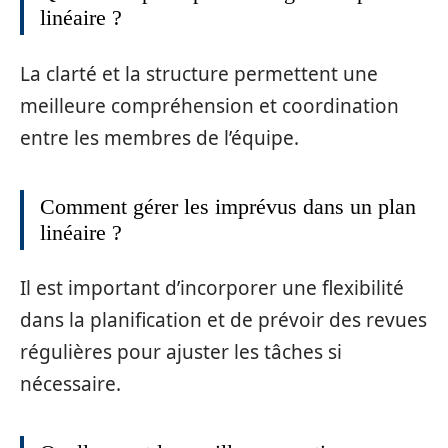
linéaire ?
La clarté et la structure permettent une
meilleure compréhension et coordination
entre les membres de l’équipe.
Comment gérer les imprévus dans un plan
linéaire ?
Il est important d’incorporer une flexibilité
dans la planification et de prévoir des revues
régulières pour ajuster les tâches si
nécessaire.