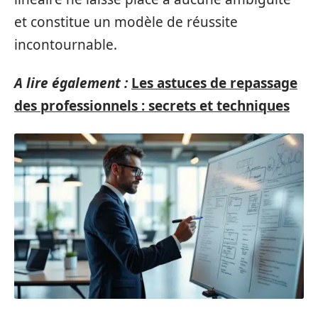
et constitue un modèle de réussite
incontournable.
A lire également :
Les astuces de repassage
des professionnels : secrets et techniques