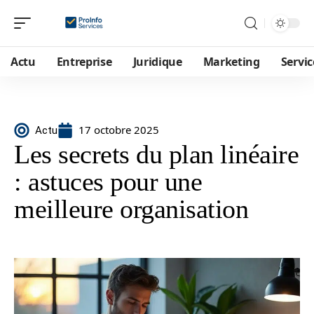
Actu
Entreprise
Juridique
Marketing
Servic
17 octobre 2025
Actu
Les secrets du plan linéaire
: astuces pour une
meilleure organisation