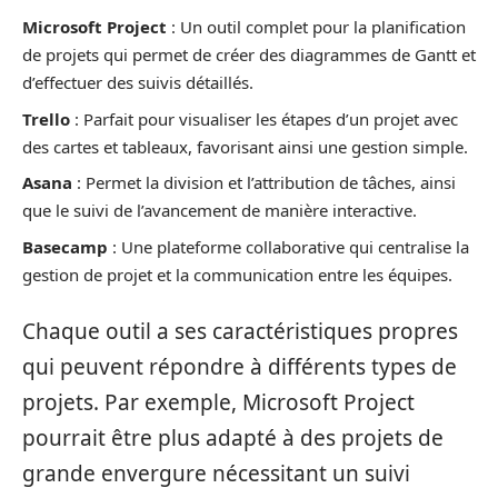
Microsoft Project
: Un outil complet pour la planification
de projets qui permet de créer des diagrammes de Gantt et
d’effectuer des suivis détaillés.
Trello
: Parfait pour visualiser les étapes d’un projet avec
des cartes et tableaux, favorisant ainsi une gestion simple.
Asana
: Permet la division et l’attribution de tâches, ainsi
que le suivi de l’avancement de manière interactive.
Basecamp
: Une plateforme collaborative qui centralise la
gestion de projet et la communication entre les équipes.
Chaque outil a ses caractéristiques propres
qui peuvent répondre à différents types de
projets. Par exemple, Microsoft Project
pourrait être plus adapté à des projets de
grande envergure nécessitant un suivi