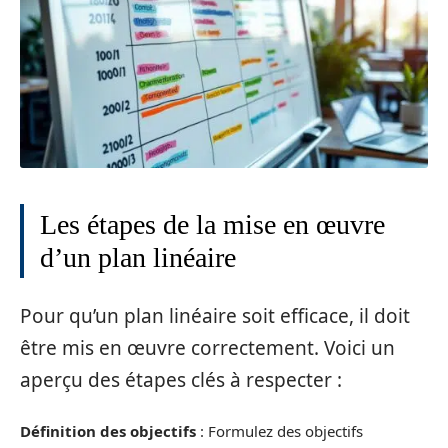
Les étapes de la mise en œuvre
d’un plan linéaire
Pour qu’un plan linéaire soit efficace, il doit
être mis en œuvre correctement. Voici un
aperçu des étapes clés à respecter :
Définition des objectifs
: Formulez des objectifs