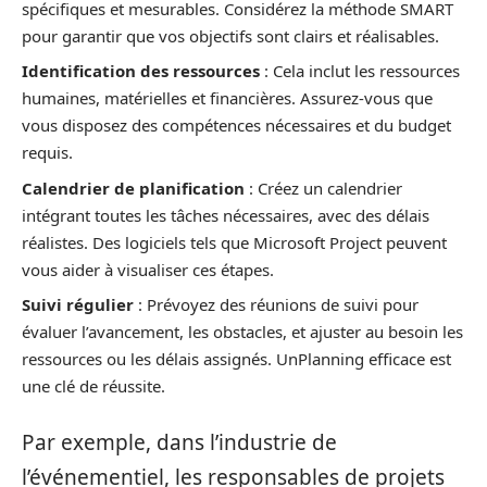
spécifiques et mesurables. Considérez la méthode SMART
pour garantir que vos objectifs sont clairs et réalisables.
Identification des ressources
: Cela inclut les ressources
humaines, matérielles et financières. Assurez-vous que
vous disposez des compétences nécessaires et du budget
requis.
Calendrier de planification
: Créez un calendrier
intégrant toutes les tâches nécessaires, avec des délais
réalistes. Des logiciels tels que Microsoft Project peuvent
vous aider à visualiser ces étapes.
Suivi régulier
: Prévoyez des réunions de suivi pour
évaluer l’avancement, les obstacles, et ajuster au besoin les
ressources ou les délais assignés. UnPlanning efficace est
une clé de réussite.
Par exemple, dans l’industrie de
l’événementiel, les responsables de projets