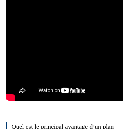
Quel est le principal avantage d’un plan