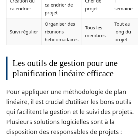
Création du
Chef de
1
calendrier de
calendrier
projet
semaine
projet
Organiser des
Tout au
Tous les
Suivi régulier
réunions
long du
membres
hebdomadaires
projet
Les outils de gestion pour une
planification linéaire efficace
Pour appliquer une méthodologie de plan
linéaire, il est crucial d’utiliser les bons outils
qui facilitent la gestion et le suivi des projets.
Plusieurs solutions logicielles sont à la
disposition des responsables de projets :