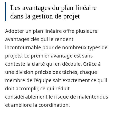
Les avantages du plan linéaire
dans la gestion de projet
Adopter un plan linéaire offre plusieurs
avantages clés qui le rendent
incontournable pour de nombreux types de
projets. Le premier avantage est sans
conteste la clarté qui en découle. Grâce à
une division précise des tâches, chaque
membre de l’équipe sait exactement ce qu’il
doit accomplir, ce qui réduit
considérablement le risque de malentendus
et améliore la coordination.