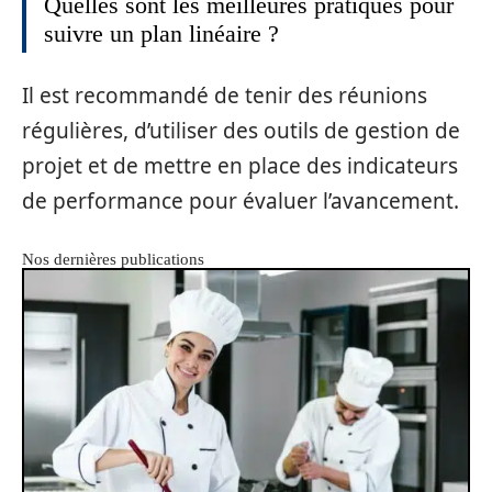
Quelles sont les meilleures pratiques pour
suivre un plan linéaire ?
Il est recommandé de tenir des réunions
régulières, d’utiliser des outils de gestion de
projet et de mettre en place des indicateurs
de performance pour évaluer l’avancement.
Nos dernières publications