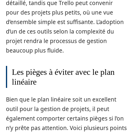
détaillé, tandis que Trello peut convenir
pour des projets plus petits, où une vue
d’ensemble simple est suffisante. L’adoption
d’un de ces outils selon la complexité du
projet rendra le processus de gestion
beaucoup plus fluide.
Les pièges à éviter avec le plan
linéaire
Bien que le plan linéaire soit un excellent
outil pour la gestion de projets, il peut
également comporter certains pièges si l’on
n’y prête pas attention. Voici plusieurs points