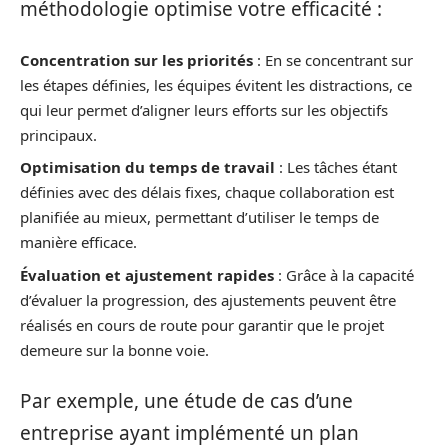
méthodologie optimise votre efficacité :
Concentration sur les priorités
: En se concentrant sur
les étapes définies, les équipes évitent les distractions, ce
qui leur permet d’aligner leurs efforts sur les objectifs
principaux.
Optimisation du temps de travail
: Les tâches étant
définies avec des délais fixes, chaque collaboration est
planifiée au mieux, permettant d’utiliser le temps de
manière efficace.
Évaluation et ajustement rapides
: Grâce à la capacité
d’évaluer la progression, des ajustements peuvent être
réalisés en cours de route pour garantir que le projet
demeure sur la bonne voie.
Par exemple, une étude de cas d’une
entreprise ayant implémenté un plan