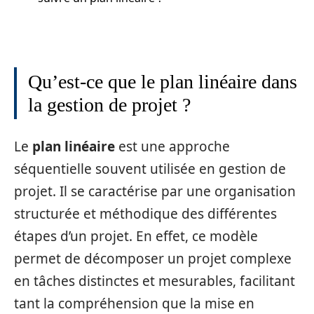
Qu’est-ce que le plan linéaire dans
la gestion de projet ?
Le
plan linéaire
est une approche
séquentielle souvent utilisée en gestion de
projet. Il se caractérise par une organisation
structurée et méthodique des différentes
étapes d’un projet. En effet, ce modèle
permet de décomposer un projet complexe
en tâches distinctes et mesurables, facilitant
tant la compréhension que la mise en