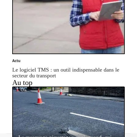
Actu
Le logiciel TMS : un outil indispensable dans le
secteur du transport
Au top