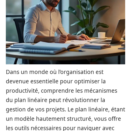
Dans un monde où l’organisation est
devenue essentielle pour optimiser la
productivité, comprendre les mécanismes
du plan linéaire peut révolutionner la
gestion de vos projets. Le plan linéaire, étant
un modèle hautement structuré, vous offre
les outils nécessaires pour naviguer avec