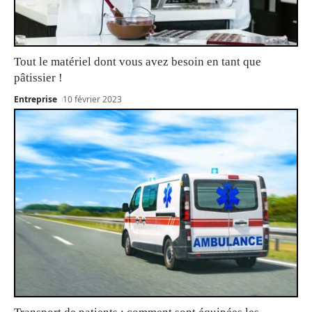
Tout le matériel dont vous avez besoin en tant que
pâtissier !
Entreprise
10 février 2023