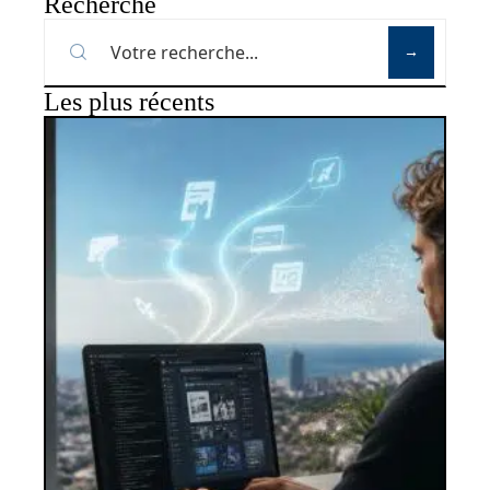
Recherche
Les plus récents