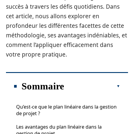
succès à travers les défis quotidiens. Dans
cet article, nous allons explorer en
profondeur les différentes facettes de cette
méthodologie, ses avantages indéniables, et
comment l’appliquer efficacement dans
votre propre pratique.
Sommaire
Qu’est-ce que le plan linéaire dans la gestion
de projet ?
Les avantages du plan linéaire dans la
gestion de projet