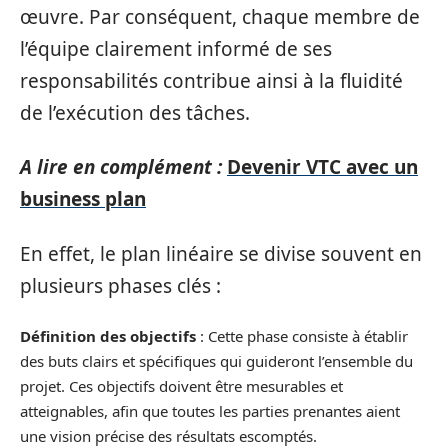
œuvre. Par conséquent, chaque membre de
l’équipe clairement informé de ses
responsabilités contribue ainsi à la fluidité
de l’exécution des tâches.
A lire en complément :
Devenir VTC avec un
business plan
En effet, le plan linéaire se divise souvent en
plusieurs phases clés :
Définition des objectifs
: Cette phase consiste à établir
des buts clairs et spécifiques qui guideront l’ensemble du
projet. Ces objectifs doivent être mesurables et
atteignables, afin que toutes les parties prenantes aient
une vision précise des résultats escomptés.