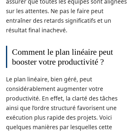
assurer que toutes les équipes sont alignées
sur les attentes. Ne pas le faire peut
entraîner des retards significatifs et un
résultat final inachevé.
Comment le plan linéaire peut
booster votre productivité ?
Le plan linéaire, bien géré, peut
considérablement augmenter votre
productivité. En effet, la clarté des tâches
ainsi que l’ordre structuré favorisent une
exécution plus rapide des projets. Voici
quelques manières par lesquelles cette