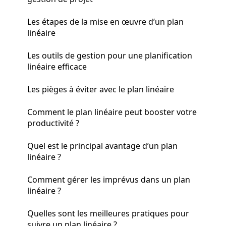
Les étapes de la mise en œuvre d’un plan
linéaire
Les outils de gestion pour une planification
linéaire efficace
Les pièges à éviter avec le plan linéaire
Comment le plan linéaire peut booster votre
productivité ?
Quel est le principal avantage d’un plan
linéaire ?
Comment gérer les imprévus dans un plan
linéaire ?
Quelles sont les meilleures pratiques pour
suivre un plan linéaire ?